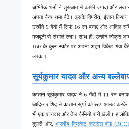
अभिषेक शर्मा ने शुरुआत में काफी ज्यादा और लंब
अपना कैच थमा बैठे। इसके विपरीत, ईशान किशन ने
उन्होंने 9 गेंदों में सिर्फ 16 रन बनाए और आदिल
मजबूती से संभाले रखा। साथ ही, उन्होंने जोफ्रा आ
160 के कुल स्कोर पर अपना अहम विकेट गंवा ब
लपका।
सूर्यकुमार यादव और अन्य बल्लेबा
कप्तान सूर्यकुमार यादव ने 6 गेंदों में 11 रन 
आदिल राशिद ने कप्तान सूर्या को स्टंप आउट करके भ
भी एक शानदार और तेज कैमियो पारी खेली। हालां
दूसरी ओर,
भारतीय क्रिकेट कंट्रोल बोर्ड (BCCI