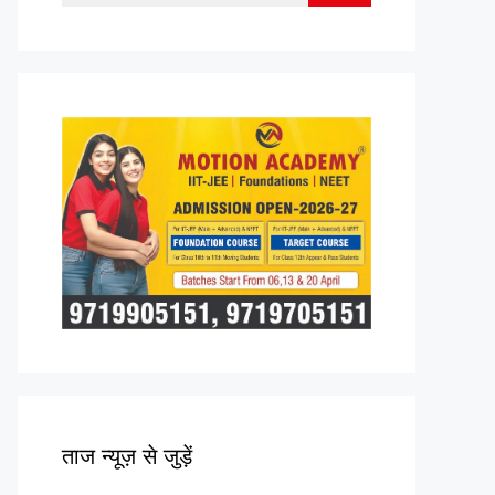
for:
ताज न्यूज़ से जुड़ें