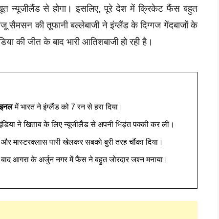
 न्यूजीलैंड से होगा। इसलिए, पूरे देश में क्रिकेट फैंस बहुत
सैमसन की तूफानी बल्लेबाजी ने इंग्लैंड के दिग्गज गेंदबाजों के
 इंडिया की जीत के बाद भारी आतिशबाजी हो रही है।
ाइनल
में भारत ने इंग्लैंड को 7 रन से हरा दिया।
डिया ने खिताब के लिए न्यूजीलैंड से अपनी भिड़ंत पक्की कर ली।
 और मास्टरक्लास पारी खेलकर सबको बुरी तरह चौंका दिया।
बाद आगरा के अर्जुन नगर में फैंस ने बहुत जोरदार जश्न मनाया।