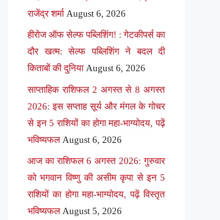
राजेंद्र शर्मा
August 6, 2026
हीरोज ऑफ सेल्फ पब्लिशिंग! : गेटकीपर्स का
दौर खत्म: सेल्फ पब्लिशिंग ने बदल दी
किताबों की दुनिया
August 6, 2026
साप्ताहिक राशिफल 2 अगस्त से 8 अगस्त
2026: इस सप्ताह सूर्य और मंगल के गोचर
से इन 5 राशियों का होगा महा-भाग्योदय, पढ़ें
भविष्यफल
August 6, 2026
आज का राशिफल 6 अगस्त 2026: गुरुवार
को भगवान विष्णु की असीम कृपा से इन 5
राशियों का होगा महा-भाग्योदय, पढ़ें विस्तृत
भविष्यफल
August 5, 2026