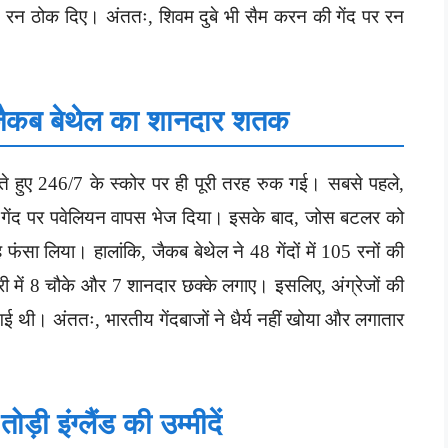
 21 रन ठोक दिए। अंततः, शिवम दुबे भी सैम करन की गेंद पर रन
, जैकब बेथेल का शानदार शतक
 करते हुए 246/7 के स्कोर पर ही पूरी तरह रुक गई। सबसे पहले,
ही गेंद पर पवेलियन वापस भेज दिया। इसके बाद, जोस बटलर को
फंसा लिया। हालांकि, जैकब बेथेल ने 48 गेंदों में 105 रनों की
ी में 8 चौके और 7 शानदार छक्के लगाए। इसलिए, अंग्रेजों की
 थी। अंततः, भारतीय गेंदबाजों ने धैर्य नहीं खोया और लगातार
़ी इंग्लैंड की उम्मीदें