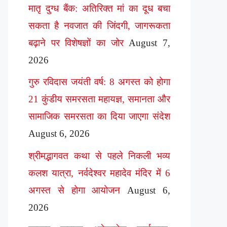
मातृ दुग्ध बैंक: अतिरिक्त मां का दूध बचा
सकता है नवजात की जिंदगी, जागरूकता
बढ़ाने पर विशेषज्ञों का जोर
August 7,
2026
गुरु रविदास जयंती वर्ष: 8 अगस्त को होगा
21 कुंडीय समरसता महायज्ञ, समानता और
सामाजिक समरसता का दिया जाएगा संदेश
August 6, 2026
श्रीमद्भागवत कथा से पहले निकली भव्य
कलश यात्रा, नर्वदेश्वर महादेव मंदिर में 6
अगस्त से होगा आयोजन
August 6,
2026