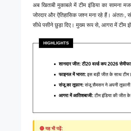
अब खिताबी मुकाबले में टीम इंडिया का सामना मजबूत
जोरदार और ऐतिहासिक जश्न मना रहे हैं। अंततः, संजू 
सीधे पसीने छुड़ा दिए। मुख्य रूप से, आगरा में टीम
HIGHLIGHTS
शानदार जीत:
टी20 वर्ल्ड कप 2026 सेमीफ
फाइनल में भारत:
इस बड़ी जीत के साथ टीम इं
संजू का तूफान:
संजू सैमसन ने अपनी तूफानी
आगरा में आतिशबाजी:
टीम इंडिया की जीत के 
🔴 यह भी पढ़ें: