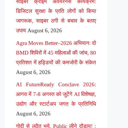
साइबर क्राइम अवेयरनेस कार्यक्रम:
डिजिटल सुरक्षा के प्रति लोगों को किया
जागरूक, साइबर ठगी से बचाव के बताए
उपाय
August 6, 2026
Agra Moves Better–2026 अभियान: दो
BMD शिविरों में 45 महिलाओं की जांच, 80
प्रतिशत में हड्डियों की कमजोरी के संकेत
August 6, 2026
AI FutureReady Conclave 2026:
आगरा में 7-8 अगस्त को जुटेंगे AI विशेषज्ञ,
उद्योग और स्टार्टअप जगत के प्रतिनिधि
August 6, 2026
गोदी से लठैत भये, Public लीने दौड़ाय! :