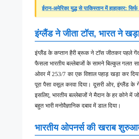
ईरान-अमेरिका युद्ध से पाकिस्तान में हाहाकार: स
इंग्लैंड ने जीता टॉस, भारत ने 
इंग्लैंड के कप्तान हैरी ब्रूक ने टॉस जीतकर पहले 
फैसला भारतीय बल्लेबाजों के सामने बिल्कुल गलत स
ओवर में 253/7 का एक विशाल पहाड़ खड़ा कर दिया।
पूरा पैसा वसूल करवा दिया। दूसरी ओर, इंग्लैंड के
इसलिए, भारतीय बल्लेबाजों ने मैदान के हर कोने में 
बहुत भारी मनोवैज्ञानिक दबाव में डाल दिया।
भारतीय ओपनर्स की खराब शुरुआत, 