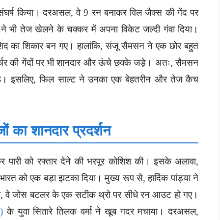
ा संघर्ष किया। दरअसल, वे 9 रन बनाकर विल जैक्स की गेंद पर
 भी तेज खेलने के चक्कर में अपना विकेट जल्दी गंवा दिया।
 राशिद का शिकार बन गए। हालांकि, संजू सैमसन ने एक छोर बहुत
र्चर की गेंदों पर भी शानदार और ऊंचे छक्के जड़े। अतः, सैमसन
ैठे। इसलिए, फिल साल्ट ने उनका एक बेहतरीन और तेज कैच
जों का शानदार प्रदर्शन
बनाकर पारी को रफ्तार देने की भरपूर कोशिश की। इसके अलावा,
ारत को एक बड़ा झटका दिया। मुख्य रूप से, हार्दिक पांड्या ने
कि, वे जोस बटलर के एक सटीक थ्रो पर सीधे रन आउट हो गए।
)
के युवा सितारे तिलक वर्मा ने खूब गदर मचाया। दरअसल,