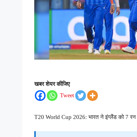
खबर शेयर कीजिए
Tweet
T20 World Cup 2026: भारत ने इंग्लैंड को 7 रन 