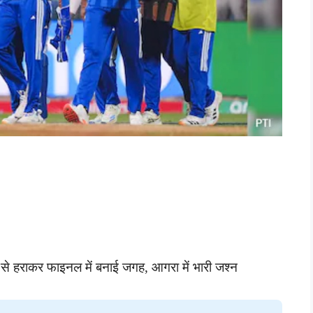
से हराकर फाइनल में बनाई जगह, आगरा में भारी जश्न