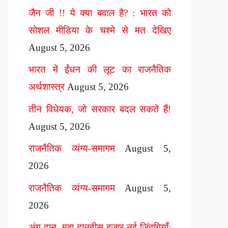
जैन जी !! ये क्या बवाल है? : भारत को
सोशल मीडिया के चश्मे से मत देखिए
August 5, 2026
भारत में ईंधन की लूट का राजनैतिक
अर्थशास्त्र
August 5, 2026
तीन विधेयक, जो सरकार बदल सकते हैं!
August 5, 2026
राजनैतिक व्यंग्य-समागम
August 5,
2026
राजनैतिक व्यंग्य-समागम
August 5,
2026
अंग दान, महा दानबीस हज़ार नई ज़िंदगियाँ: