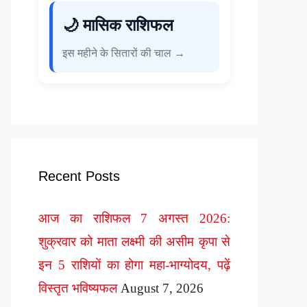
🌙 मासिक राशिफल
इस महीने के सितारों की चाल →
Recent Posts
आज का राशिफल 7 अगस्त 2026:
शुक्रवार को माता लक्ष्मी की असीम कृपा से
इन 5 राशियों का होगा महा-भाग्योदय, पढ़ें
विस्तृत भविष्यफल
August 7, 2026