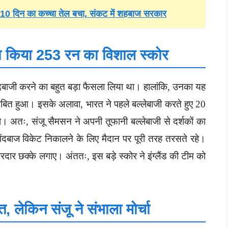
िर्फ 10 दिन का कच्चा तेल बचा, संकट में शहबाज सरकार
खड़ा किया 253 रन का विशाल स्कोर
गेंदबाजी करने का बहुत बड़ा फैसला लिया था। हालांकि, उनका यह
ाबित हुआ। इसके अलावा, भारत ने पहले बल्लेबाजी करते हुए 20
 अतः, संजू सैमसन ने अपनी तूफानी बल्लेबाजी से दर्शकों का
 गेंदबाज विकेट निकालने के लिए मैदान पर पूरी तरह तरसते रहे।
जोरदार छक्के लगाए। अंततः, इस बड़े स्कोर ने इंग्लैंड की टीम को
लेकिन संजू ने संभाला मोर्चा