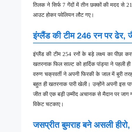
तिलक ने सिर्फ 7 गेंदों में तीन छक्कों की मदद से
आउट होकर पवेलियन लौट गए।
इंग्लैंड की टीम 246 रन पर ढेर
इंग्लैंड की टीम 254 रनों के बड़े लक्ष्य का पीछा
खतरनाक फिल साल्ट को हार्दिक पांड्या ने पहली 
वरुण चक्रवर्ती ने अपनी फिरकी के जाल में बुरी तरह 
बहुत ही खतरनाक पारी खेली। उन्होंने अपनी इस पार
जीत की एक बड़ी उम्मीद अचानक से मैदान पर जाग गई
विकेट चटकाए।
जसप्रीत बुमराह बने असली हीरो, तोड