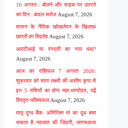
10 अगस्त : बोलने और सड़क पर उतरने
का दिन : बादल सरोज
August 7, 2026
शासन के नैतिक खोखलेपन के ख़िलाफ़
छात्रों का विद्रोह
August 7, 2026
आरटीआई या रंगदारी का नया धंधा?
August 7, 2026
आज का राशिफल 7 अगस्त 2026:
शुक्रवार को माता लक्ष्मी की असीम कृपा से
इन 5 राशियों का होगा महा-भाग्योदय, पढ़ें
विस्तृत भविष्यफल
August 7, 2026
मातृ दुग्ध बैंक: अतिरिक्त मां का दूध बचा
सकता है नवजात की जिंदगी, जागरूकता