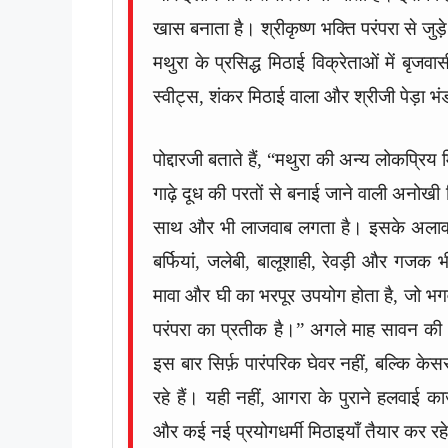
खास बनाता है। श्रीकृष्ण भक्ति परंपरा से जुड़े इ
मथुरा के प्रसिद्ध मिठाई विक्रेताओं में बृ
स्वीट्स, शंकर मिठाई वाला और श्रीजी पेड़ा भंड
पोद्दारजी बताते हैं, “मथुरा की अन्य लोकप्रि
गाढ़े दूध की परतों से बनाई जाने वाली अनोख
साथ और भी लाजवाब लगता है। इसके अलावा बूं
बर्फियां, जलेबी, बालूशाही, रेवड़ी और गजक भ
मावा और घी का भरपूर उपयोग होता है, जो भगवा
परंपरा का प्रतीक है।” अगले माह सावन की
इस बार सिर्फ़ पारंपरिक घेवर नहीं, बल्कि के
रहे हैं। यही नहीं, आगरा के पुराने हलवाई क
और कई नई प्रयोगधर्मी मिठाइयाँ तैयार कर रहे 