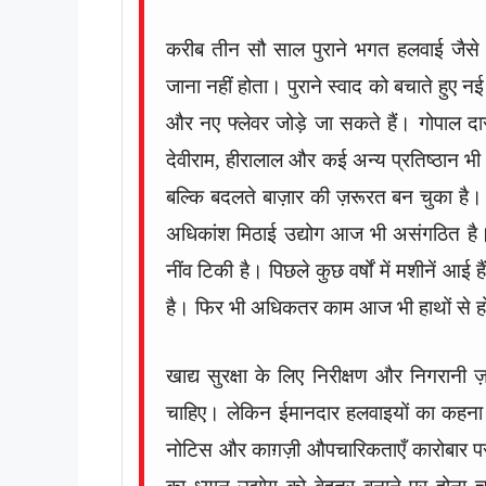
करीब तीन सौ साल पुराने भगत हलवाई जैसे प
जाना नहीं होता। पुराने स्वाद को बचाते हुए नई
और नए फ्लेवर जोड़े जा सकते हैं। गोपाल दा
देवीराम, हीरालाल और कई अन्य प्रतिष्ठान भी इ
बल्कि बदलते बाज़ार की ज़रूरत बन चुका है
अधिकांश मिठाई उद्योग आज भी असंगठित है। ह
नींव टिकी है। पिछले कुछ वर्षों में मशीनें आई
है। फिर भी अधिकतर काम आज भी हाथों से ह
खाद्य सुरक्षा के लिए निरीक्षण और निगरानी ज
चाहिए। लेकिन ईमानदार हलवाइयों का कहना 
नोटिस और काग़ज़ी औपचारिकताएँ कारोबार पर