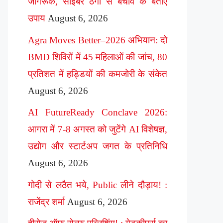
जागरूक, साइबर ठगी से बचाव के बताए
उपाय
August 6, 2026
Agra Moves Better–2026 अभियान: दो
BMD शिविरों में 45 महिलाओं की जांच, 80
प्रतिशत में हड्डियों की कमजोरी के संकेत
August 6, 2026
AI FutureReady Conclave 2026:
आगरा में 7-8 अगस्त को जुटेंगे AI विशेषज्ञ,
उद्योग और स्टार्टअप जगत के प्रतिनिधि
August 6, 2026
गोदी से लठैत भये, Public लीने दौड़ाय! :
राजेंद्र शर्मा
August 6, 2026