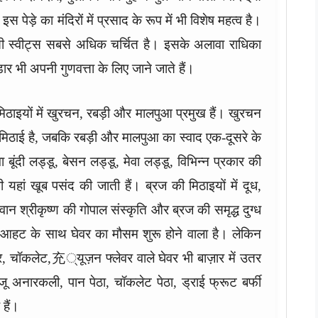
स पेड़े का मंदिरों में प्रसाद के रूप में भी विशेष महत्व है।
जवासी स्वीट्स सबसे अधिक चर्चित है। इसके अलावा राधिका
ार भी अपनी गुणवत्ता के लिए जाने जाते हैं।
य मिठाइयों में खुरचन, रबड़ी और मालपुआ प्रमुख हैं। खुरचन
ी मिठाई है, जबकि रबड़ी और मालपुआ का स्वाद एक-दूसरे के
दी लड्डू, बेसन लड्डू, मेवा लड्डू, विभिन्न प्रकार की
ी यहां खूब पसंद की जाती हैं। ब्रज की मिठाइयों में दूध,
न श्रीकृष्ण की गोपाल संस्कृति और ब्रज की समृद्ध दुग्ध
 आहट के साथ घेवर का मौसम शुरू होने वाला है। लेकिन
सर, चॉकलेट,充्यूज़न फ्लेवर वाले घेवर भी बाज़ार में उतर
ाजू अनारकली, पान पेठा, चॉकलेट पेठा, ड्राई फ्रूट बर्फी
हैं।