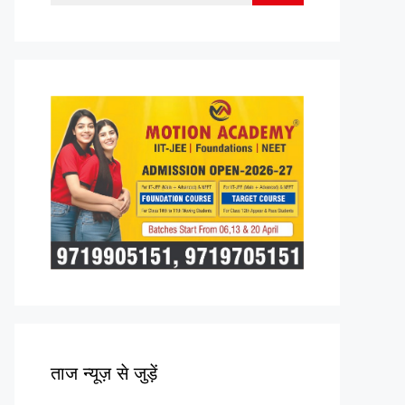
for:
ताज न्यूज़ से जुड़ें