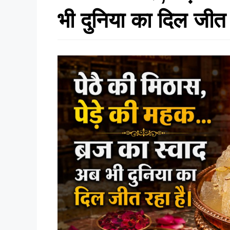
भी दुनिया का दिल जीत 