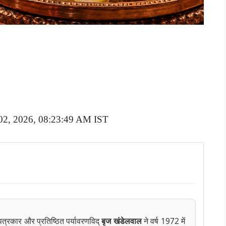
 02, 2026, 08:23:49 AM IST
 पत्रकार और प्रतिष्ठित पर्यावरणविद्
बृज खंडेलवाल
ने वर्ष 1972 में