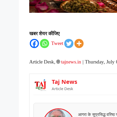
खबर शेयर कीजिए
Tweet
Article Desk, 🌐
tajnews.in
| Thursday, July
Taj News
Article Desk
आगरा के सुप्रसिद्ध वरिष्ठ