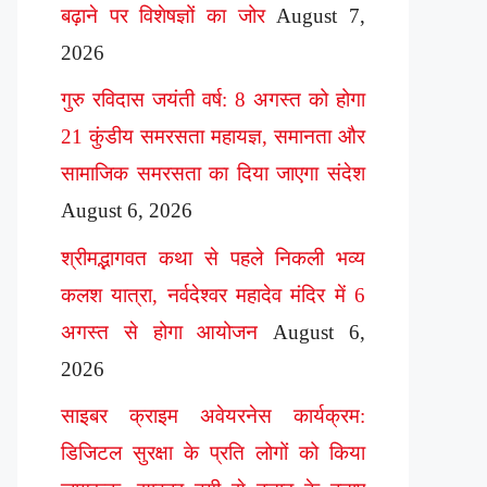
बढ़ाने पर विशेषज्ञों का जोर
August 7,
2026
गुरु रविदास जयंती वर्ष: 8 अगस्त को होगा
21 कुंडीय समरसता महायज्ञ, समानता और
सामाजिक समरसता का दिया जाएगा संदेश
August 6, 2026
श्रीमद्भागवत कथा से पहले निकली भव्य
कलश यात्रा, नर्वदेश्वर महादेव मंदिर में 6
अगस्त से होगा आयोजन
August 6,
2026
साइबर क्राइम अवेयरनेस कार्यक्रम:
डिजिटल सुरक्षा के प्रति लोगों को किया