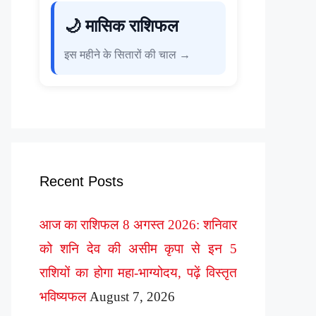
🌙 मासिक राशिफल
इस महीने के सितारों की चाल →
Recent Posts
आज का राशिफल 8 अगस्त 2026: शनिवार
को शनि देव की असीम कृपा से इन 5
राशियों का होगा महा-भाग्योदय, पढ़ें विस्तृत
भविष्यफल
August 7, 2026