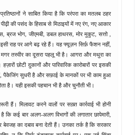
्रतिष्ठानों ने साबित किया है कि परंपरा का मतलब ठहर
 पीढ़ी की पसंद के हिसाब से मिठाइयों में नए रंग, नए आकार
स, ब्रज भोग, जीएमबी, डबल हाथरस, मोर मुकुट, सत्तो ,
सी राह पर आगे बढ़ रहे हैं। यह फ्यूज़न सिर्फ़ फैशन नहीं,
। मगर तस्वीर का दूसरा पहलू भी है। आगरा और मथुरा का
ज़ारों छोटी दुकानों और पारिवारिक कारोबारों पर इसकी
 हैं, पैकेजिंग सुधरी है और सफ़ाई के मानकों पर भी काम हुआ
ोता है। यही इसकी पहचान भी है और चुनौती भी।
़रूरी हैं। मिलावट करने वालों पर सख़्त कार्रवाई भी होनी
है कि कई बार अलग-अलग विभागों की लगातार छापेमारी,
 बेवजह का दबाव बना देती हैं। उनका तर्क है कि सरकार