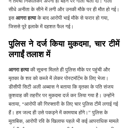
ने तमंचा निकालकर अपनी ही बहन पर गोली चला दी। गोली
सीधे अनीता के सीने में लगी और उनकी मौके पर ही मौत हो गई।
इस
आगरा हत्या
के बाद आरोपी भाई मौके से फरार हो गया,
जिससे पूरे इलाके में दहशत फैल गई।
पुलिस ने दर्ज किया मुकदमा, चार टीमें
लगाईं तलाश में
आगरा हत्या
की सूचना मिलते ही पुलिस मौके पर पहुंची और
मृतका के शव को कब्जे में लेकर पोस्टमॉर्टम के लिए भेजा।
डीसीपी सिटी अली अब्बास ने बताया कि मृतका के पति संजय
कुशवाह की तहरीर पर मुकदमा दर्ज कर लिया गया है। उन्होंने
बताया, “आरोपी की गिरफ्तारी के लिए चार पुलिस टीमें लगाई गई
हैं। हम जल्द ही उसे पकड़ने में कामयाब होंगे।” पुलिस के
मुताबिक, आरोपी रवि के खिलाफ पहले भी कई आपराधिक मामले