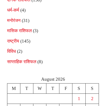
धर्म-कर्म
(4)
मनोरंजन
(31)
मासिक राशिफल
(3)
राष्ट्रीय
(145)
विविध
(2)
साप्ताहिक राशिफल
(8)
August 2026
M
T
W
T
F
S
S
1
2