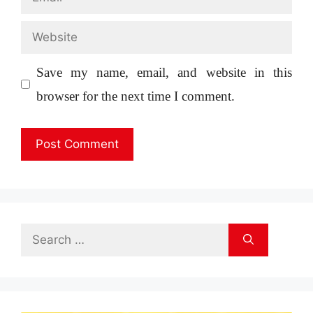
Website
Save my name, email, and website in this
browser for the next time I comment.
Search
for: