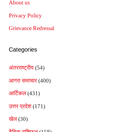
About us
Privacy Policy
Grievance Redressal
Categories
अंतरराष्ट्रीय
(54)
आगरा समाचार
(400)
आर्टिकल
(431)
उत्तर प्रदेश
(171)
खेल
(30)
दैनिक राशिफल
(158)