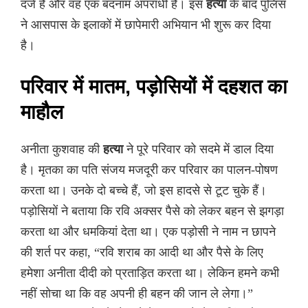
दर्ज हैं और वह एक बदनाम अपराधी है। इस
हत्या
के बाद पुलिस
ने आसपास के इलाकों में छापेमारी अभियान भी शुरू कर दिया
है।
परिवार में मातम, पड़ोसियों में दहशत का
माहौल
अनीता कुशवाह की
हत्या
ने पूरे परिवार को सदमे में डाल दिया
है। मृतका का पति संजय मजदूरी कर परिवार का पालन-पोषण
करता था। उनके दो बच्चे हैं, जो इस हादसे से टूट चुके हैं।
पड़ोसियों ने बताया कि रवि अक्सर पैसे को लेकर बहन से झगड़ा
करता था और धमकियां देता था। एक पड़ोसी ने नाम न छापने
की शर्त पर कहा, “रवि शराब का आदी था और पैसे के लिए
हमेशा अनीता दीदी को प्रताड़ित करता था। लेकिन हमने कभी
नहीं सोचा था कि वह अपनी ही बहन की जान ले लेगा।”