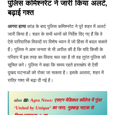
पुलिस कमिश्नरेट ने जारी किया अलर्ट,
बढ़ाई गश्त
आगरा हत्या
कांड के बाद पुलिस कमिश्नरेट ने पूरे शहर में अलर्ट
जारी किया है। शहर के सभी थानों को निर्देश दिए गए हैं कि वे
ऐसे पारिवारिक विवादों पर विशेष ध्यान दें जो हिंसा में बदल सकते
हैं। पुलिस ने आम जनता से भी अपील की है कि यदि किसी के
परिवार में इस तरह का विवाद चल रहा है तो वह तुरंत पुलिस को
सूचित करे। पुलिस ने कहा कि समय रहते हस्तक्षेप से ऐसी
दुखद घटनाओं को रोका जा सकता है। इसके अलावा, शहर में
रात्रि गश्त भी बढ़ा दी गई है।
also 📖:
Agra News: एसएन मेडिकल कॉलेज में गूंजा
‘United by Unique’ का नारा; नुक्कड़ नाटक से