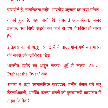
पासपोर्ट है, नागरिकता नहीं!: भारतीय पहचान का नया गणित
काफी हुआ है, बहुत बाकी है!: चमकते एक्सप्रेसवे, जर्जर
इंसाफ़: क्या सिर्फ़ सड़कें बन जाने से देश विकसित हो जाता
है?
इतिहास का वो अद्भुत स्वाद: कैसे चाट, गोल गप्पे बने भारत
की सबसे लोकतांत्रिक डिश
भारतीय रसोई का अद्भुत सफ़र: धुएँ से लेकर ‘Alexa,
Preheat the Oven’ तक
आगरा में बड़ा प्रशासनिक फेरबदल: मनीष बंसल बने नए
जिलाधिकारी, अरविंद मलप्पा बांगरी को मुख्यमंत्री कार्यालय में
अहम जिम्मेदारी