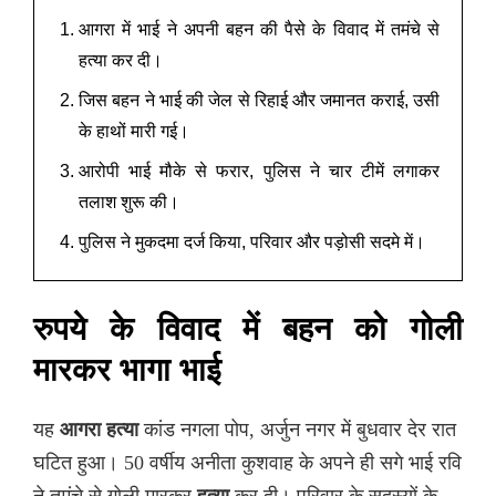
आगरा में भाई ने अपनी बहन की पैसे के विवाद में तमंचे से
हत्या कर दी।
जिस बहन ने भाई की जेल से रिहाई और जमानत कराई, उसी
के हाथों मारी गई।
आरोपी भाई मौके से फरार, पुलिस ने चार टीमें लगाकर
तलाश शुरू की।
पुलिस ने मुकदमा दर्ज किया, परिवार और पड़ोसी सदमे में।
रुपये के विवाद में बहन को गोली
मारकर भागा भाई
यह
आगरा हत्या
कांड नगला पोप, अर्जुन नगर में बुधवार देर रात
घटित हुआ। 50 वर्षीय अनीता कुशवाह के अपने ही सगे भाई रवि
ने तमंचे से गोली मारकर
हत्या
कर दी। परिवार के सदस्यों के