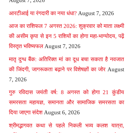
August 7, 2026
आरटीआई या रंगदारी का नया धंधा?
August 7, 2026
आज का राशिफल 7 अगस्त 2026: शुक्रवार को माता लक्ष्मी
की असीम कृपा से इन 5 राशियों का होगा महा-भाग्योदय, पढ़ें
विस्तृत भविष्यफल
August 7, 2026
मातृ दुग्ध बैंक: अतिरिक्त मां का दूध बचा सकता है नवजात
की जिंदगी, जागरूकता बढ़ाने पर विशेषज्ञों का जोर
August
7, 2026
गुरु रविदास जयंती वर्ष: 8 अगस्त को होगा 21 कुंडीय
समरसता महायज्ञ, समानता और सामाजिक समरसता का
दिया जाएगा संदेश
August 6, 2026
श्रीमद्भागवत कथा से पहले निकली भव्य कलश यात्रा,