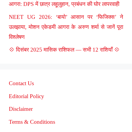
आगरा: DPS में छात्र लहूलुहान, प्रबंधन की घोर लापरवाही
NEET UG 2026: ‘बायो’ आसान पर ‘फिजिक्स’ ने
उलझाया, मोशन एकेडमी आगरा के अरुण शर्मा से जानें पूरा
विश्लेषण
💠 दिसंबर 2025 मासिक राशिफल — सभी 12 राशियाँ 💠
Contact Us
Editorial Policy
Disclaimer
Terms & Conditions