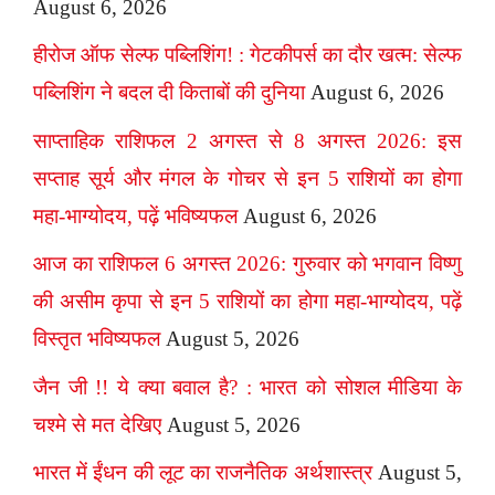
August 6, 2026
हीरोज ऑफ सेल्फ पब्लिशिंग! : गेटकीपर्स का दौर खत्म: सेल्फ
पब्लिशिंग ने बदल दी किताबों की दुनिया
August 6, 2026
साप्ताहिक राशिफल 2 अगस्त से 8 अगस्त 2026: इस
सप्ताह सूर्य और मंगल के गोचर से इन 5 राशियों का होगा
महा-भाग्योदय, पढ़ें भविष्यफल
August 6, 2026
आज का राशिफल 6 अगस्त 2026: गुरुवार को भगवान विष्णु
की असीम कृपा से इन 5 राशियों का होगा महा-भाग्योदय, पढ़ें
विस्तृत भविष्यफल
August 5, 2026
जैन जी !! ये क्या बवाल है? : भारत को सोशल मीडिया के
चश्मे से मत देखिए
August 5, 2026
भारत में ईंधन की लूट का राजनैतिक अर्थशास्त्र
August 5,