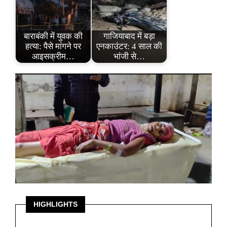
बाराबंकी में युवक की
गाजियाबाद में बड़ा
हत्या: पैसे मांगने पर
एनकाउंटर: 4 साल की
आइसक्रीम…
भांजी से…
HIGHLIGHTS