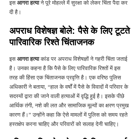
इस
आगरा हत्या
ने पूरे मोहल्ले में सुरक्षा को लेकर चिंता पैदा कर
दी है।
अपराध विशेषज्ञ बोले: पैसे के लिए टूटते
पारिवारिक रिश्ते चिंताजनक
इस
आगरा हत्या
कांड पर अपराध विशेषज्ञों ने गहरी चिंता जताई
है। उनका कहना है कि पैसे के लिए पारिवारिक रिश्तों में इस
तरह की हिंसा एक चिंताजनक प्रवृत्ति है। एक वरिष्ठ पुलिस
अधिकारी ने बताया, “हाल के वर्षों में पैसे के विवादों में परिवार के
सदस्यों द्वारा की जाने वाली हत्याओं में वृद्धि हुई है। इसके पीछे
आर्थिक तंगी, नशे की लत और सामाजिक मूल्यों का क्षरण प्रमुख
कारण हैं।” उन्होंने कहा कि ऐसे मामलों में पुलिस को समय रहते
हस्तक्षेप करना चाहिए और परिवारों को सलाह देनी चाहिए।