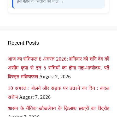
इस महीने के सितारों की चाल →
Recent Posts
आज का राशिफल 8 अगस्त 2026: शनिवार को शनि देव की
असीम कृपा से इन 5 राशियों का होगा महा-भाग्योदय, पढ़ें
विस्तृत भविष्यफल
August 7, 2026
10 अगस्त : बोलने और सड़क पर उतरने का दिन : बादल
सरोज
August 7, 2026
शासन के नैतिक खोखलेपन के ख़िलाफ़ छात्रों का विद्रोह