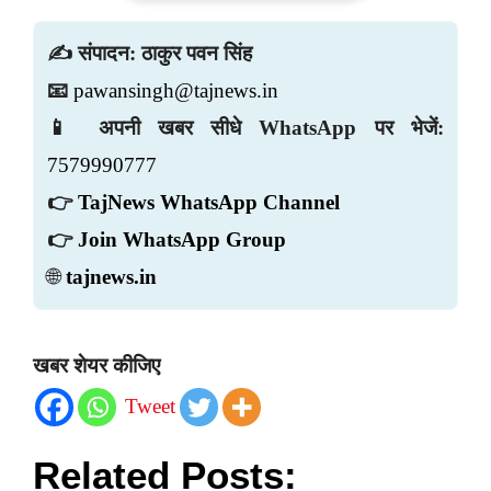
✍️ संपादन: ठाकुर पवन सिंह
📧
pawansingh@tajnews.in
📱 अपनी खबर सीधे WhatsApp पर भेजें:
7579990777
👉
TajNews WhatsApp Channel
👉
Join WhatsApp Group
🌐
tajnews.in
खबर शेयर कीजिए
Tweet
Related Posts: