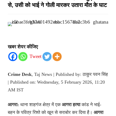
से, उसी को भाई ने गोली मारकर उतारा मौत के घाट
खबर शेयर कीजिए
Tweet
Crime Desk
, Taj News | Published by: ठाकुर पवन सिंह
| Published on: Wednesday, 5 February 2026, 11:20
AM IST
आगरा:
थाना शाहगंज क्षेत्र में एक
आगरा हत्या
कांड ने भाई-
बहन के पवित्र रिश्ते को खून से सराबोर कर दिया है।
आगरा