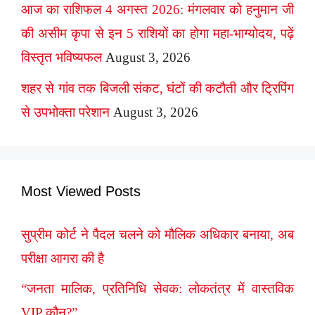
आज का राशिफल 4 अगस्त 2026: मंगलवार को हनुमान जी
की असीम कृपा से इन 5 राशियों का होगा महा-भाग्योदय, पढ़ें
विस्तृत भविष्यफल
August 3, 2026
शहर से गांव तक बिजली संकट, घंटों की कटौती और ट्रिपिंग
से उपभोक्ता परेशान
August 3, 2026
Most Viewed Posts
सुप्रीम कोर्ट ने पैदल चलने को मौलिक अधिकार बनाया, अब
परीक्षा आगरा की है
“जनता मालिक, प्रतिनिधि सेवक: लोकतंत्र में वास्तविक
VIP कौन?”