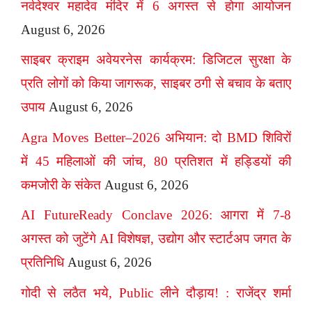
नर्वदेश्वर महादेव मंदिर में 6 अगस्त से होगा आयोजन
August 6, 2026
साइबर क्राइम अवेयरनेस कार्यक्रम: डिजिटल सुरक्षा के
प्रति लोगों को किया जागरूक, साइबर ठगी से बचाव के बताए
उपाय
August 6, 2026
Agra Moves Better–2026 अभियान: दो BMD शिविरों
में 45 महिलाओं की जांच, 80 प्रतिशत में हड्डियों की
कमजोरी के संकेत
August 6, 2026
AI FutureReady Conclave 2026: आगरा में 7-8
अगस्त को जुटेंगे AI विशेषज्ञ, उद्योग और स्टार्टअप जगत के
प्रतिनिधि
August 6, 2026
गोदी से लठैत भये, Public लीने दौड़ाय! : राजेंद्र शर्मा