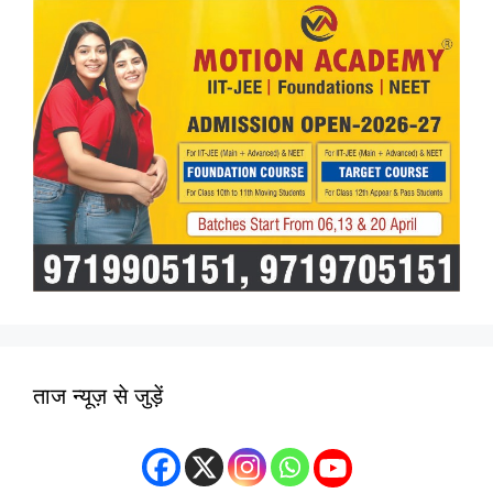
ताज न्यूज़ से जुड़ें