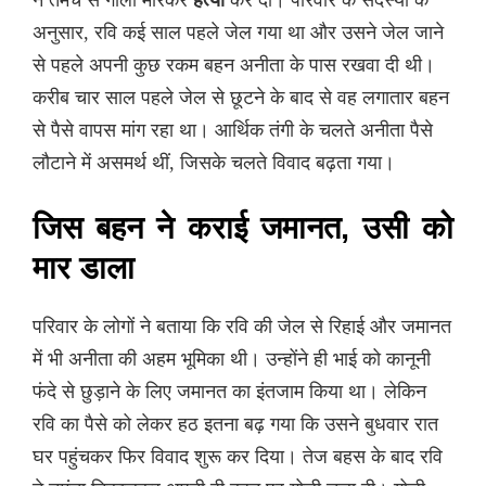
अनुसार, रवि कई साल पहले जेल गया था और उसने जेल जाने
से पहले अपनी कुछ रकम बहन अनीता के पास रखवा दी थी।
करीब चार साल पहले जेल से छूटने के बाद से वह लगातार बहन
से पैसे वापस मांग रहा था। आर्थिक तंगी के चलते अनीता पैसे
लौटाने में असमर्थ थीं, जिसके चलते विवाद बढ़ता गया।
जिस बहन ने कराई जमानत, उसी को
मार डाला
परिवार के लोगों ने बताया कि रवि की जेल से रिहाई और जमानत
में भी अनीता की अहम भूमिका थी। उन्होंने ही भाई को कानूनी
फंदे से छुड़ाने के लिए जमानत का इंतजाम किया था। लेकिन
रवि का पैसे को लेकर हठ इतना बढ़ गया कि उसने बुधवार रात
घर पहुंचकर फिर विवाद शुरू कर दिया। तेज बहस के बाद रवि