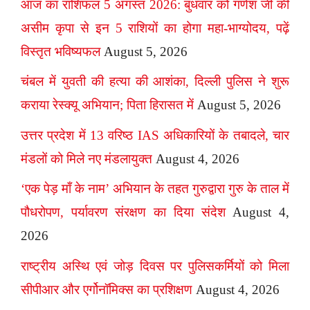
आज का राशिफल 5 अगस्त 2026: बुधवार को गणेश जी की
असीम कृपा से इन 5 राशियों का होगा महा-भाग्योदय, पढ़ें
विस्तृत भविष्यफल
August 5, 2026
चंबल में युवती की हत्या की आशंका, दिल्ली पुलिस ने शुरू
कराया रेस्क्यू अभियान; पिता हिरासत में
August 5, 2026
उत्तर प्रदेश में 13 वरिष्ठ IAS अधिकारियों के तबादले, चार
मंडलों को मिले नए मंडलायुक्त
August 4, 2026
‘एक पेड़ माँ के नाम’ अभियान के तहत गुरुद्वारा गुरु के ताल में
पौधरोपण, पर्यावरण संरक्षण का दिया संदेश
August 4,
2026
राष्ट्रीय अस्थि एवं जोड़ दिवस पर पुलिसकर्मियों को मिला
सीपीआर और एर्गोनॉमिक्स का प्रशिक्षण
August 4, 2026