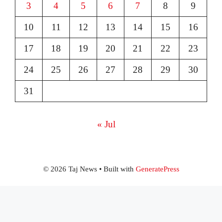
3
4
5
6
7
8
9
10
11
12
13
14
15
16
17
18
19
20
21
22
23
24
25
26
27
28
29
30
31
« Jul
© 2026 Taj News
• Built with
GeneratePress