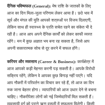
दैनिक भविष्यफल (General):
मेष राशि के जातकों के लिए
आज का दिन मिला-जुला परिणाम लेकर आया है। छठे भाव में
सूर्य और मंगल की युति आपको शत्रुओं पर विजय दिलाएगी,
लेकिन साथ ही स्वास्थ्य के प्रति सचेत रहने का संकेत भी दे
रही है। आज आप अपने दैनिक कार्यों को लेकर काफी व्यस्त
रहेंगे। मन में कुछ अज्ञात भय बना रह सकता है, जिसे आप
अपनी सकारात्मक सोच से दूर करने में सफल होंगे।
करियर और व्यवसाय (Career & Business):
कार्यक्षेत्र में
आज आपको कड़ी मेहनत करनी पड़ सकती है। आपके विरोधी
सक्रिय रहेंगे, लेकिन वे आपका कुछ बिगाड़ नहीं पाएंगे। यदि
आप नौकरी में परिवर्तन का विचार कर रहे हैं, तो आज का दिन
रुक जाना बेहतर होगा। व्यापारियों को आज उधार देने से बचना
चाहिए। नौकरीपेशा लोगों को नई जिम्मेदारियाँ मिल सकती हैं।
व्यवसायी वर्ग को पुराने ऋण वसूली में सफलता मिलेगी। किसी