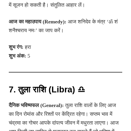
में सूजन हो सकती है। संतुलित आहार लें।
आज का महाउपाय (Remedy):
आज शनिदेव के मंत्र ‘ॐ शं
शनैश्चराय नमः’ का जाप करें।
शुभ रंग:
हरा
शुभ अंक:
5
7. तुला राशि (Libra) ♎
दैनिक भविष्यफल (General):
तुला राशि वालों के लिए आज
का दिन रोमांस और रिश्तों पर केंद्रित रहेगा। सप्तम भाव में
चंद्रमा का गोचर आपके दांपत्य जीवन में मधुरता लाएगा। आज