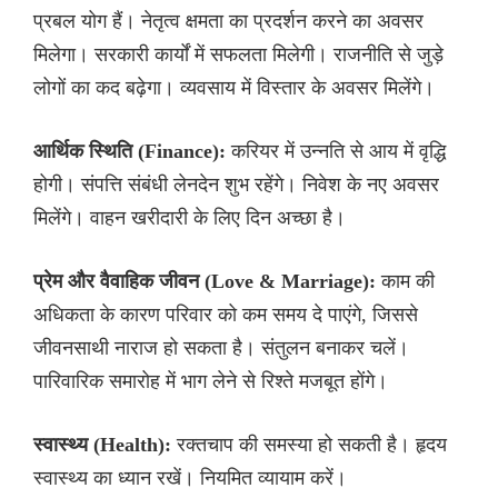
प्रबल योग हैं। नेतृत्व क्षमता का प्रदर्शन करने का अवसर
मिलेगा। सरकारी कार्यों में सफलता मिलेगी। राजनीति से जुड़े
लोगों का कद बढ़ेगा। व्यवसाय में विस्तार के अवसर मिलेंगे।
आर्थिक स्थिति (Finance):
करियर में उन्नति से आय में वृद्धि
होगी। संपत्ति संबंधी लेनदेन शुभ रहेंगे। निवेश के नए अवसर
मिलेंगे। वाहन खरीदारी के लिए दिन अच्छा है।
प्रेम और वैवाहिक जीवन (Love & Marriage):
काम की
अधिकता के कारण परिवार को कम समय दे पाएंगे, जिससे
जीवनसाथी नाराज हो सकता है। संतुलन बनाकर चलें।
पारिवारिक समारोह में भाग लेने से रिश्ते मजबूत होंगे।
स्वास्थ्य (Health):
रक्तचाप की समस्या हो सकती है। हृदय
स्वास्थ्य का ध्यान रखें। नियमित व्यायाम करें।