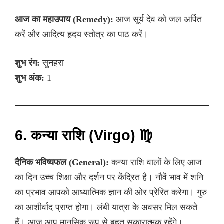
आज का महाउपाय (Remedy):
आज सूर्य देव को जल अर्पित
करें और आदित्य हृदय स्तोत्र का पाठ करें।
शुभ रंग:
सुनहरा
शुभ अंक:
1
6. कन्या राशि (Virgo) ♍
दैनिक भविष्यफल (General):
कन्या राशि वालों के लिए आज
का दिन उच्च शिक्षा और दर्शन पर केंद्रित है। नौवें भाव में शनि
का प्रभाव आपको आध्यात्मिक ज्ञान की ओर प्रेरित करेगा। गुरु
का आशीर्वाद प्राप्त होगा। लंबी यात्रा के अवसर मिल सकते
हैं। आज आप मानसिक रूप से बहुत सकारात्मक रहेंगे।