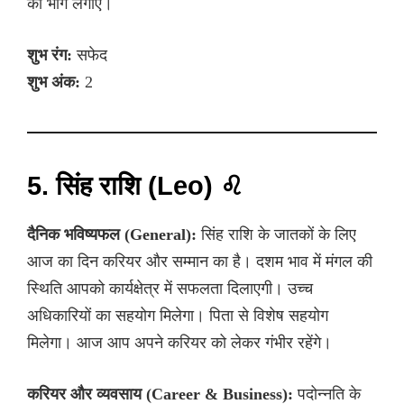
का भोग लगाएं।
शुभ रंग:
सफेद
शुभ अंक:
2
5. सिंह राशि (Leo) ♌
दैनिक भविष्यफल (General):
सिंह राशि के जातकों के लिए
आज का दिन करियर और सम्मान का है। दशम भाव में मंगल की
स्थिति आपको कार्यक्षेत्र में सफलता दिलाएगी। उच्च
अधिकारियों का सहयोग मिलेगा। पिता से विशेष सहयोग
मिलेगा। आज आप अपने करियर को लेकर गंभीर रहेंगे।
करियर और व्यवसाय (Career & Business):
पदोन्नति के