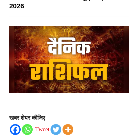
2026
खबर शेयर कीजिए
Tweet