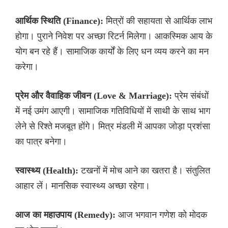
आर्थिक स्थिति (Finance):
मित्रों की सहायता से आर्थिक लाभ
होगा। पुराने निवेश पर अच्छा रिटर्न मिलेगा। आकस्मिक आय के
योग बन रहे हैं। सामाजिक कार्यों के लिए धन व्यय करने का मन
करेगा।
प्रेम और वैवाहिक जीवन (Love & Marriage):
प्रेम संबंधों
में नई उमंग आएगी। सामाजिक गतिविधियों में साथी के साथ भाग
लेने से रिश्ते मजबूत होंगे। मित्र मंडली में आपका जोड़ा प्रशंसा
का पात्र बनेगा।
स्वास्थ्य (Health):
टखनों में मोच आने का खतरा है। संतुलित
आहार लें। मानसिक स्वास्थ्य अच्छा रहेगा।
आज का महाउपाय (Remedy):
आज भगवान गणेश को मोदक