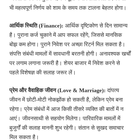
भी महत्वपूर्ण निर्णय को शाम के समय तक टालना बेहतर होगा।
आर्थिक स्थिति (Finance):
आर्थिक दृष्टिकोण से दिन सामान्य
है। पुराना कर्ज चुकाने में आप सफल रहेंगे, जिससे मानसिक
बोझ कम होगा। पुराने निवेश पर अच्छा रिटर्न मिल सकता है।
संपत्ति संबंधी मामलों में सावधानी बरतनी होगी। अनावश्यक खर्चों
पर लगाम लगाना जरूरी है। शेयर बाजार में निवेश करने से
पहले विशेषज्ञ की सलाह जरूर लें।
प्रेम और वैवाहिक जीवन (Love & Marriage):
दांपत्य
जीवन में छोटी-मोटी नोकझोंक हो सकती है, लेकिन प्रेम बना
रहेगा। प्रेम संबंधों में आज किसी तीसरे व्यक्ति की बातों में न
आएं। जीवनसाथी से सहयोग मिलेगा। पारिवारिक मामलों में
बुजुर्गों की सलाह माननी शुभ रहेगी। संतान से सुखद समाचार
मिल सकता है।