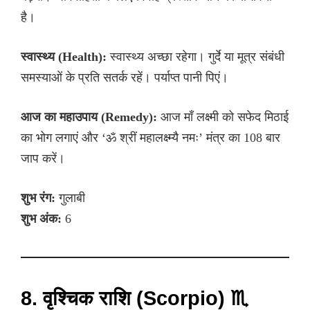
है।
स्वास्थ्य (Health):
स्वास्थ्य अच्छा रहेगा। गुर्दे या मूत्र संबंधी
समस्याओं के प्रति सतर्क रहें। पर्याप्त पानी पिएं।
आज का महाउपाय (Remedy):
आज माँ लक्ष्मी को सफेद मिठाई
का भोग लगाएं और ‘ॐ श्रीं महालक्ष्म्यै नमः’ मंत्र का 108 बार
जाप करें।
शुभ रंग:
गुलाबी
शुभ अंक:
6
8. वृश्चिक राशि (Scorpio) ♏