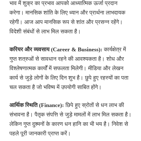
भाव में शुक्र का प्रभाव आपको आध्यात्मिक ऊर्जा प्रदान
करेगा। मानसिक शांति के लिए ध्यान और प्रार्थना लाभदायक
रहेगी। आज आप मानसिक रूप से शांत और प्रसन्न रहेंगे।
विदेशी संबंधों से लाभ मिल सकता है।
करियर और व्यवसाय (Career & Business):
कार्यक्षेत्र में
गुप्त शत्रुओं से सावधान रहने की आवश्यकता है। शोध और
विश्लेषणात्मक कार्यों में सफलता मिलेगी। मीडिया और लेखन
कार्य से जुड़े लोगों के लिए दिन शुभ है। छुपे हुए रहस्यों का पता
चल सकता है जो भविष्य में उपयोगी साबित होंगे।
आर्थिक स्थिति (Finance):
छिपे हुए स्रोतों से धन लाभ की
संभावना है। पैतृक संपत्ति से जुड़े मामलों में लाभ मिल सकता है।
लेकिन गुप्त दुश्मनों के कारण धन हानि का भी भय है। निवेश से
पहले पूरी जानकारी प्राप्त करें।