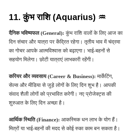
11. कुंभ राशि (Aquarius) ♒
दैनिक भविष्यफल (General):
कुंभ राशि वालों के लिए आज का
दिन संचार और यात्रा पर केंद्रित रहेगा। तृतीय भाव में चंद्रमा
का गोचर आपके आत्मविश्वास को बढ़ाएगा। भाई-बहनों से
सहयोग मिलेगा। छोटी यात्राएं लाभकारी रहेंगी।
करियर और व्यवसाय (Career & Business):
मार्केटिंग,
सेल्स और मीडिया से जुड़े लोगों के लिए दिन शुभ है। आपकी
संवाद शैली लोगों को प्रभावित करेगी। नए प्रोजेक्ट्स की
शुरुआत के लिए दिन अच्छा है।
आर्थिक स्थिति (Finance):
आकस्मिक धन लाभ के योग हैं।
मित्रों या भाई-बहनों की मदद से कोई रुका काम बन सकता है।