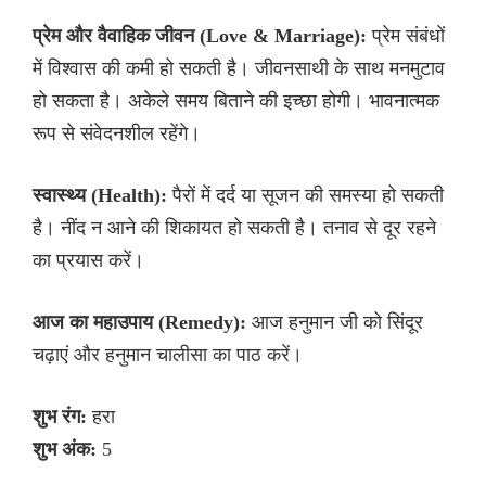
प्रेम और वैवाहिक जीवन (Love & Marriage):
प्रेम संबंधों
में विश्वास की कमी हो सकती है। जीवनसाथी के साथ मनमुटाव
हो सकता है। अकेले समय बिताने की इच्छा होगी। भावनात्मक
रूप से संवेदनशील रहेंगे।
स्वास्थ्य (Health):
पैरों में दर्द या सूजन की समस्या हो सकती
है। नींद न आने की शिकायत हो सकती है। तनाव से दूर रहने
का प्रयास करें।
आज का महाउपाय (Remedy):
आज हनुमान जी को सिंदूर
चढ़ाएं और हनुमान चालीसा का पाठ करें।
शुभ रंग:
हरा
शुभ अंक:
5