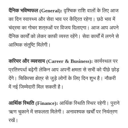
दैनिक भविष्यफल (General):
वृश्चिक राशि वालों के लिए आज
का दिन स्वास्थ्य और सेवा भाव पर केंद्रित रहेगा। छठे भाव में
चंद्रमा का गोचर शत्रुओं पर विजय दिलाएगा। आज आप अपने
दैनिक कार्यों को लेकर काफी व्यस्त रहेंगे। सेवा कार्यों में लगने से
आत्मिक संतुष्टि मिलेगी।
करियर और व्यवसाय (Career & Business):
कार्यस्थल पर
प्रतिस्पर्धा बढ़ेगी लेकिन आप अपनी क्षमता से सभी को पीछे छोड़
देंगे। चिकित्सा क्षेत्र से जुड़े लोगों के लिए दिन शुभ है। नौकरी
में नई जिम्मेदारी मिल सकती है।
आर्थिक स्थिति (Finance):
आर्थिक स्थिति स्थिर रहेगी। पुराने
ऋण चुकाने में सफलता मिलेगी। अनावश्यक खर्चों पर नियंत्रण
रखें।