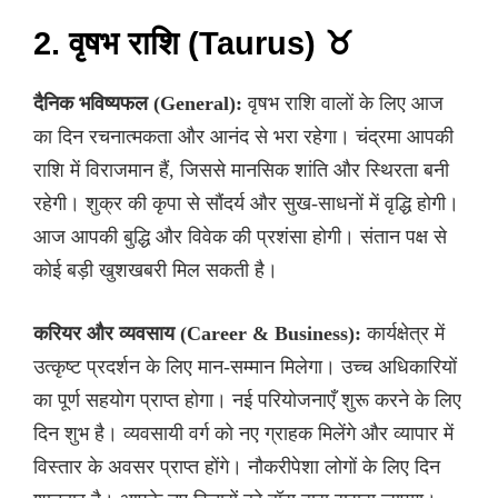
2. वृषभ राशि (Taurus) ♉
दैनिक भविष्यफल (General):
वृषभ राशि वालों के लिए आज
का दिन रचनात्मकता और आनंद से भरा रहेगा। चंद्रमा आपकी
राशि में विराजमान हैं, जिससे मानसिक शांति और स्थिरता बनी
रहेगी। शुक्र की कृपा से सौंदर्य और सुख-साधनों में वृद्धि होगी।
आज आपकी बुद्धि और विवेक की प्रशंसा होगी। संतान पक्ष से
कोई बड़ी खुशखबरी मिल सकती है।
करियर और व्यवसाय (Career & Business):
कार्यक्षेत्र में
उत्कृष्ट प्रदर्शन के लिए मान-सम्मान मिलेगा। उच्च अधिकारियों
का पूर्ण सहयोग प्राप्त होगा। नई परियोजनाएँ शुरू करने के लिए
दिन शुभ है। व्यवसायी वर्ग को नए ग्राहक मिलेंगे और व्यापार में
विस्तार के अवसर प्राप्त होंगे। नौकरीपेशा लोगों के लिए दिन