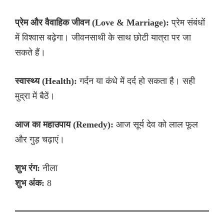
प्रेम और वैवाहिक जीवन (Love & Marriage):
प्रेम संबंधों
में विश्वास बढ़ेगा। जीवनसाथी के साथ छोटी यात्रा पर जा
सकते हैं।
स्वास्थ्य (Health):
गर्दन या कंधे में दर्द हो सकता है। सही
मुद्रा में बैठें।
आज का महाउपाय (Remedy):
आज सूर्य देव को लाल फूल
और गुड़ चढ़ाएं।
शुभ रंग:
नीला
शुभ अंक:
8