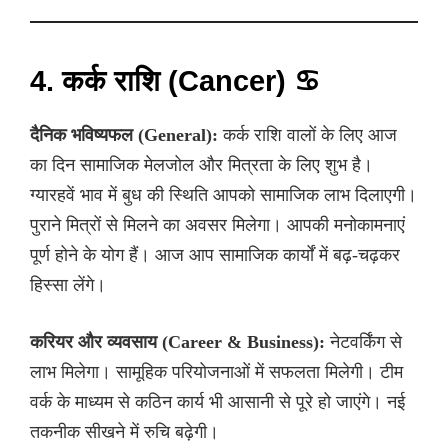
4. कर्क राशि (Cancer) ♋
दैनिक भविष्यफल (General):
कर्क राशि वालों के लिए आज
का दिन सामाजिक मेलजोल और मित्रता के लिए शुभ है।
ग्यारहवें भाव में बुध की स्थिति आपको सामाजिक लाभ दिलाएगी।
पुराने मित्रों से मिलने का अवसर मिलेगा। आपकी मनोकामनाएं
पूर्ण होने के योग हैं। आज आप सामाजिक कार्यों में बढ़-चढ़कर
हिस्सा लेंगे।
करियर और व्यवसाय (Career & Business):
नेटवर्किंग से
लाभ मिलेगा। सामूहिक परियोजनाओं में सफलता मिलेगी। टीम
वर्क के माध्यम से कठिन कार्य भी आसानी से पूरे हो जाएंगे। नई
तकनीक सीखने में रुचि बढ़ेगी।