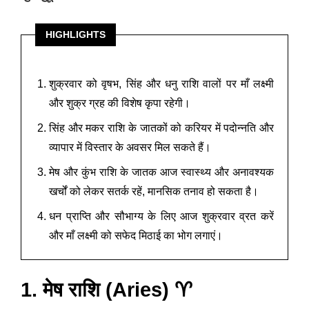
HIGHLIGHTS
शुक्रवार को वृषभ, सिंह और धनु राशि वालों पर माँ लक्ष्मी
और शुक्र ग्रह की विशेष कृपा रहेगी।
सिंह और मकर राशि के जातकों को करियर में पदोन्नति और
व्यापार में विस्तार के अवसर मिल सकते हैं।
मेष और कुंभ राशि के जातक आज स्वास्थ्य और अनावश्यक
खर्चों को लेकर सतर्क रहें, मानसिक तनाव हो सकता है।
धन प्राप्ति और सौभाग्य के लिए आज शुक्रवार व्रत करें
और माँ लक्ष्मी को सफेद मिठाई का भोग लगाएं।
1. मेष राशि (Aries) ♈