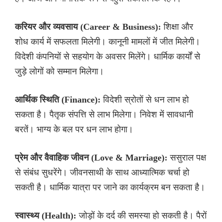
करियर और व्यवसाय (Career & Business):
शिक्षा और
शोध कार्य में सफलता मिलेगी। कानूनी मामलों में जीत मिलेगी।
विदेशी कंपनियों से सहयोग के अवसर मिलेंगे। धार्मिक कार्यों से
जुड़े लोगों को सम्मान मिलेगा।
आर्थिक स्थिति (Finance):
विदेशी स्रोतों से धन लाभ हो
सकता है। पैतृक संपत्ति से लाभ मिलेगा। निवेश में सावधानी
बरतें। भाग्य के बल पर धन लाभ होगा।
प्रेम और वैवाहिक जीवन (Love & Marriage):
ससुराल पक्ष
से संबंध सुधरेंगे। जीवनसाथी के साथ आध्यात्मिक चर्चा हो
सकती है। धार्मिक यात्रा पर जाने का कार्यक्रम बन सकता है।
स्वास्थ्य (Health):
जोड़ों के दर्द की समस्या हो सकती है। पैरों