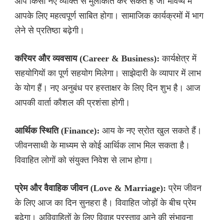
आप किसी नए व्यक्ति से मुलाकात कर सकते हैं जो भविष्य में
आपके लिए महत्वपूर्ण साबित होगा। सामाजिक कार्यक्रमों में भाग
लेने से प्रतिष्ठा बढ़ेगी।
करियर और व्यवसाय (Career & Business):
कार्यक्षेत्र में
सहयोगियों का पूर्ण सहयोग मिलेगा। साझेदारी के व्यापार में लाभ
के योग हैं। नए अनुबंध पर हस्ताक्षर के लिए दिन शुभ है। आज
आपकी वार्ता कौशल की प्रशंसा होगी।
आर्थिक स्थिति (Finance):
आय के नए स्रोत खुल सकते हैं।
जीवनसाथी के माध्यम से कोई आर्थिक लाभ मिल सकता है।
विवाहित लोगों को संयुक्त निवेश से लाभ होगा।
प्रेम और वैवाहिक जीवन (Love & Marriage):
प्रेम जीवन
के लिए आज का दिन सुनहरा है। विवाहित जोड़ों के बीच प्रेम
बढ़ेगा। अविवाहितों के लिए विवाह प्रस्ताव आने की संभावना