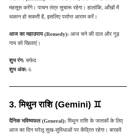
महसूस करेंगे। पाचन तंत्र सुचारू रहेगा। हालांकि, आँखों में
थकान हो सकती है, इसलिए पर्याप्त आराम करें।
आज का महाउपाय (Remedy):
आज चने की दाल और गुड़
गाय को खिलाएं।
शुभ रंग:
सफेद
शुभ अंक:
6
3. मिथुन राशि (Gemini) ♊
दैनिक भविष्यफल (General):
मिथुन राशि के जातकों के लिए
आज का दिन घरेलू सुख-सुविधाओं पर केंद्रित रहेगा। बारहवें