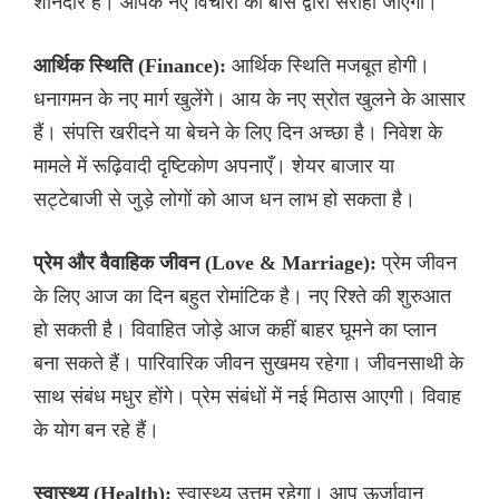
शानदार है। आपके नए विचारों को बॉस द्वारा सराहा जाएगा।
आर्थिक स्थिति (Finance):
आर्थिक स्थिति मजबूत होगी।
धनागमन के नए मार्ग खुलेंगे। आय के नए स्रोत खुलने के आसार
हैं। संपत्ति खरीदने या बेचने के लिए दिन अच्छा है। निवेश के
मामले में रूढ़िवादी दृष्टिकोण अपनाएँ। शेयर बाजार या
सट्टेबाजी से जुड़े लोगों को आज धन लाभ हो सकता है।
प्रेम और वैवाहिक जीवन (Love & Marriage):
प्रेम जीवन
के लिए आज का दिन बहुत रोमांटिक है। नए रिश्ते की शुरुआत
हो सकती है। विवाहित जोड़े आज कहीं बाहर घूमने का प्लान
बना सकते हैं। पारिवारिक जीवन सुखमय रहेगा। जीवनसाथी के
साथ संबंध मधुर होंगे। प्रेम संबंधों में नई मिठास आएगी। विवाह
के योग बन रहे हैं।
स्वास्थ्य (Health):
स्वास्थ्य उत्तम रहेगा। आप ऊर्जावान