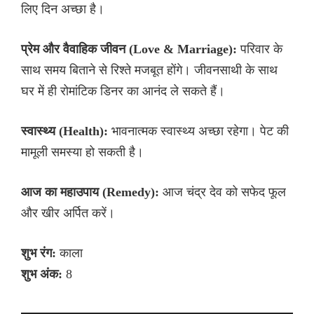
लिए दिन अच्छा है।
प्रेम और वैवाहिक जीवन (Love & Marriage):
परिवार के
साथ समय बिताने से रिश्ते मजबूत होंगे। जीवनसाथी के साथ
घर में ही रोमांटिक डिनर का आनंद ले सकते हैं।
स्वास्थ्य (Health):
भावनात्मक स्वास्थ्य अच्छा रहेगा। पेट की
मामूली समस्या हो सकती है।
आज का महाउपाय (Remedy):
आज चंद्र देव को सफेद फूल
और खीर अर्पित करें।
शुभ रंग:
काला
शुभ अंक:
8