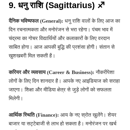
9. धनु राशि (Sagittarius) ♐
दैनिक भविष्यफल (General):
धनु राशि वालों के लिए आज का
दिन रचनात्मकता और मनोरंजन से भरा रहेगा। पंचम भाव में
चंद्रमा का गोचर विद्यार्थियों और कलाकारों के लिए वरदान
साबित होगा। आज आपकी बुद्धि की प्रशंसा होगी। संतान से
खुशखबरी मिल सकती है।
करियर और व्यवसाय (Career & Business):
नौकरीपेशा
लोगों के लिए दिन शानदार है। आपके नए आइडियाज को सराहा
जाएगा। शिक्षा और मीडिया क्षेत्र से जुड़े लोगों को सफलता
मिलेगी।
आर्थिक स्थिति (Finance):
आय के नए स्रोत खुलेंगे। शेयर
बाजार या सट्टेबाजी से लाभ हो सकता है। मनोरंजन पर खर्च