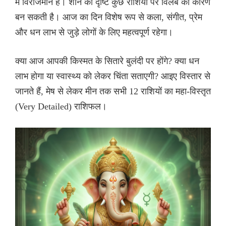
में विराजमान हैं। शनि की दृष्टि कुछ राशियों पर विलंब का कारण
बन सकती है। आज का दिन विशेष रूप से कला, संगीत, प्रेम
और धन लाभ से जुड़े लोगों के लिए महत्वपूर्ण रहेगा।
क्या आज आपकी किस्मत के सितारे बुलंदी पर होंगे? क्या धन
लाभ होगा या स्वास्थ्य को लेकर चिंता सताएगी? आइए विस्तार से
जानते हैं, मेष से लेकर मीन तक सभी 12 राशियों का महा-विस्तृत
(Very Detailed) राशिफल।