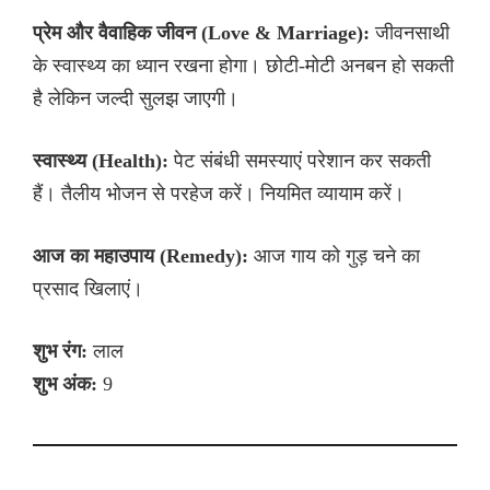
प्रेम और वैवाहिक जीवन (Love & Marriage):
जीवनसाथी
के स्वास्थ्य का ध्यान रखना होगा। छोटी-मोटी अनबन हो सकती
है लेकिन जल्दी सुलझ जाएगी।
स्वास्थ्य (Health):
पेट संबंधी समस्याएं परेशान कर सकती
हैं। तैलीय भोजन से परहेज करें। नियमित व्यायाम करें।
आज का महाउपाय (Remedy):
आज गाय को गुड़ चने का
प्रसाद खिलाएं।
शुभ रंग:
लाल
शुभ अंक:
9