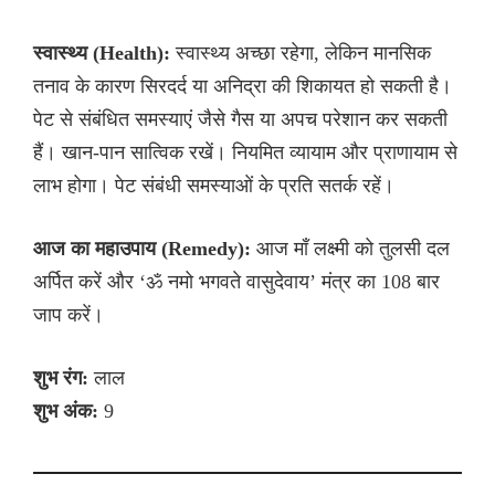
स्वास्थ्य (Health):
स्वास्थ्य अच्छा रहेगा, लेकिन मानसिक
तनाव के कारण सिरदर्द या अनिद्रा की शिकायत हो सकती है।
पेट से संबंधित समस्याएं जैसे गैस या अपच परेशान कर सकती
हैं। खान-पान सात्विक रखें। नियमित व्यायाम और प्राणायाम से
लाभ होगा। पेट संबंधी समस्याओं के प्रति सतर्क रहें।
आज का महाउपाय (Remedy):
आज माँ लक्ष्मी को तुलसी दल
अर्पित करें और ‘ॐ नमो भगवते वासुदेवाय’ मंत्र का 108 बार
जाप करें।
शुभ रंग:
लाल
शुभ अंक:
9