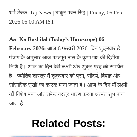
धर्म डेस्क, Taj News | ठाकुर पवन सिंह | Friday, 06 Feb
2026 06:00 AM IST
Aaj Ka Rashifal (Today’s Horoscope) 06
February 2026:
आज 6 फरवरी 2026, दिन शुक्रवार है।
पंचांग के अनुसार आज फाल्गुन मास के कृष्ण पक्ष की द्वितीया
तिथि है। आज का दिन देवी लक्ष्मी और शुक्र ग्रह को समर्पित
है। ज्योतिष शास्त्र में शुक्रवार को प्रेम, सौंदर्य, विवाह और
सांसारिक सुखों का कारक माना जाता है। आज के दिन माँ लक्ष्मी
की विशेष पूजा और सफेद वस्त्र धारण करना अत्यंत शुभ माना
जाता है।
Related Posts: