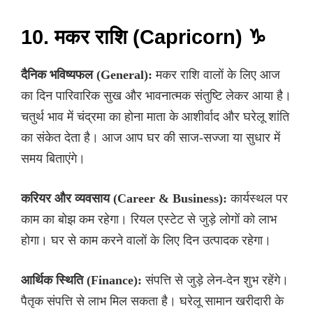
10. मकर राशि (Capricorn) ♑
दैनिक भविष्यफल (General):
मकर राशि वालों के लिए आज
का दिन पारिवारिक सुख और भावनात्मक संतुष्टि लेकर आया है।
चतुर्थ भाव में चंद्रमा का होना माता के आशीर्वाद और घरेलू शांति
का संकेत देता है। आज आप घर की साज-सज्जा या सुधार में
समय बिताएंगे।
करियर और व्यवसाय (Career & Business):
कार्यस्थल पर
काम का बोझ कम रहेगा। रियल एस्टेट से जुड़े लोगों को लाभ
होगा। घर से काम करने वालों के लिए दिन उत्पादक रहेगा।
आर्थिक स्थिति (Finance):
संपत्ति से जुड़े लेन-देन शुभ रहेंगे।
पैतृक संपत्ति से लाभ मिल सकता है। घरेलू सामान खरीदारी के