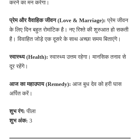
करने का मन करेगा।
प्रेम और वैवाहिक जीवन (Love & Marriage):
प्रेम जीवन
के लिए दिन बहुत रोमांटिक है। नए रिश्ते की शुरुआत हो सकती
है। विवाहित जोड़े एक दूसरे के साथ अच्छा समय बिताएंगे।
स्वास्थ्य (Health):
स्वास्थ्य उत्तम रहेगा। मानसिक तनाव से
दूर रहेंगे।
आज का महाउपाय (Remedy):
आज बुध देव को हरी घास
अर्पित करें।
शुभ रंग:
पीला
शुभ अंक:
3