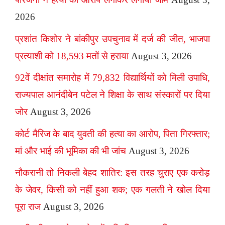
2026
प्रशांत किशोर ने बांकीपुर उपचुनाव में दर्ज की जीत, भाजपा
प्रत्याशी को 18,593 मतों से हराया
August 3, 2026
92वें दीक्षांत समारोह में 79,832 विद्यार्थियों को मिली उपाधि,
राज्यपाल आनंदीबेन पटेल ने शिक्षा के साथ संस्कारों पर दिया
जोर
August 3, 2026
कोर्ट मैरिज के बाद युवती की हत्या का आरोप, पिता गिरफ्तार;
मां और भाई की भूमिका की भी जांच
August 3, 2026
नौकरानी तो निकली बेहद शातिर: इस तरह चुराए एक करोड़
के जेवर, किसी को नहीं हुआ शक; एक गलती ने खोल दिया
पूरा राज
August 3, 2026