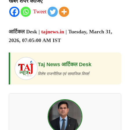
खबर शेयर कीजिए
Tweet
आर्टिकल Desk |
tajnews.in
| Tuesday, March 31,
2026, 07:05:00 AM IST
Taj News आर्टिकल Desk
विशेष राजनीतिक एवं सामाजिक विमर्श