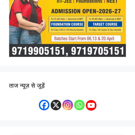
ताज न्यूज़ से जुड़ें