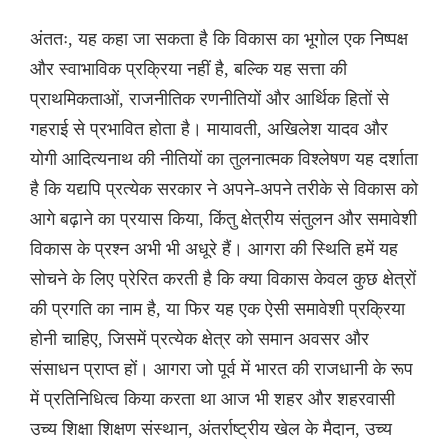
अंततः, यह कहा जा सकता है कि विकास का भूगोल एक निष्पक्ष
और स्वाभाविक प्रक्रिया नहीं है, बल्कि यह सत्ता की
प्राथमिकताओं, राजनीतिक रणनीतियों और आर्थिक हितों से
गहराई से प्रभावित होता है। मायावती, अखिलेश यादव और
योगी आदित्यनाथ की नीतियों का तुलनात्मक विश्लेषण यह दर्शाता
है कि यद्यपि प्रत्येक सरकार ने अपने-अपने तरीके से विकास को
आगे बढ़ाने का प्रयास किया, किंतु क्षेत्रीय संतुलन और समावेशी
विकास के प्रश्न अभी भी अधूरे हैं। आगरा की स्थिति हमें यह
सोचने के लिए प्रेरित करती है कि क्या विकास केवल कुछ क्षेत्रों
की प्रगति का नाम है, या फिर यह एक ऐसी समावेशी प्रक्रिया
होनी चाहिए, जिसमें प्रत्येक क्षेत्र को समान अवसर और
संसाधन प्राप्त हों। आगरा जो पूर्व में भारत की राजधानी के रूप
में प्रतिनिधित्व किया करता था आज भी शहर और शहरवासी
उच्य शिक्षा शिक्षण संस्थान, अंतर्राष्ट्रीय खेल के मैदान, उच्य