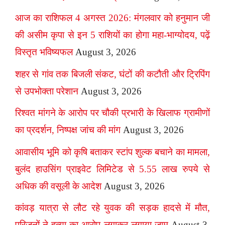
आज का राशिफल 4 अगस्त 2026: मंगलवार को हनुमान जी
की असीम कृपा से इन 5 राशियों का होगा महा-भाग्योदय, पढ़ें
विस्तृत भविष्यफल
August 3, 2026
शहर से गांव तक बिजली संकट, घंटों की कटौती और ट्रिपिंग
से उपभोक्ता परेशान
August 3, 2026
रिश्वत मांगने के आरोप पर चौकी प्रभारी के खिलाफ ग्रामीणों
का प्रदर्शन, निष्पक्ष जांच की मांग
August 3, 2026
आवासीय भूमि को कृषि बताकर स्टांप शुल्क बचाने का मामला,
बुलंद हाउसिंग प्राइवेट लिमिटेड से 5.55 लाख रुपये से
अधिक की वसूली के आदेश
August 3, 2026
कांवड़ यात्रा से लौट रहे युवक की सड़क हादसे में मौत,
परिजनों ने हत्या का आरोप लगाकर लगाया जाम
August 3,