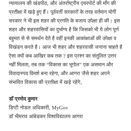
न्यायालय की खंडपीठ, और अंतर्राष्ट्रीय एयरपोर्ट की माँग की
प्रतीक्षा में खड़े हुए हैं। पूर्ववर्ती सरकारों के तरह वर्तमान योगी
सरकार ने भी इस शहर की प्रगति के बजाय उपेक्षा ही की। इस
शहर और शहरवासियों का दुर्भाग्य है कि जिसको भी ये लोग पूर्ण
बहुमत से से समर्थन देते है वहीं इनकी आकांक्षाओं की उपेक्षा व
विखंडन करते है। आज भी शहर और शहरवासी जनाना चाहते है
ऐसा क्यों कब आखिर कब तक ? इस प्रश्न का संतुलित उत्तर
नहीं मिलता, तब तक “विकास का भूगोल” एक असमान और
विवादास्पद विमर्श बना रहेगा, और आगरा जैसे शहर अपने
संभावित विकास की प्रतीक्षा में खड़े रहेंगे。
डॉ प्रमोद कुमार
डिप्टी नोडल अधिकारी, MyGov
डॉ भीमराव आंबेडकर विश्वविद्यालय आगरा