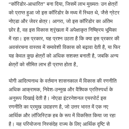
“कॉरिडोर-आधारित” बना दिया, जिसमें लाभ मुख्यतः उन क्षेत्रों
को प्राप्त हुआ जो इस कॉरिडोर के मध्य में स्थित थे, जैसे ग्रेटर
नोएडा और जेवर क्षेत्र। आगरा, जो इस कॉरिडोर का अंतिम
छोर है, वह इस विकास श्रृंखला में अपेक्षाकृत निष्क्रिय भूमिका
में रहा। इस प्रकार, यह प्रश्न उठता है कि क्या इस प्रकार की
अवसंरचना वास्तव में समावेशी विकास को बढ़ावा देती है, या फिर
यह केवल कुछ क्षेत्रों को अधिक सशक्त बनाती है, जबकि अन्य
क्षेत्रों को सीमित लाभ ही प्राप्त होता है。
योगी आदित्यनाथ के वर्तमान शासनकाल में विकास की रणनीति
अधिक आक्रामक, निवेश-उन्मुख और वैश्विक प्रतिस्पर्धा के
अनुरूप दिखाई देती है। नोएडा इंटरनेशनल एयरपोर्ट इस
रणनीति का प्रमुख उदाहरण है, जो उत्तर भारत में एक नए
आर्थिक और लॉजिस्टिक हब के रूप में विकसित किया जा रहा
है। यह परियोजना निस्संदेह राज्य के लिए आर्थिक दृष्टि से