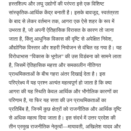
हस्तशिल्प और लघु उद्योगों की परंपरा इसे एक विशिष्ट
सांस्कृतिक-आर्थिक केंद्र बनाती है। इसके बावजूद, स्वतंत्रता
के बाद से लेकर वर्तमान तक, आगरा एक ऐसे शहर के रूप में
उभरता है, जो अपनी ऐतिहासिक विरासत के कारण तो जाना
जाता है, किंतु आधुनिक विकास की दृष्टि से अपेक्षित निवेश,
औद्योगिक विस्तार और शहरी नियोजन से वंचित रह गया है। यह
विरोधाभास “विकास के भूगोल” की उस विडंबना को सामने लाता
है, जिसमें ऐतिहासिक महत्ता और समकालीन नीतिगत
प्राथमिकताओं के बीच गहरा अंतर दिखाई देता है। इस
परिप्रेक्ष्य में यह प्रश्न अत्यंत महत्वपूर्ण हो जाता है कि क्या
आगरा की यह स्थिति केवल आर्थिक और भौगोलिक कारणों का
परिणाम है, या फिर यह सत्ता की उन प्राथमिकताओं का
प्रतिबिंब है, जिनमें कुछ क्षेत्रों को राजनीतिक और आर्थिक दृष्टि
से अधिक महत्व दिया जाता है। इस संदर्भ में उत्तर प्रदेश की
तीन प्रमुख राजनीतिक नेतृत्वों—मायावती, अखिलेश यादव और