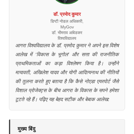
डॉ. प्रमोद कुमार
डिप्टी नोडल अधिकारी,
MyGov
डॉ. भीमराव आंबेडकर
विश्वविद्यालय
आगरा विश्वविद्यालय के डॉ. प्रमोद कुमार ने अपने इस विशेष
आलेख में ‘विकास के भूगोल’ और सत्ता की राजनीतिक
प्राथमिकताओं का कड़ा विश्लेषण किया है। उन्होंने
मायावती, अखिलेश यादव और योगी आदित्यनाथ की नीतियों
की तुलना करते हुए बताया है कि कैसे नोएडा एयरपोर्ट जैसे
विशाल प्रोजेक्ट्स के बीच आगरा के विकास के सपने हमेशा
टूटते रहे हैं। पढ़िए यह बेहद सटीक और बेबाक आलेख:
मुख्य बिंदु