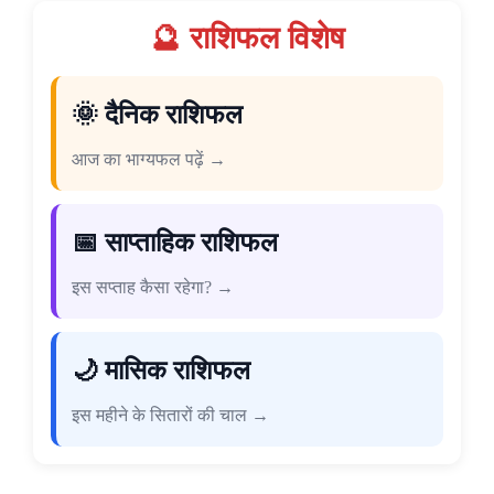
🔮 राशिफल विशेष
🌞 दैनिक राशिफल
आज का भाग्यफल पढ़ें →
📅 साप्ताहिक राशिफल
इस सप्ताह कैसा रहेगा? →
🌙 मासिक राशिफल
इस महीने के सितारों की चाल →