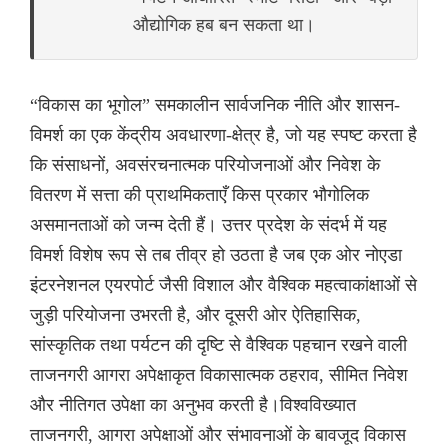
औद्योगिक हब बन सकता था।
“विकास का भूगोल” समकालीन सार्वजनिक नीति और शासन-
विमर्श का एक केंद्रीय अवधारणा-क्षेत्र है, जो यह स्पष्ट करता है
कि संसाधनों, अवसंरचनात्मक परियोजनाओं और निवेश के
वितरण में सत्ता की प्राथमिकताएँ किस प्रकार भौगोलिक
असमानताओं को जन्म देती हैं। उत्तर प्रदेश के संदर्भ में यह
विमर्श विशेष रूप से तब तीव्र हो उठता है जब एक ओर नोएडा
इंटरनेशनल एयरपोर्ट जैसी विशाल और वैश्विक महत्वाकांक्षाओं से
जुड़ी परियोजना उभरती है, और दूसरी ओर ऐतिहासिक,
सांस्कृतिक तथा पर्यटन की दृष्टि से वैश्विक पहचान रखने वाली
ताजनगरी आगरा अपेक्षाकृत विकासात्मक ठहराव, सीमित निवेश
और नीतिगत उपेक्षा का अनुभव करती है।विश्वविख्यात
ताजनगरी, आगरा अपेक्षाओं और संभावनाओं के बावजूद विकास