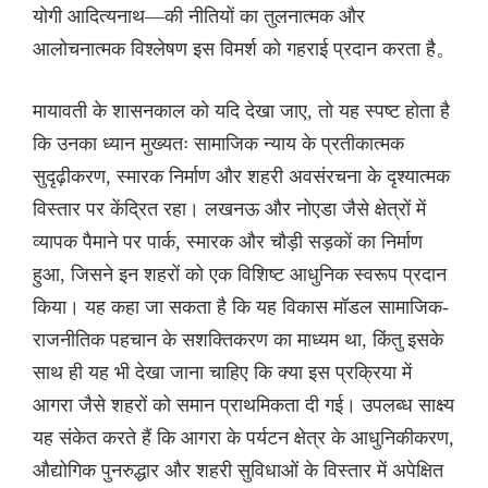
योगी आदित्यनाथ—की नीतियों का तुलनात्मक और
आलोचनात्मक विश्लेषण इस विमर्श को गहराई प्रदान करता है。
मायावती के शासनकाल को यदि देखा जाए, तो यह स्पष्ट होता है
कि उनका ध्यान मुख्यतः सामाजिक न्याय के प्रतीकात्मक
सुदृढ़ीकरण, स्मारक निर्माण और शहरी अवसंरचना के दृश्यात्मक
विस्तार पर केंद्रित रहा। लखनऊ और नोएडा जैसे क्षेत्रों में
व्यापक पैमाने पर पार्क, स्मारक और चौड़ी सड़कों का निर्माण
हुआ, जिसने इन शहरों को एक विशिष्ट आधुनिक स्वरूप प्रदान
किया। यह कहा जा सकता है कि यह विकास मॉडल सामाजिक-
राजनीतिक पहचान के सशक्तिकरण का माध्यम था, किंतु इसके
साथ ही यह भी देखा जाना चाहिए कि क्या इस प्रक्रिया में
आगरा जैसे शहरों को समान प्राथमिकता दी गई। उपलब्ध साक्ष्य
यह संकेत करते हैं कि आगरा के पर्यटन क्षेत्र के आधुनिकीकरण,
औद्योगिक पुनरुद्धार और शहरी सुविधाओं के विस्तार में अपेक्षित