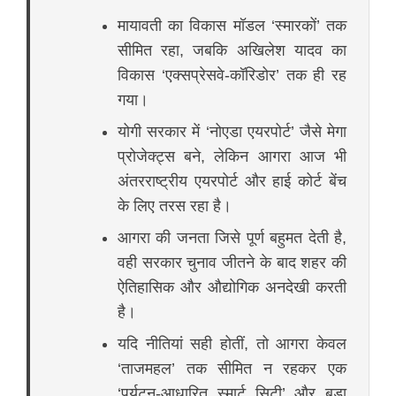
मायावती का विकास मॉडल ‘स्मारकों’ तक
सीमित रहा, जबकि अखिलेश यादव का
विकास ‘एक्सप्रेसवे-कॉरिडोर’ तक ही रह
गया।
योगी सरकार में ‘नोएडा एयरपोर्ट’ जैसे मेगा
प्रोजेक्ट्स बने, लेकिन आगरा आज भी
अंतरराष्ट्रीय एयरपोर्ट और हाई कोर्ट बेंच
के लिए तरस रहा है।
आगरा की जनता जिसे पूर्ण बहुमत देती है,
वही सरकार चुनाव जीतने के बाद शहर की
ऐतिहासिक और औद्योगिक अनदेखी करती
है।
यदि नीतियां सही होतीं, तो आगरा केवल
‘ताजमहल’ तक सीमित न रहकर एक
‘पर्यटन-आधारित स्मार्ट सिटी’ और बड़ा