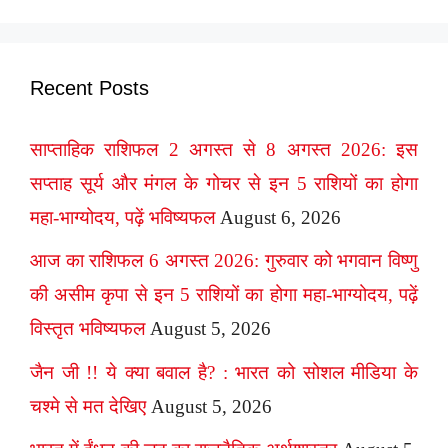
Recent Posts
साप्ताहिक राशिफल 2 अगस्त से 8 अगस्त 2026: इस
सप्ताह सूर्य और मंगल के गोचर से इन 5 राशियों का होगा
महा-भाग्योदय, पढ़ें भविष्यफल
August 6, 2026
आज का राशिफल 6 अगस्त 2026: गुरुवार को भगवान विष्णु
की असीम कृपा से इन 5 राशियों का होगा महा-भाग्योदय, पढ़ें
विस्तृत भविष्यफल
August 5, 2026
जैन जी !! ये क्या बवाल है? : भारत को सोशल मीडिया के
चश्मे से मत देखिए
August 5, 2026