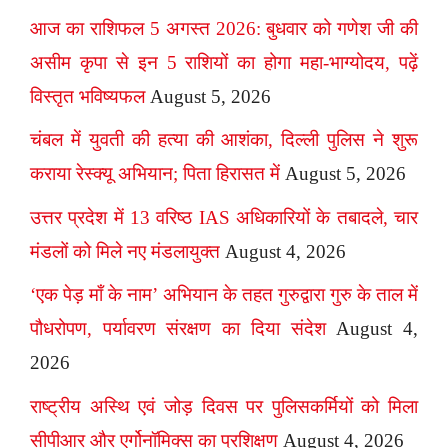
आज का राशिफल 5 अगस्त 2026: बुधवार को गणेश जी की
असीम कृपा से इन 5 राशियों का होगा महा-भाग्योदय, पढ़ें
विस्तृत भविष्यफल
August 5, 2026
चंबल में युवती की हत्या की आशंका, दिल्ली पुलिस ने शुरू
कराया रेस्क्यू अभियान; पिता हिरासत में
August 5, 2026
उत्तर प्रदेश में 13 वरिष्ठ IAS अधिकारियों के तबादले, चार
मंडलों को मिले नए मंडलायुक्त
August 4, 2026
‘एक पेड़ माँ के नाम’ अभियान के तहत गुरुद्वारा गुरु के ताल में
पौधरोपण, पर्यावरण संरक्षण का दिया संदेश
August 4,
2026
राष्ट्रीय अस्थि एवं जोड़ दिवस पर पुलिसकर्मियों को मिला
सीपीआर और एर्गोनॉमिक्स का प्रशिक्षण
August 4, 2026