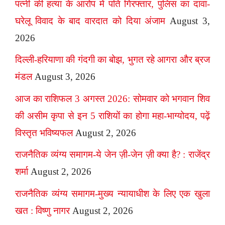
पत्नी की हत्या के आरोप में पति गिरफ्तार, पुलिस का दावा-
घरेलू विवाद के बाद वारदात को दिया अंजाम
August 3,
2026
दिल्ली-हरियाणा की गंदगी का बोझ, भुगत रहे आगरा और ब्रज
मंडल
August 3, 2026
आज का राशिफल 3 अगस्त 2026: सोमवार को भगवान शिव
की असीम कृपा से इन 5 राशियों का होगा महा-भाग्योदय, पढ़ें
विस्तृत भविष्यफल
August 2, 2026
राजनैतिक व्यंग्य समागम-ये जेन ज़ी-जेन ज़ी क्या है? : राजेंद्र
शर्मा
August 2, 2026
राजनैतिक व्यंग्य समागम-मुख्य न्यायाधीश के लिए एक खुला
खत : विष्णु नागर
August 2, 2026