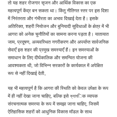
तो यह शहर रोजगार सृजन और आर्थिक विकास का एक
महत्वपूर्ण केंद्र बन सकता था। किंतु नीतिगत स्तर पर इस दिशा
में निरंतरता और गंभीरता का अभाव दिखाई देता है। इसके
अतिरिक्त, शहरी नियोजन और बुनियादी सुविधाओं के क्षेत्र में भी
आगरा को अनेक चुनौतियों का सामना करना पड़ता है। यातायात
जाम, प्रदूषण, अव्यवस्थित नगरीकरण और अपर्याप्त सार्वजनिक
सेवाएँ इस शहर की प्रमुख समस्याएँ हैं। इन समस्याओं के
समाधान के लिए दीर्घकालिक और समन्वित योजना की
आवश्यकता थी, जो विभिन्न सरकारों के कार्यकाल में अपेक्षित
रूप से नहीं दिखाई देती。
यह भी महत्वपूर्ण है कि आगरा की स्थिति को केवल उपेक्षा के रूप
में ही नहीं देखा जाना चाहिए, बल्कि इसे ক্যামिक व्यापक
संरचनात्मक समस्या के रूप में समझा जाना चाहिए, जिसमें
ऐतिहासिक शहरों को आधुनिक विकास मॉडल के साथ