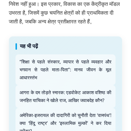
निवेश नहीं हुआ। इस प्रकार, विकास का एक केंद्रीकृत मॉडल
उभरता है, जिसमें कुछ चयनित क्षेत्रों को ही प्राथमिकता दी
जाती है, जबकि अन्य क्षेत्र प्रतीक्षारत रहते हैं。
यह भी पढ़ें
“शिक्षा से पहले संस्कार, व्यापार से पहले व्यवहार और
भगवान से पहले माता-पिता”: मानव जीवन के मूल
आधारस्तंभ
आगरा के दम तोड़ते स्मारक: एडवोकेट आकाश वशिष्ठ की
जनहित याचिका ने खोले राज, आखिर जवाबदेह कौन?
अमेरिका-इजरायल की दादागिरी को चुनौती देता ‘वामपंथ’!
क्या ‘हिंदू राष्ट्र’ और ‘इस्लामिक मुल्कों’ ने कर दिया