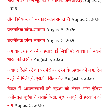
भारत में ईंधन की लूट का राजनैतिक अर्थशास्त्र
August 5,
2026
तीन विधेयक, जो सरकार बदल सकते हैं!
August 5, 2026
राजनैतिक व्यंग्य-समागम
August 5, 2026
राजनैतिक व्यंग्य-समागम
August 5, 2026
अंग दान, महा दानबीस हज़ार नई ज़िंदगियाँ: अंगदान ने बदली
भारत की तस्वीर
August 5, 2026
अवागढ़ रेलवे स्टेशन पर पैसेंजर ट्रेन के ठहराव की मांग, रेल
मंत्री से मिले प्रो. एस.पी. सिंह बघेल
August 5, 2026
नेपाल में अल्पसंख्यकों की सुरक्षा को लेकर ऑल इंडिया
जमीयतुल कुरैश ने जताई चिंता, प्रधानमंत्री से हस्तक्षेप की
मांग
August 5, 2026