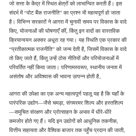
जो सत्ता के केंद्र में स्थित क्षेत्रों को लाभान्वित करती हैं। इस
संदर्भ में “वोट बैंक राजनीति” का प्रश्न भी महत्वपूर्ण हो जाता
है। विभिन्न सरकारों ने आगरा में चुनावी समय पर विकास के वादे
किए, योजनाओं की घोषणाएँ कीं, किंतु इन वादों का वास्तविक
क्रियान्वयन अक्सर अधूरा रह गया। यह स्थिति एक प्रकार की
“प्रतीकात्मक राजनीति” को जन्म देती है, जिसमें विकास के वादे
तो किए जाते हैं, किंतु उन्हें ठोस नीतियों और परियोजनाओं में
परिवर्तित नहीं किया जाता। परिणामस्वरूप, स्थानीय जनता में
असंतोष और अविश्वास की भावना उत्पन्न होती है。
आगरा की उपेक्षा का एक अन्य महत्वपूर्ण पहलू यह है कि यहाँ के
पारंपरिक उद्योग—जैसे चमड़ा, संगमरमर शिल्प और हस्तशिल्प
—समुचित संरक्षण और प्रोत्साहन के अभाव में धीरे-धीरे
कमजोर होते गए हैं। यदि इन उद्योगों को आधुनिक तकनीक,
वित्तीय सहायता और वैश्विक बाजार तक पहुँच प्रदान की जाती,