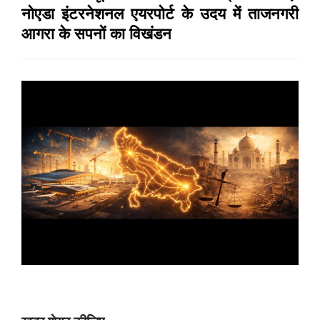
नोएडा इंटरनेशनल एयरपोर्ट के उदय में ताजनगरी
आगरा के सपनों का विखंडन