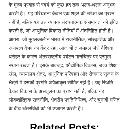
के मुख्य प्रवाह से स्वयं को कुछ हद तक अलग-थलग अनुभव
करती है। यह परिघटना केवल एक शहर की उपेक्षा का प्रश्न
नहीं है, बल्कि यह उस व्यापक संरचनात्मक असमानता को इंगित
करती है, जो आधुनिक विकास नीतियों में अंतर्निहित होती है।
आगरा, जो मुगलकालीन भारत में राजनीतिक, सांस्कृतिक और
स्थापत्य वैभव का केंद्र रहा, आज भी ताजमहल जैसे वैश्विक
धरोहर के कारण अंतरराष्ट्रीय पर्यटन मानचित्र पर प्रमुख
स्थान रखता है। इसके बावजूद, औद्योगिक विकास, उच्च शिक्षा,
खेल, न्यायालय क्षेत्र, आधुनिक परिवहन और रोजगार सृजन के
क्षेत्रों में इसकी प्रगति अपेक्षाकृत सीमित रही है। यह स्थिति
केवल विकास के असंतुलन का प्रश्न नहीं है, बल्कि यह
लोकतांत्रिक राजनीति, क्षेत्रीय प्रतिनिधित्व, और चुनावी गणित
के बीच अंतर्संबंधों को भी उजागर करती है।
Related Posts: