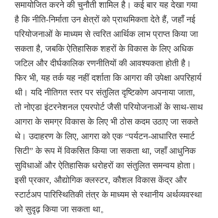
समायोजित करने की चुनौती शामिल है। कई बार यह देखा गया
है कि नीति-निर्माता उन क्षेत्रों को प्राथमिकता देते हैं, जहाँ नई
परियोजनाओं के माध्यम से त्वरित आर्थिक लाभ प्राप्त किया जा
सकता है, जबकि ऐतिहासिक शहरों के विकास के लिए अधिक
जटिल और दीर्घकालिक रणनीतियों की आवश्यकता होती है।
फिर भी, यह तर्क यह नहीं दर्शाता कि आगरा की उपेक्षा अपरिहार्य
थी। यदि नीतिगत स्तर पर संतुलित दृष्टिकोण अपनाया जाता,
तो नोएडा इंटरनेशनल एयरपोर्ट जैसी परियोजनाओं के साथ-साथ
आगरा के समग्र विकास के लिए भी ठोस कदम उठाए जा सकते
थे। उदाहरण के लिए, आगरा को एक “पर्यटन-आधारित स्मार्ट
सिटी” के रूप में विकसित किया जा सकता था, जहाँ आधुनिक
सुविधाओं और ऐतिहासिक धरोहरों का संतुलित समन्वय होता।
इसी प्रकार, औद्योगिक क्लस्टर, कौशल विकास केंद्र और
स्टार्टअप पारिस्थितिकी तंत्र के माध्यम से स्थानीय अर्थव्यवस्था
को सुदृढ़ किया जा सकता था。