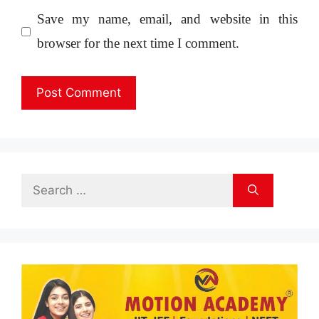
Save my name, email, and website in this
browser for the next time I comment.
Search
for: