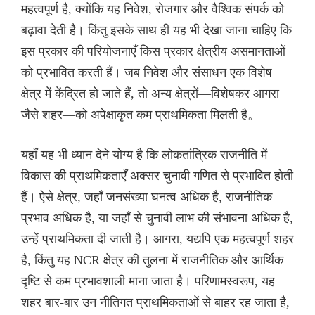
महत्वपूर्ण है, क्योंकि यह निवेश, रोजगार और वैश्विक संपर्क को
बढ़ावा देती है। किंतु इसके साथ ही यह भी देखा जाना चाहिए कि
इस प्रकार की परियोजनाएँ किस प्रकार क्षेत्रीय असमानताओं
को प्रभावित करती हैं। जब निवेश और संसाधन एक विशेष
क्षेत्र में केंद्रित हो जाते हैं, तो अन्य क्षेत्रों—विशेषकर आगरा
जैसे शहर—को अपेक्षाकृत कम प्राथमिकता मिलती है。
यहाँ यह भी ध्यान देने योग्य है कि लोकतांत्रिक राजनीति में
विकास की प्राथमिकताएँ अक्सर चुनावी गणित से प्रभावित होती
हैं। ऐसे क्षेत्र, जहाँ जनसंख्या घनत्व अधिक है, राजनीतिक
प्रभाव अधिक है, या जहाँ से चुनावी लाभ की संभावना अधिक है,
उन्हें प्राथमिकता दी जाती है। आगरा, यद्यपि एक महत्वपूर्ण शहर
है, किंतु यह NCR क्षेत्र की तुलना में राजनीतिक और आर्थिक
दृष्टि से कम प्रभावशाली माना जाता है। परिणामस्वरूप, यह
शहर बार-बार उन नीतिगत प्राथमिकताओं से बाहर रह जाता है,