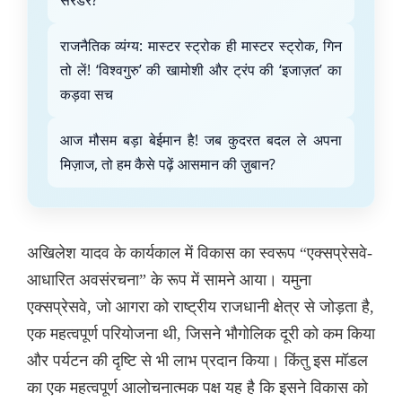
सरेंडर?
राजनैतिक व्यंग्य: मास्टर स्ट्रोक ही मास्टर स्ट्रोक, गिन
तो लें! ‘विश्वगुरु’ की खामोशी और ट्रंप की ‘इजाज़त’ का
कड़वा सच
आज मौसम बड़ा बेईमान है! जब कुदरत बदल ले अपना
मिज़ाज, तो हम कैसे पढ़ें आसमान की ज़ुबान?
अखिलेश यादव के कार्यकाल में विकास का स्वरूप “एक्सप्रेसवे-
आधारित अवसंरचना” के रूप में सामने आया। यमुना
एक्सप्रेसवे, जो आगरा को राष्ट्रीय राजधानी क्षेत्र से जोड़ता है,
एक महत्वपूर्ण परियोजना थी, जिसने भौगोलिक दूरी को कम किया
और पर्यटन की दृष्टि से भी लाभ प्रदान किया। किंतु इस मॉडल
का एक महत्वपूर्ण आलोचनात्मक पक्ष यह है कि इसने विकास को