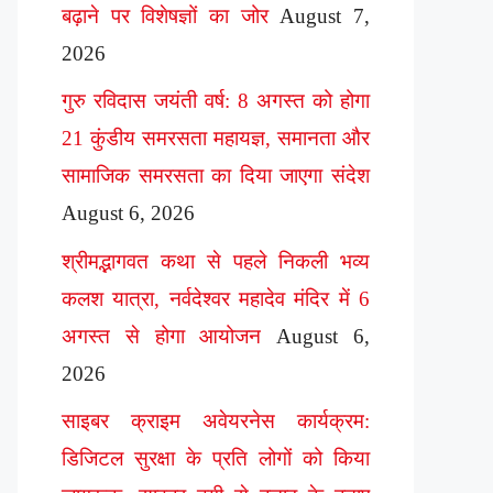
बढ़ाने पर विशेषज्ञों का जोर
August 7,
2026
गुरु रविदास जयंती वर्ष: 8 अगस्त को होगा
21 कुंडीय समरसता महायज्ञ, समानता और
सामाजिक समरसता का दिया जाएगा संदेश
August 6, 2026
श्रीमद्भागवत कथा से पहले निकली भव्य
कलश यात्रा, नर्वदेश्वर महादेव मंदिर में 6
अगस्त से होगा आयोजन
August 6,
2026
साइबर क्राइम अवेयरनेस कार्यक्रम:
डिजिटल सुरक्षा के प्रति लोगों को किया