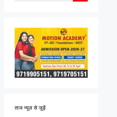
for:
ताज न्यूज़ से जुड़ें