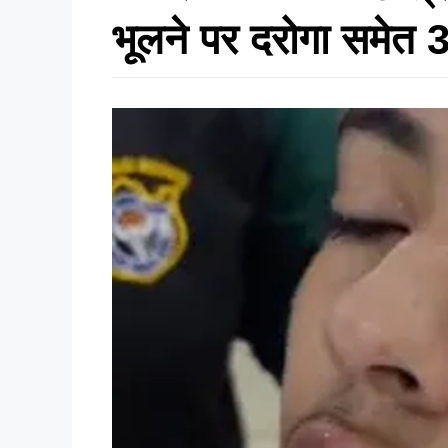
भूलने पर दरोगा समेत 3