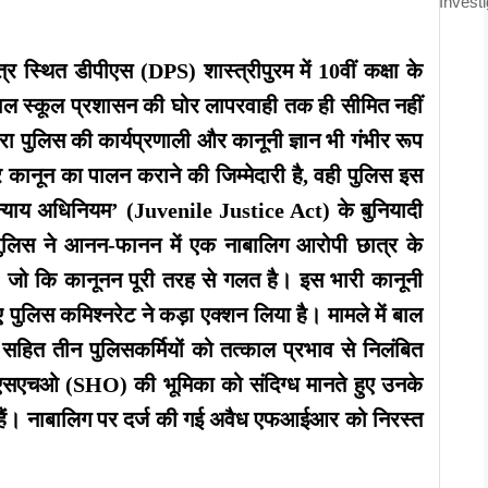
Investi
 स्थित डीपीएस (DPS) शास्त्रीपुरम में 10वीं कक्षा के
वल स्कूल प्रशासन की घोर लापरवाही तक ही सीमित नहीं
रा पुलिस की कार्यप्रणाली और कानूनी ज्ञान भी गंभीर रूप
पर कानून का पालन कराने की जिम्मेदारी है, वही पुलिस इस
 न्याय अधिनियम’ (Juvenile Justice Act) के बुनियादी
ुलिस ने आनन-फानन में एक नाबालिग आरोपी छात्र के
ो कि कानूनन पूरी तरह से गलत है। इस भारी कानूनी
 पुलिस कमिश्नरेट ने कड़ा एक्शन लिया है। मामले में बाल
सहित तीन पुलिसकर्मियों को तत्काल प्रभाव से निलंबित
 एसएचओ (SHO) की भूमिका को संदिग्ध मानते हुए उनके
 हैं। नाबालिग पर दर्ज की गई अवैध एफआईआर को निरस्त