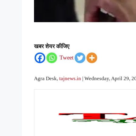
खबर शेयर कीजिए
Tweet
Agra Desk,
tajnews.in
| Wednesday, April 29, 2