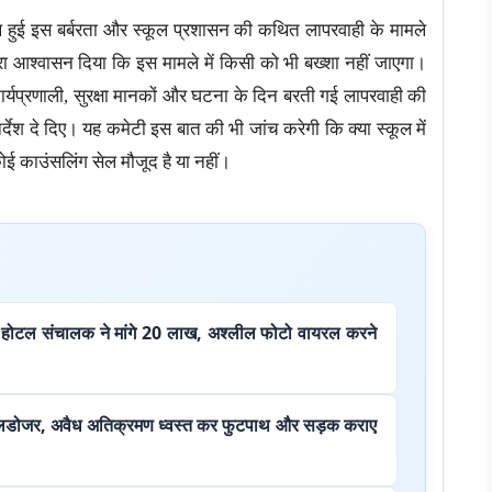
थ हुई इस बर्बरता और स्कूल प्रशासन की कथित लापरवाही के मामले
पूरा आश्वासन दिया कि इस मामले में किसी को भी बख्शा नहीं जाएगा।
कार्यप्रणाली, सुरक्षा मानकों और घटना के दिन बरती गई लापरवाही की
्देश दे दिए। यह कमेटी इस बात की भी जांच करेगी कि क्या स्कूल में
ोई काउंसलिंग सेल मौजूद है या नहीं।
न होटल संचालक ने मांगे 20 लाख, अश्लील फोटो वायरल करने
 बुलडोजर, अवैध अतिक्रमण ध्वस्त कर फुटपाथ और सड़क कराए