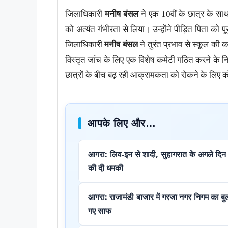
जिलाधिकारी
मनीष बंसल
ने एक 10वीं के छात्र के सा
को अत्यंत गंभीरता से लिया। उन्होंने पीड़ित पिता को 
जिलाधिकारी
मनीष बंसल
ने तुरंत प्रभाव से स्कूल की 
विस्तृत जांच के लिए एक विशेष कमेटी गठित करने के निर
छात्रों के बीच बढ़ रही आक्रामकता को रोकने के लिए क
आपके लिए और…
आगरा: लिव-इन से शादी, सुहागरात के अगले दि
की दी धमकी
आगरा: राजामंडी बाजार में गरजा नगर निगम का
गए साफ