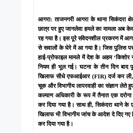
आगरा: ताजनगरी आगरा के थाना सिकंदरा क्षेत्र
छात्र पर हुए जानलेवा हमले का मामला अब के
रह गया है। इस पूरे संवेदनशील प्रकरण में आग
से सवालों के घेरे में आ गया है। जिस पुलिस 
हाई-प्रोफाइल मामले में देश के अहम ‘किशोर
नियम ही भूल गई। घटना के तीन दिन बाद प
खिलाफ सीधे एफआईआर (FIR) दर्ज कर ली, ज
चूक और विभागीय लापरवाही का संज्ञान लेते हुए
कल्याण अधिकारी के रूप में तैनात एक दरोगा 
कर दिया गया है। साथ ही, सिकंदरा थाने के
खिलाफ भी विभागीय जांच के आदेश दे दिए गए
कर दिया गया है।