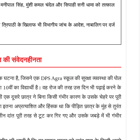
ा मनीपाल सिंह, मुंशी कमल चंदेल और सिपाही सनी धामा को तत्काल
र त्रिपाठी के खिलाफ भी विभागीय जांच के आदेश, नाबालिग पर दर्ज
न की संवेदनहीनता
क घटना है, जिसने एक DPS Agra स्कूल की सुरक्षा व्यवस्था की पोल
10वीं का विद्यार्थी है। वह रोज की तरह उस दिन भी पढ़ाई करने के
ी एक दूसरे छात्र ने बिना किसी गंभीर कारण के उसके चेहरे पर पूरी
इतना अप्रत्याशित और हिंसक था कि पीड़ित छात्र के मुंह से तुरंत
तीन दांत पूरी तरह से टूट कर गिर गए और उसके जबड़े में भी गंभीर