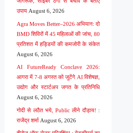
जागरूक, साइबर ठगी से बचाव के बताए
उपाय
August 6, 2026
Agra Moves Better–2026 अभियान: दो
BMD शिविरों में 45 महिलाओं की जांच, 80
प्रतिशत में हड्डियों की कमजोरी के संकेत
August 6, 2026
AI FutureReady Conclave 2026:
आगरा में 7-8 अगस्त को जुटेंगे AI विशेषज्ञ,
उद्योग और स्टार्टअप जगत के प्रतिनिधि
August 6, 2026
गोदी से लठैत भये, Public लीने दौड़ाय! :
राजेंद्र शर्मा
August 6, 2026