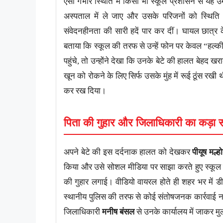
ऐसी गंभीर स्थिति में किसी भी स्कूल प्रशासन से यह 
अस्पताल में ले जाए और उसके परिजनों को स्थिति
संवेदनहीनता की सारी हदें पार कर दीं। घायल छात्र 
बताया कि स्कूल की तरफ से उन्हें फोन पर केवल “हल्
पहुंचे, तो उन्होंने देखा कि उनके बेटे की हालत बेहद ख
खून को रोकने के लिए सिर्फ उसके मुंह में रूई ठूंस 
कर रख दिया।
पिता की गुहार और जिलाधिकारी का कड़ा सं
अपने बेटे की इस दर्दनाक हालत को देखकर
पीयूष मल्हो
किया और उसे सोशल मीडिया पर साझा करते हुए स्कूल 
की गुहार लगाई। वीडियो वायरल होते ही शहर भर में
स्थानीय पुलिस की तरफ से कोई संतोषजनक कार्रवाई नह
जिलाधिकारी
मनीष बंसल
से उनके कार्यालय में जाकर 