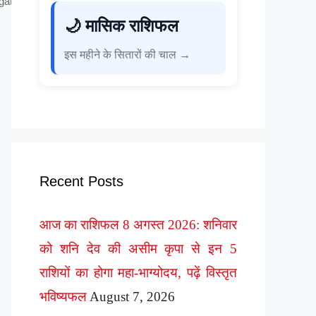
gation
🌙 मासिक राशिफल
इस महीने के सितारों की चाल →
Recent Posts
आज का राशिफल 8 अगस्त 2026: शनिवार
को शनि देव की असीम कृपा से इन 5
राशियों का होगा महा-भाग्योदय, पढ़ें विस्तृत
भविष्यफल
August 7, 2026