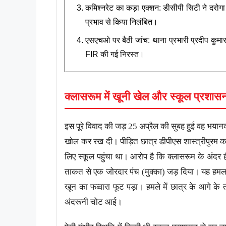
कमिश्नरेट का कड़ा एक्शन: डीसीपी सिटी ने दरोग
प्रभाव से किया निलंबित।
एसएचओ पर बैठी जांच: थाना प्रभारी प्रदीप कुमा
FIR की गई निरस्त।
क्लासरूम में खूनी खेल और स्कूल प्रशास
इस पूरे विवाद की जड़ 25 अप्रैल की सुबह हुई वह भयान
खोल कर रख दी। पीड़ित छात्र डीपीएस शास्त्रीपुरम का 
लिए स्कूल पहुंचा था। आरोप है कि क्लासरूम के अंदर ह
ताकत से एक जोरदार पंच (मुक्का) जड़ दिया। यह हमला 
खून का फव्वारा फूट पड़ा। हमले में छात्र के आगे के 
अंदरूनी चोट आई।