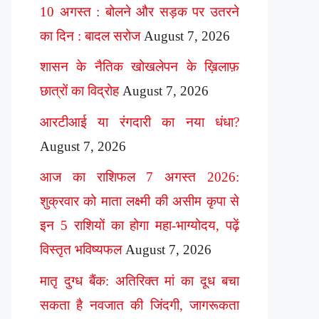
10 अगस्त : बोलने और सड़क पर उतरने
का दिन : बादल सरोज
August 7, 2026
शासन के नैतिक खोखलेपन के ख़िलाफ़
छात्रों का विद्रोह
August 7, 2026
आरटीआई या रंगदारी का नया धंधा?
August 7, 2026
आज का राशिफल 7 अगस्त 2026:
शुक्रवार को माता लक्ष्मी की असीम कृपा से
इन 5 राशियों का होगा महा-भाग्योदय, पढ़ें
विस्तृत भविष्यफल
August 7, 2026
मातृ दुग्ध बैंक: अतिरिक्त मां का दूध बचा
सकता है नवजात की जिंदगी, जागरूकता