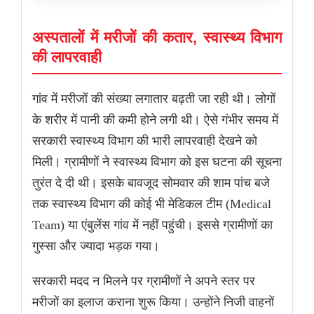
अस्पतालों में मरीजों की कतार, स्वास्थ्य विभाग
की लापरवाही
गांव में मरीजों की संख्या लगातार बढ़ती जा रही थी। लोगों
के शरीर में पानी की कमी होने लगी थी। ऐसे गंभीर समय में
सरकारी स्वास्थ्य विभाग की भारी लापरवाही देखने को
मिली। ग्रामीणों ने स्वास्थ्य विभाग को इस घटना की सूचना
तुरंत दे दी थी। इसके बावजूद सोमवार की शाम पांच बजे
तक स्वास्थ्य विभाग की कोई भी मेडिकल टीम (Medical
Team) या एंबुलेंस गांव में नहीं पहुंची। इससे ग्रामीणों का
गुस्सा और ज्यादा भड़क गया।
सरकारी मदद न मिलने पर ग्रामीणों ने अपने स्तर पर
मरीजों का इलाज कराना शुरू किया। उन्होंने निजी वाहनों