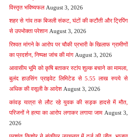
विस्तृत भविष्यफल
August 3, 2026
शहर से गांव तक बिजली संकट, घंटों की कटौती और ट्रिपिंग
से उपभोक्ता परेशान
August 3, 2026
रिश्वत मांगने के आरोप पर चौकी प्रभारी के खिलाफ ग्रामीणों
का प्रदर्शन, निष्पक्ष जांच की मांग
August 3, 2026
आवासीय भूमि को कृषि बताकर स्टांप शुल्क बचाने का मामला,
बुलंद हाउसिंग प्राइवेट लिमिटेड से 5.55 लाख रुपये से
अधिक की वसूली के आदेश
August 3, 2026
कांवड़ यात्रा से लौट रहे युवक की सड़क हादसे में मौत,
परिजनों ने हत्या का आरोप लगाकर लगाया जाम
August 3,
2026
प्रशांत किशोर ने बांकीपुर उपचुनाव में दर्ज की जीत, भाजपा