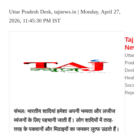
Uttar Pradesh Desk, tajnews.in | Monday, April 27,
2026, 11:45:30 PM IST
Taj
Ne
Utta
Pra
Des
Heal
Soci
Repo
संभल: भारतीय शादियां हमेशा अपनी भव्यता और लजीज
व्यंजनों के लिए पहचानी जाती हैं। लोग शादियों में तरह-
तरह के पकवानों और मिठाइयों का जमकर लुत्फ उठाते हैं।