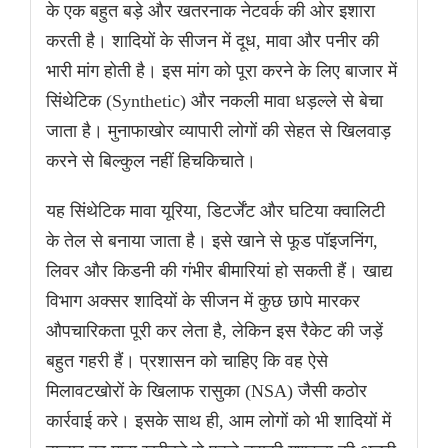
के एक बहुत बड़े और खतरनाक नेटवर्क की ओर इशारा
करती है। शादियों के सीजन में दूध, मावा और पनीर की
भारी मांग होती है। इस मांग को पूरा करने के लिए बाजार में
सिंथेटिक (Synthetic) और नकली मावा धड़ल्ले से बेचा
जाता है। मुनाफाखोर व्यापारी लोगों की सेहत से खिलवाड़
करने से बिल्कुल नहीं हिचकिचाते।
यह सिंथेटिक मावा यूरिया, डिटर्जेंट और घटिया क्वालिटी
के तेल से बनाया जाता है। इसे खाने से फूड पॉइजनिंग,
लिवर और किडनी की गंभीर बीमारियां हो सकती हैं। खाद्य
विभाग अक्सर शादियों के सीजन में कुछ छापे मारकर
औपचारिकता पूरी कर लेता है, लेकिन इस रैकेट की जड़ें
बहुत गहरी हैं। प्रशासन को चाहिए कि वह ऐसे
मिलावटखोरों के खिलाफ रासुका (NSA) जैसी कठोर
कार्रवाई करे। इसके साथ ही, आम लोगों को भी शादियों में