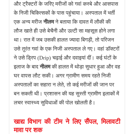
और ट्रैक्टरों के जरिए मरीजों को गवां कस्बे और आसपास
के निजी चिकित्सकों के पास पहुंचाया। अस्पताल में भर्ती
एक अन्य मरीज
नीलम
ने बताया कि दावत में लौकी की
लौज खाते ही उसे बेचैनी और उल्टी सा महसूस होने लगा
था। रात में जब उसकी हालत ज्यादा बिगड़ी, तो परिजन
उसे तुरंत गवां के एक निजी अस्पताल ले गए। वहां डॉक्टरों
ने उसे ड्रिप (Drip) चढ़ाई और दवाइयां दीं। कई घंटों के
इलाज के बाद
नीलम
की हालत में थोड़ा सुधार हुआ और वह
घर वापस लौट सकी। अगर ग्रामीण समय रहते निजी
अस्पतालों का सहारा न लेते, तो कई मरीजों की जान पर
बन सकती थी। प्रशासन की यह सुस्ती ग्रामीण इलाकों में
लचर स्वास्थ्य सुविधाओं की पोल खोलती है।
खाद्य विभाग की टीम ने लिए सैंपल, मिलावटी
मावा पर शक