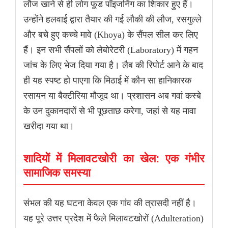
लौज खाने से ही लोग फूड पॉइजनिंग का शिकार हुए हैं।
उन्होंने हलवाई द्वारा तैयार की गई लौकी की लौज, रसगुल्ले
और बचे हुए कच्चे मावे (Khoya) के सैंपल सील कर लिए
हैं। इन सभी सैंपलों को लेबोरेटरी (Laboratory) में गहन
जांच के लिए भेज दिया गया है। लैब की रिपोर्ट आने के बाद
ही यह स्पष्ट हो पाएगा कि मिठाई में कौन सा हानिकारक
रसायन या बैक्टीरिया मौजूद था। प्रशासन अब गवां कस्बे
के उन दुकानदारों से भी पूछताछ करेगा, जहां से यह मावा
खरीदा गया था।
शादियों में मिलावटखोरी का खेल: एक गंभीर
सामाजिक समस्या
संभल की यह घटना केवल एक गांव की त्रासदी नहीं है।
यह पूरे उत्तर प्रदेश में फैले मिलावटखोरों (Adulteration)