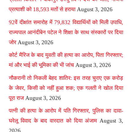
प्रत्याशी को 18,593 मतों से हराया
August 3, 2026
92वें दीक्षांत समारोह में 79,832 विद्यार्थियों को मिली उपाधि,
राज्यपाल आनंदीबेन पटेल ने शिक्षा के साथ संस्कारों पर दिया
जोर
August 3, 2026
कोर्ट मैरिज के बाद युवती की हत्या का आरोप, पिता गिरफ्तार;
मां और भाई की भूमिका की भी जांच
August 3, 2026
नौकरानी तो निकली बेहद शातिर: इस तरह चुराए एक करोड़
के जेवर, किसी को नहीं हुआ शक; एक गलती ने खोल दिया
पूरा राज
August 3, 2026
पत्नी की हत्या के आरोप में पति गिरफ्तार, पुलिस का दावा-
घरेलू विवाद के बाद वारदात को दिया अंजाम
August 3,
2026