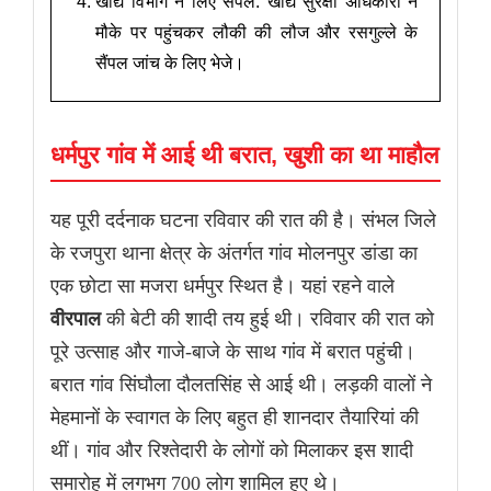
खाद्य विभाग ने लिए सैंपल: खाद्य सुरक्षा अधिकारी ने
मौके पर पहुंचकर लौकी की लौज और रसगुल्ले के
सैंपल जांच के लिए भेजे।
धर्मपुर गांव में आई थी बरात, खुशी का था माहौल
यह पूरी दर्दनाक घटना रविवार की रात की है। संभल जिले
के रजपुरा थाना क्षेत्र के अंतर्गत गांव मोलनपुर डांडा का
एक छोटा सा मजरा धर्मपुर स्थित है। यहां रहने वाले
वीरपाल
की बेटी की शादी तय हुई थी। रविवार की रात को
पूरे उत्साह और गाजे-बाजे के साथ गांव में बरात पहुंची।
बरात गांव सिंघौला दौलतसिंह से आई थी। लड़की वालों ने
मेहमानों के स्वागत के लिए बहुत ही शानदार तैयारियां की
थीं। गांव और रिश्तेदारी के लोगों को मिलाकर इस शादी
समारोह में लगभग 700 लोग शामिल हुए थे।