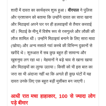
शादी में दावत का कार्यक्रम शुरू हुआ।
वीरपाल
ने पुलिस
और प्रशासन को बताया कि उन्होंने दावत का सारा खाना
और मिठाइयां अपने घर पर ही हलवाइयों से तैयार करवाई
थीं। मिठाई के मीनू में विशेष रूप से रसगुल्ले और लौकी की
लौज शामिल थी। उन्होंने मिठाइयां बनाने के लिए सारा मावा
(खोया) और अन्य मसाले गवां कस्बे की विभिन्न दुकानों से
खरीदे थे। शुरुआत में सब कुछ बहुत ही सामान्य और
खुशनुमा लग रहा था। मेहमानों ने बड़े चाव से खाना खाया
और मिठाइयों का लुत्फ उठाया। किसी को भी इस बात का
जरा सा भी अंदाजा नहीं था कि अगले ही कुछ घंटों में यह
दावत उनके लिए एक बहुत बड़ी मुसीबत बन जाएगी।
आधी रात मचा हाहाकार, 100 से ज्यादा लोग
पड़े बीमार