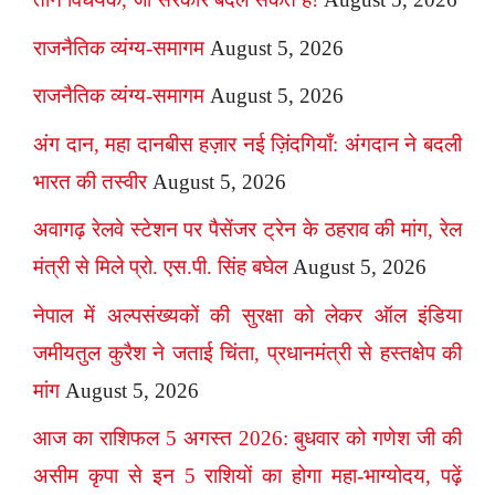
राजनैतिक व्यंग्य-समागम
August 5, 2026
राजनैतिक व्यंग्य-समागम
August 5, 2026
अंग दान, महा दानबीस हज़ार नई ज़िंदगियाँ: अंगदान ने बदली
भारत की तस्वीर
August 5, 2026
अवागढ़ रेलवे स्टेशन पर पैसेंजर ट्रेन के ठहराव की मांग, रेल
मंत्री से मिले प्रो. एस.पी. सिंह बघेल
August 5, 2026
नेपाल में अल्पसंख्यकों की सुरक्षा को लेकर ऑल इंडिया
जमीयतुल कुरैश ने जताई चिंता, प्रधानमंत्री से हस्तक्षेप की
मांग
August 5, 2026
आज का राशिफल 5 अगस्त 2026: बुधवार को गणेश जी की
असीम कृपा से इन 5 राशियों का होगा महा-भाग्योदय, पढ़ें