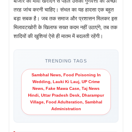
बाजार का मावा खरीदने से पहले उसकी गुणवत्ता की अच्छी
तरह जांच करनी चाहिए। संभल का यह हादसा एक बहुत
बड़ा सबक है। जब तक समाज और प्रशासन मिलकर इस
मिलावटखोरी के खिलाफ सख्त कदम नहीं उठाएंगे, तब तक
शादियों की खुशियां ऐसे ही मातम में बदलती रहेंगी।
TRENDING TAGS
Sambhal News, Food Poisoning In
Wedding, Lauki Ki Lauj, UP Crime
News, Fake Mawa Case, Taj News
Hindi, Uttar Pradesh Desk, Dharampur
Village, Food Adulteration, Sambhal
Administration