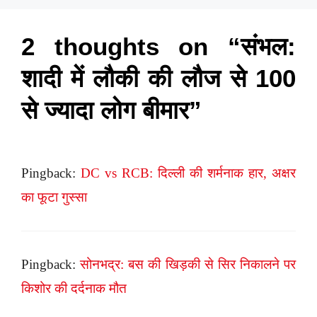
2 thoughts on “संभल:
शादी में लौकी की लौज से 100
से ज्यादा लोग बीमार”
Pingback:
DC vs RCB: दिल्ली की शर्मनाक हार, अक्षर
का फूटा गुस्सा
Pingback:
सोनभद्र: बस की खिड़की से सिर निकालने पर
किशोर की दर्दनाक मौत