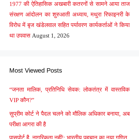
1977 की ऐतिहासिक अखबारी कतरनों से सामने आया ताज
संरक्षण आंदोलन का शुरुआती अध्याय, मथुरा रिफाइनरी के
विरोध में बृज खंडेलवाल सहित पर्यावरण कार्यकर्ताओं ने किया
था उपवास
August 1, 2026
Most Viewed Posts
“जनता मालिक, प्रतिनिधि सेवक: लोकतंत्र में वास्तविक
VIP कौन?”
सुप्रीम कोर्ट ने पैदल चलने को मौलिक अधिकार बनाया, अब
परीक्षा आगरा की है
पासपोर्ट है, नागरिकता नहीं!: भारतीय पहचान का नया गणित