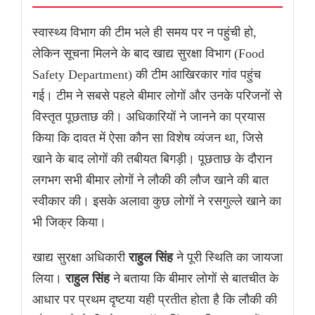
स्वास्थ्य विभाग की टीम भले ही समय पर न पहुंची हो,
लेकिन सूचना मिलने के बाद खाद्य सुरक्षा विभाग (Food
Safety Department) की टीम आखिरकार गांव पहुंच
गई। टीम ने सबसे पहले बीमार लोगों और उनके परिजनों से
विस्तृत पूछताछ की। अधिकारियों ने जानने का प्रयास
किया कि दावत में ऐसा कौन सा विशेष व्यंजन था, जिसे
खाने के बाद लोगों की तबीयत बिगड़ी। पूछताछ के दौरान
लगभग सभी बीमार लोगों ने लौकी की लौज खाने की बात
स्वीकार की। इसके अलावा कुछ लोगों ने रसगुल्ले खाने का
भी जिक्र किया।
खाद्य सुरक्षा अधिकारी
राहुल सिंह
ने पूरी स्थिति का जायजा
लिया।
राहुल सिंह
ने बताया कि बीमार लोगों से बातचीत के
आधार पर प्रथम दृष्टया यही प्रतीत होता है कि लौकी की