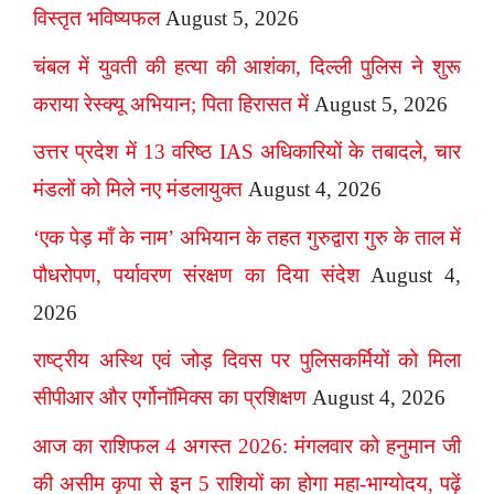
विस्तृत भविष्यफल
August 5, 2026
चंबल में युवती की हत्या की आशंका, दिल्ली पुलिस ने शुरू
कराया रेस्क्यू अभियान; पिता हिरासत में
August 5, 2026
उत्तर प्रदेश में 13 वरिष्ठ IAS अधिकारियों के तबादले, चार
मंडलों को मिले नए मंडलायुक्त
August 4, 2026
‘एक पेड़ माँ के नाम’ अभियान के तहत गुरुद्वारा गुरु के ताल में
पौधरोपण, पर्यावरण संरक्षण का दिया संदेश
August 4,
2026
राष्ट्रीय अस्थि एवं जोड़ दिवस पर पुलिसकर्मियों को मिला
सीपीआर और एर्गोनॉमिक्स का प्रशिक्षण
August 4, 2026
आज का राशिफल 4 अगस्त 2026: मंगलवार को हनुमान जी
की असीम कृपा से इन 5 राशियों का होगा महा-भाग्योदय, पढ़ें