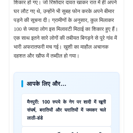
शिकार हो गए। जो रिश्तेदार दावत खाकर रात में ही अपने
घर लौट गए थे, उन्होंने भी सुबह फोन करके अपने बीमार
पड़ने की सूचना दी। ग्रामीणों के अनुसार, कुल मिलाकर
100 से ज्यादा लोग इस मिलावटी मिठाई का शिकार हुए हैं।
एक साथ इतने सारे लोगों की तबीयत बिगड़ने से पूरे गांव में
भारी अफरातफरी मच गई। खुशी का माहौल अचानक
दहशत और खौफ में तब्दील हो गया।
आपके लिए और…
मैनपुरी: 100 रुपये के नेग पर शादी में खूनी
संघर्ष, बरातियों और घरातियों में जमकर चले
लाठी-डंडे