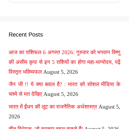
Recent Posts
आज का राशिफल 6 अगस्त 2026: गुरुवार को भगवान विष्णु
की असीम कृपा से इन 5 राशियों का होगा महा-भाग्योदय, पढ़ें
विस्तृत भविष्यफल
August 5, 2026
जैन जी !! ये क्या बवाल है? : भारत को सोशल मीडिया के
चश्मे से मत देखिए
August 5, 2026
भारत में ईंधन की लूट का राजनैतिक अर्थशास्त्र
August 5,
2026
तीन विधेयक, जो सरकार बदल सकते हैं!
August 5, 2026