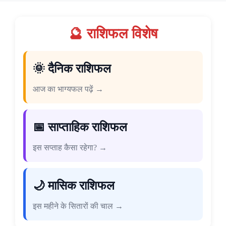
🔮 राशिफल विशेष
🌞 दैनिक राशिफल
आज का भाग्यफल पढ़ें →
📅 साप्ताहिक राशिफल
इस सप्ताह कैसा रहेगा? →
🌙 मासिक राशिफल
इस महीने के सितारों की चाल →