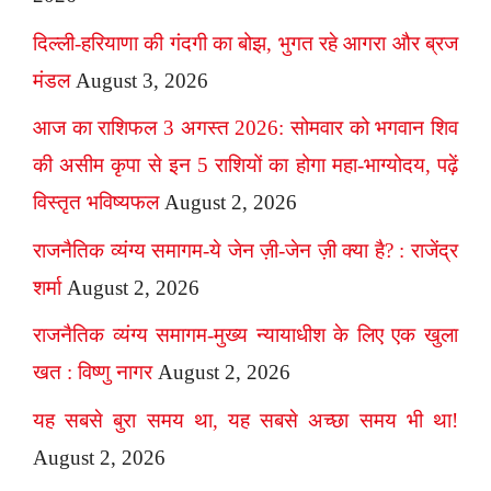
दिल्ली-हरियाणा की गंदगी का बोझ, भुगत रहे आगरा और ब्रज
मंडल
August 3, 2026
आज का राशिफल 3 अगस्त 2026: सोमवार को भगवान शिव
की असीम कृपा से इन 5 राशियों का होगा महा-भाग्योदय, पढ़ें
विस्तृत भविष्यफल
August 2, 2026
राजनैतिक व्यंग्य समागम-ये जेन ज़ी-जेन ज़ी क्या है? : राजेंद्र
शर्मा
August 2, 2026
राजनैतिक व्यंग्य समागम-मुख्य न्यायाधीश के लिए एक खुला
खत : विष्णु नागर
August 2, 2026
यह सबसे बुरा समय था, यह सबसे अच्छा समय भी था!
August 2, 2026