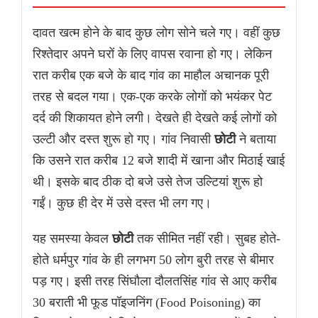
दावत खत्म होने के बाद कुछ लोग सोने चले गए। वहीं कुछ
रिश्तेदार अपने घरों के लिए वापस रवाना हो गए। लेकिन
रात करीब एक बजे के बाद गांव का माहौल अचानक पूरी
तरह से बदल गया। एक-एक करके लोगों को भयंकर पेट
दर्द की शिकायत होने लगी। देखते ही देखते कई लोगों को
उल्टी और दस्त शुरू हो गए। गांव निवासी
छोटी
ने बताया
कि उसने रात करीब 12 बजे शादी में खाना और मिठाई खाई
थी। इसके बाद ठीक दो बजे उसे तेज उल्टियां शुरू हो
गईं। कुछ ही देर में उसे दस्त भी लग गए।
यह समस्या केवल
छोटी
तक सीमित नहीं रही। सुबह होते-
होते धर्मपुर गांव के ही लगभग 50 लोग बुरी तरह से बीमार
पड़ गए। इसी तरह सिंघौला दौलतसिंह गांव से आए करीब
30 बराती भी फूड पॉइजनिंग (Food Poisoning) का