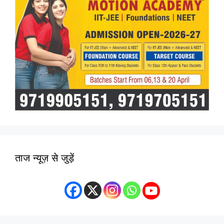
ताज न्यूज़ से जुड़ें