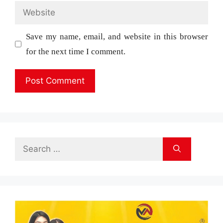
Website
Save my name, email, and website in this browser
for the next time I comment.
Search
for: