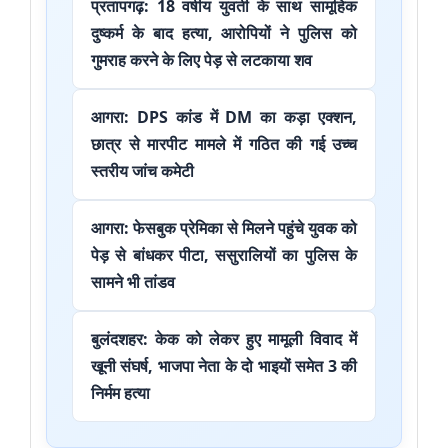
प्रतापगढ़: 18 वर्षीय युवती के साथ सामूहिक
दुष्कर्म के बाद हत्या, आरोपियों ने पुलिस को
गुमराह करने के लिए पेड़ से लटकाया शव
आगरा: DPS कांड में DM का कड़ा एक्शन,
छात्र से मारपीट मामले में गठित की गई उच्च
स्तरीय जांच कमेटी
आगरा: फेसबुक प्रेमिका से मिलने पहुंचे युवक को
पेड़ से बांधकर पीटा, ससुरालियों का पुलिस के
सामने भी तांडव
बुलंदशहर: केक को लेकर हुए मामूली विवाद में
खूनी संघर्ष, भाजपा नेता के दो भाइयों समेत 3 की
निर्मम हत्या