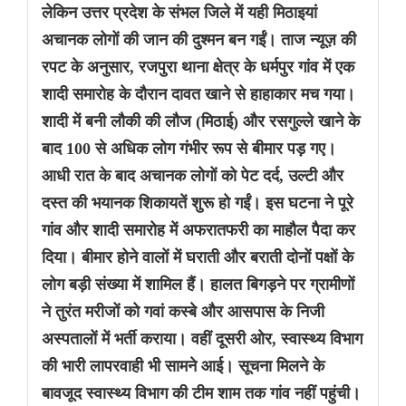
लेकिन उत्तर प्रदेश के संभल जिले में यही मिठाइयां
अचानक लोगों की जान की दुश्मन बन गईं। ताज न्यूज़ की
रपट के अनुसार, रजपुरा थाना क्षेत्र के धर्मपुर गांव में एक
शादी समारोह के दौरान दावत खाने से हाहाकार मच गया।
शादी में बनी लौकी की लौज (मिठाई) और रसगुल्ले खाने के
बाद 100 से अधिक लोग गंभीर रूप से बीमार पड़ गए।
आधी रात के बाद अचानक लोगों को पेट दर्द, उल्टी और
दस्त की भयानक शिकायतें शुरू हो गईं। इस घटना ने पूरे
गांव और शादी समारोह में अफरातफरी का माहौल पैदा कर
दिया। बीमार होने वालों में घराती और बराती दोनों पक्षों के
लोग बड़ी संख्या में शामिल हैं। हालत बिगड़ने पर ग्रामीणों
ने तुरंत मरीजों को गवां कस्बे और आसपास के निजी
अस्पतालों में भर्ती कराया। वहीं दूसरी ओर, स्वास्थ्य विभाग
की भारी लापरवाही भी सामने आई। सूचना मिलने के
बावजूद स्वास्थ्य विभाग की टीम शाम तक गांव नहीं पहुंची।