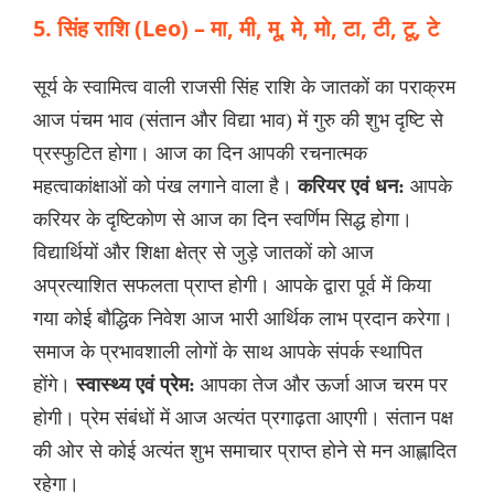
5. सिंह राशि (Leo) – मा, मी, मू, मे, मो, टा, टी, टू, टे
सूर्य के स्वामित्व वाली राजसी सिंह राशि के जातकों का पराक्रम
आज पंचम भाव (संतान और विद्या भाव) में गुरु की शुभ दृष्टि से
प्रस्फुटित होगा। आज का दिन आपकी रचनात्मक
महत्वाकांक्षाओं को पंख लगाने वाला है।
करियर एवं धन:
आपके
करियर के दृष्टिकोण से आज का दिन स्वर्णिम सिद्ध होगा।
विद्यार्थियों और शिक्षा क्षेत्र से जुड़े जातकों को आज
अप्रत्याशित सफलता प्राप्त होगी। आपके द्वारा पूर्व में किया
गया कोई बौद्धिक निवेश आज भारी आर्थिक लाभ प्रदान करेगा।
समाज के प्रभावशाली लोगों के साथ आपके संपर्क स्थापित
होंगे।
स्वास्थ्य एवं प्रेम:
आपका तेज और ऊर्जा आज चरम पर
होगी। प्रेम संबंधों में आज अत्यंत प्रगाढ़ता आएगी। संतान पक्ष
की ओर से कोई अत्यंत शुभ समाचार प्राप्त होने से मन आह्लादित
रहेगा।