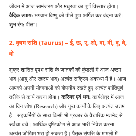
जीवन में आज सामंजस्य और मधुरता का पूर्ण विस्तार होगा।
वैदिक उपाय:
भगवान विष्णु को पीले पुष्प अर्पित कर वंदना करें।
शुभ रंग:
पीला।
2. वृषभ राशि (Taurus) – ई, ऊ, ए, ओ, वा, वी, वू, वे,
वो
शुक्र शासित वृषभ राशि के जातकों की कुंडली में आज अष्टम
भाव (आयु और रहस्य भाव) अत्यंत सक्रिय अवस्था में है। आज
आपको अपनी योजनाओं को गोपनीय रखते हुए अत्यंत शांतिपूर्ण
तरीके से कार्य करना होगा।
करियर एवं धन:
कार्यक्षेत्र में आज
का दिन शोध (Research) और गुप्त कार्यों के लिए अत्यंत उत्तम
है। सहकर्मियों के साथ किसी भी प्रकार के वैचारिक मतभेद से
सर्वथा बचें। आर्थिक दृष्टिकोण से आज भारी निवेश करना
अत्यंत जोखिम भरा हो सकता है। पैतृक संपत्ति के मामलों में