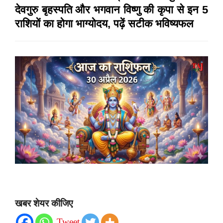
देवगुरु बृहस्पति और भगवान विष्णु की कृपा से इन 5
राशियों का होगा भाग्योदय, पढ़ें सटीक भविष्यफल
खबर शेयर कीजिए
Tweet