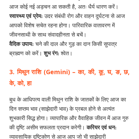
आज कोई नई अड़चन आ सकती है, अतः धैर्य धारण करें।
स्वास्थ्य एवं प्रेम:
उदर संबंधी रोग और वाहन दुर्घटना से आज
आपको विशेष सचेत रहना होगा। पारिवारिक वातावरण में
जीवनसाथी के साथ संवादहीनता से बचें।
वैदिक उपाय:
चने की दाल और गुड़ का दान किसी सुपात्र
ब्राह्मण को करें।
शुभ रंग:
श्वेत।
3. मिथुन राशि (Gemini) – का, की, कू, घ, ङ, छ,
के, को, हा
बुध के आधिपत्य वाली मिथुन राशि के जातकों के लिए आज का
दिन सप्तम भाव (साझेदारी भाव) के प्रबल होने से अत्यंत
शुभकारी सिद्ध होगा। व्यापारिक और वैवाहिक जीवन में आज गुरु
की दृष्टि असीम सफलता प्रदान करेगी।
करियर एवं धन:
व्यावसायिक दृष्टिकोण से आज आप जो भी साझेदारी