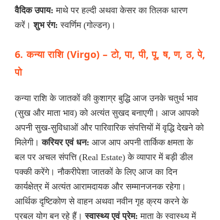
वैदिक उपाय:
माथे पर हल्दी अथवा केसर का तिलक धारण
करें।
शुभ रंग:
स्वर्णिम (गोल्डन)।
6. कन्या राशि (Virgo) – टो, पा, पी, पू, ष, ण, ठ, पे,
पो
कन्या राशि के जातकों की कुशाग्र बुद्धि आज उनके चतुर्थ भाव
(सुख और माता भाव) को अत्यंत सुखद बनाएगी। आज आपको
अपनी सुख-सुविधाओं और पारिवारिक संपत्तियों में वृद्धि देखने को
मिलेगी।
करियर एवं धन:
आज आप अपनी तार्किक क्षमता के
बल पर अचल संपत्ति (Real Estate) के व्यापार में बड़ी डील
पक्की करेंगे। नौकरीपेशा जातकों के लिए आज का दिन
कार्यक्षेत्र में अत्यंत आरामदायक और सम्मानजनक रहेगा।
आर्थिक दृष्टिकोण से वाहन अथवा नवीन गृह क्रय करने के
प्रबल योग बन रहे हैं।
स्वास्थ्य एवं प्रेम:
माता के स्वास्थ्य में