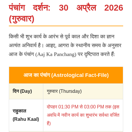
पंचांग दर्शन: 30 अप्रैल 2026
(गुरुवार)
किसी भी शुभ कार्य के आरंभ से पूर्व काल और दिशा का ज्ञान
अत्यंत अनिवार्य है। आइए, आगरा के स्थानीय समय के अनुसार
आज के पंचांग (Aaj Ka Panchang) पर दृष्टिपात करते हैं:
आज का पंचांग (Astrological Fact-File)
दिन (Day)
गुरुवार (Thursday)
दोपहर 01:30 PM से 03:00 PM तक (इस
राहुकाल
अवधि में नवीन कार्य का शुभारंभ सर्वथा वर्जित
(Rahu Kaal)
है)