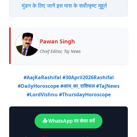
मुंडन के लिए जानें इस मास के सर्वोत्कृष्ट मुहूर्त
Pawan Singh
Chief Editor, Taj News
#AajKaRashifal #30April2026Rashifal
#DailyHoroscope #आज_का_राशिफल #TajNews
#LordVishnu #ThursdayHoroscope
📤 WhatsApp पर शेयर करें