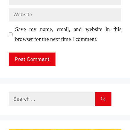
Website
Save my name, email, and website in this
browser for the next time I comment.
Search
for: