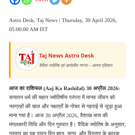
Astro Desk, Taj News | Thursday, 30 April 2026,
05:00:00 AM IST
Taj News Astro Desk
वैदिक ज्योतिष एवं खगोलीय गणना – आगरा एडिशन
आज का राशिफल (Aaj Ka Rashifal) 30 अप्रैल 2026:
सनातन धर्म की महान ज्योतिषीय परंपरा में मानव जीवन को
नवग्रहों की चाल और नक्षत्रों के गोचर से गहराई से जुड़ा हुआ
माना गया है। आज 30 अप्रैल 2026, वैशाख मास की
मंगलकारी तिथि और दिन गुरुवार है। वैदिक ज्योतिष के अनुसार,
गुरुवार का यह पावन दिन ज्ञान, भाग्य, और विस्तार के कारक