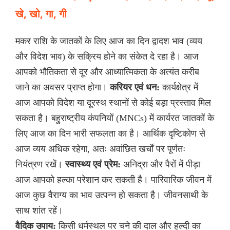
खे, खो, गा, गी
मकर राशि के जातकों के लिए आज का दिन द्वादश भाव (व्यय
और विदेश भाव) के सक्रिय होने का संकेत दे रहा है। आज
आपको भौतिकता से दूर और आध्यात्मिकता के अत्यंत करीब
जाने का अवसर प्राप्त होगा।
करियर एवं धन:
कार्यक्षेत्र में
आज आपको विदेश या दूरस्थ स्थानों से कोई बड़ा प्रस्ताव मिल
सकता है। बहुराष्ट्रीय कंपनियों (MNCs) में कार्यरत जातकों के
लिए आज का दिन भारी सफलता का है। आर्थिक दृष्टिकोण से
आज व्यय अधिक रहेगा, अतः अवांछित खर्चों पर पूर्णतः
नियंत्रण रखें।
स्वास्थ्य एवं प्रेम:
अनिद्रा और पैरों में पीड़ा
आज आपको हल्का परेशान कर सकती है। पारिवारिक जीवन में
आज कुछ वैराग्य का भाव उत्पन्न हो सकता है। जीवनसाथी के
साथ शांत रहें।
वैदिक उपाय:
किसी धर्मस्थल पर चने की दाल और हल्दी का