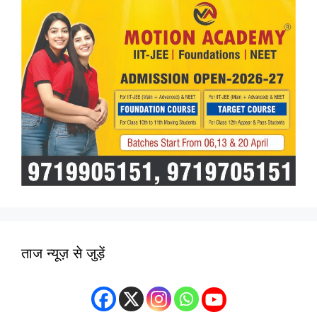
ताज न्यूज़ से जुड़ें