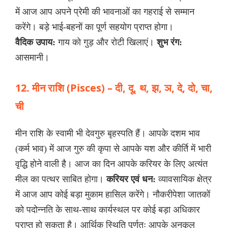
में आज आप अपने प्रेमी की भावनाओं का गहराई से सम्मान
करेंगे। बड़े भाई-बहनों का पूर्ण सहयोग प्राप्त होगा।
वैदिक उपाय:
गाय को गुड़ और रोटी खिलाएं।
शुभ रंग:
आसमानी।
12. मीन राशि (Pisces) – दी, दू, थ, झ, ञ, दे, दो, चा,
ची
मीन राशि के स्वामी भी देवगुरु बृहस्पति हैं। आपके दशम भाव
(कर्म भाव) में आज गुरु की कृपा से आपके यश और कीर्ति में भारी
वृद्धि होने वाली है। आज का दिन आपके करियर के लिए अत्यंत
मील का पत्थर साबित होगा।
करियर एवं धन:
व्यावसायिक क्षेत्र
में आज आप कोई बड़ा मुकाम हासिल करेंगे। नौकरीपेशा जातकों
को पदोन्नति के साथ-साथ कार्यस्थल पर कोई बड़ा अधिकार
प्राप्त हो सकता है। आर्थिक स्थिति पूर्णतः आपके अनुकूल