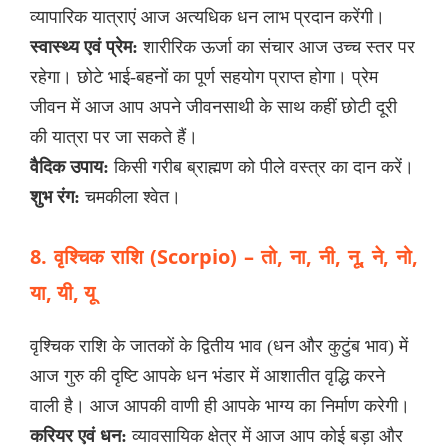
व्यापारिक यात्राएं आज अत्यधिक धन लाभ प्रदान करेंगी।
स्वास्थ्य एवं प्रेम:
शारीरिक ऊर्जा का संचार आज उच्च स्तर पर
रहेगा। छोटे भाई-बहनों का पूर्ण सहयोग प्राप्त होगा। प्रेम
जीवन में आज आप अपने जीवनसाथी के साथ कहीं छोटी दूरी
की यात्रा पर जा सकते हैं।
वैदिक उपाय:
किसी गरीब ब्राह्मण को पीले वस्त्र का दान करें।
शुभ रंग:
चमकीला श्वेत।
8. वृश्चिक राशि (Scorpio) – तो, ना, नी, नू, ने, नो,
या, यी, यू
वृश्चिक राशि के जातकों के द्वितीय भाव (धन और कुटुंब भाव) में
आज गुरु की दृष्टि आपके धन भंडार में आशातीत वृद्धि करने
वाली है। आज आपकी वाणी ही आपके भाग्य का निर्माण करेगी।
करियर एवं धन:
व्यावसायिक क्षेत्र में आज आप कोई बड़ा और