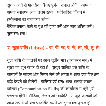
सुधार आने से मानसिक चिंताएं पूर्णतः समाप्त होंगी। आपका
अपना स्वास्थ्य आज उत्तम रहेगा। पारिवारिक जीवन में
हर्षोल्लास का वातावरण रहेगा।
वैदिक उपाय:
केले के वृक्ष की पूजा करें और जल अर्पित करें।
शुभ रंग:
हरा।
7. तुला राशि (Libra) – रा, री, रू, रे, रो, ता, ती, तू, ते
तुला राशि के जातकों पर आज तृतीय भाव (पराक्रम भाव) में
ग्रहों का शुभ गोचर हो रहा है। शुक्र शासित इस राशि के
जातकों के साहस और निर्णय लेने की क्षमता में आज एक विलक्षण
वृद्धि देखने को मिलेगी।
करियर एवं धन:
आज आपके संचार
कौशल (Communication Skills) की कार्यालय में भूरी-भूरी
प्रशंसा होगी। मीडिया, लेखन और मार्केटिंग से जुड़े जातकों को
आज अपनी योग्यता प्रदर्शित करने का दुर्लभ मंच प्राप्त होगा।