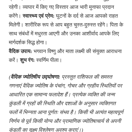
रहेगी। व्यापार में किए गए विस्तार आज भारी मुनाफा प्रदान
करेंगे।
स्वास्थ्य एवं प्रेम:
घुटनों के दर्द से आज आपको राहत
मिलेगी। शारीरिक रूप से आप बहुत चुस्त-दुरुस्त रहेंगे। पिता के
साथ संबंधों में मधुरता आएगी और उनका आशीर्वाद आपके लिए
मार्गदर्शक सिद्ध होगा।
वैदिक उपाय:
भगवान विष्णु और माता लक्ष्मी की संयुक्त आराधना
करें।
शुभ रंग:
स्वर्णिम पीला।
(
वैदिक ज्योतिषीय उद्घोषणा:
प्रस्तुत राशिफल की समस्त
गणनाएं वैदिक ज्योतिष के पंचांग, गोचर और ग्रहीय स्थितियों पर
आधारित एक सामान्य फलादेश हैं। प्रत्येक व्यक्ति की जन्म
कुंडली में ग्रहों की स्थिति और दशाओं के अनुसार व्यक्तिगत
फलों में भिन्नता आना पूर्णतः संभव है। किसी भी अत्यंत महत्वपूर्ण
निर्णय से पूर्व किसी योग्य और प्रामाणिक ज्योतिषाचार्य से अपनी
कुंडली का सूक्ष्म विश्लेषण अवश्य कराएं।)