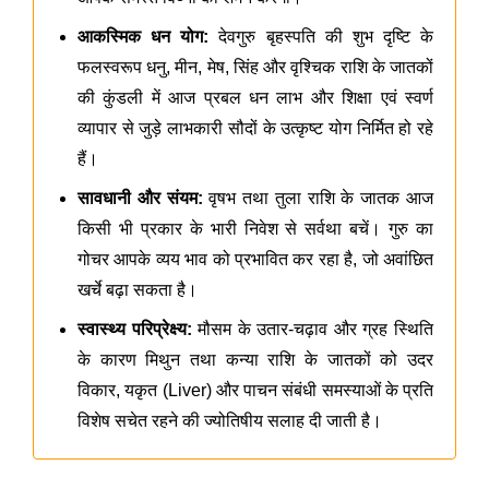
आकस्मिक धन योग:
देवगुरु बृहस्पति की शुभ दृष्टि के
फलस्वरूप धनु, मीन, मेष, सिंह और वृश्चिक राशि के जातकों
की कुंडली में आज प्रबल धन लाभ और शिक्षा एवं स्वर्ण
व्यापार से जुड़े लाभकारी सौदों के उत्कृष्ट योग निर्मित हो रहे
हैं।
सावधानी और संयम:
वृषभ तथा तुला राशि के जातक आज
किसी भी प्रकार के भारी निवेश से सर्वथा बचें। गुरु का
गोचर आपके व्यय भाव को प्रभावित कर रहा है, जो अवांछित
खर्चे बढ़ा सकता है।
स्वास्थ्य परिप्रेक्ष्य:
मौसम के उतार-चढ़ाव और ग्रह स्थिति
के कारण मिथुन तथा कन्या राशि के जातकों को उदर
विकार, यकृत (Liver) और पाचन संबंधी समस्याओं के प्रति
विशेष सचेत रहने की ज्योतिषीय सलाह दी जाती है।