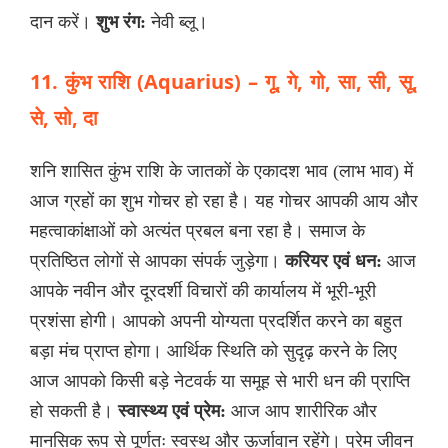
दान करें।
शुभ रंग:
नेवी ब्लू।
11. कुंभ राशि (Aquarius) – गू, गे, गो, सा, सी, सू,
से, सो, दा
शनि शासित कुंभ राशि के जातकों के एकादश भाव (लाभ भाव) में
आज ग्रहों का शुभ गोचर हो रहा है। यह गोचर आपकी आय और
महत्वाकांक्षाओं को अत्यंत प्रबल बना रहा है। समाज के
प्रतिष्ठित लोगों से आपका संपर्क जुड़ेगा।
करियर एवं धन:
आज
आपके नवीन और दूरदर्शी विचारों की कार्यालय में भूरी-भूरी
प्रशंसा होगी। आपको अपनी योग्यता प्रदर्शित करने का बहुत
बड़ा मंच प्राप्त होगा। आर्थिक स्थिति को सुदृढ़ करने के लिए
आज आपको किसी बड़े नेटवर्क या समूह से भारी धन की प्राप्ति
हो सकती है।
स्वास्थ्य एवं प्रेम:
आज आप शारीरिक और
मानसिक रूप से पूर्णतः स्वस्थ और ऊर्जावान रहेंगे। प्रेम जीवन