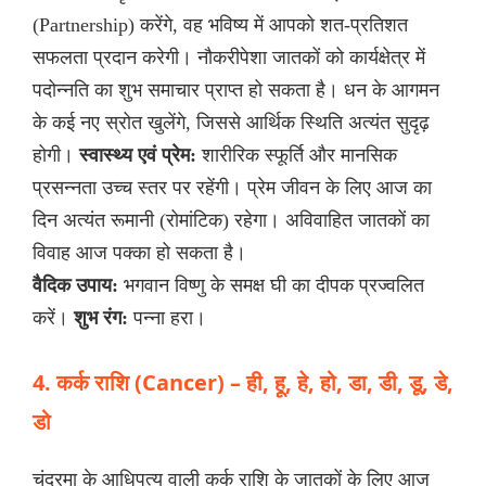
(Partnership) करेंगे, वह भविष्य में आपको शत-प्रतिशत
सफलता प्रदान करेगी। नौकरीपेशा जातकों को कार्यक्षेत्र में
पदोन्नति का शुभ समाचार प्राप्त हो सकता है। धन के आगमन
के कई नए स्रोत खुलेंगे, जिससे आर्थिक स्थिति अत्यंत सुदृढ़
होगी।
स्वास्थ्य एवं प्रेम:
शारीरिक स्फूर्ति और मानसिक
प्रसन्नता उच्च स्तर पर रहेंगी। प्रेम जीवन के लिए आज का
दिन अत्यंत रूमानी (रोमांटिक) रहेगा। अविवाहित जातकों का
विवाह आज पक्का हो सकता है।
वैदिक उपाय:
भगवान विष्णु के समक्ष घी का दीपक प्रज्वलित
करें।
शुभ रंग:
पन्ना हरा।
4. कर्क राशि (Cancer) – ही, हू, हे, हो, डा, डी, डू, डे,
डो
चंद्रमा के आधिपत्य वाली कर्क राशि के जातकों के लिए आज