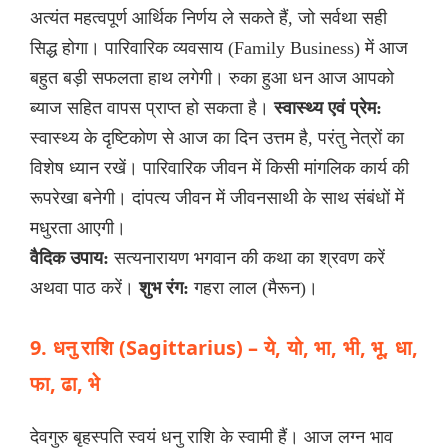
अत्यंत महत्वपूर्ण आर्थिक निर्णय ले सकते हैं, जो सर्वथा सही
सिद्ध होगा। पारिवारिक व्यवसाय (Family Business) में आज
बहुत बड़ी सफलता हाथ लगेगी। रुका हुआ धन आज आपको
ब्याज सहित वापस प्राप्त हो सकता है।
स्वास्थ्य एवं प्रेम:
स्वास्थ्य के दृष्टिकोण से आज का दिन उत्तम है, परंतु नेत्रों का
विशेष ध्यान रखें। पारिवारिक जीवन में किसी मांगलिक कार्य की
रूपरेखा बनेगी। दांपत्य जीवन में जीवनसाथी के साथ संबंधों में
मधुरता आएगी।
वैदिक उपाय:
सत्यनारायण भगवान की कथा का श्रवण करें
अथवा पाठ करें।
शुभ रंग:
गहरा लाल (मैरून)।
9. धनु राशि (Sagittarius) – ये, यो, भा, भी, भू, धा,
फा, ढा, भे
देवगुरु बृहस्पति स्वयं धनु राशि के स्वामी हैं। आज लग्न भाव