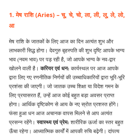
1. मेष राशि (Aries) – चू, चे, चो, ला, ली, लू, ले, लो,
आ
मेष राशि के जातकों के लिए आज का दिन अत्यंत शुभ और
लाभकारी सिद्ध होगा। देवगुरु बृहस्पति की शुभ दृष्टि आपके भाग्य
भाव (नवम भाव) पर पड़ रही है, जो आपके भाग्य के नव-द्वार
खोलने वाली है।
करियर एवं धन:
कार्यस्थल पर आज आपके
द्वारा लिए गए रणनीतिक निर्णयों की उच्चाधिकारियों द्वारा भूरि-भूरि
प्रशंसा की जाएगी। जो जातक उच्च शिक्षा या विदेश गमन के
लिए प्रयासरत हैं, उन्हें आज कोई बहुत बड़ा अवसर प्राप्त
होगा। आर्थिक दृष्टिकोण से आय के नए स्रोत प्रशस्त होंगे।
फंसा हुआ धन आज अचानक वापस मिलने से आप अत्यंत
प्रसन्न रहेंगे।
स्वास्थ्य एवं प्रेम:
शारीरिक ऊर्जा का स्तर बहुत
ऊँचा रहेगा। आध्यात्मिक कार्यों में आपकी रुचि बढ़ेगी। दांपत्य