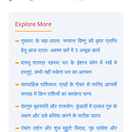
Explore More
➥
गुरुवार के महा-उपाय: भगवान विष्णु की कृपा प्राप्ति
हेतु आज प्रातः अवश्य करें ये 5 अचूक कार्य
➥
वास्तु शास्त्र रहस्य: घर के ईशान कोण में रखें ये
वस्तुएं, कभी नहीं रुकेगा धन का आगमन
➥
साप्ताहिक राशिफल: ग्रहों के गोचर से जानिए आगामी
सप्ताह में किन राशियों का चमकेगा भाग्य
➥
देवगुरु बृहस्पति और राजयोग: कुंडली में प्रबल गुरु के
लक्षण और उसे बलिष्ठ करने के सटीक उपाय
➥
पंचांग दर्शन और शुभ मुहूर्त: विवाह, गृह प्रवेश और