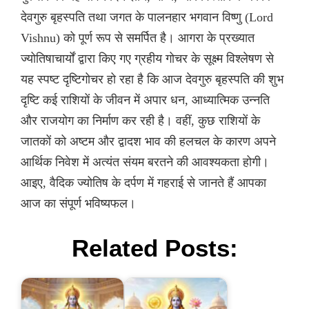
देवगुरु बृहस्पति तथा जगत के पालनहार भगवान विष्णु (Lord
Vishnu) को पूर्ण रूप से समर्पित है। आगरा के प्रख्यात
ज्योतिषाचार्यों द्वारा किए गए ग्रहीय गोचर के सूक्ष्म विश्लेषण से
यह स्पष्ट दृष्टिगोचर हो रहा है कि आज देवगुरु बृहस्पति की शुभ
दृष्टि कई राशियों के जीवन में अपार धन, आध्यात्मिक उन्नति
और राजयोग का निर्माण कर रही है। वहीं, कुछ राशियों के
जातकों को अष्टम और द्वादश भाव की हलचल के कारण अपने
आर्थिक निवेश में अत्यंत संयम बरतने की आवश्यकता होगी।
आइए, वैदिक ज्योतिष के दर्पण में गहराई से जानते हैं आपका
आज का संपूर्ण भविष्यफल।
Related Posts: