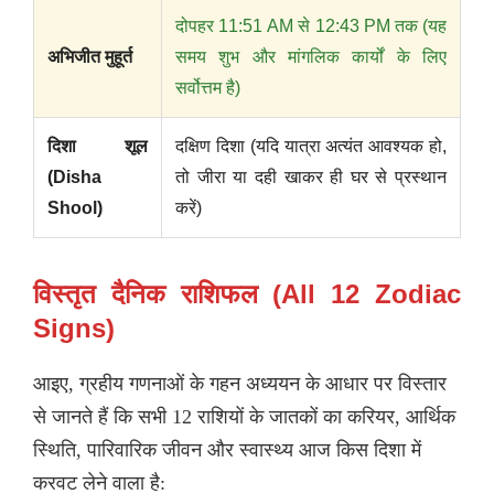
दोपहर 11:51 AM से 12:43 PM तक (यह
अभिजीत मुहूर्त
समय शुभ और मांगलिक कार्यों के लिए
सर्वोत्तम है)
दिशा शूल
दक्षिण दिशा (यदि यात्रा अत्यंत आवश्यक हो,
(Disha
तो जीरा या दही खाकर ही घर से प्रस्थान
Shool)
करें)
विस्तृत दैनिक राशिफल (All 12 Zodiac
Signs)
आइए, ग्रहीय गणनाओं के गहन अध्ययन के आधार पर विस्तार
से जानते हैं कि सभी 12 राशियों के जातकों का करियर, आर्थिक
स्थिति, पारिवारिक जीवन और स्वास्थ्य आज किस दिशा में
करवट लेने वाला है: