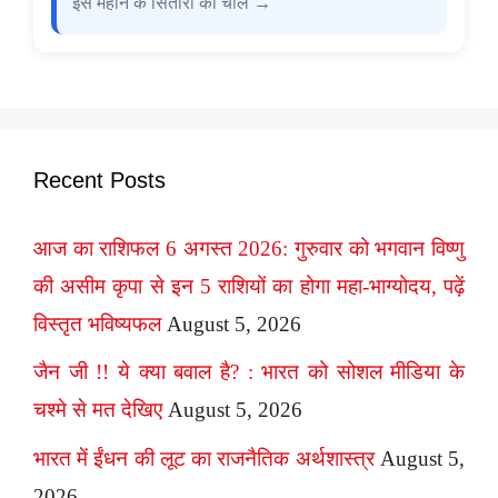
इस महीने के सितारों की चाल →
Recent Posts
आज का राशिफल 6 अगस्त 2026: गुरुवार को भगवान विष्णु
की असीम कृपा से इन 5 राशियों का होगा महा-भाग्योदय, पढ़ें
विस्तृत भविष्यफल
August 5, 2026
जैन जी !! ये क्या बवाल है? : भारत को सोशल मीडिया के
चश्मे से मत देखिए
August 5, 2026
भारत में ईंधन की लूट का राजनैतिक अर्थशास्त्र
August 5,
2026