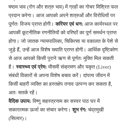
षष्ठम भाव (रोग और शत्रु भाव) में ग्रहों का गोचर मिश्रित फल
प्रदान करेगा। आज आपको अपने शत्रुओं और विरोधियों पर
पूर्णतः विजय प्राप्त होगी।
करियर एवं धन:
आज कार्यस्थल पर
आपकी कूटनीतिक रणनीतियों को वरिष्ठों का पूर्ण समर्थन प्राप्त
होगा। जो जातक न्यायपालिका, चिकित्सा या वकालत के पेशे से
जुड़े हैं, उन्हें आज विशेष ख्याति प्राप्त होगी। आर्थिक दृष्टिकोण
से आज आपको किसी पुराने ऋण से पूर्णतः मुक्ति मिल सकती
है।
स्वास्थ्य एवं प्रेम:
मौसमी संक्रमण और यकृत (Liver)
संबंधी विकारों से अपना विशेष बचाव करें। दांपत्य जीवन में
किसी बाहरी व्यक्ति का हस्तक्षेप तनाव उत्पन्न कर सकता है,
अतः सतर्क रहें।
वैदिक उपाय:
विष्णु सहस्त्रनाम का सस्वर पाठ घर में
सकारात्मक ऊर्जा का संचार करेगा।
शुभ रंग:
चंद्रमुखी
(सिल्वर)।