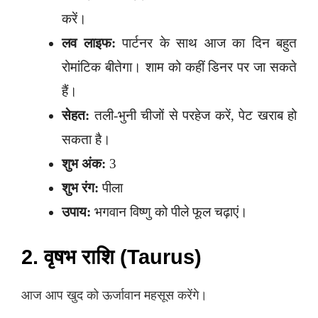
करें।
लव लाइफ:
पार्टनर के साथ आज का दिन बहुत
रोमांटिक बीतेगा। शाम को कहीं डिनर पर जा सकते
हैं।
सेहत:
तली-भुनी चीजों से परहेज करें, पेट खराब हो
सकता है।
शुभ अंक:
3
शुभ रंग:
पीला
उपाय:
भगवान विष्णु को पीले फूल चढ़ाएं।
2. वृषभ राशि (Taurus)
आज आप खुद को ऊर्जावान महसूस करेंगे।