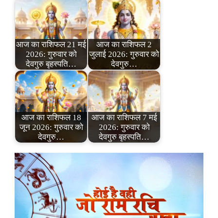
आज का राशिफल 21 मई
आज का राशिफल 2
2026: गुरुवार को
जुलाई 2026: गुरुवार को
देवगुरु बृहस्पति…
देवगुरु…
आज का राशिफल 18
आज का राशिफल 7 मई
जून 2026: गुरुवार को
2026: गुरुवार को
देवगुरु…
देवगुरु बृहस्पति…