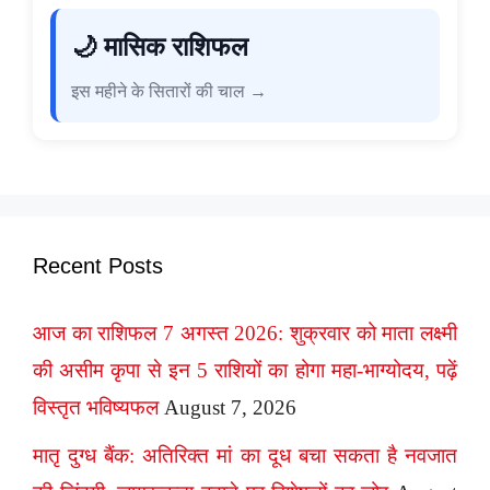
🌙 मासिक राशिफल
इस महीने के सितारों की चाल →
Recent Posts
आज का राशिफल 7 अगस्त 2026: शुक्रवार को माता लक्ष्मी
की असीम कृपा से इन 5 राशियों का होगा महा-भाग्योदय, पढ़ें
विस्तृत भविष्यफल
August 7, 2026
मातृ दुग्ध बैंक: अतिरिक्त मां का दूध बचा सकता है नवजात