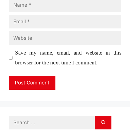
Name
Email
Website
Save my name, email, and website in this
browser for the next time I comment.
Search