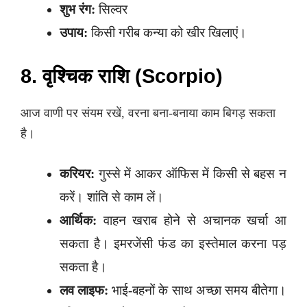
शुभ रंग:
सिल्वर
उपाय:
किसी गरीब कन्या को खीर खिलाएं।
8. वृश्चिक राशि (Scorpio)
आज वाणी पर संयम रखें, वरना बना-बनाया काम बिगड़ सकता
है।
करियर:
गुस्से में आकर ऑफिस में किसी से बहस न
करें। शांति से काम लें।
आर्थिक:
वाहन खराब होने से अचानक खर्चा आ
सकता है। इमरजेंसी फंड का इस्तेमाल करना पड़
सकता है।
लव लाइफ:
भाई-बहनों के साथ अच्छा समय बीतेगा।