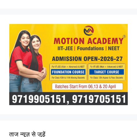
for:
ताज न्यूज़ से जुड़ें