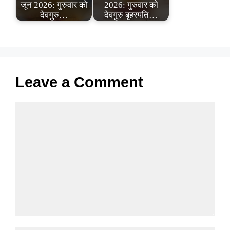
जून 2026: गुरुवार को
2026: गुरुवार को
देवगुरु…
देवगुरु बृहस्पति…
Leave a Comment
Comment