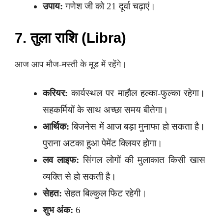
उपाय:
गणेश जी को 21 दूर्वा चढ़ाएं।
7. तुला राशि (Libra)
आज आप मौज-मस्ती के मूड में रहेंगे।
करियर:
कार्यस्थल पर माहौल हल्का-फुल्का रहेगा।
सहकर्मियों के साथ अच्छा समय बीतेगा।
आर्थिक:
बिजनेस में आज बड़ा मुनाफा हो सकता है।
पुराना अटका हुआ पेमेंट क्लियर होगा।
लव लाइफ:
सिंगल लोगों की मुलाकात किसी खास
व्यक्ति से हो सकती है।
सेहत:
सेहत बिल्कुल फिट रहेगी।
शुभ अंक:
6