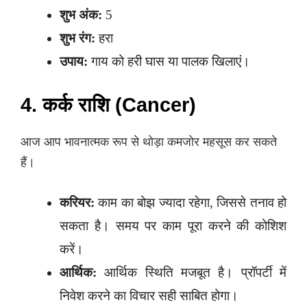
शुभ अंक:
5
शुभ रंग:
हरा
उपाय:
गाय को हरी घास या पालक खिलाएं।
4. कर्क राशि (Cancer)
आज आप भावनात्मक रूप से थोड़ा कमजोर महसूस कर सकते
हैं।
करियर:
काम का बोझ ज्यादा रहेगा, जिससे तनाव हो
सकता है। समय पर काम पूरा करने की कोशिश
करें।
आर्थिक:
आर्थिक स्थिति मजबूत है। प्रॉपर्टी में
निवेश करने का विचार सही साबित होगा।