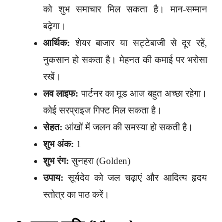
को शुभ समाचार मिल सकता है। मान-सम्मान
बढ़ेगा।
आर्थिक:
शेयर बाजार या सट्टेबाजी से दूर रहें,
नुकसान हो सकता है। मेहनत की कमाई पर भरोसा
रखें।
लव लाइफ:
पार्टनर का मूड आज बहुत अच्छा रहेगा।
कोई सरप्राइज गिफ्ट मिल सकता है।
सेहत:
आंखों में जलन की समस्या हो सकती है।
शुभ अंक:
1
शुभ रंग:
सुनहरा (Golden)
उपाय:
सूर्यदेव को जल चढ़ाएं और आदित्य हृदय
स्तोत्र का पाठ करें।