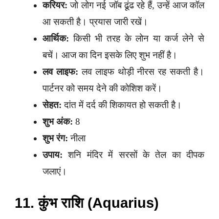
करियर:
जो लोग नई जॉब ढूंढ रहे हैं, उन्हें आज कॉल
आ सकती है। प्रयास जारी रखें।
आर्थिक:
किसी भी तरह के लोन या कर्ज लेने से
बचें। आज का दिन इसके लिए शुभ नहीं है।
लव लाइफ:
लव लाइफ थोड़ी नीरस रह सकती है।
पार्टनर को समय देने की कोशिश करें।
सेहत:
दांत में दर्द की शिकायत हो सकती है।
शुभ अंक:
8
शुभ रंग:
नीला
उपाय:
शनि मंदिर में सरसों के तेल का दीपक
जलाएं।
11. कुंभ राशि (Aquarius)