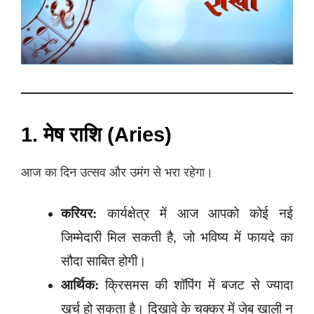
1. मेष राशि (Aries)
आज का दिन उत्सव और उमंग से भरा रहेगा।
करियर:
कार्यक्षेत्र में आज आपको कोई नई
जिम्मेदारी मिल सकती है, जो भविष्य में फायदे का
सौदा साबित होगी।
आर्थिक:
क्रिसमस की शॉपिंग में बजट से ज्यादा
खर्च हो सकता है। दिखावे के चक्कर में जेब खाली न