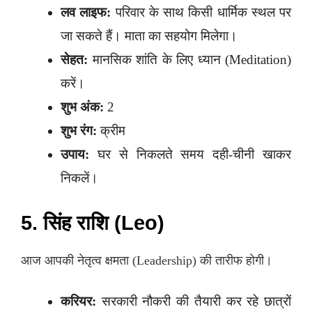
लव लाइफ:
परिवार के साथ किसी धार्मिक स्थल पर
जा सकते हैं। माता का सहयोग मिलेगा।
सेहत:
मानसिक शांति के लिए ध्यान (Meditation)
करें।
शुभ अंक:
2
शुभ रंग:
क्रीम
उपाय:
घर से निकलते समय दही-चीनी खाकर
निकलें।
5. सिंह राशि (Leo)
आज आपकी नेतृत्व क्षमता (Leadership) की तारीफ होगी।
करियर:
सरकारी नौकरी की तैयारी कर रहे छात्रों