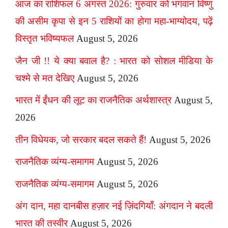
आज का राशिफल 6 अगस्त 2026: गुरुवार को भगवान विष्णु
की असीम कृपा से इन 5 राशियों का होगा महा-भाग्योदय, पढ़ें
विस्तृत भविष्यफल
August 5, 2026
जैन जी !! ये क्या बवाल है? : भारत को सोशल मीडिया के
चश्मे से मत देखिए
August 5, 2026
भारत में ईंधन की लूट का राजनैतिक अर्थशास्त्र
August 5,
2026
तीन विधेयक, जो सरकार बदल सकते हैं!
August 5, 2026
राजनैतिक व्यंग्य-समागम
August 5, 2026
राजनैतिक व्यंग्य-समागम
August 5, 2026
अंग दान, महा दानबीस हज़ार नई ज़िंदगियाँ: अंगदान ने बदली
भारत की तस्वीर
August 5, 2026