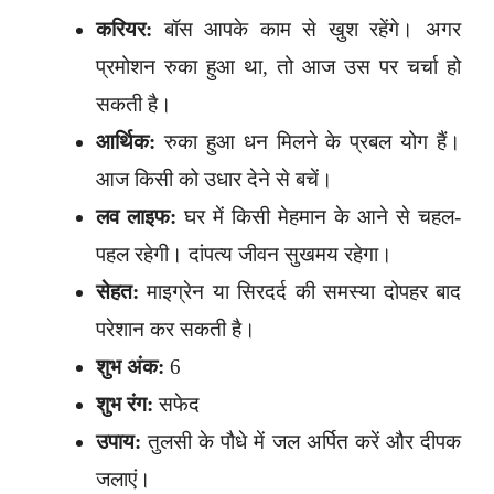
करियर:
बॉस आपके काम से खुश रहेंगे। अगर
प्रमोशन रुका हुआ था, तो आज उस पर चर्चा हो
सकती है।
आर्थिक:
रुका हुआ धन मिलने के प्रबल योग हैं।
आज किसी को उधार देने से बचें।
लव लाइफ:
घर में किसी मेहमान के आने से चहल-
पहल रहेगी। दांपत्य जीवन सुखमय रहेगा।
सेहत:
माइग्रेन या सिरदर्द की समस्या दोपहर बाद
परेशान कर सकती है।
शुभ अंक:
6
शुभ रंग:
सफेद
उपाय:
तुलसी के पौधे में जल अर्पित करें और दीपक
जलाएं।