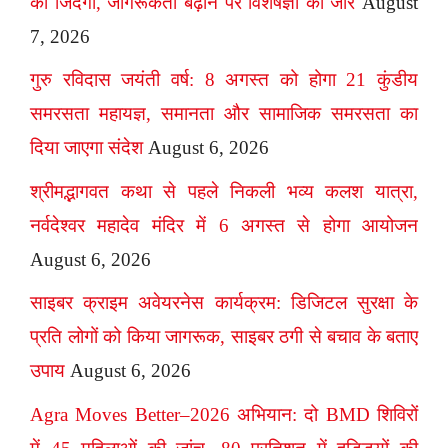
की जिंदगी, जागरूकता बढ़ाने पर विशेषज्ञों का जोर
August
7, 2026
गुरु रविदास जयंती वर्ष: 8 अगस्त को होगा 21 कुंडीय
समरसता महायज्ञ, समानता और सामाजिक समरसता का
दिया जाएगा संदेश
August 6, 2026
श्रीमद्भागवत कथा से पहले निकली भव्य कलश यात्रा,
नर्वदेश्वर महादेव मंदिर में 6 अगस्त से होगा आयोजन
August 6, 2026
साइबर क्राइम अवेयरनेस कार्यक्रम: डिजिटल सुरक्षा के
प्रति लोगों को किया जागरूक, साइबर ठगी से बचाव के बताए
उपाय
August 6, 2026
Agra Moves Better–2026 अभियान: दो BMD शिविरों