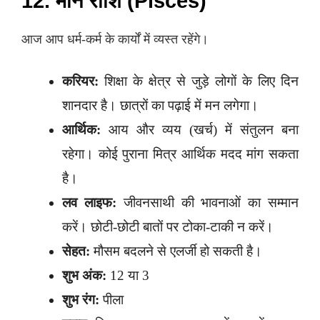
12. मीन राशि (Pisces)
आज आप धर्म-कर्म के कार्यों में व्यस्त रहेंगे।
करियर:
शिक्षा के क्षेत्र से जुड़े लोगों के लिए दिन
शानदार है। छात्रों का पढ़ाई में मन लगेगा।
आर्थिक:
आय और व्यय (खर्च) में संतुलन बना
रहेगा। कोई पुराना मित्र आर्थिक मदद मांग सकता
है।
लव लाइफ:
जीवनसाथी की भावनाओं का सम्मान
करें। छोटी-छोटी बातों पर टोका-टाकी न करें।
सेहत:
मौसम बदलने से एलर्जी हो सकती है।
शुभ अंक:
12 या 3
शुभ रंग:
पीला