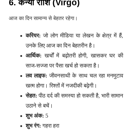
6. कन्या राशि (Virgo)
आज का दिन सामान्य से बेहतर रहेगा।
करियर:
जो लोग मीडिया या लेखन के क्षेत्र में हैं,
उनके लिए आज का दिन बेहतरीन है।
आर्थिक:
खर्चों में बढ़ोतरी होगी, खासकर घर की
साज-सज्जा पर पैसा खर्च हो सकता है।
लव लाइफ:
जीवनसाथी के साथ चल रहा मनमुटाव
खत्म होगा। रिश्तों में नजदीकी बढ़ेगी।
सेहत:
पीठ दर्द की समस्या हो सकती है, भारी सामान
उठाने से बचें।
शुभ अंक:
5
शुभ रंग:
गहरा हरा