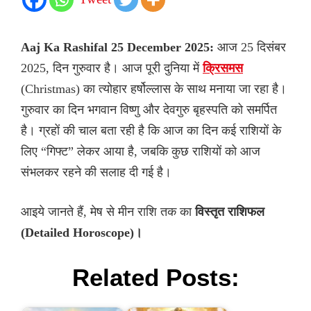
Aaj Ka Rashifal 25 December 2025:
आज 25 दिसंबर
2025, दिन गुरुवार है। आज पूरी दुनिया में
क्रिसमस
(Christmas) का त्योहार हर्षोल्लास के साथ मनाया जा रहा है।
गुरुवार का दिन भगवान विष्णु और देवगुरु बृहस्पति को समर्पित
है। ग्रहों की चाल बता रही है कि आज का दिन कई राशियों के
लिए “गिफ्ट” लेकर आया है, जबकि कुछ राशियों को आज
संभलकर रहने की सलाह दी गई है।
आइये जानते हैं, मेष से मीन राशि तक का
विस्तृत राशिफल
(Detailed Horoscope)।
Related Posts: