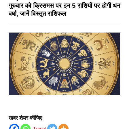
गुरुवार को क्रिसमस पर इन 5 राशियों पर होगी धन
वर्षा, जानें विस्तृत राशिफल
खबर शेयर कीजिए
Tweet