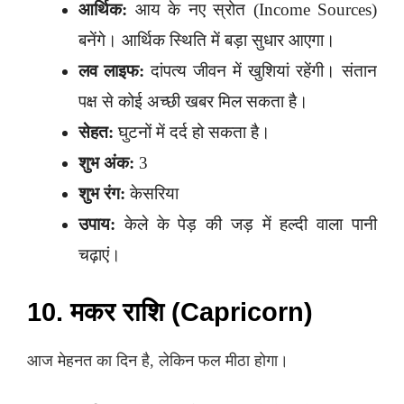
आर्थिक:
आय के नए स्रोत (Income Sources)
बनेंगे। आर्थिक स्थिति में बड़ा सुधार आएगा।
लव लाइफ:
दांपत्य जीवन में खुशियां रहेंगी। संतान
पक्ष से कोई अच्छी खबर मिल सकता है।
सेहत:
घुटनों में दर्द हो सकता है।
शुभ अंक:
3
शुभ रंग:
केसरिया
उपाय:
केले के पेड़ की जड़ में हल्दी वाला पानी
चढ़ाएं।
10. मकर राशि (Capricorn)
आज मेहनत का दिन है, लेकिन फल मीठा होगा।