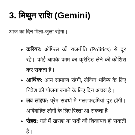
3. मिथुन राशि (Gemini)
आज का दिन मिला-जुला रहेगा।
करियर:
ऑफिस की राजनीति (Politics) से दूर
रहें। कोई आपके काम का क्रेडिट लेने की कोशिश
कर सकता है।
आर्थिक:
आय सामान्य रहेगी, लेकिन भविष्य के लिए
निवेश की योजना बनाने के लिए दिन अच्छा है।
लव लाइफ:
प्रेम संबंधों में गलतफहमियां दूर होंगी।
अविवाहित लोगों के लिए रिश्ता आ सकता है।
सेहत:
गले में खराश या सर्दी की शिकायत हो सकती
है।