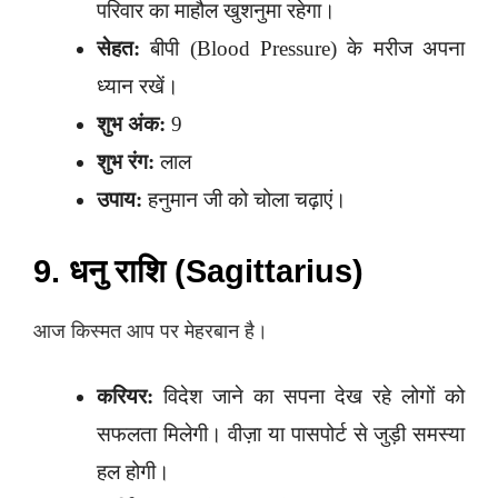
परिवार का माहौल खुशनुमा रहेगा।
सेहत:
बीपी (Blood Pressure) के मरीज अपना
ध्यान रखें।
शुभ अंक:
9
शुभ रंग:
लाल
उपाय:
हनुमान जी को चोला चढ़ाएं।
9. धनु राशि (Sagittarius)
आज किस्मत आप पर मेहरबान है।
करियर:
विदेश जाने का सपना देख रहे लोगों को
सफलता मिलेगी। वीज़ा या पासपोर्ट से जुड़ी समस्या
हल होगी।