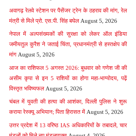
अवागढ़ रेलवे स्टेशन पर पैसेंजर ट्रेन के ठहराव की मांग, रेल
मंत्री से मिले प्रो. एस.पी. सिंह बघेल
August 5, 2026
नेपाल में अल्पसंख्यकों की सुरक्षा को लेकर ऑल इंडिया
जमीयतुल कुरैश ने जताई चिंता, प्रधानमंत्री से हस्तक्षेप की
मांग
August 5, 2026
आज का राशिफल 5 अगस्त 2026: बुधवार को गणेश जी की
असीम कृपा से इन 5 राशियों का होगा महा-भाग्योदय, पढ़ें
विस्तृत भविष्यफल
August 5, 2026
चंबल में युवती की हत्या की आशंका, दिल्ली पुलिस ने शुरू
कराया रेस्क्यू अभियान; पिता हिरासत में
August 5, 2026
उत्तर प्रदेश में 13 वरिष्ठ IAS अधिकारियों के तबादले, चार
मंडलों को मिले नए मंडलायुक्त
August 4, 2026