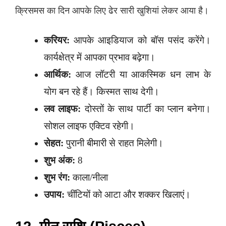
क्रिसमस का दिन आपके लिए ढेर सारी खुशियां लेकर आया है।
करियर:
आपके आइडियाज को बॉस पसंद करेंगे।
कार्यक्षेत्र में आपका प्रभाव बढ़ेगा।
आर्थिक:
आज लॉटरी या आकस्मिक धन लाभ के
योग बन रहे हैं। किस्मत साथ देगी।
लव लाइफ:
दोस्तों के साथ पार्टी का प्लान बनेगा।
सोशल लाइफ एक्टिव रहेगी।
सेहत:
पुरानी बीमारी से राहत मिलेगी।
शुभ अंक:
8
शुभ रंग:
काला/नीला
उपाय:
चींटियों को आटा और शक्कर खिलाएं।