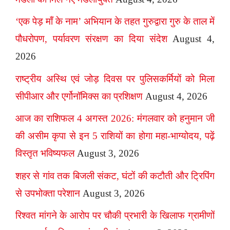
‘एक पेड़ माँ के नाम’ अभियान के तहत गुरुद्वारा गुरु के ताल में
पौधरोपण, पर्यावरण संरक्षण का दिया संदेश
August 4,
2026
राष्ट्रीय अस्थि एवं जोड़ दिवस पर पुलिसकर्मियों को मिला
सीपीआर और एर्गोनॉमिक्स का प्रशिक्षण
August 4, 2026
आज का राशिफल 4 अगस्त 2026: मंगलवार को हनुमान जी
की असीम कृपा से इन 5 राशियों का होगा महा-भाग्योदय, पढ़ें
विस्तृत भविष्यफल
August 3, 2026
शहर से गांव तक बिजली संकट, घंटों की कटौती और ट्रिपिंग
से उपभोक्ता परेशान
August 3, 2026
रिश्वत मांगने के आरोप पर चौकी प्रभारी के खिलाफ ग्रामीणों