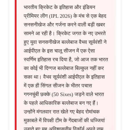
भारतीय क्रिकेट के इतिहास और इंडियन
प्रीमियर लीग (IPL 2026) के मंच से एक बेहद
सनसनीखेज और गर्जना करने वाली बड़ी खबर
सामने आ रही है। क्रिकेट जगत के नए उभरते
हुए युवा सनसनीखेज बल्लेबाज वैभव सूर्यवंशी ने
आईपीएल के इस चालू सीजन में एक ऐसा
स्वर्णिम इतिहास रच दिया है, जो आज तक भारत
का कोई भी दिग्गज बल्लेबाज बिल्कुल नहीं कर
सका था। वैभव सूर्यवंशी आईपीएल के इतिहास
में एक ही सिंगल सीजन के भीतर पचास
गगनचुंबी छक्के (50 Sixes) जड़ने वाले भारत
के पहले आधिकारिक बल्लेबाज बन गए हैं।
उन्होंने मंगलवार रात खेले गए बेहद रोमांचक
मुकाबले में विपक्षी टीम के गेंदबाजों की धज्जियां
उड़ाते हुए यह अविश्वसनीय रिकॉर्ड अपने नाम