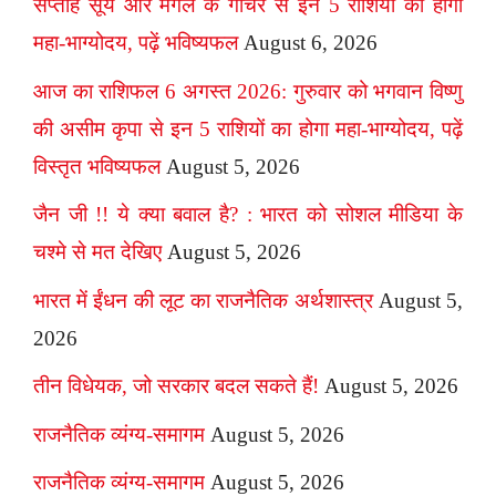
सप्ताह सूर्य और मंगल के गोचर से इन 5 राशियों का होगा
महा-भाग्योदय, पढ़ें भविष्यफल
August 6, 2026
आज का राशिफल 6 अगस्त 2026: गुरुवार को भगवान विष्णु
की असीम कृपा से इन 5 राशियों का होगा महा-भाग्योदय, पढ़ें
विस्तृत भविष्यफल
August 5, 2026
जैन जी !! ये क्या बवाल है? : भारत को सोशल मीडिया के
चश्मे से मत देखिए
August 5, 2026
भारत में ईंधन की लूट का राजनैतिक अर्थशास्त्र
August 5,
2026
तीन विधेयक, जो सरकार बदल सकते हैं!
August 5, 2026
राजनैतिक व्यंग्य-समागम
August 5, 2026
राजनैतिक व्यंग्य-समागम
August 5, 2026