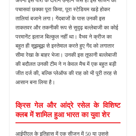
अपनी इस पारी के दौरान उन्होंने जैसे ही इस सीजन का
पचासवां छक्का पूरा किया, पूरा स्टेडियम खड़े होकर
तालियां बजाने लगा। गेंदबाजों के पास उनकी इस
ताकतवर और तकनीकी रूप से सुदृढ़ बल्लेबाजी का कोई
परमानेंट इलाज बिल्कुल नहीं था। वैभव ने क्रीज का
बहुत ही सूझबूझ से इस्तेमाल करते हुए गेंद को लगातार
सीमा रेखा के बाहर भेजा। उनकी इस तूफानी बल्लेबाजी
की बदौलत उनकी टीम ने न केवल मैच में एक बहुत बड़ी
जीत दर्ज की, बल्कि प्लेऑफ की राह को भी पूरी तरह से
आसान बना लिया है।
क्रिस गेल और आंद्रे रसेल के विशिष्ट
क्लब में शामिल हुआ भारत का युवा शेर
आईपीएल के इतिहास में एक सीजन में 50 या उससे