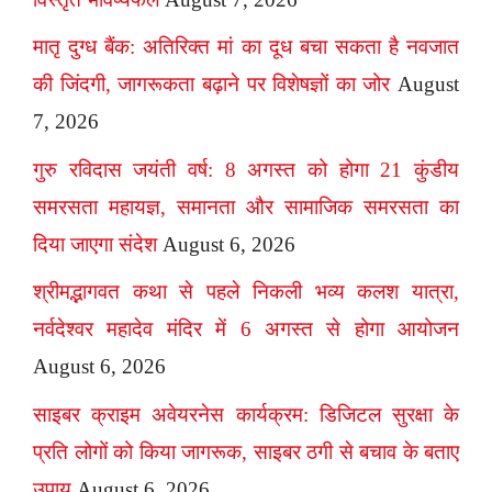
मातृ दुग्ध बैंक: अतिरिक्त मां का दूध बचा सकता है नवजात
की जिंदगी, जागरूकता बढ़ाने पर विशेषज्ञों का जोर
August
7, 2026
गुरु रविदास जयंती वर्ष: 8 अगस्त को होगा 21 कुंडीय
समरसता महायज्ञ, समानता और सामाजिक समरसता का
दिया जाएगा संदेश
August 6, 2026
श्रीमद्भागवत कथा से पहले निकली भव्य कलश यात्रा,
नर्वदेश्वर महादेव मंदिर में 6 अगस्त से होगा आयोजन
August 6, 2026
साइबर क्राइम अवेयरनेस कार्यक्रम: डिजिटल सुरक्षा के
प्रति लोगों को किया जागरूक, साइबर ठगी से बचाव के बताए
उपाय
August 6, 2026