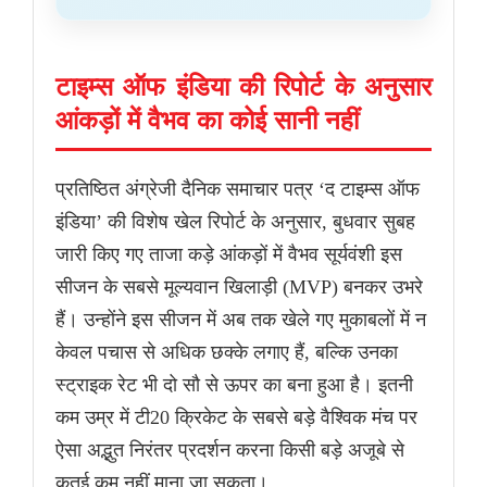
टाइम्स ऑफ इंडिया की रिपोर्ट के अनुसार
आंकड़ों में वैभव का कोई सानी नहीं
प्रतिष्ठित अंग्रेजी दैनिक समाचार पत्र ‘द टाइम्स ऑफ
इंडिया’ की विशेष खेल रिपोर्ट के अनुसार, बुधवार सुबह
जारी किए गए ताजा कड़े आंकड़ों में वैभव सूर्यवंशी इस
सीजन के सबसे मूल्यवान खिलाड़ी (MVP) बनकर उभरे
हैं। उन्होंने इस सीजन में अब तक खेले गए मुकाबलों में न
केवल पचास से अधिक छक्के लगाए हैं, बल्कि उनका
स्ट्राइक रेट भी दो सौ से ऊपर का बना हुआ है। इतनी
कम उम्र में टी20 क्रिकेट के सबसे बड़े वैश्विक मंच पर
ऐसा अद्भुत निरंतर प्रदर्शन करना किसी बड़े अजूबे से
कतई कम नहीं माना जा सकता।