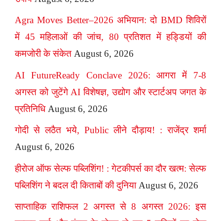
Agra Moves Better–2026 अभियान: दो BMD शिविरों
में 45 महिलाओं की जांच, 80 प्रतिशत में हड्डियों की
कमजोरी के संकेत
August 6, 2026
AI FutureReady Conclave 2026: आगरा में 7-8
अगस्त को जुटेंगे AI विशेषज्ञ, उद्योग और स्टार्टअप जगत के
प्रतिनिधि
August 6, 2026
गोदी से लठैत भये, Public लीने दौड़ाय! : राजेंद्र शर्मा
August 6, 2026
हीरोज ऑफ सेल्फ पब्लिशिंग! : गेटकीपर्स का दौर खत्म: सेल्फ
पब्लिशिंग ने बदल दी किताबों की दुनिया
August 6, 2026
साप्ताहिक राशिफल 2 अगस्त से 8 अगस्त 2026: इस