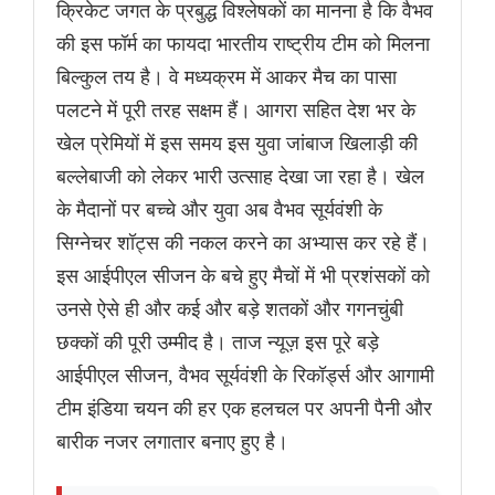
क्रिकेट जगत के प्रबुद्ध विश्लेषकों का मानना है कि वैभव
की इस फॉर्म का फायदा भारतीय राष्ट्रीय टीम को मिलना
बिल्कुल तय है। वे मध्यक्रम में आकर मैच का पासा
पलटने में पूरी तरह सक्षम हैं। आगरा सहित देश भर के
खेल प्रेमियों में इस समय इस युवा जांबाज खिलाड़ी की
बल्लेबाजी को लेकर भारी उत्साह देखा जा रहा है। खेल
के मैदानों पर बच्चे और युवा अब वैभव सूर्यवंशी के
सिग्नेचर शॉट्स की नकल करने का अभ्यास कर रहे हैं।
इस आईपीएल सीजन के बचे हुए मैचों में भी प्रशंसकों को
उनसे ऐसे ही और कई और बड़े शतकों और गगनचुंबी
छक्कों की पूरी उम्मीद है। ताज न्यूज़ इस पूरे बड़े
आईपीएल सीजन, वैभव सूर्यवंशी के रिकॉर्ड्स और आगामी
टीम इंडिया चयन की हर एक हलचल पर अपनी पैनी और
बारीक नजर लगातार बनाए हुए है।