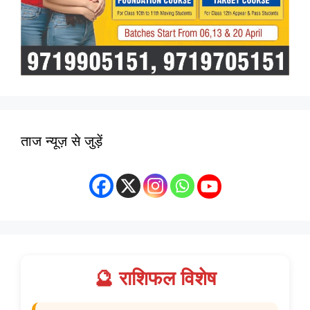
ताज न्यूज़ से जुड़ें
🔮 राशिफल विशेष