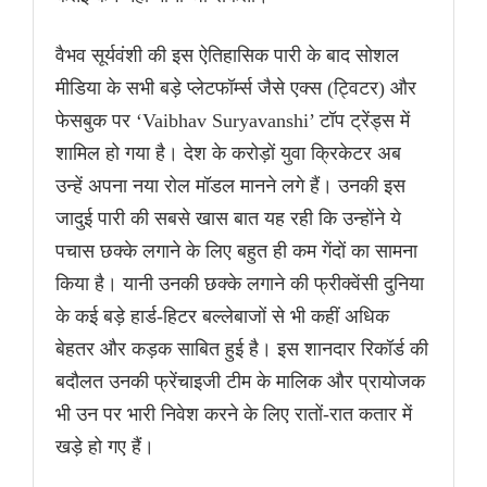
वैभव सूर्यवंशी की इस ऐतिहासिक पारी के बाद सोशल
मीडिया के सभी बड़े प्लेटफॉर्म्स जैसे एक्स (ट्विटर) और
फेसबुक पर ‘Vaibhav Suryavanshi’ टॉप ट्रेंड्स में
शामिल हो गया है। देश के करोड़ों युवा क्रिकेटर अब
उन्हें अपना नया रोल मॉडल मानने लगे हैं। उनकी इस
जादुई पारी की सबसे खास बात यह रही कि उन्होंने ये
पचास छक्के लगाने के लिए बहुत ही कम गेंदों का सामना
किया है। यानी उनकी छक्के लगाने की फ्रीक्वेंसी दुनिया
के कई बड़े हार्ड-हिटर बल्लेबाजों से भी कहीं अधिक
बेहतर और कड़क साबित हुई है। इस शानदार रिकॉर्ड की
बदौलत उनकी फ्रेंचाइजी टीम के मालिक और प्रायोजक
भी उन पर भारी निवेश करने के लिए रातों-रात कतार में
खड़े हो गए हैं।