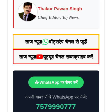
Thakur Pawan Singh
Chief Editor, Taj News
ताज न्यूज़
वॉट्सऐप चैनल से जुड़ें
ताज न्यूज़
यूट्यूब चैनल सब्सक्राइब करें
📤 WhatsApp पर शेयर करें
अपनी खबर सीधे WhatsApp पर भेजें:
7579990777