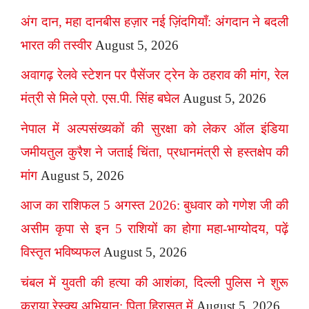
अंग दान, महा दानबीस हज़ार नई ज़िंदगियाँ: अंगदान ने बदली
भारत की तस्वीर
August 5, 2026
अवागढ़ रेलवे स्टेशन पर पैसेंजर ट्रेन के ठहराव की मांग, रेल
मंत्री से मिले प्रो. एस.पी. सिंह बघेल
August 5, 2026
नेपाल में अल्पसंख्यकों की सुरक्षा को लेकर ऑल इंडिया
जमीयतुल कुरैश ने जताई चिंता, प्रधानमंत्री से हस्तक्षेप की
मांग
August 5, 2026
आज का राशिफल 5 अगस्त 2026: बुधवार को गणेश जी की
असीम कृपा से इन 5 राशियों का होगा महा-भाग्योदय, पढ़ें
विस्तृत भविष्यफल
August 5, 2026
चंबल में युवती की हत्या की आशंका, दिल्ली पुलिस ने शुरू
कराया रेस्क्यू अभियान; पिता हिरासत में
August 5, 2026