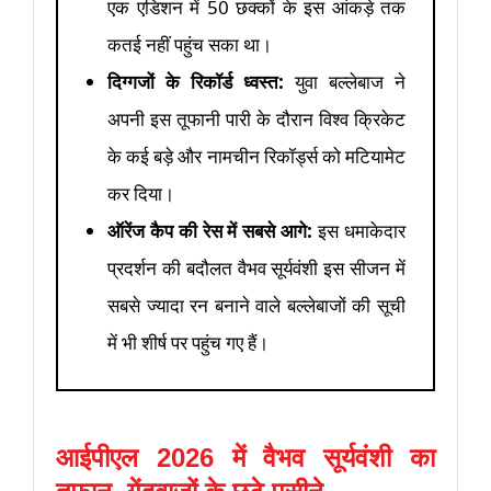
एक एडिशन में 50 छक्कों के इस आंकड़े तक
कतई नहीं पहुंच सका था।
दिग्गजों के रिकॉर्ड ध्वस्त:
युवा बल्लेबाज ने
अपनी इस तूफानी पारी के दौरान विश्व क्रिकेट
के कई बड़े और नामचीन रिकॉर्ड्स को मटियामेट
कर दिया।
ऑरेंज कैप की रेस में सबसे आगे:
इस धमाकेदार
प्रदर्शन की बदौलत वैभव सूर्यवंशी इस सीजन में
सबसे ज्यादा रन बनाने वाले बल्लेबाजों की सूची
में भी शीर्ष पर पहुंच गए हैं।
आईपीएल 2026 में वैभव सूर्यवंशी का