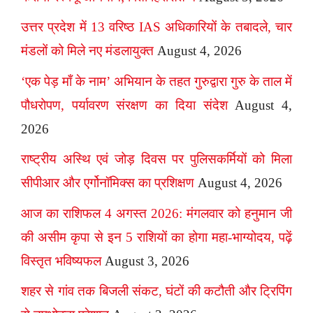
उत्तर प्रदेश में 13 वरिष्ठ IAS अधिकारियों के तबादले, चार
मंडलों को मिले नए मंडलायुक्त
August 4, 2026
‘एक पेड़ माँ के नाम’ अभियान के तहत गुरुद्वारा गुरु के ताल में
पौधरोपण, पर्यावरण संरक्षण का दिया संदेश
August 4,
2026
राष्ट्रीय अस्थि एवं जोड़ दिवस पर पुलिसकर्मियों को मिला
सीपीआर और एर्गोनॉमिक्स का प्रशिक्षण
August 4, 2026
आज का राशिफल 4 अगस्त 2026: मंगलवार को हनुमान जी
की असीम कृपा से इन 5 राशियों का होगा महा-भाग्योदय, पढ़ें
विस्तृत भविष्यफल
August 3, 2026
शहर से गांव तक बिजली संकट, घंटों की कटौती और ट्रिपिंग