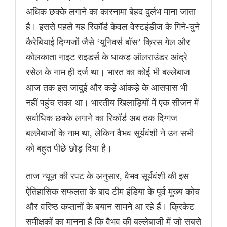
अधिक छक्के लगाने का कारनामा बेहद दुर्लभ माना जाता
है। इससे पहले यह रिकॉर्ड केवल वेस्टइंडीज के गिने-चुने
कैरेबियाई दिग्गजों जैसे ‘यूनिवर्स बॉस’ क्रिस गेल और
कोलकाता नाइट राइडर्स के धाकड़ ऑलराउंडर आंद्रे
रसेल के नाम ही दर्ज था। भारत का कोई भी बल्लेबाज
आज तक इस जादुई और कड़े आंकड़े के आसपास भी
नहीं पहुंच सका था। भारतीय खिलाड़ियों में एक सीजन में
सर्वाधिक छक्के लगाने का रिकॉर्ड अब तक दिग्गज
बल्लेबाजों के नाम था, लेकिन वैभव सूर्यवंशी ने उन सभी
को बहुत पीछे छोड़ दिया है।
ताज न्यूज़ की रपट के अनुसार, वैभव सूर्यवंशी की इस
ऐतिहासिक सफलता के बाद टीम इंडिया के पूर्व मुख्य कोच
और वरिष्ठ कप्तानों के बयान सामने आ रहे हैं। क्रिकेट
समीक्षकों का मानना है कि वैभव की बल्लेबाजी में जो सबसे