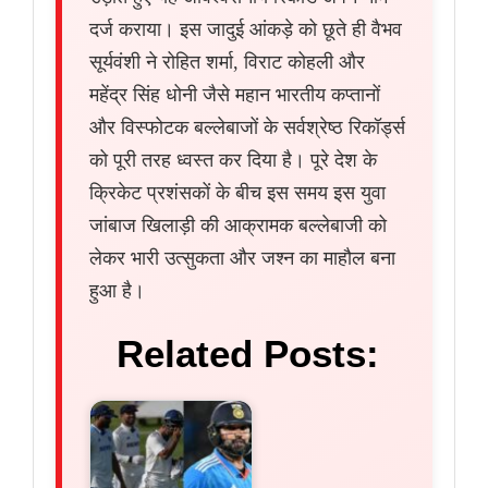
दर्ज कराया। इस जादुई आंकड़े को छूते ही वैभव
सूर्यवंशी ने रोहित शर्मा, विराट कोहली और
महेंद्र सिंह धोनी जैसे महान भारतीय कप्तानों
और विस्फोटक बल्लेबाजों के सर्वश्रेष्ठ रिकॉर्ड्स
को पूरी तरह ध्वस्त कर दिया है। पूरे देश के
क्रिकेट प्रशंसकों के बीच इस समय इस युवा
जांबाज खिलाड़ी की आक्रामक बल्लेबाजी को
लेकर भारी उत्सुकता और जश्न का माहौल बना
हुआ है।
Related Posts: