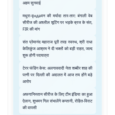
अहम सुनवाई
मथुरा-वृндаवन की मर्यादा तार-तार: बंगाली वेब
सीरीज की अश्लील शूटिंग पर भड़के ब्रज के संत,
FIR की मांग
संत प्रेमानंद महाराज पूरी तरह स्वस्थ, श्री राधा
केलिकुंज आश्रम ने दी भक्तों को बड़ी राहत, जल्द
शुरू होगी पदयात्रा
टेरर फंडिंग केस: अलगाववादी नेता शब्बीर शाह की
पत्नी पर दिल्ली की अदालत में आज तय होंगे बड़े
आरोप
अफगानिस्तान सीरीज के लिए टीम इंडिया का हुआ
ऐलान, शुभमन गिल संभालेंगे कप्तानी, रोहित-विराट
की वापसी