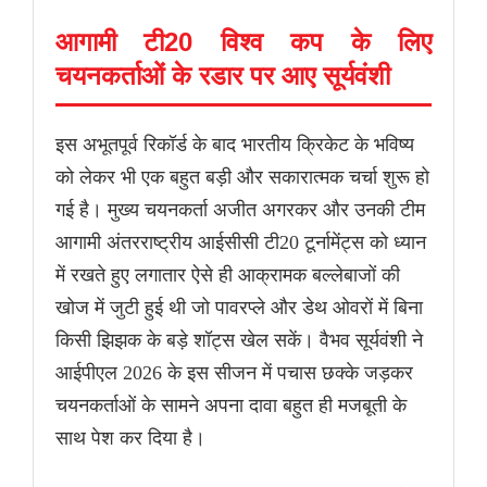
आगामी टी20 विश्व कप के लिए
चयनकर्ताओं के रडार पर आए सूर्यवंशी
इस अभूतपूर्व रिकॉर्ड के बाद भारतीय क्रिकेट के भविष्य
को लेकर भी एक बहुत बड़ी और सकारात्मक चर्चा शुरू हो
गई है। मुख्य चयनकर्ता अजीत अगरकर और उनकी टीम
आगामी अंतरराष्ट्रीय आईसीसी टी20 टूर्नामेंट्स को ध्यान
में रखते हुए लगातार ऐसे ही आक्रामक बल्लेबाजों की
खोज में जुटी हुई थी जो पावरप्ले और डेथ ओवरों में बिना
किसी झिझक के बड़े शॉट्स खेल सकें। वैभव सूर्यवंशी ने
आईपीएल 2026 के इस सीजन में पचास छक्के जड़कर
चयनकर्ताओं के सामने अपना दावा बहुत ही मजबूती के
साथ पेश कर दिया है।