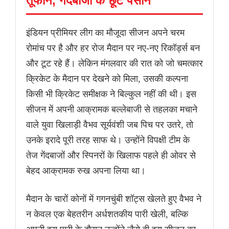
तूफान, गेंदबाजों के छूटे पसीने
इंडियन प्रीमियर लीग का मौजूदा सीजन अपने चरम
रोमांच पर है और हर रोज मैदान पर नए-नए रिकॉर्ड्स बन
और टूट रहे हैं। लेकिन मंगलवार की रात को जो चमत्कार
क्रिकेट के मैदान पर देखने को मिला, उसकी कल्पना
किसी भी क्रिकेट समीक्षक ने बिल्कुल नहीं की थी। इस
सीजन में अपनी आक्रामक बल्लेबाजी से तहलका मचाने
वाले युवा खिलाड़ी वैभव सूर्यवंशी जब पिच पर उतरे, तो
उनके इरादे पूरी तरह साफ थे। उन्होंने विपक्षी टीम के
तेज गेंदबाजों और स्पिनरों के खिलाफ पहले ही ओवर से
बेहद आक्रामक रुख अपना लिया था।
मैदान के चारों कोनों में गगनचुंबी शॉट्स खेलते हुए वैभव ने
न केवल एक बेहतरीन अर्धशतकीय पारी खेली, बल्कि