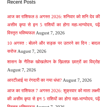
Recent Posts
आज का राशिफल 8 अगस्त 2026: शनिवार को शनि देव की
असीम कृपा से इन 5 राशियों का होगा महा-भाग्योदय, पढ़ें
विस्तृत भविष्यफल
August 7, 2026
10 अगस्त : बोलने और सड़क पर उतरने का दिन : बादल
सरोज
August 7, 2026
शासन के नैतिक खोखलेपन के ख़िलाफ़ छात्रों का विद्रोह
August 7, 2026
आरटीआई या रंगदारी का नया धंधा?
August 7, 2026
आज का राशिफल 7 अगस्त 2026: शुक्रवार को माता लक्ष्मी
की असीम कृपा से इन 5 राशियों का होगा महा-भाग्योदय, पढ़ें
विस्तृत भविष्यफल
August 7, 2026