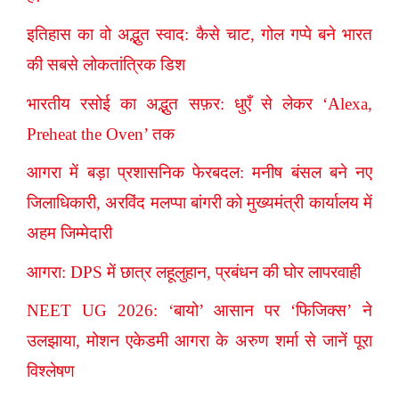
इतिहास का वो अद्भुत स्वाद: कैसे चाट, गोल गप्पे बने भारत
की सबसे लोकतांत्रिक डिश
भारतीय रसोई का अद्भुत सफ़र: धुएँ से लेकर ‘Alexa,
Preheat the Oven’ तक
आगरा में बड़ा प्रशासनिक फेरबदल: मनीष बंसल बने नए
जिलाधिकारी, अरविंद मलप्पा बांगरी को मुख्यमंत्री कार्यालय में
अहम जिम्मेदारी
आगरा: DPS में छात्र लहूलुहान, प्रबंधन की घोर लापरवाही
NEET UG 2026: ‘बायो’ आसान पर ‘फिजिक्स’ ने
उलझाया, मोशन एकेडमी आगरा के अरुण शर्मा से जानें पूरा
विश्लेषण