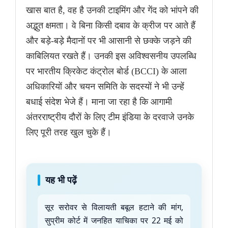
खास बात है, वह है उनकी टाइमिंग और गेंद को भांपने की
अद्भुत क्षमता। वे बिना किसी दबाव के क्रीज पर आते हैं
और बड़े-बड़े मैदानों पर भी आसानी से छक्के जड़ने की
काबिलियत रखते हैं। उनकी इस अविश्वसनीय उपलब्धि
पर भारतीय क्रिकेट कंट्रोल बोर्ड (BCCI) के आला
अधिकारियों और चयन समिति के सदस्यों ने भी उन्हें
बधाई संदेश भेजे हैं। माना जा रहा है कि आगामी
अंतरराष्ट्रीय दौरों के लिए टीम इंडिया के दरवाजे उनके
लिए पूरी तरह खुल चुके हैं।
यह भी पढ़ें
सूर सरोवर से विलायती बबूल हटाने की मांग,
सुप्रीम कोर्ट में जनहित याचिका पर 22 मई को