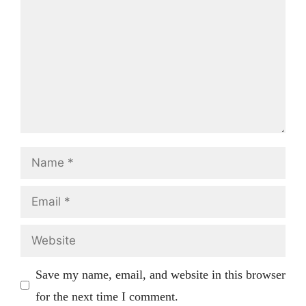
Name
Email
Website
Save my name, email, and website in this browser
for the next time I comment.