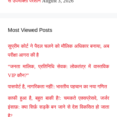
से उपभोक्ता परेशान
August 3, 2026
Most Viewed Posts
सुप्रीम कोर्ट ने पैदल चलने को मौलिक अधिकार बनाया, अब
परीक्षा आगरा की है
“जनता मालिक, प्रतिनिधि सेवक: लोकतंत्र में वास्तविक
VIP कौन?”
पासपोर्ट है, नागरिकता नहीं!: भारतीय पहचान का नया गणित
काफी हुआ है, बहुत बाकी है!: चमकते एक्सप्रेसवे, जर्जर
इंसाफ़: क्या सिर्फ़ सड़कें बन जाने से देश विकसित हो जाता
है?