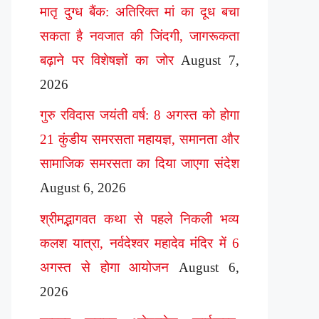
मातृ दुग्ध बैंक: अतिरिक्त मां का दूध बचा
सकता है नवजात की जिंदगी, जागरूकता
बढ़ाने पर विशेषज्ञों का जोर
August 7,
2026
गुरु रविदास जयंती वर्ष: 8 अगस्त को होगा
21 कुंडीय समरसता महायज्ञ, समानता और
सामाजिक समरसता का दिया जाएगा संदेश
August 6, 2026
श्रीमद्भागवत कथा से पहले निकली भव्य
कलश यात्रा, नर्वदेश्वर महादेव मंदिर में 6
अगस्त से होगा आयोजन
August 6,
2026