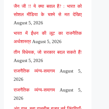
जैन जी !! ये क्या बवाल है? : भारत को
सोशल मीडिया के चश्मे से मत देखिए
August 5, 2026
भारत में ईंधन की लूट का राजनैतिक
अर्थशास्त्र
August 5, 2026
तीन विधेयक, जो सरकार बदल सकते हैं!
August 5, 2026
राजनैतिक व्यंग्य-समागम
August 5,
2026
राजनैतिक व्यंग्य-समागम
August 5,
2026
अंग दान, महा दानबीस हज़ार नई ज़िंदगियाँ: