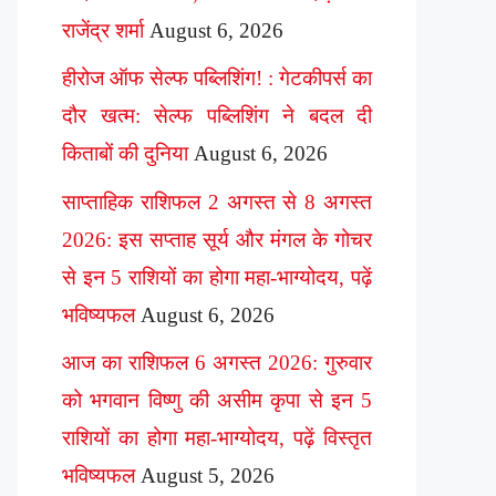
राजेंद्र शर्मा
August 6, 2026
हीरोज ऑफ सेल्फ पब्लिशिंग! : गेटकीपर्स का
दौर खत्म: सेल्फ पब्लिशिंग ने बदल दी
किताबों की दुनिया
August 6, 2026
साप्ताहिक राशिफल 2 अगस्त से 8 अगस्त
2026: इस सप्ताह सूर्य और मंगल के गोचर
से इन 5 राशियों का होगा महा-भाग्योदय, पढ़ें
भविष्यफल
August 6, 2026
आज का राशिफल 6 अगस्त 2026: गुरुवार
को भगवान विष्णु की असीम कृपा से इन 5
राशियों का होगा महा-भाग्योदय, पढ़ें विस्तृत
भविष्यफल
August 5, 2026