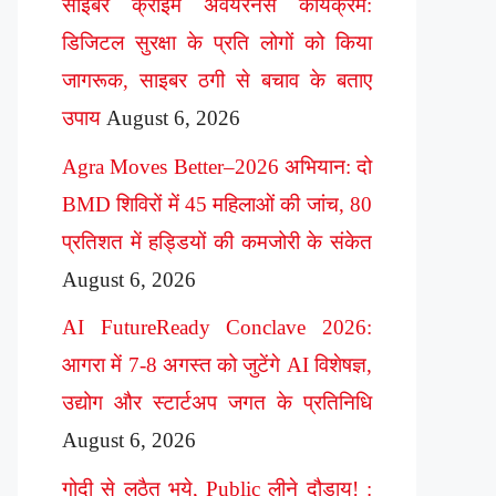
साइबर क्राइम अवेयरनेस कार्यक्रम:
डिजिटल सुरक्षा के प्रति लोगों को किया
जागरूक, साइबर ठगी से बचाव के बताए
उपाय
August 6, 2026
Agra Moves Better–2026 अभियान: दो
BMD शिविरों में 45 महिलाओं की जांच, 80
प्रतिशत में हड्डियों की कमजोरी के संकेत
August 6, 2026
AI FutureReady Conclave 2026:
आगरा में 7-8 अगस्त को जुटेंगे AI विशेषज्ञ,
उद्योग और स्टार्टअप जगत के प्रतिनिधि
August 6, 2026
गोदी से लठैत भये, Public लीने दौड़ाय! :