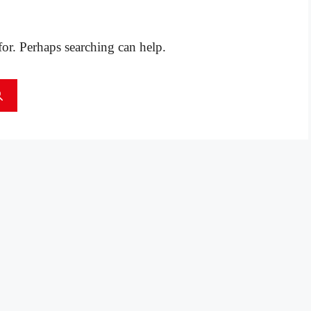
for. Perhaps searching can help.