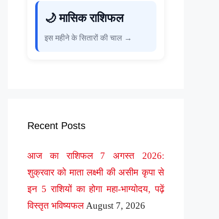
🌙 मासिक राशिफल
इस महीने के सितारों की चाल →
Recent Posts
आज का राशिफल 7 अगस्त 2026:
शुक्रवार को माता लक्ष्मी की असीम कृपा से
इन 5 राशियों का होगा महा-भाग्योदय, पढ़ें
विस्तृत भविष्यफल
August 7, 2026