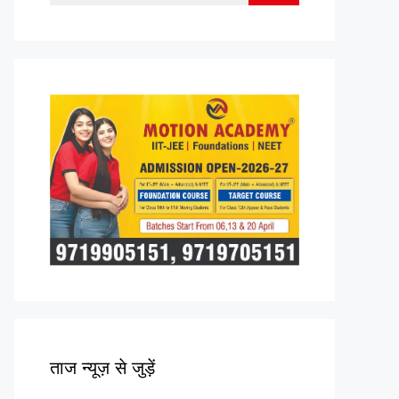
for:
ताज न्यूज़ से जुड़ें