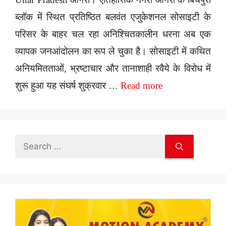
ब्लॉक में स्थित प्रतिष्ठित बलवंत एजुकेशनल सोसाइटी के
परिसर के बाहर चल रहा अनिश्चितकालीन धरना अब एक
व्यापक जनआंदोलन का रूप ले चुका है। सोसाइटी में कथित
अनियमितताओं, भ्रष्टाचार और तानाशाही रवैये के विरोध में
शुरू हुआ यह संघर्ष शुक्रवार …
Read more
Search
for: