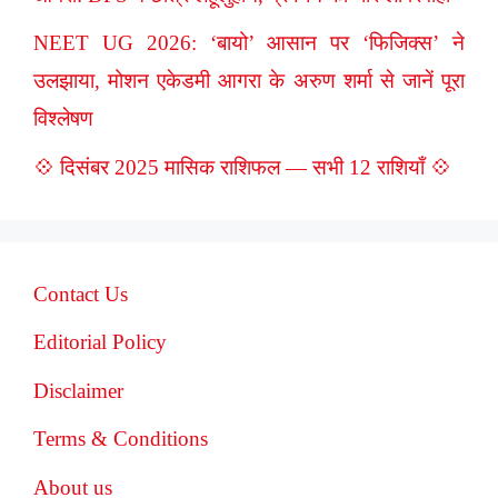
NEET UG 2026: ‘बायो’ आसान पर ‘फिजिक्स’ ने
उलझाया, मोशन एकेडमी आगरा के अरुण शर्मा से जानें पूरा
विश्लेषण
💠 दिसंबर 2025 मासिक राशिफल — सभी 12 राशियाँ 💠
Contact Us
Editorial Policy
Disclaimer
Terms & Conditions
About us