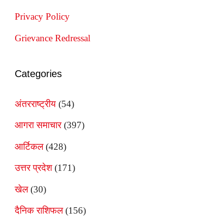
Privacy Policy
Grievance Redressal
Categories
अंतरराष्ट्रीय
(54)
आगरा समाचार
(397)
आर्टिकल
(428)
उत्तर प्रदेश
(171)
खेल
(30)
दैनिक राशिफल
(156)