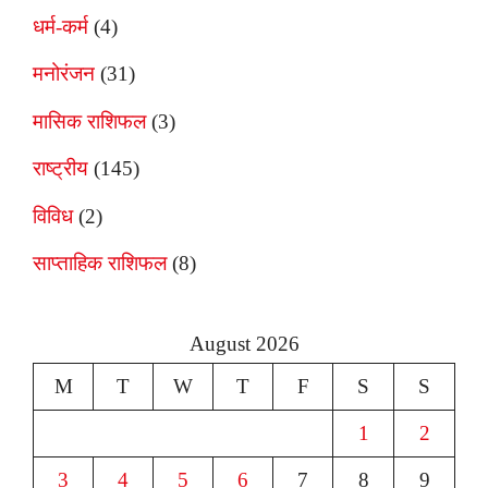
धर्म-कर्म
(4)
मनोरंजन
(31)
मासिक राशिफल
(3)
राष्ट्रीय
(145)
विविध
(2)
साप्ताहिक राशिफल
(8)
August 2026
M
T
W
T
F
S
S
1
2
3
4
5
6
7
8
9