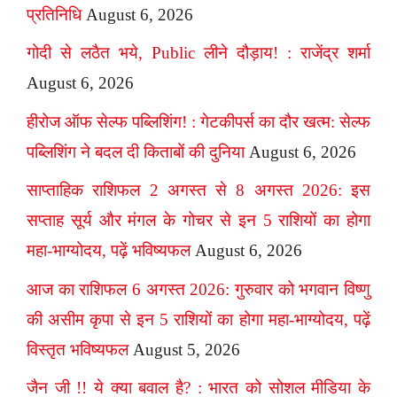
प्रतिनिधि
August 6, 2026
गोदी से लठैत भये, Public लीने दौड़ाय! : राजेंद्र शर्मा
August 6, 2026
हीरोज ऑफ सेल्फ पब्लिशिंग! : गेटकीपर्स का दौर खत्म: सेल्फ
पब्लिशिंग ने बदल दी किताबों की दुनिया
August 6, 2026
साप्ताहिक राशिफल 2 अगस्त से 8 अगस्त 2026: इस
सप्ताह सूर्य और मंगल के गोचर से इन 5 राशियों का होगा
महा-भाग्योदय, पढ़ें भविष्यफल
August 6, 2026
आज का राशिफल 6 अगस्त 2026: गुरुवार को भगवान विष्णु
की असीम कृपा से इन 5 राशियों का होगा महा-भाग्योदय, पढ़ें
विस्तृत भविष्यफल
August 5, 2026
जैन जी !! ये क्या बवाल है? : भारत को सोशल मीडिया के