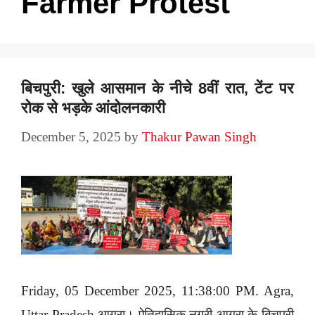
Farmer Protest
बिचपुरी: खुले आसमान के नीचे 8वीं रात, टेंट पर
रोक से भड़के आंदोलनकारी
December 5, 2025
by
Thakur Pawan Singh
Friday, 05 December 2025, 11:38:00 PM. Agra,
Uttar Pradesh आगरा। ऐतिहासिक नगरी आगरा के बिचपुरी