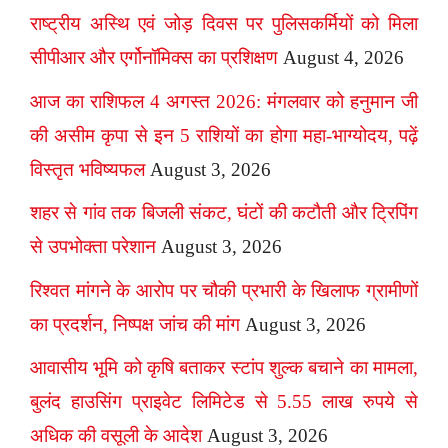
राष्ट्रीय अस्थि एवं जोड़ दिवस पर पुलिसकर्मियों को मिला
सीपीआर और एर्गोनॉमिक्स का प्रशिक्षण
August 4, 2026
आज का राशिफल 4 अगस्त 2026: मंगलवार को हनुमान जी
की असीम कृपा से इन 5 राशियों का होगा महा-भाग्योदय, पढ़ें
विस्तृत भविष्यफल
August 3, 2026
शहर से गांव तक बिजली संकट, घंटों की कटौती और ट्रिपिंग
से उपभोक्ता परेशान
August 3, 2026
रिश्वत मांगने के आरोप पर चौकी प्रभारी के खिलाफ ग्रामीणों
का प्रदर्शन, निष्पक्ष जांच की मांग
August 3, 2026
आवासीय भूमि को कृषि बताकर स्टांप शुल्क बचाने का मामला,
बुलंद हाउसिंग प्राइवेट लिमिटेड से 5.55 लाख रुपये से
अधिक की वसूली के आदेश
August 3, 2026