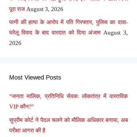
पूरा राज
August 3, 2026
पत्नी की हत्या के आरोप में पति गिरफ्तार, पुलिस का दावा-
घरेलू विवाद के बाद वारदात को दिया अंजाम
August 3,
2026
Most Viewed Posts
“जनता मालिक, प्रतिनिधि सेवक: लोकतंत्र में वास्तविक
VIP कौन?”
सुप्रीम कोर्ट ने पैदल चलने को मौलिक अधिकार बनाया, अब
परीक्षा आगरा की है