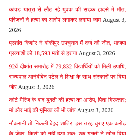
कांवड़ यात्रा से लौट रहे युवक की सड़क हादसे में मौत,
परिजनों ने हत्या का आरोप लगाकर लगाया जाम
August 3,
2026
प्रशांत किशोर ने बांकीपुर उपचुनाव में दर्ज की जीत, भाजपा
प्रत्याशी को 18,593 मतों से हराया
August 3, 2026
92वें दीक्षांत समारोह में 79,832 विद्यार्थियों को मिली उपाधि,
राज्यपाल आनंदीबेन पटेल ने शिक्षा के साथ संस्कारों पर दिया
जोर
August 3, 2026
कोर्ट मैरिज के बाद युवती की हत्या का आरोप, पिता गिरफ्तार;
मां और भाई की भूमिका की भी जांच
August 3, 2026
नौकरानी तो निकली बेहद शातिर: इस तरह चुराए एक करोड़
के जेवर, किसी को नहीं हुआ शक; एक गलती ने खोल दिया