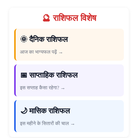
🔮 राशिफल विशेष
🌞 दैनिक राशिफल
आज का भाग्यफल पढ़ें →
📅 साप्ताहिक राशिफल
इस सप्ताह कैसा रहेगा? →
🌙 मासिक राशिफल
इस महीने के सितारों की चाल →