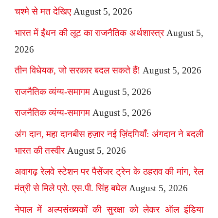
चश्मे से मत देखिए
August 5, 2026
भारत में ईंधन की लूट का राजनैतिक अर्थशास्त्र
August 5,
2026
तीन विधेयक, जो सरकार बदल सकते हैं!
August 5, 2026
राजनैतिक व्यंग्य-समागम
August 5, 2026
राजनैतिक व्यंग्य-समागम
August 5, 2026
अंग दान, महा दानबीस हज़ार नई ज़िंदगियाँ: अंगदान ने बदली
भारत की तस्वीर
August 5, 2026
अवागढ़ रेलवे स्टेशन पर पैसेंजर ट्रेन के ठहराव की मांग, रेल
मंत्री से मिले प्रो. एस.पी. सिंह बघेल
August 5, 2026
नेपाल में अल्पसंख्यकों की सुरक्षा को लेकर ऑल इंडिया