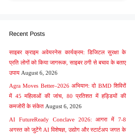
Recent Posts
साइबर क्राइम अवेयरनेस कार्यक्रम: डिजिटल सुरक्षा के
प्रति लोगों को किया जागरूक, साइबर ठगी से बचाव के बताए
उपाय
August 6, 2026
Agra Moves Better–2026 अभियान: दो BMD शिविरों
में 45 महिलाओं की जांच, 80 प्रतिशत में हड्डियों की
कमजोरी के संकेत
August 6, 2026
AI FutureReady Conclave 2026: आगरा में 7-8
अगस्त को जुटेंगे AI विशेषज्ञ, उद्योग और स्टार्टअप जगत के