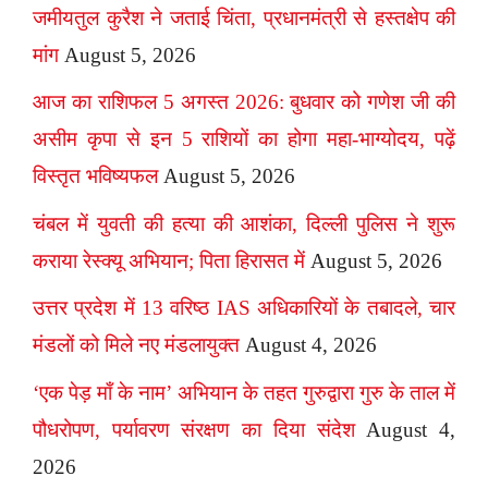
जमीयतुल कुरैश ने जताई चिंता, प्रधानमंत्री से हस्तक्षेप की
मांग
August 5, 2026
आज का राशिफल 5 अगस्त 2026: बुधवार को गणेश जी की
असीम कृपा से इन 5 राशियों का होगा महा-भाग्योदय, पढ़ें
विस्तृत भविष्यफल
August 5, 2026
चंबल में युवती की हत्या की आशंका, दिल्ली पुलिस ने शुरू
कराया रेस्क्यू अभियान; पिता हिरासत में
August 5, 2026
उत्तर प्रदेश में 13 वरिष्ठ IAS अधिकारियों के तबादले, चार
मंडलों को मिले नए मंडलायुक्त
August 4, 2026
‘एक पेड़ माँ के नाम’ अभियान के तहत गुरुद्वारा गुरु के ताल में
पौधरोपण, पर्यावरण संरक्षण का दिया संदेश
August 4,
2026