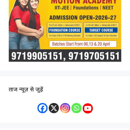
ताज न्यूज़ से जुड़ें