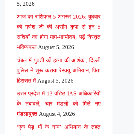
5, 2026
आज का राशिफल 5 अगस्त 2026: बुधवार
को गणेश जी की असीम कृपा से इन 5
राशियों का होगा महा-भाग्योदय, पढ़ें विस्तृत
भविष्यफल
August 5, 2026
चंबल में युवती की हत्या की आशंका, दिल्ली
पुलिस ने शुरू कराया रेस्क्यू अभियान; पिता
हिरासत में
August 5, 2026
उत्तर प्रदेश में 13 वरिष्ठ IAS अधिकारियों
के तबादले, चार मंडलों को मिले नए
मंडलायुक्त
August 4, 2026
‘एक पेड़ माँ के नाम’ अभियान के तहत