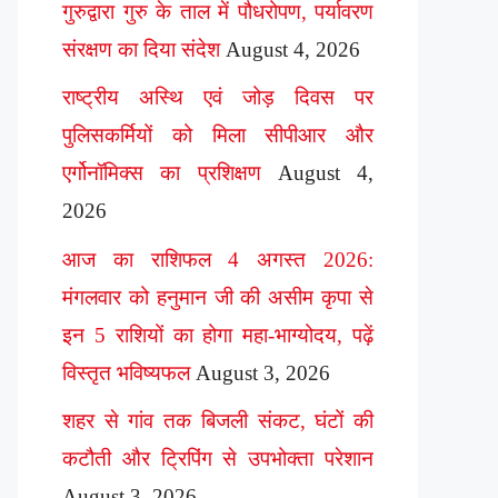
गुरुद्वारा गुरु के ताल में पौधरोपण, पर्यावरण
संरक्षण का दिया संदेश
August 4, 2026
राष्ट्रीय अस्थि एवं जोड़ दिवस पर
पुलिसकर्मियों को मिला सीपीआर और
एर्गोनॉमिक्स का प्रशिक्षण
August 4,
2026
आज का राशिफल 4 अगस्त 2026:
मंगलवार को हनुमान जी की असीम कृपा से
इन 5 राशियों का होगा महा-भाग्योदय, पढ़ें
विस्तृत भविष्यफल
August 3, 2026
शहर से गांव तक बिजली संकट, घंटों की
कटौती और ट्रिपिंग से उपभोक्ता परेशान
August 3, 2026