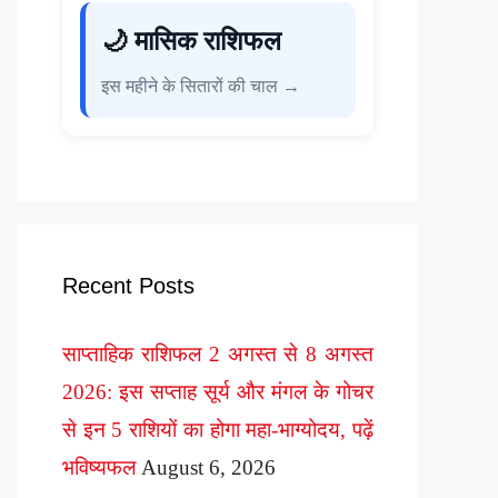
🌙 मासिक राशिफल
इस महीने के सितारों की चाल →
Recent Posts
साप्ताहिक राशिफल 2 अगस्त से 8 अगस्त
2026: इस सप्ताह सूर्य और मंगल के गोचर
से इन 5 राशियों का होगा महा-भाग्योदय, पढ़ें
भविष्यफल
August 6, 2026