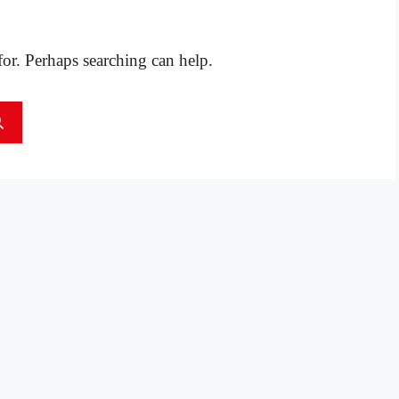
for. Perhaps searching can help.