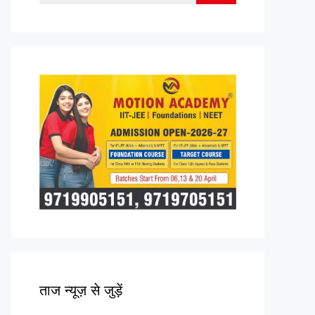
for:
ताज न्यूज़ से जुड़ें