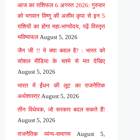
आज का राशिफल 6 अगस्त 2026: गुरुवार
को भगवान विष्णु की असीम कृपा से इन 5
राशियों का होगा महा-भाग्योदय, पढ़ें विस्तृत
भविष्यफल
August 5, 2026
जैन जी !! ये क्या बवाल है? : भारत को
सोशल मीडिया के चश्मे से मत देखिए
August 5, 2026
भारत में ईंधन की लूट का राजनैतिक
अर्थशास्त्र
August 5, 2026
तीन विधेयक, जो सरकार बदल सकते हैं!
August 5, 2026
राजनैतिक व्यंग्य-समागम
August 5,