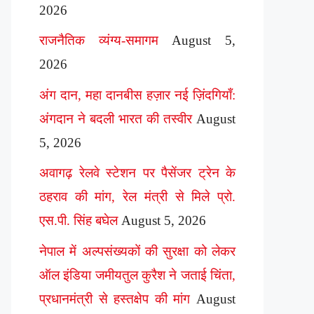
2026
राजनैतिक व्यंग्य-समागम
August 5,
2026
अंग दान, महा दानबीस हज़ार नई ज़िंदगियाँ:
अंगदान ने बदली भारत की तस्वीर
August
5, 2026
अवागढ़ रेलवे स्टेशन पर पैसेंजर ट्रेन के
ठहराव की मांग, रेल मंत्री से मिले प्रो.
एस.पी. सिंह बघेल
August 5, 2026
नेपाल में अल्पसंख्यकों की सुरक्षा को लेकर
ऑल इंडिया जमीयतुल कुरैश ने जताई चिंता,
प्रधानमंत्री से हस्तक्षेप की मांग
August