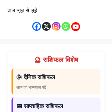
ताज न्यूज़ से जुड़ें
🔮 राशिफल विशेष
🌞 दैनिक राशिफल
आज का भाग्यफल पढ़ें →
📅 साप्ताहिक राशिफल