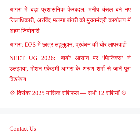
आगरा में बड़ा प्रशासनिक फेरबदल: मनीष बंसल बने नए
जिलाधिकारी, अरविंद मलप्पा बांगरी को मुख्यमंत्री कार्यालय में
अहम जिम्मेदारी
आगरा: DPS में छात्र लहूलुहान, प्रबंधन की घोर लापरवाही
NEET UG 2026: ‘बायो’ आसान पर ‘फिजिक्स’ ने
उलझाया, मोशन एकेडमी आगरा के अरुण शर्मा से जानें पूरा
विश्लेषण
💠 दिसंबर 2025 मासिक राशिफल — सभी 12 राशियाँ 💠
Contact Us