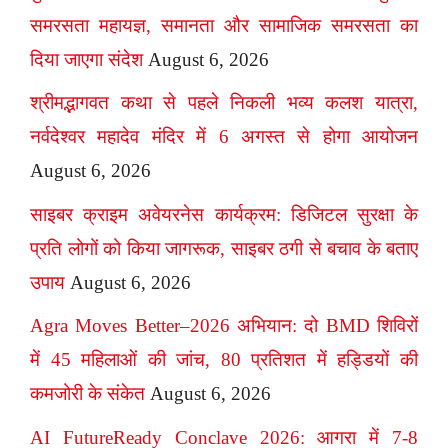
समरसता महायज्ञ, समानता और सामाजिक समरसता का
दिया जाएगा संदेश
August 6, 2026
श्रीमद्भागवत कथा से पहले निकली भव्य कलश यात्रा,
नर्वदेश्वर महादेव मंदिर में 6 अगस्त से होगा आयोजन
August 6, 2026
साइबर क्राइम अवेयरनेस कार्यक्रम: डिजिटल सुरक्षा के
प्रति लोगों को किया जागरूक, साइबर ठगी से बचाव के बताए
उपाय
August 6, 2026
Agra Moves Better–2026 अभियान: दो BMD शिविरों
में 45 महिलाओं की जांच, 80 प्रतिशत में हड्डियों की
कमजोरी के संकेत
August 6, 2026
AI FutureReady Conclave 2026: आगरा में 7-8