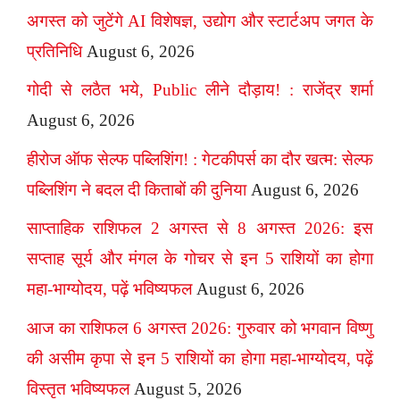
अगस्त को जुटेंगे AI विशेषज्ञ, उद्योग और स्टार्टअप जगत के
प्रतिनिधि
August 6, 2026
गोदी से लठैत भये, Public लीने दौड़ाय! : राजेंद्र शर्मा
August 6, 2026
हीरोज ऑफ सेल्फ पब्लिशिंग! : गेटकीपर्स का दौर खत्म: सेल्फ
पब्लिशिंग ने बदल दी किताबों की दुनिया
August 6, 2026
साप्ताहिक राशिफल 2 अगस्त से 8 अगस्त 2026: इस
सप्ताह सूर्य और मंगल के गोचर से इन 5 राशियों का होगा
महा-भाग्योदय, पढ़ें भविष्यफल
August 6, 2026
आज का राशिफल 6 अगस्त 2026: गुरुवार को भगवान विष्णु
की असीम कृपा से इन 5 राशियों का होगा महा-भाग्योदय, पढ़ें
विस्तृत भविष्यफल
August 5, 2026