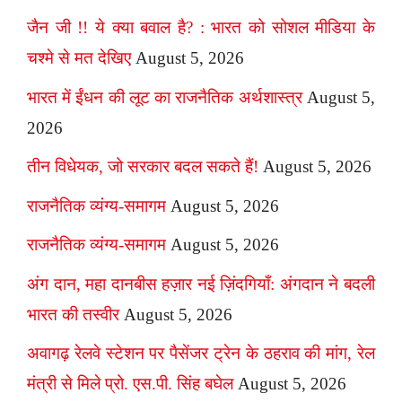
जैन जी !! ये क्या बवाल है? : भारत को सोशल मीडिया के
चश्मे से मत देखिए
August 5, 2026
भारत में ईंधन की लूट का राजनैतिक अर्थशास्त्र
August 5,
2026
तीन विधेयक, जो सरकार बदल सकते हैं!
August 5, 2026
राजनैतिक व्यंग्य-समागम
August 5, 2026
राजनैतिक व्यंग्य-समागम
August 5, 2026
अंग दान, महा दानबीस हज़ार नई ज़िंदगियाँ: अंगदान ने बदली
भारत की तस्वीर
August 5, 2026
अवागढ़ रेलवे स्टेशन पर पैसेंजर ट्रेन के ठहराव की मांग, रेल
मंत्री से मिले प्रो. एस.पी. सिंह बघेल
August 5, 2026