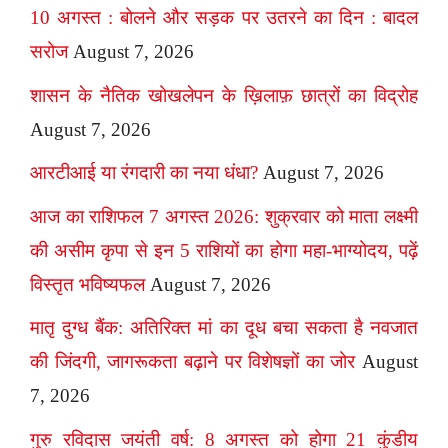
10 अगस्त : बोलने और सड़क पर उतरने का दिन : बादल
सरोज
August 7, 2026
शासन के नैतिक खोखलेपन के ख़िलाफ़ छात्रों का विद्रोह
August 7, 2026
आरटीआई या रंगदारी का नया धंधा?
August 7, 2026
आज का राशिफल 7 अगस्त 2026: शुक्रवार को माता लक्ष्मी
की असीम कृपा से इन 5 राशियों का होगा महा-भाग्योदय, पढ़ें
विस्तृत भविष्यफल
August 7, 2026
मातृ दुग्ध बैंक: अतिरिक्त मां का दूध बचा सकता है नवजात
की जिंदगी, जागरूकता बढ़ाने पर विशेषज्ञों का जोर
August
7, 2026
गुरु रविदास जयंती वर्ष: 8 अगस्त को होगा 21 कुंडीय