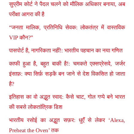
सुप्रीम कोर्ट ने पैदल चलने को मौलिक अधिकार बनाया, अब
परीक्षा आगरा की है
“जनता मालिक, प्रतिनिधि सेवक: लोकतंत्र में वास्तविक
VIP कौन?”
पासपोर्ट है, नागरिकता नहीं!: भारतीय पहचान का नया गणित
काफी हुआ है, बहुत बाकी है!: चमकते एक्सप्रेसवे, जर्जर
इंसाफ़: क्या सिर्फ़ सड़कें बन जाने से देश विकसित हो जाता
है?
इतिहास का वो अद्भुत स्वाद: कैसे चाट, गोल गप्पे बने भारत
की सबसे लोकतांत्रिक डिश
भारतीय रसोई का अद्भुत सफ़र: धुएँ से लेकर ‘Alexa,
Preheat the Oven’ तक