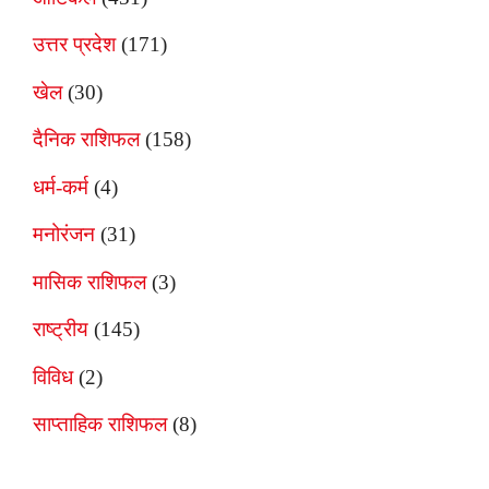
उत्तर प्रदेश
(171)
खेल
(30)
दैनिक राशिफल
(158)
धर्म-कर्म
(4)
मनोरंजन
(31)
मासिक राशिफल
(3)
राष्ट्रीय
(145)
विविध
(2)
साप्ताहिक राशिफल
(8)