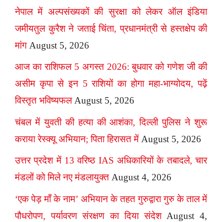
नेपाल में अल्पसंख्यकों की सुरक्षा को लेकर ऑल इंडिया
जमीयतुल कुरैश ने जताई चिंता, प्रधानमंत्री से हस्तक्षेप की
मांग
August 5, 2026
आज का राशिफल 5 अगस्त 2026: बुधवार को गणेश जी की
असीम कृपा से इन 5 राशियों का होगा महा-भाग्योदय, पढ़ें
विस्तृत भविष्यफल
August 5, 2026
चंबल में युवती की हत्या की आशंका, दिल्ली पुलिस ने शुरू
कराया रेस्क्यू अभियान; पिता हिरासत में
August 5, 2026
उत्तर प्रदेश में 13 वरिष्ठ IAS अधिकारियों के तबादले, चार
मंडलों को मिले नए मंडलायुक्त
August 4, 2026
‘एक पेड़ माँ के नाम’ अभियान के तहत गुरुद्वारा गुरु के ताल में
पौधरोपण, पर्यावरण संरक्षण का दिया संदेश
August 4,