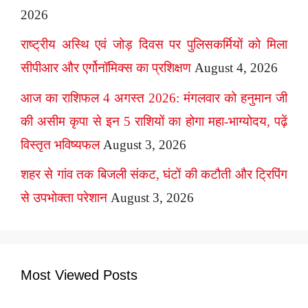
2026
राष्ट्रीय अस्थि एवं जोड़ दिवस पर पुलिसकर्मियों को मिला
सीपीआर और एर्गोनॉमिक्स का प्रशिक्षण
August 4, 2026
आज का राशिफल 4 अगस्त 2026: मंगलवार को हनुमान जी
की असीम कृपा से इन 5 राशियों का होगा महा-भाग्योदय, पढ़ें
विस्तृत भविष्यफल
August 3, 2026
शहर से गांव तक बिजली संकट, घंटों की कटौती और ट्रिपिंग
से उपभोक्ता परेशान
August 3, 2026
Most Viewed Posts