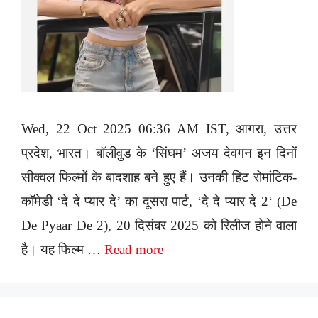
Wed, 22 Oct 2025 06:36 AM IST, आगरा, उत्तर
प्रदेश, भारत। बॉलीवुड के ‘सिंघम’ अजय देवगन इन दिनों
सीक्वल फिल्मों के बादशाह बने हुए हैं। उनकी हिट रोमांटिक-
कॉमेडी ‘दे दे प्यार दे’ का दूसरा पार्ट, ‘दे दे प्यार दे 2‘ (De
De Pyaar De 2), 20 दिसंबर 2025 को रिलीज होने वाला
है। यह फिल्म …
Read more