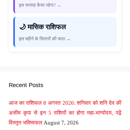
इस सप्ताह कैसा रहेगा? →
🌙 मासिक राशिफल
इस महीने के सितारों की चाल →
Recent Posts
आज का राशिफल 8 अगस्त 2026: शनिवार को शनि देव की
असीम कृपा से इन 5 राशियों का होगा महा-भाग्योदय, पढ़ें
विस्तृत भविष्यफल
August 7, 2026