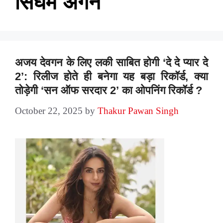
सिंघम अगेन
अजय देवगन के लिए लकी साबित होगी ‘दे दे प्यार दे
2’: रिलीज होते ही बनेगा यह बड़ा रिकॉर्ड, क्या
तोड़ेगी ‘सन ऑफ सरदार 2’ का ओपनिंग रिकॉर्ड ?
October 22, 2025
by
Thakur Pawan Singh