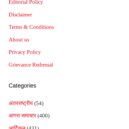
Editorial Policy
Disclaimer
Terms & Conditions
About us
Privacy Policy
Grievance Redressal
Categories
अंतरराष्ट्रीय
(54)
आगरा समाचार
(400)
आर्टिकल
(431)