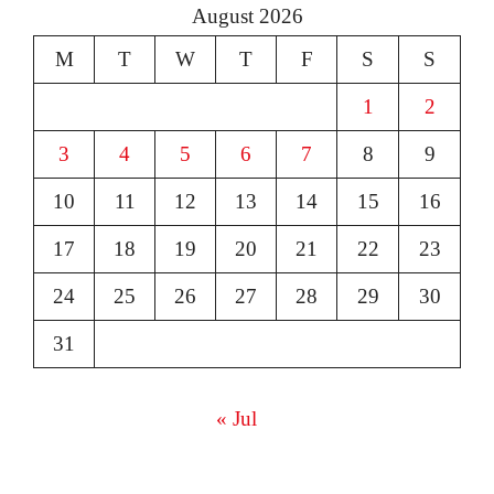
August 2026
M
T
W
T
F
S
S
1
2
3
4
5
6
7
8
9
10
11
12
13
14
15
16
17
18
19
20
21
22
23
24
25
26
27
28
29
30
31
« Jul