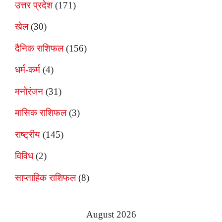
उत्तर प्रदेश
(171)
खेल
(30)
दैनिक राशिफल
(156)
धर्म-कर्म
(4)
मनोरंजन
(31)
मासिक राशिफल
(3)
राष्ट्रीय
(145)
विविध
(2)
साप्ताहिक राशिफल
(8)
August 2026