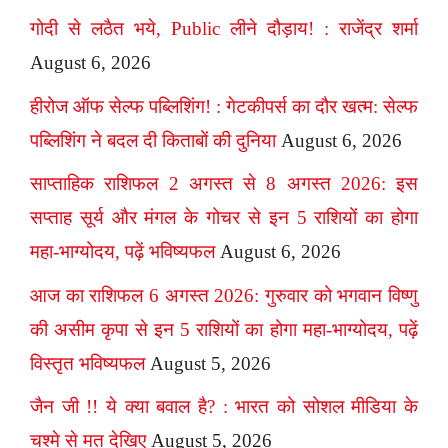
गोदी से लठैत भये, Public लीने दौड़ाय! : राजेंद्र शर्मा
August 6, 2026
हीरोज ऑफ सेल्फ पब्लिशिंग! : गेटकीपर्स का दौर खत्म: सेल्फ
पब्लिशिंग ने बदल दी किताबों की दुनिया
August 6, 2026
साप्ताहिक राशिफल 2 अगस्त से 8 अगस्त 2026: इस
सप्ताह सूर्य और मंगल के गोचर से इन 5 राशियों का होगा
महा-भाग्योदय, पढ़ें भविष्यफल
August 6, 2026
आज का राशिफल 6 अगस्त 2026: गुरुवार को भगवान विष्णु
की असीम कृपा से इन 5 राशियों का होगा महा-भाग्योदय, पढ़ें
विस्तृत भविष्यफल
August 5, 2026
जैन जी !! ये क्या बवाल है? : भारत को सोशल मीडिया के
चश्मे से मत देखिए
August 5, 2026