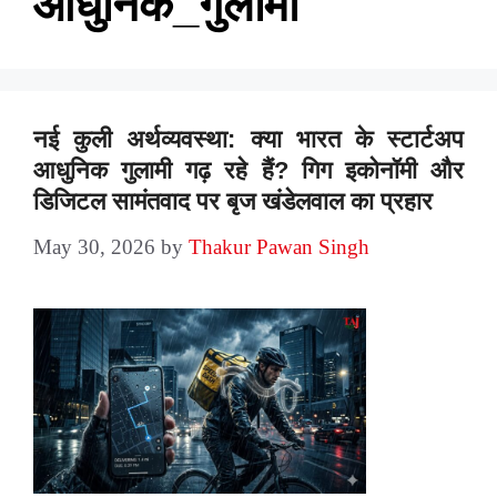
आधुनिक_गुलामी
नई कुली अर्थव्यवस्था: क्या भारत के स्टार्टअप
आधुनिक गुलामी गढ़ रहे हैं? गिग इकोनॉमी और
डिजिटल सामंतवाद पर बृज खंडेलवाल का प्रहार
May 30, 2026
by
Thakur Pawan Singh