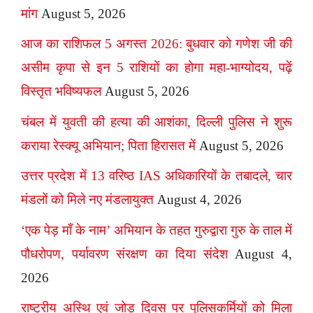
मांग
August 5, 2026
आज का राशिफल 5 अगस्त 2026: बुधवार को गणेश जी की
असीम कृपा से इन 5 राशियों का होगा महा-भाग्योदय, पढ़ें
विस्तृत भविष्यफल
August 5, 2026
चंबल में युवती की हत्या की आशंका, दिल्ली पुलिस ने शुरू
कराया रेस्क्यू अभियान; पिता हिरासत में
August 5, 2026
उत्तर प्रदेश में 13 वरिष्ठ IAS अधिकारियों के तबादले, चार
मंडलों को मिले नए मंडलायुक्त
August 4, 2026
‘एक पेड़ माँ के नाम’ अभियान के तहत गुरुद्वारा गुरु के ताल में
पौधरोपण, पर्यावरण संरक्षण का दिया संदेश
August 4,
2026
राष्ट्रीय अस्थि एवं जोड़ दिवस पर पुलिसकर्मियों को मिला