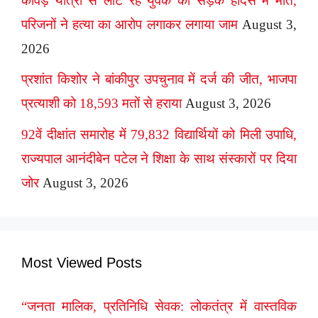
कांवड़ यात्रा से लौट रहे युवक की सड़क हादसे में मौत,
परिजनों ने हत्या का आरोप लगाकर लगाया जाम
August 3,
2026
प्रशांत किशोर ने बांकीपुर उपचुनाव में दर्ज की जीत, भाजपा
प्रत्याशी को 18,593 मतों से हराया
August 3, 2026
92वें दीक्षांत समारोह में 79,832 विद्यार्थियों को मिली उपाधि,
राज्यपाल आनंदीबेन पटेल ने शिक्षा के साथ संस्कारों पर दिया
जोर
August 3, 2026
Most Viewed Posts
“जनता मालिक, प्रतिनिधि सेवक: लोकतंत्र में वास्तविक