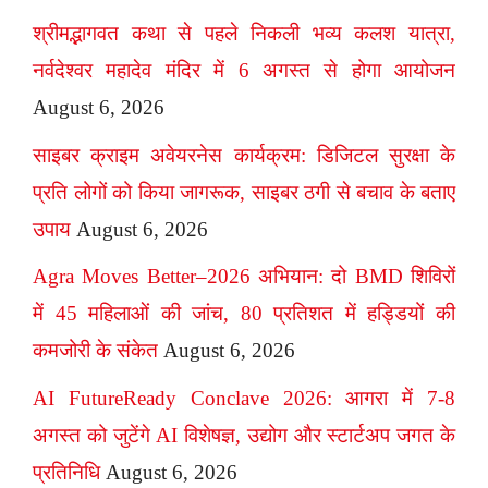
श्रीमद्भागवत कथा से पहले निकली भव्य कलश यात्रा,
नर्वदेश्वर महादेव मंदिर में 6 अगस्त से होगा आयोजन
August 6, 2026
साइबर क्राइम अवेयरनेस कार्यक्रम: डिजिटल सुरक्षा के
प्रति लोगों को किया जागरूक, साइबर ठगी से बचाव के बताए
उपाय
August 6, 2026
Agra Moves Better–2026 अभियान: दो BMD शिविरों
में 45 महिलाओं की जांच, 80 प्रतिशत में हड्डियों की
कमजोरी के संकेत
August 6, 2026
AI FutureReady Conclave 2026: आगरा में 7-8
अगस्त को जुटेंगे AI विशेषज्ञ, उद्योग और स्टार्टअप जगत के
प्रतिनिधि
August 6, 2026