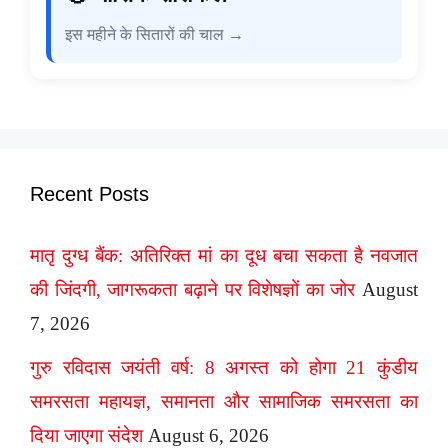
इस महीने के सितारों की चाल →
Recent Posts
मातृ दुग्ध बैंक: अतिरिक्त मां का दूध बचा सकता है नवजात
की जिंदगी, जागरूकता बढ़ाने पर विशेषज्ञों का जोर
August
7, 2026
गुरु रविदास जयंती वर्ष: 8 अगस्त को होगा 21 कुंडीय
समरसता महायज्ञ, समानता और सामाजिक समरसता का
दिया जाएगा संदेश
August 6, 2026