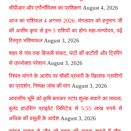
सीपीआर और एर्गोनॉमिक्स का प्रशिक्षण
August 4, 2026
आज का राशिफल 4 अगस्त 2026: मंगलवार को हनुमान जी
की असीम कृपा से इन 5 राशियों का होगा महा-भाग्योदय, पढ़ें
विस्तृत भविष्यफल
August 3, 2026
शहर से गांव तक बिजली संकट, घंटों की कटौती और ट्रिपिंग
से उपभोक्ता परेशान
August 3, 2026
रिश्वत मांगने के आरोप पर चौकी प्रभारी के खिलाफ ग्रामीणों
का प्रदर्शन, निष्पक्ष जांच की मांग
August 3, 2026
आवासीय भूमि को कृषि बताकर स्टांप शुल्क बचाने का मामला,
बुलंद हाउसिंग प्राइवेट लिमिटेड से 5.55 लाख रुपये से
अधिक की वसूली के आदेश
August 3, 2026