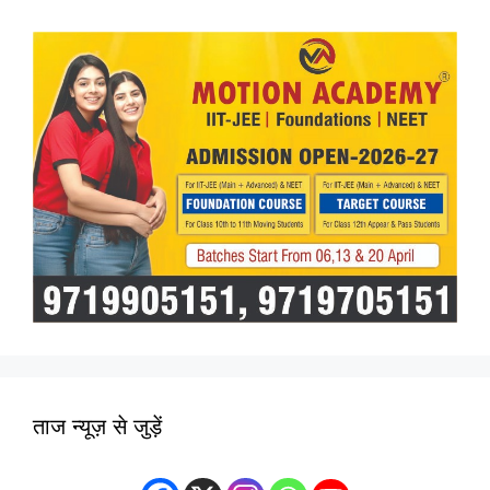
ताज न्यूज़ से जुड़ें