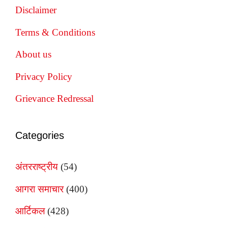
Disclaimer
Terms & Conditions
About us
Privacy Policy
Grievance Redressal
Categories
अंतरराष्ट्रीय
(54)
आगरा समाचार
(400)
आर्टिकल
(428)