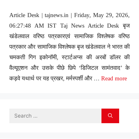
Article Desk | tajnews.in | Friday, May 29, 2026,
06:27:48 AM IST Taj News Article Desk बृज
खंडेलवाल वरिष्ठ पत्रकारएवं सामाजिक विश्लेषक वरिष्ठ
पत्रकार और सामाजिक विश्लेषक बृज खंडेलवाल ने भारत की
चमकती गिग इकोनॉमी, स्टार्टअप्स की अरबों डॉलर की
वैल्यूएशन और उसके पीछे छिपे ‘डिजिटल सामंतवाद’ के
कड़वे यथार्थ पर यह प्रखर, मर्मस्पर्शी और …
Read more
Search
for: