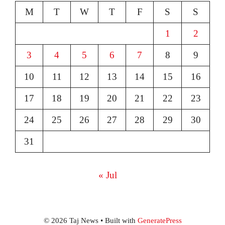
M
T
W
T
F
S
S
1
2
3
4
5
6
7
8
9
10
11
12
13
14
15
16
17
18
19
20
21
22
23
24
25
26
27
28
29
30
31
« Jul
© 2026 Taj News
• Built with
GeneratePress