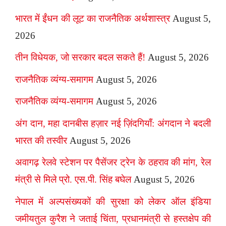
भारत में ईंधन की लूट का राजनैतिक अर्थशास्त्र
August 5,
2026
तीन विधेयक, जो सरकार बदल सकते हैं!
August 5, 2026
राजनैतिक व्यंग्य-समागम
August 5, 2026
राजनैतिक व्यंग्य-समागम
August 5, 2026
अंग दान, महा दानबीस हज़ार नई ज़िंदगियाँ: अंगदान ने बदली
भारत की तस्वीर
August 5, 2026
अवागढ़ रेलवे स्टेशन पर पैसेंजर ट्रेन के ठहराव की मांग, रेल
मंत्री से मिले प्रो. एस.पी. सिंह बघेल
August 5, 2026
नेपाल में अल्पसंख्यकों की सुरक्षा को लेकर ऑल इंडिया
जमीयतुल कुरैश ने जताई चिंता, प्रधानमंत्री से हस्तक्षेप की