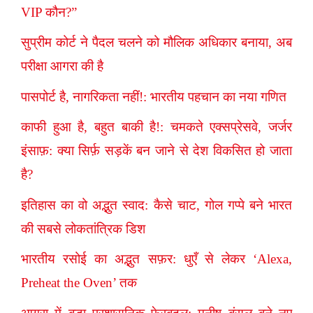
VIP कौन?”
सुप्रीम कोर्ट ने पैदल चलने को मौलिक अधिकार बनाया, अब
परीक्षा आगरा की है
पासपोर्ट है, नागरिकता नहीं!: भारतीय पहचान का नया गणित
काफी हुआ है, बहुत बाकी है!: चमकते एक्सप्रेसवे, जर्जर
इंसाफ़: क्या सिर्फ़ सड़कें बन जाने से देश विकसित हो जाता
है?
इतिहास का वो अद्भुत स्वाद: कैसे चाट, गोल गप्पे बने भारत
की सबसे लोकतांत्रिक डिश
भारतीय रसोई का अद्भुत सफ़र: धुएँ से लेकर ‘Alexa,
Preheat the Oven’ तक