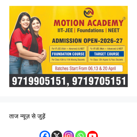
ताज न्यूज़ से जुड़ें