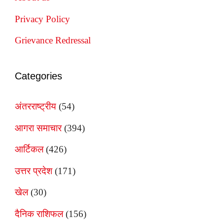
Privacy Policy
Grievance Redressal
Categories
अंतरराष्ट्रीय
(54)
आगरा समाचार
(394)
आर्टिकल
(426)
उत्तर प्रदेश
(171)
खेल
(30)
दैनिक राशिफल
(156)