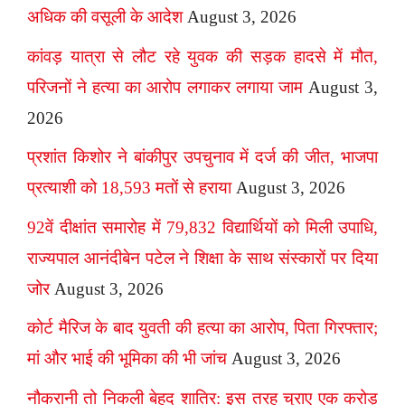
अधिक की वसूली के आदेश
August 3, 2026
कांवड़ यात्रा से लौट रहे युवक की सड़क हादसे में मौत,
परिजनों ने हत्या का आरोप लगाकर लगाया जाम
August 3,
2026
प्रशांत किशोर ने बांकीपुर उपचुनाव में दर्ज की जीत, भाजपा
प्रत्याशी को 18,593 मतों से हराया
August 3, 2026
92वें दीक्षांत समारोह में 79,832 विद्यार्थियों को मिली उपाधि,
राज्यपाल आनंदीबेन पटेल ने शिक्षा के साथ संस्कारों पर दिया
जोर
August 3, 2026
कोर्ट मैरिज के बाद युवती की हत्या का आरोप, पिता गिरफ्तार;
मां और भाई की भूमिका की भी जांच
August 3, 2026
नौकरानी तो निकली बेहद शातिर: इस तरह चुराए एक करोड़