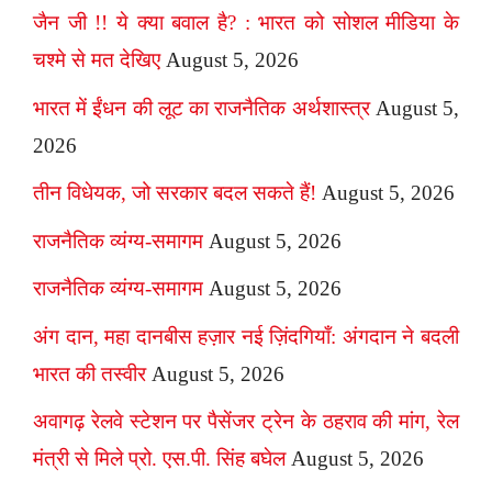
जैन जी !! ये क्या बवाल है? : भारत को सोशल मीडिया के
चश्मे से मत देखिए
August 5, 2026
भारत में ईंधन की लूट का राजनैतिक अर्थशास्त्र
August 5,
2026
तीन विधेयक, जो सरकार बदल सकते हैं!
August 5, 2026
राजनैतिक व्यंग्य-समागम
August 5, 2026
राजनैतिक व्यंग्य-समागम
August 5, 2026
अंग दान, महा दानबीस हज़ार नई ज़िंदगियाँ: अंगदान ने बदली
भारत की तस्वीर
August 5, 2026
अवागढ़ रेलवे स्टेशन पर पैसेंजर ट्रेन के ठहराव की मांग, रेल
मंत्री से मिले प्रो. एस.पी. सिंह बघेल
August 5, 2026