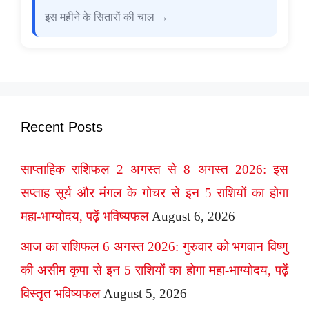
इस महीने के सितारों की चाल →
Recent Posts
साप्ताहिक राशिफल 2 अगस्त से 8 अगस्त 2026: इस
सप्ताह सूर्य और मंगल के गोचर से इन 5 राशियों का होगा
महा-भाग्योदय, पढ़ें भविष्यफल
August 6, 2026
आज का राशिफल 6 अगस्त 2026: गुरुवार को भगवान विष्णु
की असीम कृपा से इन 5 राशियों का होगा महा-भाग्योदय, पढ़ें
विस्तृत भविष्यफल
August 5, 2026