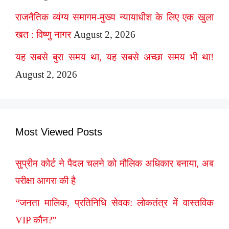
राजनैतिक व्यंग्य समागम-मुख्य न्यायाधीश के लिए एक खुला
खत : विष्णु नागर
August 2, 2026
यह सबसे बुरा समय था, यह सबसे अच्छा समय भी था!
August 2, 2026
Most Viewed Posts
सुप्रीम कोर्ट ने पैदल चलने को मौलिक अधिकार बनाया, अब
परीक्षा आगरा की है
“जनता मालिक, प्रतिनिधि सेवक: लोकतंत्र में वास्तविक
VIP कौन?”