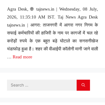
Agra Desk, 🌐 tajnews.in | Wednesday, 08 July,
2026, 11:35:10 AM IST. Taj News Agra Desk
tajnews.in | आगरा: ताजनगरी में आगरा नगर निगम के
सफाई कर्मचारियों की हाजिरी के नाम पर कागजों में चल रहे
करोड़ों रुपये के एक बहुत बड़े घोटाले का सनसनीखेज
भंडाफोड़ हुआ है। शहर की वीआईपी कॉलोनी मानी जाने वाली
…
Read more
Search
for: