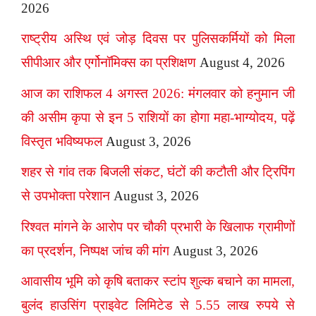
2026
राष्ट्रीय अस्थि एवं जोड़ दिवस पर पुलिसकर्मियों को मिला
सीपीआर और एर्गोनॉमिक्स का प्रशिक्षण
August 4, 2026
आज का राशिफल 4 अगस्त 2026: मंगलवार को हनुमान जी
की असीम कृपा से इन 5 राशियों का होगा महा-भाग्योदय, पढ़ें
विस्तृत भविष्यफल
August 3, 2026
शहर से गांव तक बिजली संकट, घंटों की कटौती और ट्रिपिंग
से उपभोक्ता परेशान
August 3, 2026
रिश्वत मांगने के आरोप पर चौकी प्रभारी के खिलाफ ग्रामीणों
का प्रदर्शन, निष्पक्ष जांच की मांग
August 3, 2026
आवासीय भूमि को कृषि बताकर स्टांप शुल्क बचाने का मामला,
बुलंद हाउसिंग प्राइवेट लिमिटेड से 5.55 लाख रुपये से