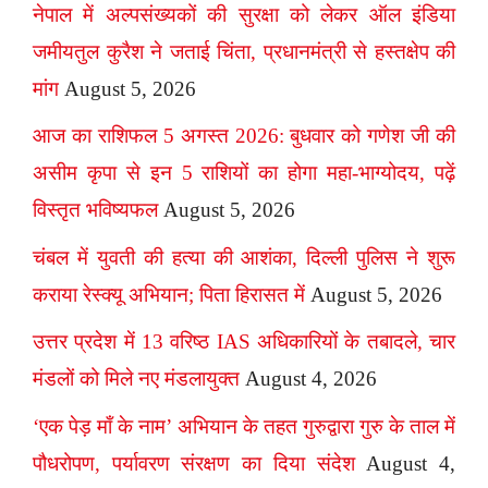
नेपाल में अल्पसंख्यकों की सुरक्षा को लेकर ऑल इंडिया
जमीयतुल कुरैश ने जताई चिंता, प्रधानमंत्री से हस्तक्षेप की
मांग
August 5, 2026
आज का राशिफल 5 अगस्त 2026: बुधवार को गणेश जी की
असीम कृपा से इन 5 राशियों का होगा महा-भाग्योदय, पढ़ें
विस्तृत भविष्यफल
August 5, 2026
चंबल में युवती की हत्या की आशंका, दिल्ली पुलिस ने शुरू
कराया रेस्क्यू अभियान; पिता हिरासत में
August 5, 2026
उत्तर प्रदेश में 13 वरिष्ठ IAS अधिकारियों के तबादले, चार
मंडलों को मिले नए मंडलायुक्त
August 4, 2026
‘एक पेड़ माँ के नाम’ अभियान के तहत गुरुद्वारा गुरु के ताल में
पौधरोपण, पर्यावरण संरक्षण का दिया संदेश
August 4,