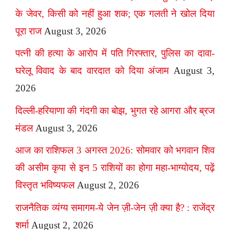
के जेवर, किसी को नहीं हुआ शक; एक गलती ने खोल दिया
पूरा राज
August 3, 2026
पत्नी की हत्या के आरोप में पति गिरफ्तार, पुलिस का दावा-
घरेलू विवाद के बाद वारदात को दिया अंजाम
August 3,
2026
दिल्ली-हरियाणा की गंदगी का बोझ, भुगत रहे आगरा और ब्रज
मंडल
August 3, 2026
आज का राशिफल 3 अगस्त 2026: सोमवार को भगवान शिव
की असीम कृपा से इन 5 राशियों का होगा महा-भाग्योदय, पढ़ें
विस्तृत भविष्यफल
August 2, 2026
राजनैतिक व्यंग्य समागम-ये जेन ज़ी-जेन ज़ी क्या है? : राजेंद्र
शर्मा
August 2, 2026