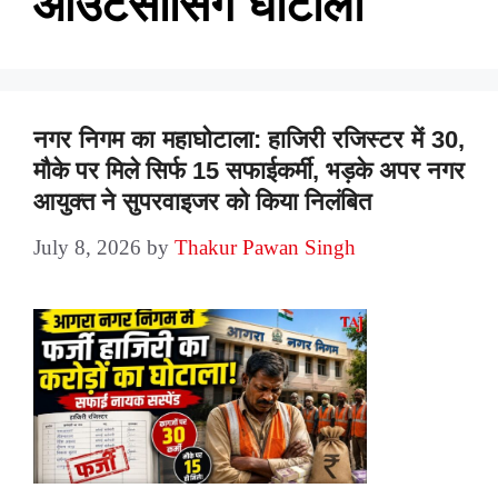
आउटसोर्सिंग घोटाला
नगर निगम का महाघोटाला: हाजिरी रजिस्टर में 30,
मौके पर मिले सिर्फ 15 सफाईकर्मी, भड़के अपर नगर
आयुक्त ने सुपरवाइजर को किया निलंबित
July 8, 2026
by
Thakur Pawan Singh