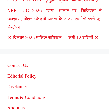
NEET UG 2026: ‘बायो’ आसान पर ‘फिजिक्स’ ने
उलझाया, मोशन एकेडमी आगरा के अरुण शर्मा से जानें पूरा
विश्लेषण
💠 दिसंबर 2025 मासिक राशिफल — सभी 12 राशियाँ 💠
Contact Us
Editorial Policy
Disclaimer
Terms & Conditions
About us