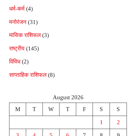
धर्म-कर्म
(4)
मनोरंजन
(31)
मासिक राशिफल
(3)
राष्ट्रीय
(145)
विविध
(2)
साप्ताहिक राशिफल
(8)
August 2026
M
T
W
T
F
S
S
1
2
3
4
5
6
7
8
9