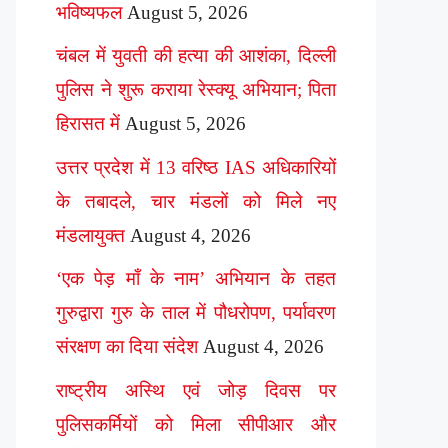
भविष्यफल
August 5, 2026
चंबल में युवती की हत्या की आशंका, दिल्ली
पुलिस ने शुरू कराया रेस्क्यू अभियान; पिता
हिरासत में
August 5, 2026
उत्तर प्रदेश में 13 वरिष्ठ IAS अधिकारियों
के तबादले, चार मंडलों को मिले नए
मंडलायुक्त
August 4, 2026
‘एक पेड़ माँ के नाम’ अभियान के तहत
गुरुद्वारा गुरु के ताल में पौधरोपण, पर्यावरण
संरक्षण का दिया संदेश
August 4, 2026
राष्ट्रीय अस्थि एवं जोड़ दिवस पर
पुलिसकर्मियों को मिला सीपीआर और