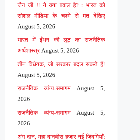
जैन जी !! ये क्या बवाल है? : भारत को
सोशल मीडिया के चश्मे से मत देखिए
August 5, 2026
भारत में ईंधन की लूट का राजनैतिक
अर्थशास्त्र
August 5, 2026
तीन विधेयक, जो सरकार बदल सकते हैं!
August 5, 2026
राजनैतिक व्यंग्य-समागम
August 5,
2026
राजनैतिक व्यंग्य-समागम
August 5,
2026
अंग दान, महा दानबीस हज़ार नई ज़िंदगियाँ: