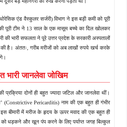
ी में दूसरे बड़े महानगरों का रुख करना पड़ता था।
रेसिक एंड वैस्कुलर सर्जरी) विभाग ने इस बड़ी कमी को पूरी
ं की पूरी टीम ने 13 साल के एक मासूम बच्चे का दिल खोलकर
ी भारी सफलता ने पूरे उत्तर प्रदेश के सरकारी अस्पतालों
की है। अंततः, गरीब मरीजों को अब लाखों रुपये खर्च करके
ंगे।
ुत भारी जानलेवा जोखिम
 प्रक्रिया दोनों ही बहुत ज्यादा जटिल और जानलेवा थीं।
स’ (Constrictive Pericarditis) नाम की एक बहुत ही गंभीर
, इस बीमारी में मरीज के हृदय के ऊपर मवाद की एक बहुत ही
 धड़कने और खून पंप करने के लिए पर्याप्त जगह बिल्कुल