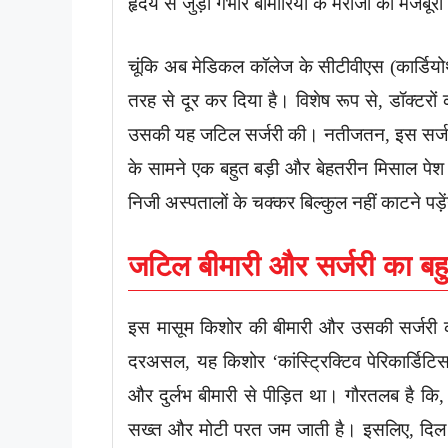
हृदय से जुड़ी गंभीर बीमारियों के मरीजों को मजबूर
चूंकि अब मेडिकल कॉलेज के सीटीवीएस (कार्डियोथो
तरह से दूर कर दिया है। विशेष रूप से, डॉक्टरो
उसकी यह जटिल सर्जरी की। नतीजतन, इस सर्जरी क
के सामने एक बहुत बड़ी और बेहतरीन मिसाल पेश 
निजी अस्पतालों के चक्कर बिल्कुल नहीं काटने पड़े
जटिल बीमारी और सर्जरी का बह
इस मासूम किशोर की बीमारी और उसकी सर्जरी की
दरअसल, यह किशोर ‘कांस्ट्रिक्टिव पेरिकार्डिटि
और दुर्लभ बीमारी से पीड़ित था। गौरतलब है कि
सख्त और मोटी परत जम जाती है। इसलिए, दिल को