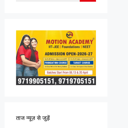
for:
ताज न्यूज़ से जुड़ें