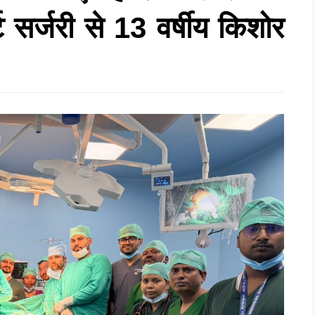
सर्जरी से 13 वर्षीय किशोर