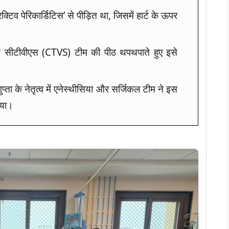
िक्टिव पेरिकार्डिटिस’ से पीड़ित था, जिसमें हार्ट के ऊपर
ा ने सीटीवीएस (CTVS) टीम की पीठ थपथपाते हुए इसे
।
प्ता के नेतृत्व में एनेस्थीसिया और सर्जिकल टीम ने इस
या।