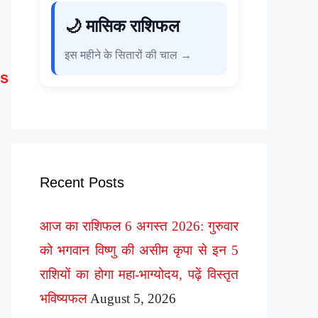
🌙 मासिक राशिफल
इस महीने के सितारों की चाल →
s
Recent Posts
आज का राशिफल 6 अगस्त 2026: गुरुवार
को भगवान विष्णु की असीम कृपा से इन 5
राशियों का होगा महा-भाग्योदय, पढ़ें विस्तृत
भविष्यफल
August 5, 2026