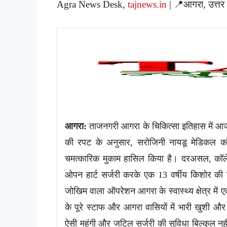
Agra News Desk,
tajnews.in
| 📍आगरा, उत्तर
आगरा:
ताजनगरी आगरा के चिकित्सा इतिहास में आज 
की रपट के अनुसार, सरोजिनी नायडू मेडिकल कॉल
चमत्कारिक मुकाम हासिल किया है। दरअसल, कॉल
ओपन हार्ट सर्जरी करके एक 13 वर्षीय किशोर क
जोखिम वाला ऑपरेशन आगरा के स्वास्थ्य क्षेत्र मे
के पूरे स्टाफ और आगरा वासियों में भारी खुशी और 
ऐसी महंगी और जटिल सर्जरी की सुविधा बिल्कुल नही