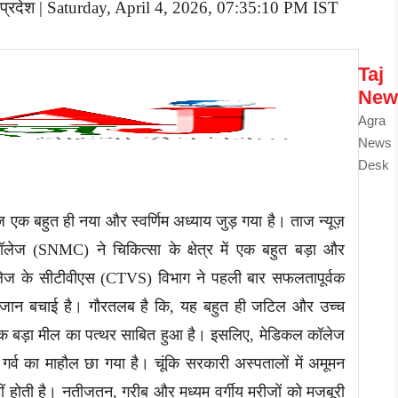
 प्रदेश | Saturday, April 4, 2026, 07:35:10 PM IST
Taj
New
Agra
News
Desk
एक बहुत ही नया और स्वर्णिम अध्याय जुड़ गया है। ताज न्यूज़
ेज (SNMC) ने चिकित्सा के क्षेत्र में एक बहुत बड़ा और
ेज के सीटीवीएस (CTVS) विभाग ने पहली बार सफलतापूर्वक
ी जान बचाई है। गौरतलब है कि, यह बहुत ही जटिल और उच्च
ं एक बड़ा मील का पत्थर साबित हुआ है। इसलिए, मेडिकल कॉलेज
गर्व का माहौल छा गया है। चूंकि सरकारी अस्पतालों में अमूमन
ं होती है। नतीजतन, गरीब और मध्यम वर्गीय मरीजों को मजबूरी