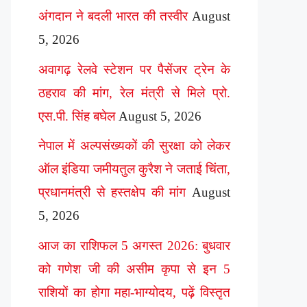
अंगदान ने बदली भारत की तस्वीर
August
5, 2026
अवागढ़ रेलवे स्टेशन पर पैसेंजर ट्रेन के
ठहराव की मांग, रेल मंत्री से मिले प्रो.
एस.पी. सिंह बघेल
August 5, 2026
नेपाल में अल्पसंख्यकों की सुरक्षा को लेकर
ऑल इंडिया जमीयतुल कुरैश ने जताई चिंता,
प्रधानमंत्री से हस्तक्षेप की मांग
August
5, 2026
आज का राशिफल 5 अगस्त 2026: बुधवार
को गणेश जी की असीम कृपा से इन 5
राशियों का होगा महा-भाग्योदय, पढ़ें विस्तृत