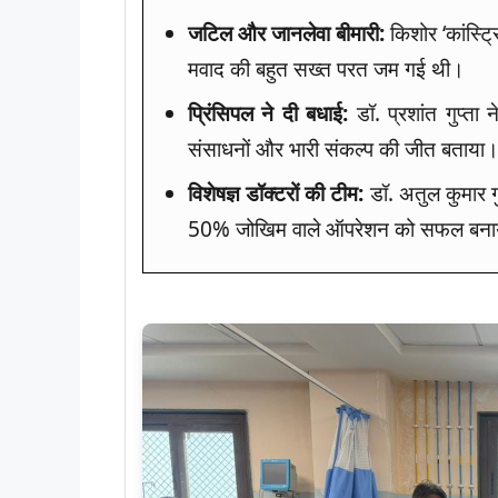
जटिल और जानलेवा बीमारी:
किशोर ‘कांस्ट्र
मवाद की बहुत सख्त परत जम गई थी।
प्रिंसिपल ने दी बधाई:
डॉ. प्रशांत गुप्त
संसाधनों और भारी संकल्प की जीत बताया
विशेषज्ञ डॉक्टरों की टीम:
डॉ. अतुल कुमार गु
50% जोखिम वाले ऑपरेशन को सफल बना