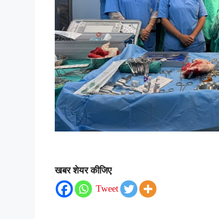
खबर शेयर कीजिए
Tweet