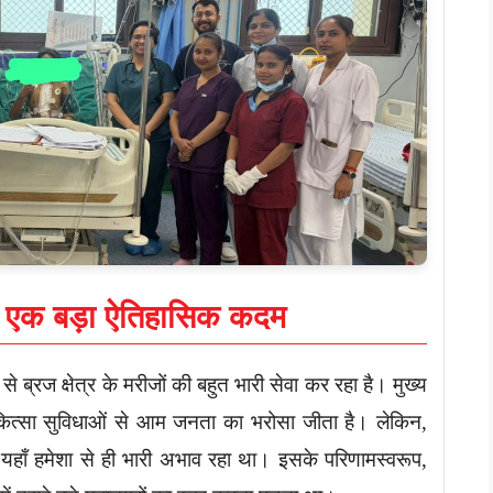
 एक बड़ा ऐतिहासिक कदम
्रज क्षेत्र के मरीजों की बहुत भारी सेवा कर रहा है। मुख्य
कित्सा सुविधाओं से आम जनता का भरोसा जीता है। लेकिन,
 यहाँ हमेशा से ही भारी अभाव रहा था। इसके परिणामस्वरूप,