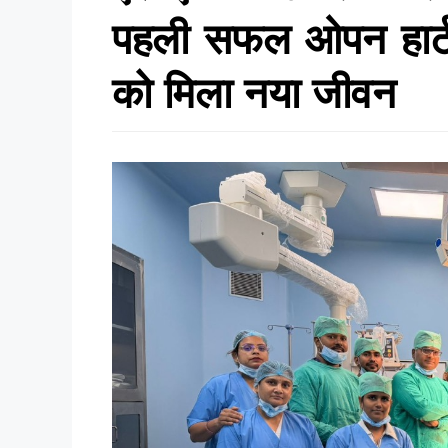
पहली सफल ओपन हार्ट 
को मिला नया जीवन