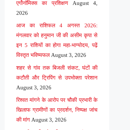
एर्गोनॉमिक्स का प्रशिक्षण
August 4,
2026
आज का राशिफल 4 अगस्त 2026:
मंगलवार को हनुमान जी की असीम कृपा से
इन 5 राशियों का होगा महा-भाग्योदय, पढ़ें
विस्तृत भविष्यफल
August 3, 2026
शहर से गांव तक बिजली संकट, घंटों की
कटौती और ट्रिपिंग से उपभोक्ता परेशान
August 3, 2026
रिश्वत मांगने के आरोप पर चौकी प्रभारी के
खिलाफ ग्रामीणों का प्रदर्शन, निष्पक्ष जांच
की मांग
August 3, 2026