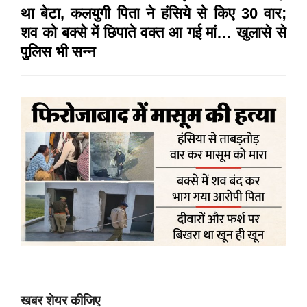
था बेटा, कलयुगी पिता ने हंसिये से किए 30 वार;
शव को बक्से में छिपाते वक्त आ गई मां… खुलासे से
पुलिस भी सन्न
खबर शेयर कीजिए