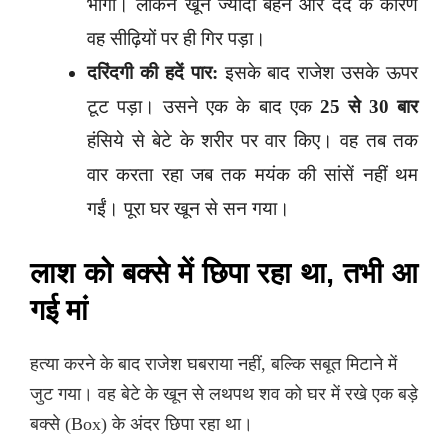
भागा। लेकिन खून ज्यादा बहने और दर्द के कारण
वह सीढ़ियों पर ही गिर पड़ा।
दरिंदगी की हदें पार:
इसके बाद राजेश उसके ऊपर
टूट पड़ा। उसने एक के बाद एक
25 से 30 बार
हंसिये से बेटे के शरीर पर वार किए। वह तब तक
वार करता रहा जब तक मयंक की सांसें नहीं थम
गईं। पूरा घर खून से सन गया।
लाश को बक्से में छिपा रहा था, तभी आ
गई मां
हत्या करने के बाद राजेश घबराया नहीं, बल्कि सबूत मिटाने में
जुट गया। वह बेटे के खून से लथपथ शव को घर में रखे एक बड़े
बक्से (Box) के अंदर छिपा रहा था।