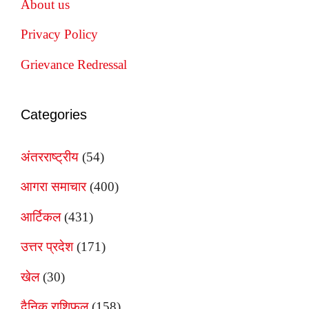
About us
Privacy Policy
Grievance Redressal
Categories
अंतरराष्ट्रीय
(54)
आगरा समाचार
(400)
आर्टिकल
(431)
उत्तर प्रदेश
(171)
खेल
(30)
दैनिक राशिफल
(158)