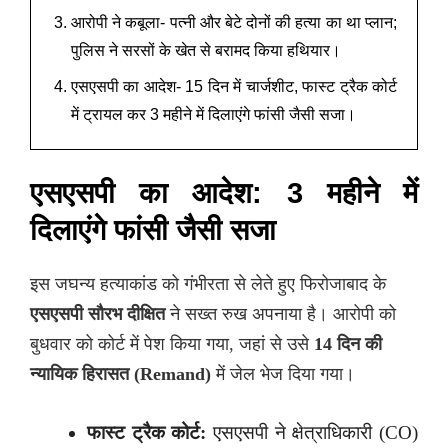
आरोपी ने कबूला- पत्नी और बेटे दोनों की हत्या का था प्लान;
पुलिस ने सरसों के खेत से बरामद किया हथियार।
एसएसपी का आदेश- 15 दिन में चार्जशीट, फास्ट ट्रैक कोर्ट
में ट्रायल कर 3 महीने में दिलाएंगे फांसी जैसी सजा।
एसएसपी का आदेश: 3 महीने में
दिलाएंगे फांसी जैसी सजा
इस जघन्य हत्याकांड को गंभीरता से लेते हुए फिरोजाबाद के
एसएसपी सौरभ दीक्षित
ने सख्त रुख अपनाया है। आरोपी को
बुधवार को कोर्ट में पेश किया गया, जहां से उसे
14 दिन की
न्यायिक हिरासत (Remand)
में जेल भेज दिया गया।
फास्ट ट्रैक कोर्ट:
एसएसपी ने क्षेत्राधिकारी (CO)