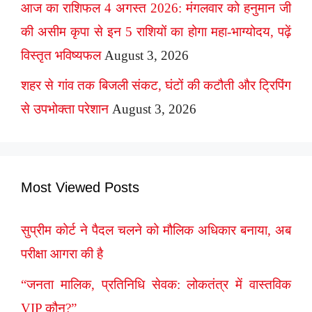
आज का राशिफल 4 अगस्त 2026: मंगलवार को हनुमान जी
की असीम कृपा से इन 5 राशियों का होगा महा-भाग्योदय, पढ़ें
विस्तृत भविष्यफल
August 3, 2026
शहर से गांव तक बिजली संकट, घंटों की कटौती और ट्रिपिंग
से उपभोक्ता परेशान
August 3, 2026
Most Viewed Posts
सुप्रीम कोर्ट ने पैदल चलने को मौलिक अधिकार बनाया, अब
परीक्षा आगरा की है
“जनता मालिक, प्रतिनिधि सेवक: लोकतंत्र में वास्तविक
VIP कौन?”