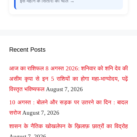
इस महीने के सितारों की चाल →
Recent Posts
आज का राशिफल 8 अगस्त 2026: शनिवार को शनि देव की
असीम कृपा से इन 5 राशियों का होगा महा-भाग्योदय, पढ़ें
विस्तृत भविष्यफल
August 7, 2026
10 अगस्त : बोलने और सड़क पर उतरने का दिन : बादल
सरोज
August 7, 2026
शासन के नैतिक खोखलेपन के ख़िलाफ़ छात्रों का विद्रोह
August 7, 2026