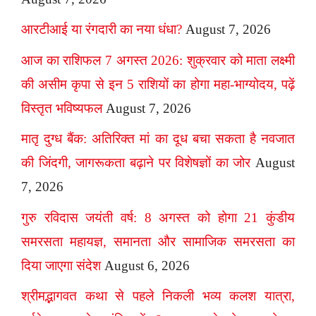
आरटीआई या रंगदारी का नया धंधा?
August 7, 2026
आज का राशिफल 7 अगस्त 2026: शुक्रवार को माता लक्ष्मी
की असीम कृपा से इन 5 राशियों का होगा महा-भाग्योदय, पढ़ें
विस्तृत भविष्यफल
August 7, 2026
मातृ दुग्ध बैंक: अतिरिक्त मां का दूध बचा सकता है नवजात
की जिंदगी, जागरूकता बढ़ाने पर विशेषज्ञों का जोर
August
7, 2026
गुरु रविदास जयंती वर्ष: 8 अगस्त को होगा 21 कुंडीय
समरसता महायज्ञ, समानता और सामाजिक समरसता का
दिया जाएगा संदेश
August 6, 2026
श्रीमद्भागवत कथा से पहले निकली भव्य कलश यात्रा,