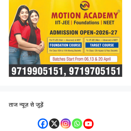
ताज न्यूज़ से जुड़ें