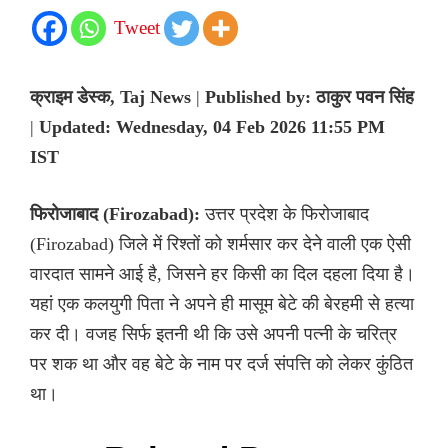
Tweet
क्राइम डेस्क, Taj News
|
Published by: ठाकुर पवन सिंह
|
Updated: Wednesday, 04 Feb 2026 11:55 PM
IST
फिरोजाबाद (Firozabad):
उत्तर प्रदेश के फिरोजाबाद
(Firozabad) जिले में रिश्तों को शर्मसार कर देने वाली एक ऐसी
वारदात सामने आई है, जिसने हर किसी का दिल दहला दिया है।
यहां एक कलयुगी पिता ने अपने ही मासूम बेटे की बेरहमी से हत्या
कर दी। वजह सिर्फ इतनी थी कि उसे अपनी पत्नी के चरित्र
पर शक था और वह बेटे के नाम पर दर्ज संपत्ति को लेकर कुंठित
था।