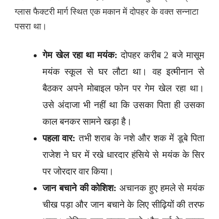
ग्लास फैक्टरी मार्ग स्थित एक मकान में दोपहर के वक्त सन्नाटा
पसरा था।
गेम खेल रहा था मयंक:
दोपहर करीब 2 बजे मासूम
मयंक स्कूल से घर लौटा था। वह इत्मीनान से
बैठकर अपने मोबाइल फोन पर गेम खेल रहा था।
उसे अंदाजा भी नहीं था कि उसका पिता ही उसका
काल बनकर सामने खड़ा है।
पहला वार:
तभी शराब के नशे और शक में डूबे पिता
राजेश ने घर में रखे धारदार हंसिये से मयंक के सिर
पर जोरदार वार किया।
जान बचाने की कोशिश:
अचानक हुए हमले से मयंक
चीख पड़ा और जान बचाने के लिए सीढ़ियों की तरफ