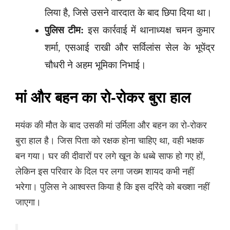
लिया है, जिसे उसने वारदात के बाद छिपा दिया था।
पुलिस टीम:
इस कार्रवाई में थानाध्यक्ष चमन कुमार
शर्मा, एसआई राखी और सर्विलांस सेल के भूपेंद्र
चौधरी ने अहम भूमिका निभाई।
मां और बहन का रो-रोकर बुरा हाल
मयंक की मौत के बाद उसकी मां उर्मिला और बहन का रो-रोकर
बुरा हाल है। जिस पिता को रक्षक होना चाहिए था, वही भक्षक
बन गया। घर की दीवारों पर लगे खून के धब्बे साफ हो गए हों,
लेकिन इस परिवार के दिल पर लगा जख्म शायद कभी नहीं
भरेगा। पुलिस ने आश्वस्त किया है कि इस दरिंदे को बख्शा नहीं
जाएगा।