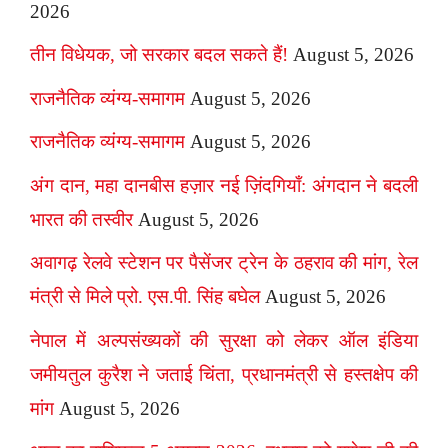
2026
तीन विधेयक, जो सरकार बदल सकते हैं!
August 5, 2026
राजनैतिक व्यंग्य-समागम
August 5, 2026
राजनैतिक व्यंग्य-समागम
August 5, 2026
अंग दान, महा दानबीस हज़ार नई ज़िंदगियाँ: अंगदान ने बदली
भारत की तस्वीर
August 5, 2026
अवागढ़ रेलवे स्टेशन पर पैसेंजर ट्रेन के ठहराव की मांग, रेल
मंत्री से मिले प्रो. एस.पी. सिंह बघेल
August 5, 2026
नेपाल में अल्पसंख्यकों की सुरक्षा को लेकर ऑल इंडिया
जमीयतुल कुरैश ने जताई चिंता, प्रधानमंत्री से हस्तक्षेप की
मांग
August 5, 2026