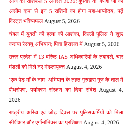
आज का राशिफल 5 अगस्त 2026: बुधवार को गणेश जी की
असीम कृपा से इन 5 राशियों का होगा महा-भाग्योदय, पढ़ें
विस्तृत भविष्यफल
August 5, 2026
चंबल में युवती की हत्या की आशंका, दिल्ली पुलिस ने शुरू
कराया रेस्क्यू अभियान; पिता हिरासत में
August 5, 2026
उत्तर प्रदेश में 13 वरिष्ठ IAS अधिकारियों के तबादले, चार
मंडलों को मिले नए मंडलायुक्त
August 4, 2026
‘एक पेड़ माँ के नाम’ अभियान के तहत गुरुद्वारा गुरु के ताल में
पौधरोपण, पर्यावरण संरक्षण का दिया संदेश
August 4,
2026
राष्ट्रीय अस्थि एवं जोड़ दिवस पर पुलिसकर्मियों को मिला
सीपीआर और एर्गोनॉमिक्स का प्रशिक्षण
August 4, 2026