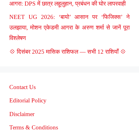
आगरा: DPS में छात्र लहूलुहान, प्रबंधन की घोर लापरवाही
NEET UG 2026: ‘बायो’ आसान पर ‘फिजिक्स’ ने
उलझाया, मोशन एकेडमी आगरा के अरुण शर्मा से जानें पूरा
विश्लेषण
💠 दिसंबर 2025 मासिक राशिफल — सभी 12 राशियाँ 💠
Contact Us
Editorial Policy
Disclaimer
Terms & Conditions