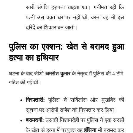
सारी संपत्ति हड़पना चाहता था। गनीमत रही कि
पत्नी उस वक्त घर पर नहीं थी, वरना वह भी इस
दरिंदे का शिकार बन जाती।
पुलिस का एक्शन: खेत से बरामद हुआ
हत्या का हथियार
घटना के बाद सीओ
अमरीश कुमार
के नेतृत्व में पुलिस की 4 टीमें
गठित की गई थीं।
गिरफ्तारी:
पुलिस ने सर्विलांस और मुखबिर की
सूचना पर आरोपी राजेश को गिरफ्तार कर लिया।
बरामदगी:
उसकी निशानदेही पर पुलिस ने एक सरसों
के खेत से हत्या में प्रयुक्त वह
हंसिया
भी बरामद कर