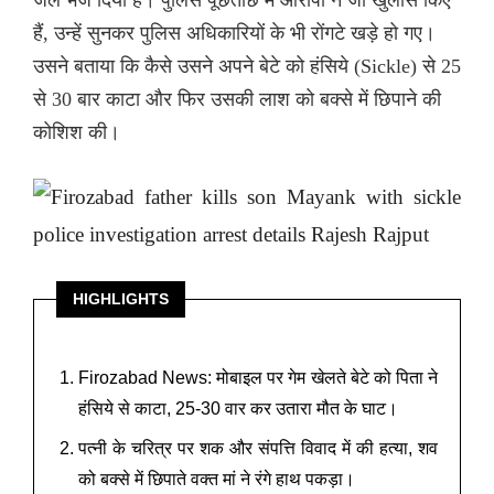
हैं, उन्हें सुनकर पुलिस अधिकारियों के भी रोंगटे खड़े हो गए।
उसने बताया कि कैसे उसने अपने बेटे को हंसिये (Sickle) से 25
से 30 बार काटा और फिर उसकी लाश को बक्से में छिपाने की
कोशिश की।
HIGHLIGHTS
Firozabad News: मोबाइल पर गेम खेलते बेटे को पिता ने
हंसिये से काटा, 25-30 वार कर उतारा मौत के घाट।
पत्नी के चरित्र पर शक और संपत्ति विवाद में की हत्या, शव
को बक्से में छिपाते वक्त मां ने रंगे हाथ पकड़ा।