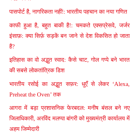
पासपोर्ट है, नागरिकता नहीं!: भारतीय पहचान का नया गणित
काफी हुआ है, बहुत बाकी है!: चमकते एक्सप्रेसवे, जर्जर
इंसाफ़: क्या सिर्फ़ सड़कें बन जाने से देश विकसित हो जाता
है?
इतिहास का वो अद्भुत स्वाद: कैसे चाट, गोल गप्पे बने भारत
की सबसे लोकतांत्रिक डिश
भारतीय रसोई का अद्भुत सफ़र: धुएँ से लेकर ‘Alexa,
Preheat the Oven’ तक
आगरा में बड़ा प्रशासनिक फेरबदल: मनीष बंसल बने नए
जिलाधिकारी, अरविंद मलप्पा बांगरी को मुख्यमंत्री कार्यालय में
अहम जिम्मेदारी