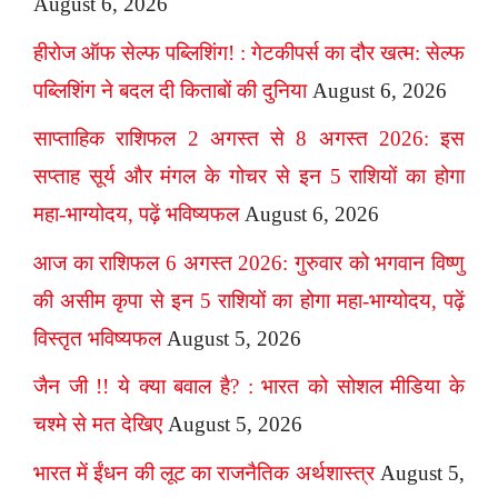
August 6, 2026
हीरोज ऑफ सेल्फ पब्लिशिंग! : गेटकीपर्स का दौर खत्म: सेल्फ
पब्लिशिंग ने बदल दी किताबों की दुनिया
August 6, 2026
साप्ताहिक राशिफल 2 अगस्त से 8 अगस्त 2026: इस
सप्ताह सूर्य और मंगल के गोचर से इन 5 राशियों का होगा
महा-भाग्योदय, पढ़ें भविष्यफल
August 6, 2026
आज का राशिफल 6 अगस्त 2026: गुरुवार को भगवान विष्णु
की असीम कृपा से इन 5 राशियों का होगा महा-भाग्योदय, पढ़ें
विस्तृत भविष्यफल
August 5, 2026
जैन जी !! ये क्या बवाल है? : भारत को सोशल मीडिया के
चश्मे से मत देखिए
August 5, 2026
भारत में ईंधन की लूट का राजनैतिक अर्थशास्त्र
August 5,