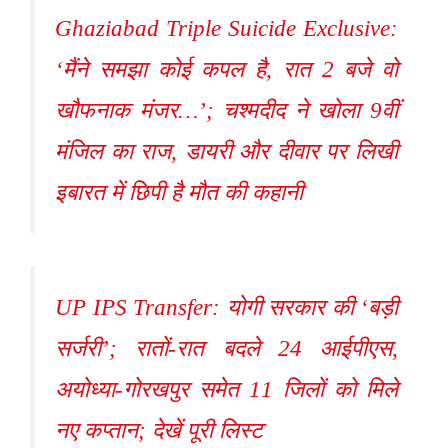
Ghaziabad Triple Suicide Exclusive:
‘मैंने समझा कोई कपल है, रात 2 बजे वो
खौफनाक मंजर…’; चश्मदीद ने खोला 9वीं
मंजिल का राज, डायरी और दीवार पर लिखी
इबारत में छिपी है मौत की कहानी
UP IPS Transfer: योगी सरकार की ‘बड़ी
सर्जरी’; रातों-रात बदले 24 आईपीएस,
अयोध्या-गोरखपुर समेत 11 जिलों को मिले
नए कप्तान; देखें पूरी लिस्ट