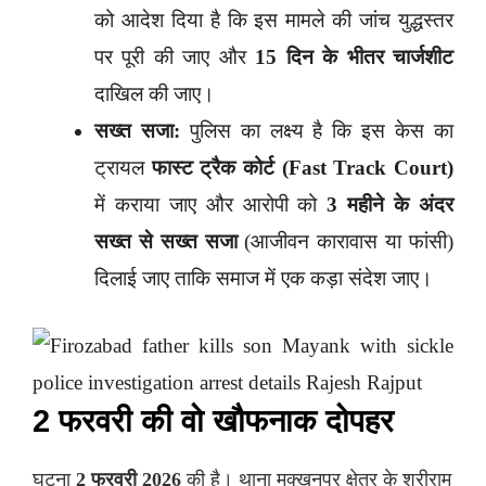
को आदेश दिया है कि इस मामले की जांच युद्धस्तर
पर पूरी की जाए और
15 दिन के भीतर चार्जशीट
दाखिल की जाए।
सख्त सजा:
पुलिस का लक्ष्य है कि इस केस का
ट्रायल
फास्ट ट्रैक कोर्ट (Fast Track Court)
में कराया जाए और आरोपी को
3 महीने के अंदर
सख्त से सख्त सजा
(आजीवन कारावास या फांसी)
दिलाई जाए ताकि समाज में एक कड़ा संदेश जाए।
2 फरवरी की वो खौफनाक दोपहर
घटना
2 फरवरी 2026
की है। थाना मक्खनपुर क्षेत्र के श्रीराम