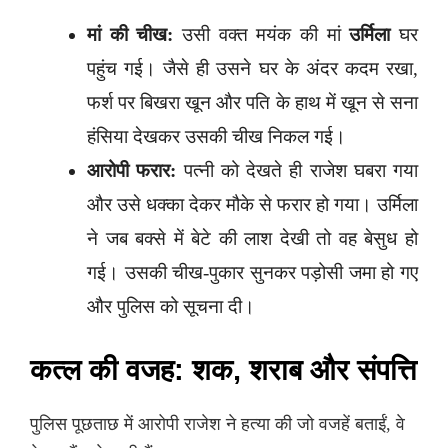
मां की चीख:
उसी वक्त मयंक की मां
उर्मिला
घर
पहुंच गई। जैसे ही उसने घर के अंदर कदम रखा,
फर्श पर बिखरा खून और पति के हाथ में खून से सना
हंसिया देखकर उसकी चीख निकल गई।
आरोपी फरार:
पत्नी को देखते ही राजेश घबरा गया
और उसे धक्का देकर मौके से फरार हो गया। उर्मिला
ने जब बक्से में बेटे की लाश देखी तो वह बेसुध हो
गई। उसकी चीख-पुकार सुनकर पड़ोसी जमा हो गए
और पुलिस को सूचना दी।
कत्ल की वजह: शक, शराब और संपत्ति
पुलिस पूछताछ में आरोपी राजेश ने हत्या की जो वजहें बताईं, वे