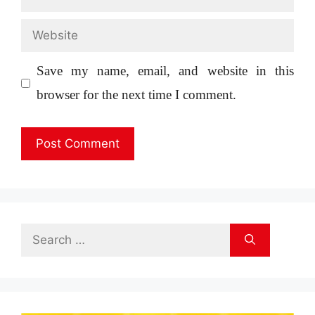
Website
Save my name, email, and website in this
browser for the next time I comment.
Search
for: