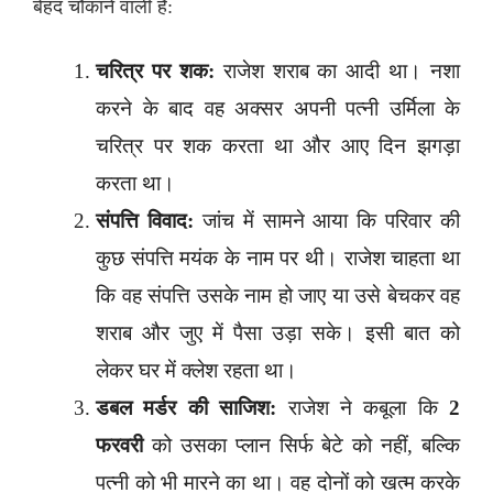
बेहद चौंकाने वाली हैं:
चरित्र पर शक:
राजेश शराब का आदी था। नशा
करने के बाद वह अक्सर अपनी पत्नी उर्मिला के
चरित्र पर शक करता था और आए दिन झगड़ा
करता था।
संपत्ति विवाद:
जांच में सामने आया कि परिवार की
कुछ संपत्ति मयंक के नाम पर थी। राजेश चाहता था
कि वह संपत्ति उसके नाम हो जाए या उसे बेचकर वह
शराब और जुए में पैसा उड़ा सके। इसी बात को
लेकर घर में क्लेश रहता था।
डबल मर्डर की साजिश:
राजेश ने कबूला कि
2
फरवरी
को उसका प्लान सिर्फ बेटे को नहीं, बल्कि
पत्नी को भी मारने का था। वह दोनों को खत्म करके