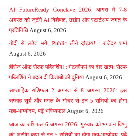
AI FutureReady Conclave 2026: आगरा में 7-8
अगस्त को जुटेंगे AI विशेषज्ञ, उद्योग और स्टार्टअप जगत के
प्रतिनिधि
August 6, 2026
गोदी से लठैत भये, Public लीने दौड़ाय! : राजेंद्र शर्मा
August 6, 2026
हीरोज ऑफ सेल्फ पब्लिशिंग! : गेटकीपर्स का दौर खत्म: सेल्फ
पब्लिशिंग ने बदल दी किताबों की दुनिया
August 6, 2026
साप्ताहिक राशिफल 2 अगस्त से 8 अगस्त 2026: इस
सप्ताह सूर्य और मंगल के गोचर से इन 5 राशियों का होगा
महा-भाग्योदय, पढ़ें भविष्यफल
August 6, 2026
आज का राशिफल 6 अगस्त 2026: गुरुवार को भगवान विष्णु
की असीम कृपा से इन 5 राशियों का होगा महा-भाग्योदय, पढ़ें