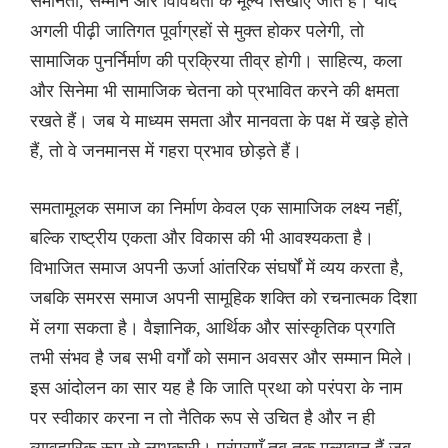
समानता, सम्मान और विविधता के मूल्य सिखाए जाते हैं। यदि
अगली पीढ़ी जातिगत पूर्वाग्रहों से मुक्त होकर पलेगी, तो
सामाजिक पुनर्निर्माण की प्रक्रिया तीव्र होगी। साहित्य, कला
और सिनेमा भी सामाजिक चेतना को प्रभावित करने की क्षमता
रखते हैं। जब ये माध्यम समता और मानवता के पक्ष में खड़े होते
हैं, तो वे जनमानस में गहरा प्रभाव छोड़ते हैं।
समतामूलक समाज का निर्माण केवल एक सामाजिक लक्ष्य नहीं,
बल्कि राष्ट्रीय एकता और विकास की भी आवश्यकता है।
विभाजित समाज अपनी ऊर्जा आंतरिक संघर्षों में व्यय करता है,
जबकि समरस समाज अपनी सामूहिक शक्ति को रचनात्मक दिशा
में लगा सकता है। वैज्ञानिक, आर्थिक और सांस्कृतिक प्रगति
तभी संभव है जब सभी वर्गों को समान अवसर और सम्मान मिले।
इस आंदोलन का सार यह है कि जाति प्रथा को परंपरा के नाम
पर स्वीकार करना न तो नैतिक रूप से उचित है और न ही