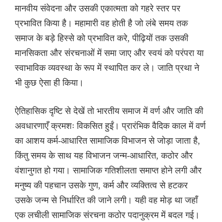
मानवीय संवेदना और उसकी एकात्मता को गहरे स्तर पर
प्रभावित किया है। महामारी वह होती है जो लंबे समय तक
समाज के बड़े हिस्से को प्रभावित करे, पीढ़ियों तक उसकी
मानसिकता और संरचनाओं में समा जाए और स्वयं को परंपरा या
स्वाभाविक व्यवस्था के रूप में स्थापित कर ले। जाति प्रथा ने
भी कुछ ऐसा ही किया।
ऐतिहासिक दृष्टि से देखें तो भारतीय समाज में वर्ण और जाति की
अवधारणाएँ क्रमशः विकसित हुईं। प्रारंभिक वैदिक काल में वर्ण
का आशय कर्म-आधारित सामाजिक विभाजन से जोड़ा जाता है,
किंतु समय के साथ यह विभाजन जन्म-आधारित, कठोर और
वंशानुगत हो गया। सामाजिक गतिशीलता समाप्त होने लगी और
मनुष्य की पहचान उसके गुण, कर्म और व्यक्तित्व से हटकर
उसके जन्म से निर्धारित की जाने लगी। यही वह मोड़ था जहाँ
एक लचीली सामाजिक संरचना कठोर पदानुक्रम में बदल गई।