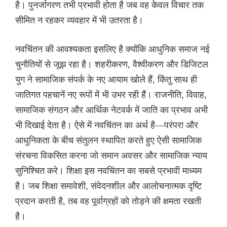
है। पुनर्जागरण तभी प्रभावी होता है जब वह केवल विचार तक
सीमित न रहकर व्यवहार में भी उतरता है।
नवचिंतन की आवश्यकता इसलिए है क्योंकि आधुनिक समाज नई
चुनौतियों से जूझ रहा है। शहरीकरण, वैश्वीकरण और डिजिटल
युग ने सामाजिक संपर्क के नए आयाम खोले हैं, किंतु साथ ही
जातिगत पहचानें नए रूपों में भी उभर रही हैं। राजनीति, विवाह,
सामाजिक संगठन और आर्थिक नेटवर्क में जाति का प्रभाव अभी
भी दिखाई देता है। ऐसे में नवचिंतन का अर्थ है—परंपरा और
आधुनिकता के बीच संतुलन स्थापित करते हुए ऐसी सामाजिक
संरचना विकसित करना जो समान अवसर और सामाजिक न्याय
सुनिश्चित करे। शिक्षा इस नवचिंतन का सबसे प्रभावी माध्यम
है। जब शिक्षा समावेशी, संवेदनशील और आलोचनात्मक दृष्टि
प्रदान करती है, तब वह पूर्वाग्रहों को तोड़ने की क्षमता रखती
है।