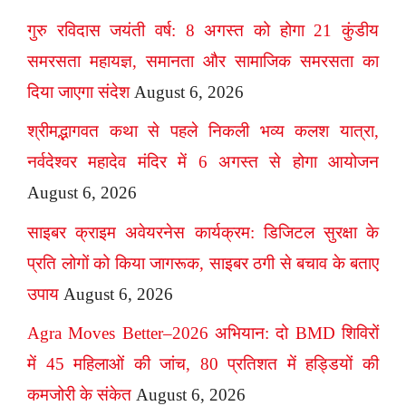
गुरु रविदास जयंती वर्ष: 8 अगस्त को होगा 21 कुंडीय
समरसता महायज्ञ, समानता और सामाजिक समरसता का
दिया जाएगा संदेश
August 6, 2026
श्रीमद्भागवत कथा से पहले निकली भव्य कलश यात्रा,
नर्वदेश्वर महादेव मंदिर में 6 अगस्त से होगा आयोजन
August 6, 2026
साइबर क्राइम अवेयरनेस कार्यक्रम: डिजिटल सुरक्षा के
प्रति लोगों को किया जागरूक, साइबर ठगी से बचाव के बताए
उपाय
August 6, 2026
Agra Moves Better–2026 अभियान: दो BMD शिविरों
में 45 महिलाओं की जांच, 80 प्रतिशत में हड्डियों की
कमजोरी के संकेत
August 6, 2026