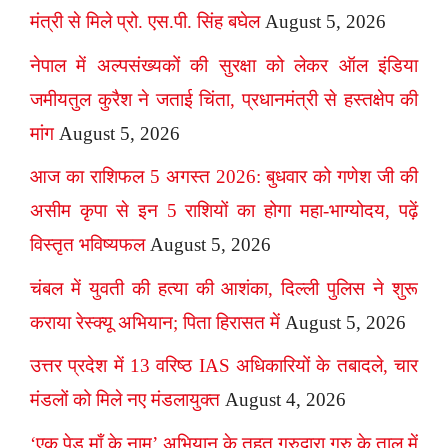
मंत्री से मिले प्रो. एस.पी. सिंह बघेल
August 5, 2026
नेपाल में अल्पसंख्यकों की सुरक्षा को लेकर ऑल इंडिया
जमीयतुल कुरैश ने जताई चिंता, प्रधानमंत्री से हस्तक्षेप की
मांग
August 5, 2026
आज का राशिफल 5 अगस्त 2026: बुधवार को गणेश जी की
असीम कृपा से इन 5 राशियों का होगा महा-भाग्योदय, पढ़ें
विस्तृत भविष्यफल
August 5, 2026
चंबल में युवती की हत्या की आशंका, दिल्ली पुलिस ने शुरू
कराया रेस्क्यू अभियान; पिता हिरासत में
August 5, 2026
उत्तर प्रदेश में 13 वरिष्ठ IAS अधिकारियों के तबादले, चार
मंडलों को मिले नए मंडलायुक्त
August 4, 2026
‘एक पेड़ माँ के नाम’ अभियान के तहत गुरुद्वारा गुरु के ताल में