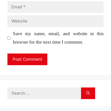
Email
Website
Save my name, email, and website in this
browser for the next time I comment.
Search
for: