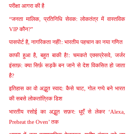
परीक्षा आगरा की है
“जनता मालिक, प्रतिनिधि सेवक: लोकतंत्र में वास्तविक
VIP कौन?”
पासपोर्ट है, नागरिकता नहीं!: भारतीय पहचान का नया गणित
काफी हुआ है, बहुत बाकी है!: चमकते एक्सप्रेसवे, जर्जर
इंसाफ़: क्या सिर्फ़ सड़कें बन जाने से देश विकसित हो जाता
है?
इतिहास का वो अद्भुत स्वाद: कैसे चाट, गोल गप्पे बने भारत
की सबसे लोकतांत्रिक डिश
भारतीय रसोई का अद्भुत सफ़र: धुएँ से लेकर ‘Alexa,
Preheat the Oven’ तक