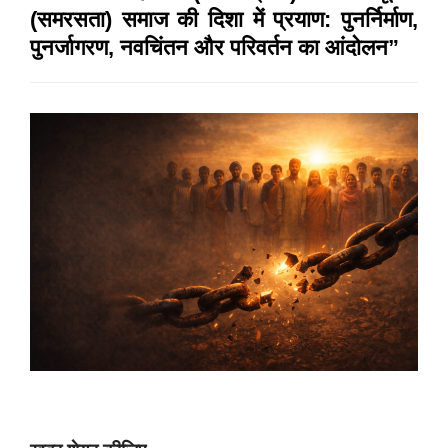
(समरसता) समाज की दिशा में प्रयाण: पुनर्निर्माण,
पुनर्जागरण, नवचिंतन और परिवर्तन का आंदोलन”