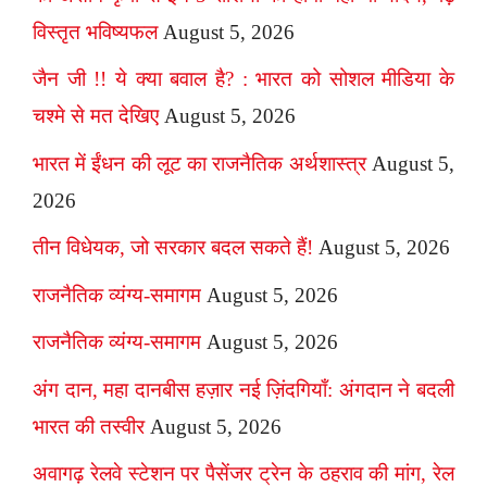
विस्तृत भविष्यफल
August 5, 2026
जैन जी !! ये क्या बवाल है? : भारत को सोशल मीडिया के
चश्मे से मत देखिए
August 5, 2026
भारत में ईंधन की लूट का राजनैतिक अर्थशास्त्र
August 5,
2026
तीन विधेयक, जो सरकार बदल सकते हैं!
August 5, 2026
राजनैतिक व्यंग्य-समागम
August 5, 2026
राजनैतिक व्यंग्य-समागम
August 5, 2026
अंग दान, महा दानबीस हज़ार नई ज़िंदगियाँ: अंगदान ने बदली
भारत की तस्वीर
August 5, 2026
अवागढ़ रेलवे स्टेशन पर पैसेंजर ट्रेन के ठहराव की मांग, रेल