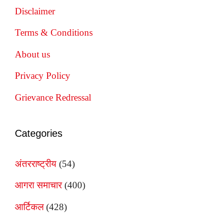
Disclaimer
Terms & Conditions
About us
Privacy Policy
Grievance Redressal
Categories
अंतरराष्ट्रीय
(54)
आगरा समाचार
(400)
आर्टिकल
(428)