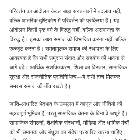
परिवर्तन का आंदोलन केवल बाह्य संरचनाओं में बदलाव नहीं,
बल्कि आंतरिक दृष्टिकोण में परिवर्तन की प्रक्रिया है। यह
आंदोलन किसी एक वर्ग के विरुद्ध नहीं, बल्कि असमानता के
विरुद्ध है। इसका लक्ष्य समाज को विभाजित करना नहीं, बल्कि
एकजुट करना है। समतामूलक समाज की स्थापना के लिए
आवश्यक है कि सभी समुदाय संवाद और सहयोग की भावना से
आगे बढ़ें। आर्थिक सशक्तिकरण, शिक्षा का विस्तार, सामाजिक
सुरक्षा और राजनीतिक प्रतिनिधित्व—ये सभी तत्व मिलकर
समरस समाज की नींव रखते हैं।
जाति-आधारित भेदभाव के उन्मूलन में कानून और नीतियों की
महत्वपूर्ण भूमिका है, परंतु सामाजिक चेतना के बिना वे अधूरे हैं।
सामाजिक संगठनों, शैक्षणिक संस्थानों, मीडिया और धार्मिक मंचों
को भी समानता और बंधुत्व का संदेश प्रसारित करना चाहिए।