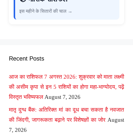
इस महीने के सितारों की चाल →
Recent Posts
आज का राशिफल 7 अगस्त 2026: शुक्रवार को माता लक्ष्मी
की असीम कृपा से इन 5 राशियों का होगा महा-भाग्योदय, पढ़ें
विस्तृत भविष्यफल
August 7, 2026
मातृ दुग्ध बैंक: अतिरिक्त मां का दूध बचा सकता है नवजात
की जिंदगी, जागरूकता बढ़ाने पर विशेषज्ञों का जोर
August
7, 2026