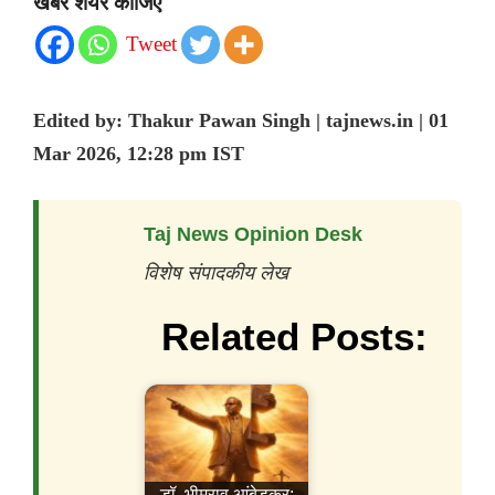
खबर शेयर कीजिए
Tweet
Edited by: Thakur Pawan Singh | tajnews.in | 01
Mar 2026, 12:28 pm IST
Taj News Opinion Desk
विशेष संपादकीय लेख
Related Posts:
डॉ. भीमराव आंबेडकर: