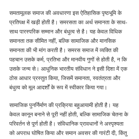
समतामूलक समाज की अवधारणा इस ऐतिहासिक पृष्ठभूमि के
प्रतिपक्ष में खड़ी होती है। समरसता का अर्थ समानता के साथ-
साथ पारस्परिक सम्मान और बंधुत्व से है। यह केवल विधिक
समानता तक सीमित नहीं, बल्कि सामाजिक और मानसिक
समानता की भी मांग करती है। समरस समाज में व्यक्ति की
पहचान उसके कर्म, प्रतिभा और मानवीय गुणों से होती है, न कि
उसके जन्म से। आधुनिक भारतीय संविधान ने इसी दिशा में एक
ठोस आधार प्रस्तुत किया, जिसमें समानता, स्वतंत्रता और
बंधुत्व को मूल आदर्शों के रूप में स्वीकार किया गया।
सामाजिक पुनर्निर्माण की प्रक्रिया बहुआयामी होती है। यह
केवल कानून बनाने से पूरी नहीं होती, बल्कि सामाजिक चेतना के
परिवर्तन से पूर्ण होती है। संविधानिक प्रावधानों ने अस्पृश्यता
को अपराध घोषित किया और समान अवसर की गारंटी दी, किंतु