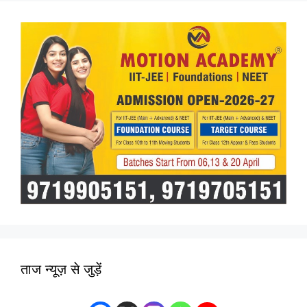
ताज न्यूज़ से जुड़ें