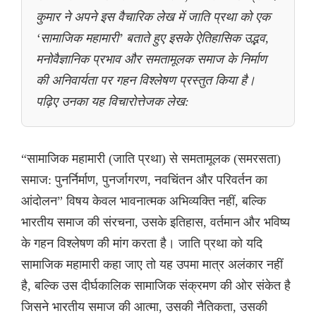
कुमार ने अपने इस वैचारिक लेख में जाति प्रथा को एक
‘सामाजिक महामारी’ बताते हुए इसके ऐतिहासिक उद्भव,
मनोवैज्ञानिक प्रभाव और समतामूलक समाज के निर्माण
की अनिवार्यता पर गहन विश्लेषण प्रस्तुत किया है।
पढ़िए उनका यह विचारोत्तेजक लेख:
“सामाजिक महामारी (जाति प्रथा) से समतामूलक (समरसता)
समाज: पुनर्निर्माण, पुनर्जागरण, नवचिंतन और परिवर्तन का
आंदोलन” विषय केवल भावनात्मक अभिव्यक्ति नहीं, बल्कि
भारतीय समाज की संरचना, उसके इतिहास, वर्तमान और भविष्य
के गहन विश्लेषण की मांग करता है। जाति प्रथा को यदि
सामाजिक महामारी कहा जाए तो यह उपमा मात्र अलंकार नहीं
है, बल्कि उस दीर्घकालिक सामाजिक संक्रमण की ओर संकेत है
जिसने भारतीय समाज की आत्मा, उसकी नैतिकता, उसकी