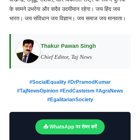
के सामने उभरेगा और सदैव उदयीमान रहेगा। जय हिंद जय
भारत। जय संविधान जय विज्ञान। जय समाज जय मानवता।
Thakur Pawan Singh
Chief Editor, Taj News
#SocialEquality #DrPramodKumar
#TajNewsOpinion #EndCasteism #AgraNews
#EgalitarianSociety
📤 WhatsApp पर शेयर करें