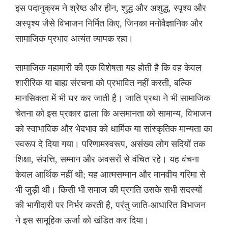
इस पदानुक्रम ने श्रेष्ठ और हीन, शुद्ध और अशुद्ध, स्पृश्य और
अस्पृश्य जैसे विभाजन निर्मित किए, जिनका मनोवैज्ञानिक और
सामाजिक प्रभाव अत्यंत व्यापक रहा।
सामाजिक महामारी की एक विशेषता यह होती है कि वह केवल
शारीरिक या बाह्य संरचना को प्रभावित नहीं करती, बल्कि
मानसिकता में भी घर कर जाती है। जाति प्रथा ने भी सामाजिक
चेतना को इस प्रकार ढाला कि असमानता को सामान्य, विभाजन
को स्वाभाविक और भेदभाव को धार्मिक या सांस्कृतिक मान्यता का
स्वरूप दे दिया गया। परिणामस्वरूप, असंख्य लोग सदियों तक
शिक्षा, संपत्ति, सम्मान और अवसरों से वंचित रहे। यह वंचना
केवल आर्थिक नहीं थी; यह आत्मसम्मान और मानवीय गरिमा से
भी जुड़ी थी। किसी भी समाज की प्रगति उसके सभी सदस्यों
की भागीदारी पर निर्भर करती है, परंतु जाति-आधारित विभाजन
ने इस सामूहिक ऊर्जा को खंडित कर दिया।