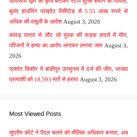
आवासीय भूमि को कृषि बताकर स्टांप शुल्क बचाने का मामला,
बुलंद हाउसिंग प्राइवेट लिमिटेड से 5.55 लाख रुपये से
अधिक की वसूली के आदेश
August 3, 2026
कांवड़ यात्रा से लौट रहे युवक की सड़क हादसे में मौत,
परिजनों ने हत्या का आरोप लगाकर लगाया जाम
August 3,
2026
प्रशांत किशोर ने बांकीपुर उपचुनाव में दर्ज की जीत, भाजपा
प्रत्याशी को 18,593 मतों से हराया
August 3, 2026
Most Viewed Posts
सुप्रीम कोर्ट ने पैदल चलने को मौलिक अधिकार बनाया, अब