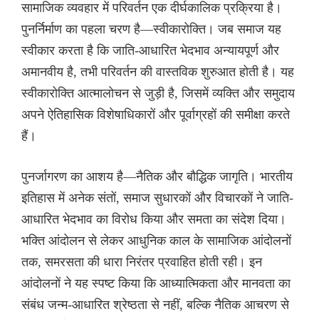
सामाजिक व्यवहार में परिवर्तन एक दीर्घकालिक प्रक्रिया है।
पुनर्निर्माण का पहला चरण है—स्वीकारोक्ति। जब समाज यह
स्वीकार करता है कि जाति-आधारित भेदभाव अन्यायपूर्ण और
अमानवीय है, तभी परिवर्तन की वास्तविक शुरुआत होती है। यह
स्वीकारोक्ति आत्मालोचन से जुड़ी है, जिसमें व्यक्ति और समुदाय
अपने ऐतिहासिक विशेषाधिकारों और पूर्वाग्रहों की समीक्षा करते
हैं।
पुनर्जागरण का आशय है—नैतिक और बौद्धिक जागृति। भारतीय
इतिहास में अनेक संतों, समाज सुधारकों और विचारकों ने जाति-
आधारित भेदभाव का विरोध किया और समता का संदेश दिया।
भक्ति आंदोलन से लेकर आधुनिक काल के सामाजिक आंदोलनों
तक, समरसता की धारा निरंतर प्रवाहित होती रही। इन
आंदोलनों ने यह स्पष्ट किया कि आध्यात्मिकता और मानवता का
संबंध जन्म-आधारित श्रेष्ठता से नहीं, बल्कि नैतिक आचरण से