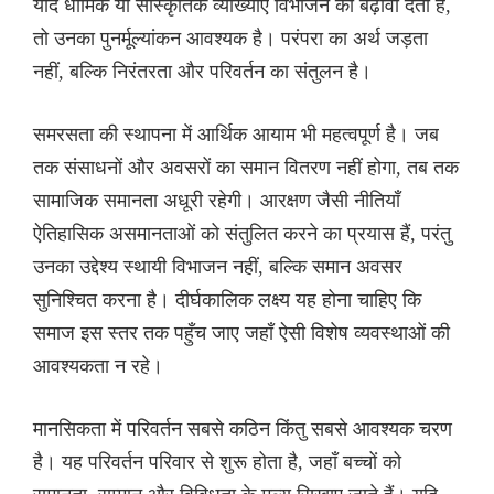
यदि धार्मिक या सांस्कृतिक व्याख्याएँ विभाजन को बढ़ावा देती हैं,
तो उनका पुनर्मूल्यांकन आवश्यक है। परंपरा का अर्थ जड़ता
नहीं, बल्कि निरंतरता और परिवर्तन का संतुलन है।
समरसता की स्थापना में आर्थिक आयाम भी महत्वपूर्ण है। जब
तक संसाधनों और अवसरों का समान वितरण नहीं होगा, तब तक
सामाजिक समानता अधूरी रहेगी। आरक्षण जैसी नीतियाँ
ऐतिहासिक असमानताओं को संतुलित करने का प्रयास हैं, परंतु
उनका उद्देश्य स्थायी विभाजन नहीं, बल्कि समान अवसर
सुनिश्चित करना है। दीर्घकालिक लक्ष्य यह होना चाहिए कि
समाज इस स्तर तक पहुँच जाए जहाँ ऐसी विशेष व्यवस्थाओं की
आवश्यकता न रहे।
मानसिकता में परिवर्तन सबसे कठिन किंतु सबसे आवश्यक चरण
है। यह परिवर्तन परिवार से शुरू होता है, जहाँ बच्चों को