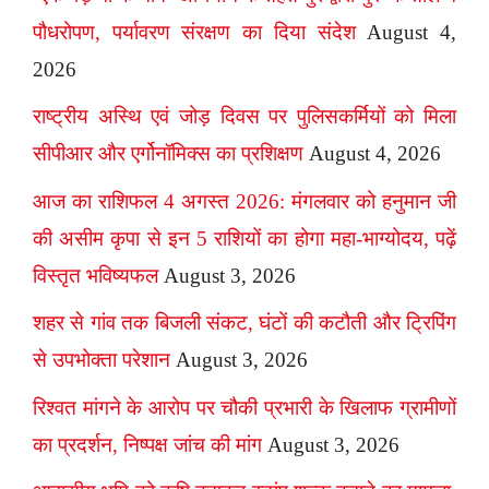
पौधरोपण, पर्यावरण संरक्षण का दिया संदेश
August 4,
2026
राष्ट्रीय अस्थि एवं जोड़ दिवस पर पुलिसकर्मियों को मिला
सीपीआर और एर्गोनॉमिक्स का प्रशिक्षण
August 4, 2026
आज का राशिफल 4 अगस्त 2026: मंगलवार को हनुमान जी
की असीम कृपा से इन 5 राशियों का होगा महा-भाग्योदय, पढ़ें
विस्तृत भविष्यफल
August 3, 2026
शहर से गांव तक बिजली संकट, घंटों की कटौती और ट्रिपिंग
से उपभोक्ता परेशान
August 3, 2026
रिश्वत मांगने के आरोप पर चौकी प्रभारी के खिलाफ ग्रामीणों
का प्रदर्शन, निष्पक्ष जांच की मांग
August 3, 2026