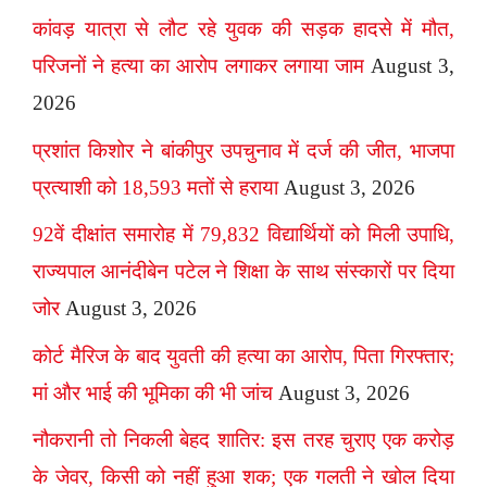
कांवड़ यात्रा से लौट रहे युवक की सड़क हादसे में मौत,
परिजनों ने हत्या का आरोप लगाकर लगाया जाम
August 3,
2026
प्रशांत किशोर ने बांकीपुर उपचुनाव में दर्ज की जीत, भाजपा
प्रत्याशी को 18,593 मतों से हराया
August 3, 2026
92वें दीक्षांत समारोह में 79,832 विद्यार्थियों को मिली उपाधि,
राज्यपाल आनंदीबेन पटेल ने शिक्षा के साथ संस्कारों पर दिया
जोर
August 3, 2026
कोर्ट मैरिज के बाद युवती की हत्या का आरोप, पिता गिरफ्तार;
मां और भाई की भूमिका की भी जांच
August 3, 2026
नौकरानी तो निकली बेहद शातिर: इस तरह चुराए एक करोड़
के जेवर, किसी को नहीं हुआ शक; एक गलती ने खोल दिया