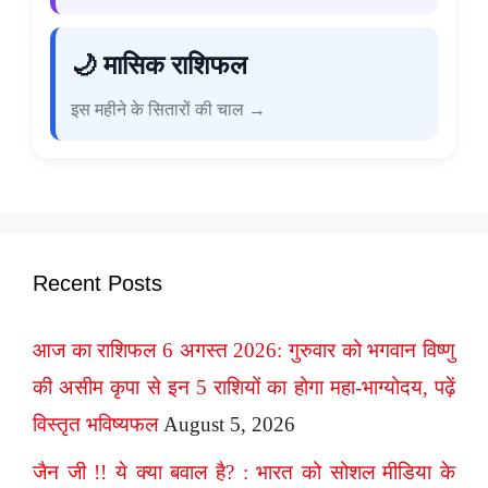
🌙 मासिक राशिफल
इस महीने के सितारों की चाल →
Recent Posts
आज का राशिफल 6 अगस्त 2026: गुरुवार को भगवान विष्णु
की असीम कृपा से इन 5 राशियों का होगा महा-भाग्योदय, पढ़ें
विस्तृत भविष्यफल
August 5, 2026
जैन जी !! ये क्या बवाल है? : भारत को सोशल मीडिया के