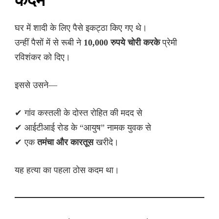
घर में शादी के लिए पैसे इकट्ठा किए गए थे।
उन्हीं पैसों में से रूबी ने
10,000 रुपये चोरी करके
प्रेमी
रविशंकर को दिए।
इससे उसने—
✔ गांव कस्तली के दोस्त रोहित की मदद से
✔ आईटीआई रोड के “आयुष” नामक युवक से
✔ एक
तमंचा और कारतूस
खरीदे।
यह हत्या का पहला ठोस कदम था।