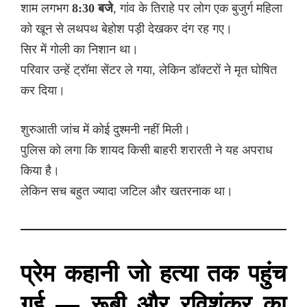
शाम लगभग
8:30 बजे
, गांव के तिराहे पर लोग एक बुजुर्ग महिला
को खून से लथपथ बेहोश पड़ी देखकर दंग रह गए।
सिर में गोली का निशान था।
परिवार उन्हें ट्रॉमा सेंटर ले गया, लेकिन डॉक्टरों ने मृत घोषित
कर दिया।
शुरुआती जांच में कोई दुश्मनी नहीं मिली।
पुलिस को लगा कि शायद किसी बाहरी शरारती ने यह अपराध
किया है।
लेकिन सच बहुत ज्यादा जटिल और खतरनाक था।
प्रेम कहानी जो हत्या तक पहुंच
गई — रूबी और रविशंकर का