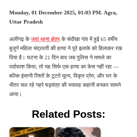
Monday, 01 December 2025, 01:03 PM. Agra,
Uttar Pradesh
अलीगढ़ के
जवां थाना क्षेत्र
के चंदौखा गांव में हुई 65 वर्षीय
बुजुर्ग महिला चंद्रवती की हत्या ने पूरे इलाके को हिलाकर रख
दिया है। घटना के 21 दिन बाद जब पुलिस ने मामले का
पर्दाफाश किया, तो यह सिर्फ एक हत्या का केस नहीं रहा —
बल्कि इंसानी रिश्तों के टूटते मूल्य, विकृत प्रेम, और घर के
भीतर चल रहे गहरे षड्यंत्र की भयावह कहानी बनकर सामने
आया।
Related Posts: