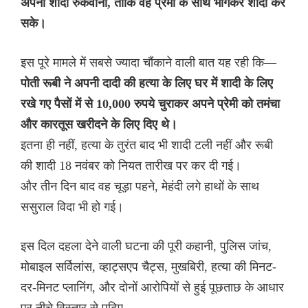
अपनी शादी रुकवाना, ताकि वह प्रेमी के साथ भागकर शादी कर
सके।
इस पूरे मामले में सबसे ज्यादा चौंकाने वाली बात यह रही कि—
पोती रूबी ने अपनी दादी की हत्या के लिए घर में शादी के लिए
रखे गए पैसों में से 10,000 रुपये चुराकर अपने प्रेमी को तमंचा
और कारतूस खरीदने के लिए दिए थे।
इतना ही नहीं, हत्या के तुरंत बाद भी शादी टली नहीं और रूबी
की शादी 18 नवंबर को नियत तारीख पर कर दी गई।
और तीन दिन बाद वह चूड़ा पहने, मेहंदी लगे हाथों के साथ
ससुराल विदा भी हो गई।
इस दिल दहला देने वाली घटना की पूरी कहानी, पुलिस जांच,
मोबाइल सर्विलांस, व्हाट्सएप चैट्स, मुखबिरी, हत्या की मिनट-
दर-मिनट प्लानिंग, और दोनों आरोपियों से हुई पूछताछ के आधार
पर नीचे विस्तार से पढ़िए—