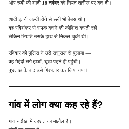
और रूबी की शादी
18 नवंबर
को नियत तारीख पर कर दी।
शादी इतनी जल्दी होने से रूबी भी बेबस थी।
वह रविशंकर से संपर्क करने की कोशिश करती रही।
लेकिन स्थिति उसके हाथ से निकल चुकी थी।
रविवार को पुलिस ने उसे ससुराल से बुलाया —
वह मेहंदी लगे हाथों, चूड़ा पहने ही पहुंची।
पूछताछ के बाद उसे गिरफ्तार कर लिया गया।
गांव में लोग क्या कह रहे हैं?
गांव चंदौखा में दहशत का माहौल है।