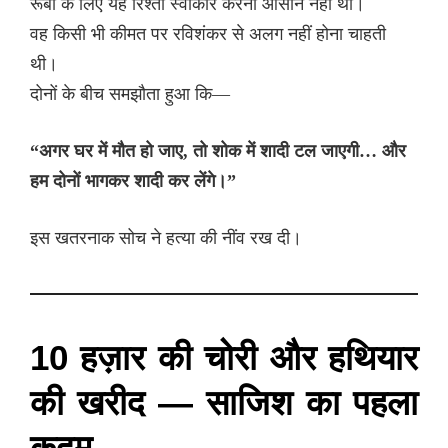
रूबी के लिए यह रिश्ता स्वीकार करना आसान नहीं था।
वह किसी भी कीमत पर रविशंकर से अलग नहीं होना चाहती
थी।
दोनों के बीच समझौता हुआ कि—
“अगर घर में मौत हो जाए, तो शोक में शादी टल जाएगी… और
हम दोनों भागकर शादी कर लेंगे।”
इस खतरनाक सोच ने हत्या की नींव रख दी।
10 हज़ार की चोरी और हथियार
की खरीद — साजिश का पहला
कदम