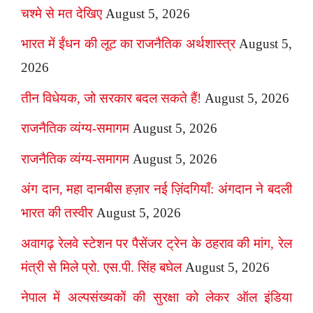
चश्मे से मत देखिए
August 5, 2026
भारत में ईंधन की लूट का राजनैतिक अर्थशास्त्र
August 5,
2026
तीन विधेयक, जो सरकार बदल सकते हैं!
August 5, 2026
राजनैतिक व्यंग्य-समागम
August 5, 2026
राजनैतिक व्यंग्य-समागम
August 5, 2026
अंग दान, महा दानबीस हज़ार नई ज़िंदगियाँ: अंगदान ने बदली
भारत की तस्वीर
August 5, 2026
अवागढ़ रेलवे स्टेशन पर पैसेंजर ट्रेन के ठहराव की मांग, रेल
मंत्री से मिले प्रो. एस.पी. सिंह बघेल
August 5, 2026
नेपाल में अल्पसंख्यकों की सुरक्षा को लेकर ऑल इंडिया