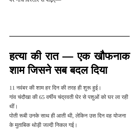
हत्या की रात — एक खौफनाक
शाम जिसने सब बदल दिया
11 नवंबर की शाम हर दिन की तरह ही शुरू हुई।
गांव चंदौखा की 65 वर्षीय चंद्रवती घेर से पशुओं को घर ला रही
थीं।
पोती रूबी उनके साथ ही आती थी, लेकिन उस दिन वह योजना
के मुताबिक थोड़ी जल्दी निकल गई।