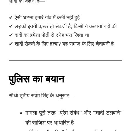
लोगों का कहना है—
✔ ऐसी घटना हमारे गांव में कभी नहीं हुई
✔ लड़की इतनी क्रूर हो सकती है, किसी ने कल्पना नहीं की
✔ दादी का हमेशा पोती से स्नेह भरा रिश्ता था
✔ शादी रोकने के लिए हत्या? यह समाज के लिए चेतावनी है
पुलिस का बयान
सीओ तृतीय सर्वम सिंह के अनुसार—
मामला पूरी तरह “प्रेम संबंध” और “शादी टलवाने”
की साजिश पर आधारित है