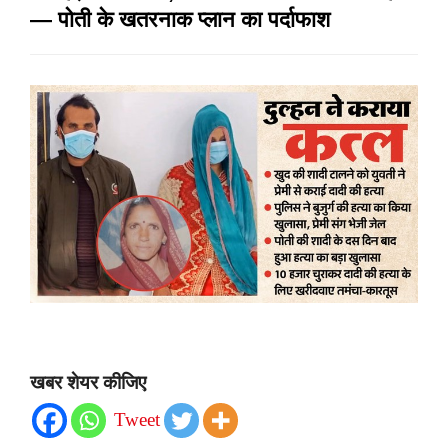
— पोती के खतरनाक प्लान का पर्दाफाश
खबर शेयर कीजिए
Tweet