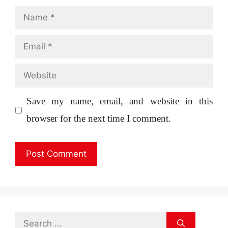
Name
Email
Website
Save my name, email, and website in this
browser for the next time I comment.
Search