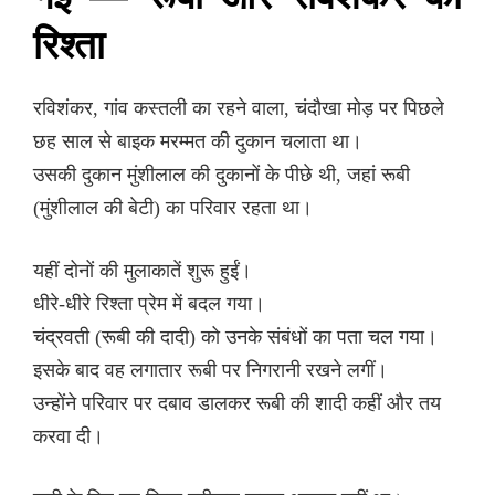
रिश्ता
रविशंकर, गांव कस्तली का रहने वाला, चंदौखा मोड़ पर पिछले
छह साल से बाइक मरम्मत की दुकान चलाता था।
उसकी दुकान मुंशीलाल की दुकानों के पीछे थी, जहां रूबी
(मुंशीलाल की बेटी) का परिवार रहता था।
यहीं दोनों की मुलाकातें शुरू हुईं।
धीरे-धीरे रिश्ता प्रेम में बदल गया।
चंद्रवती (रूबी की दादी) को उनके संबंधों का पता चल गया।
इसके बाद वह लगातार रूबी पर निगरानी रखने लगीं।
उन्होंने परिवार पर दबाव डालकर रूबी की शादी कहीं और तय
करवा दी।