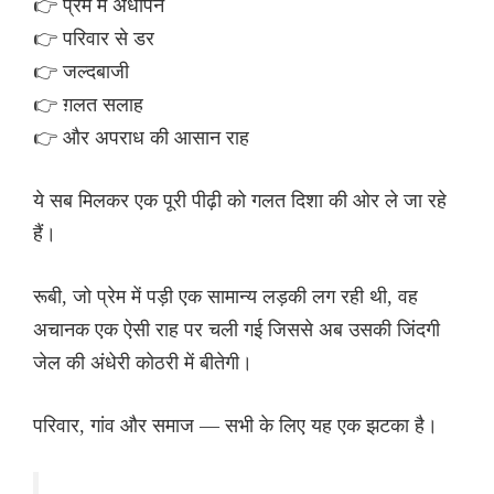
👉 प्रेम में अंधापन
👉 परिवार से डर
👉 जल्दबाजी
👉 ग़लत सलाह
👉 और अपराध की आसान राह
ये सब मिलकर एक पूरी पीढ़ी को गलत दिशा की ओर ले जा रहे
हैं।
रूबी, जो प्रेम में पड़ी एक सामान्य लड़की लग रही थी, वह
अचानक एक ऐसी राह पर चली गई जिससे अब उसकी जिंदगी
जेल की अंधेरी कोठरी में बीतेगी।
परिवार, गांव और समाज — सभी के लिए यह एक झटका है।