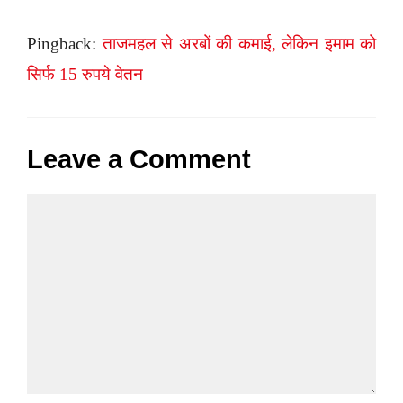
Pingback:
ताजमहल से अरबों की कमाई, लेकिन इमाम को
सिर्फ 15 रुपये वेतन
Leave a Comment
Comment