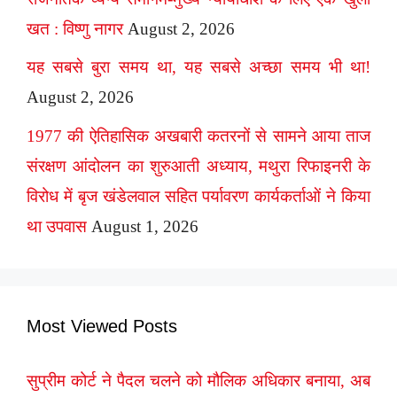
खत : विष्णु नागर
August 2, 2026
यह सबसे बुरा समय था, यह सबसे अच्छा समय भी था!
August 2, 2026
1977 की ऐतिहासिक अखबारी कतरनों से सामने आया ताज
संरक्षण आंदोलन का शुरुआती अध्याय, मथुरा रिफाइनरी के
विरोध में बृज खंडेलवाल सहित पर्यावरण कार्यकर्ताओं ने किया
था उपवास
August 1, 2026
Most Viewed Posts
सुप्रीम कोर्ट ने पैदल चलने को मौलिक अधिकार बनाया, अब