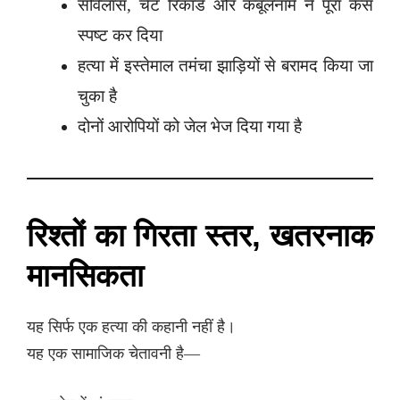
सर्विलांस, चैट रिकॉर्ड और कबूलनामे ने पूरा केस
स्पष्ट कर दिया
हत्या में इस्तेमाल तमंचा झाड़ियों से बरामद किया जा
चुका है
दोनों आरोपियों को जेल भेज दिया गया है
रिश्तों का गिरता स्तर, खतरनाक
मानसिकता
यह सिर्फ एक हत्या की कहानी नहीं है।
यह एक सामाजिक चेतावनी है—