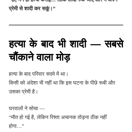
प्रेमी से शादी कर सकूं।”
हत्या के बाद भी शादी — सबसे
चौंकाने वाला मोड़
हत्या के बाद परिवार सदमे में था।
किसी को अंदेशा भी नहीं था कि इस घटना के पीछे रूबी और
उसका प्रेमी है।
घरवालों ने सोचा —
“मौत हो गई है, लेकिन रिश्ता अचानक तोड़ना ठीक नहीं
होगा…”