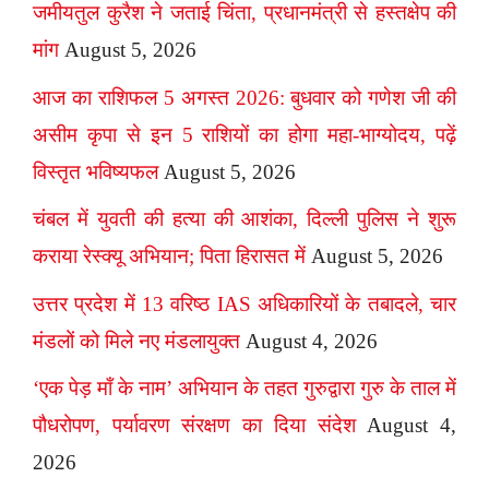
जमीयतुल कुरैश ने जताई चिंता, प्रधानमंत्री से हस्तक्षेप की
मांग
August 5, 2026
आज का राशिफल 5 अगस्त 2026: बुधवार को गणेश जी की
असीम कृपा से इन 5 राशियों का होगा महा-भाग्योदय, पढ़ें
विस्तृत भविष्यफल
August 5, 2026
चंबल में युवती की हत्या की आशंका, दिल्ली पुलिस ने शुरू
कराया रेस्क्यू अभियान; पिता हिरासत में
August 5, 2026
उत्तर प्रदेश में 13 वरिष्ठ IAS अधिकारियों के तबादले, चार
मंडलों को मिले नए मंडलायुक्त
August 4, 2026
‘एक पेड़ माँ के नाम’ अभियान के तहत गुरुद्वारा गुरु के ताल में
पौधरोपण, पर्यावरण संरक्षण का दिया संदेश
August 4,
2026