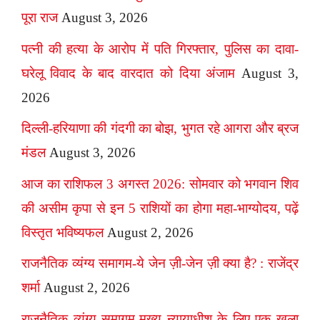
पूरा राज
August 3, 2026
पत्नी की हत्या के आरोप में पति गिरफ्तार, पुलिस का दावा-
घरेलू विवाद के बाद वारदात को दिया अंजाम
August 3,
2026
दिल्ली-हरियाणा की गंदगी का बोझ, भुगत रहे आगरा और ब्रज
मंडल
August 3, 2026
आज का राशिफल 3 अगस्त 2026: सोमवार को भगवान शिव
की असीम कृपा से इन 5 राशियों का होगा महा-भाग्योदय, पढ़ें
विस्तृत भविष्यफल
August 2, 2026
राजनैतिक व्यंग्य समागम-ये जेन ज़ी-जेन ज़ी क्या है? : राजेंद्र
शर्मा
August 2, 2026
राजनैतिक व्यंग्य समागम-मुख्य न्यायाधीश के लिए एक खुला