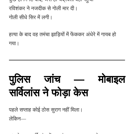
रविशंकर ने नजदीक से गोली मार दी।
गोली सीधे सिर में लगी।
हत्या के बाद वह तमंचा झाड़ियों में फेंककर अंधेरे में गायब हो
गया।
पुलिस जांच — मोबाइल
सर्विलांस ने फोड़ा केस
पहले सप्ताह कोई ठोस सुराग नहीं मिला।
लेकिन—