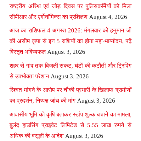
राष्ट्रीय अस्थि एवं जोड़ दिवस पर पुलिसकर्मियों को मिला
सीपीआर और एर्गोनॉमिक्स का प्रशिक्षण
August 4, 2026
आज का राशिफल 4 अगस्त 2026: मंगलवार को हनुमान जी
की असीम कृपा से इन 5 राशियों का होगा महा-भाग्योदय, पढ़ें
विस्तृत भविष्यफल
August 3, 2026
शहर से गांव तक बिजली संकट, घंटों की कटौती और ट्रिपिंग
से उपभोक्ता परेशान
August 3, 2026
रिश्वत मांगने के आरोप पर चौकी प्रभारी के खिलाफ ग्रामीणों
का प्रदर्शन, निष्पक्ष जांच की मांग
August 3, 2026
आवासीय भूमि को कृषि बताकर स्टांप शुल्क बचाने का मामला,
बुलंद हाउसिंग प्राइवेट लिमिटेड से 5.55 लाख रुपये से
अधिक की वसूली के आदेश
August 3, 2026