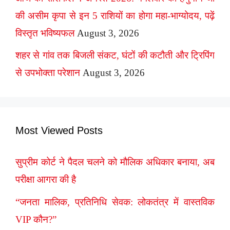
की असीम कृपा से इन 5 राशियों का होगा महा-भाग्योदय, पढ़ें
विस्तृत भविष्यफल
August 3, 2026
शहर से गांव तक बिजली संकट, घंटों की कटौती और ट्रिपिंग
से उपभोक्ता परेशान
August 3, 2026
Most Viewed Posts
सुप्रीम कोर्ट ने पैदल चलने को मौलिक अधिकार बनाया, अब
परीक्षा आगरा की है
“जनता मालिक, प्रतिनिधि सेवक: लोकतंत्र में वास्तविक
VIP कौन?”