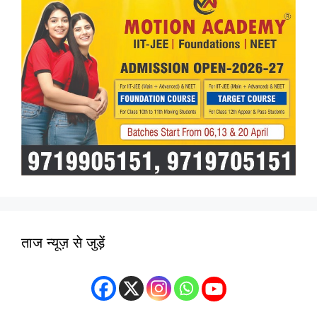
ताज न्यूज़ से जुड़ें