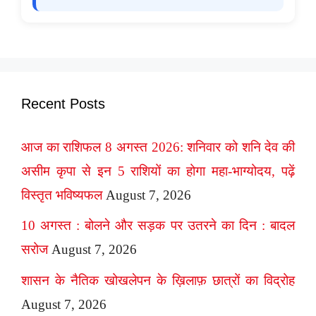
Recent Posts
आज का राशिफल 8 अगस्त 2026: शनिवार को शनि देव की
असीम कृपा से इन 5 राशियों का होगा महा-भाग्योदय, पढ़ें
विस्तृत भविष्यफल
August 7, 2026
10 अगस्त : बोलने और सड़क पर उतरने का दिन : बादल
सरोज
August 7, 2026
शासन के नैतिक खोखलेपन के ख़िलाफ़ छात्रों का विद्रोह
August 7, 2026