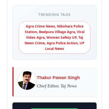
TRENDING TAGS
Agra Crime News, Nibohara Police
Station, Beelpura Village Agra, Viral
Video Agra, Women Safety UP, Taj
News Crime, Agra Police Action, UP
Local News
Thakur Pawan Singh
Chief Editor, Taj News