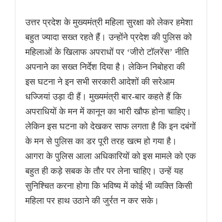
उत्तर प्रदेश के मुख्यमंत्री महिला सुरक्षा को लेकर हमेशा
बहुत ज्यादा सख्त रहते हैं। उन्होंने प्रदेश की पुलिस को
महिलाओं के खिलाफ अपराधों पर ‘जीरो टॉलरेंस’ नीति
अपनाने का सख्त निर्देश दिया है। लेकिन निबोहरा की
इस घटना ने इन सभी सरकारी आदेशों की सरेआम
धज्जियां उड़ा दी हैं। मुख्यमंत्री बार-बार कहते हैं कि
अपराधियों के मन में कानून का भारी खौफ होना चाहिए।
लेकिन इस घटना को देखकर साफ लगता है कि इन दबंगों
के मन से पुलिस का डर पूरी तरह खत्म हो गया है।
आगरा के पुलिस आला अधिकारियों को इस मामले को एक
बहुत ही कड़े सबक के तौर पर लेना चाहिए। उन्हें यह
सुनिश्चित करना होगा कि भविष्य में कोई भी व्यक्ति किसी
महिला पर हाथ उठाने की जुर्रत न कर सके।