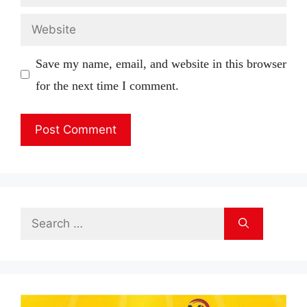
Website
Save my name, email, and website in this browser
for the next time I comment.
Search
for: