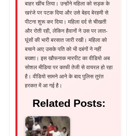
बाहर खींच लिया। उन्होंने महिला को सड़क के
खरंजे पर पटक दिया और उसे बेहद बेरहमी से
पीटना शुरू कर दिया। महिला दर्द से चीखती
और रोती रही, लेकिन हैवानों ने उस पर लात-
घूंसों की भारी बरसात जारी रखी। महिला को
बचाने आए उसके पति को भी दबंगों ने नहीं
बख्शा। इस खौफनाक मारपीट का वीडियो अब
सोशल मीडिया पर काफी तेजी से वायरल हो रहा
है। वीडियो सामने आने के बाद पुलिस तुरंत
हरकत में आ गई है।
Related Posts: