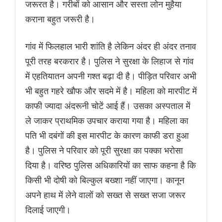
जरूरत है। गरीबों को आसान और सस्ता लोन मुहैया
कराना बहुत जरूरी है।
गांव में फिलहाल भारी शांति है लेकिन अंदर ही अंदर तनाव
पूरी तरह बरकरार है। पुलिस ने सुरक्षा के लिहाज से गांव
में एहतियातन अपनी गश्त बढ़ा दी है। पीड़ित परिवार अभी
भी बहुत गहरे खौफ और सदमे में है। महिला को मारपीट में
काफी ज्यादा अंदरूनी चोटें आई हैं। उसका अस्पताल में
ले जाकर प्राथमिक उपचार कराया गया है। महिला का
पति भी दबंगों की इस मारपीट के कारण काफी डरा हुआ
है। पुलिस ने परिवार को पूरी सुरक्षा का पक्का भरोसा
दिया है। वरिष्ठ पुलिस अधिकारियों का साफ कहना है कि
किसी भी दोषी को बिल्कुल बख्शा नहीं जाएगा। कानून
अपने हाथ में लेने वालों को सख्त से सख्त सजा जरूर
दिलाई जाएगी।