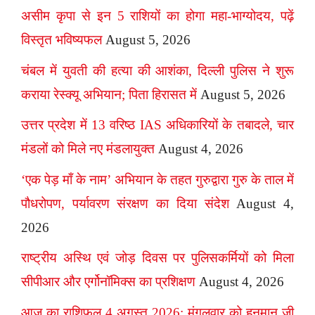
असीम कृपा से इन 5 राशियों का होगा महा-भाग्योदय, पढ़ें
विस्तृत भविष्यफल
August 5, 2026
चंबल में युवती की हत्या की आशंका, दिल्ली पुलिस ने शुरू
कराया रेस्क्यू अभियान; पिता हिरासत में
August 5, 2026
उत्तर प्रदेश में 13 वरिष्ठ IAS अधिकारियों के तबादले, चार
मंडलों को मिले नए मंडलायुक्त
August 4, 2026
‘एक पेड़ माँ के नाम’ अभियान के तहत गुरुद्वारा गुरु के ताल में
पौधरोपण, पर्यावरण संरक्षण का दिया संदेश
August 4,
2026
राष्ट्रीय अस्थि एवं जोड़ दिवस पर पुलिसकर्मियों को मिला
सीपीआर और एर्गोनॉमिक्स का प्रशिक्षण
August 4, 2026
आज का राशिफल 4 अगस्त 2026: मंगलवार को हनुमान जी