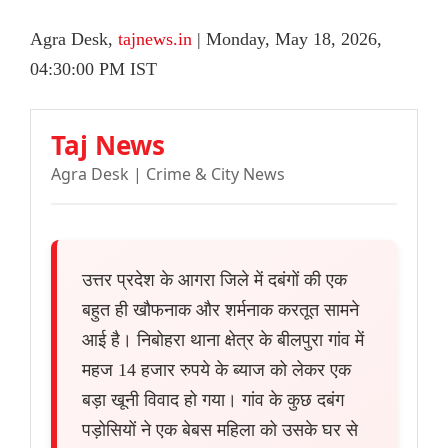
Agra Desk,
tajnews.in
| Monday, May 18, 2026,
04:30:00 PM IST
Taj News
Agra Desk | Crime & City News
उत्तर प्रदेश के आगरा जिले में दबंगों की एक
बहुत ही खौफनाक और शर्मनाक करतूत सामने
आई है। निबोहरा थाना क्षेत्र के बीलपुरा गांव में
महज 14 हजार रुपये के ब्याज को लेकर एक
बड़ा खूनी विवाद हो गया। गांव के कुछ दबंग
पड़ोसियों ने एक बेबस महिला को उसके घर से