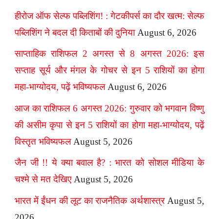
हीरोज ऑफ सेल्फ पब्लिशिंग! : गेटकीपर्स का दौर खत्म: सेल्फ
पब्लिशिंग ने बदल दी किताबों की दुनिया
August 6, 2026
साप्ताहिक राशिफल 2 अगस्त से 8 अगस्त 2026: इस
सप्ताह सूर्य और मंगल के गोचर से इन 5 राशियों का होगा
महा-भाग्योदय, पढ़ें भविष्यफल
August 6, 2026
आज का राशिफल 6 अगस्त 2026: गुरुवार को भगवान विष्णु
की असीम कृपा से इन 5 राशियों का होगा महा-भाग्योदय, पढ़ें
विस्तृत भविष्यफल
August 5, 2026
जैन जी !! ये क्या बवाल है? : भारत को सोशल मीडिया के
चश्मे से मत देखिए
August 5, 2026
भारत में ईंधन की लूट का राजनैतिक अर्थशास्त्र
August 5,
2026