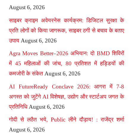
August 6, 2026
साइबर क्राइम अवेयरनेस कार्यक्रम: डिजिटल सुरक्षा के
प्रति लोगों को किया जागरूक, साइबर ठगी से बचाव के बताए
उपाय
August 6, 2026
Agra Moves Better–2026 अभियान: दो BMD शिविरों
में 45 महिलाओं की जांच, 80 प्रतिशत में हड्डियों की
कमजोरी के संकेत
August 6, 2026
AI FutureReady Conclave 2026: आगरा में 7-8
अगस्त को जुटेंगे AI विशेषज्ञ, उद्योग और स्टार्टअप जगत के
प्रतिनिधि
August 6, 2026
गोदी से लठैत भये, Public लीने दौड़ाय! : राजेंद्र शर्मा
August 6, 2026