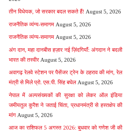
तीन विधेयक, जो सरकार बदल सकते हैं!
August 5, 2026
राजनैतिक व्यंग्य-समागम
August 5, 2026
राजनैतिक व्यंग्य-समागम
August 5, 2026
अंग दान, महा दानबीस हज़ार नई ज़िंदगियाँ: अंगदान ने बदली
भारत की तस्वीर
August 5, 2026
अवागढ़ रेलवे स्टेशन पर पैसेंजर ट्रेन के ठहराव की मांग, रेल
मंत्री से मिले प्रो. एस.पी. सिंह बघेल
August 5, 2026
नेपाल में अल्पसंख्यकों की सुरक्षा को लेकर ऑल इंडिया
जमीयतुल कुरैश ने जताई चिंता, प्रधानमंत्री से हस्तक्षेप की
मांग
August 5, 2026
आज का राशिफल 5 अगस्त 2026: बुधवार को गणेश जी की