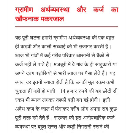
ग्रामीण अर्थव्यवस्था और कर्ज का
खौफनाक मकरजाल
यह पूरी घटना हमारी ग्रामीण अर्थव्यवस्था की एक बहुत
ही कड़वी और काली सच्चाई को भी उजागर करती है।
आज भी गांवों में कई गरीब परिवार आसानी से बैंकों से
कर्ज नहीं ले पाते हैं। मजबूरी में वे गांव के ही साहूकारों या
अपने दबंग पड़ोसियों से भारी ब्याज पर पैसा लेते हैं। यह
ब्याज दर इतनी ज्यादा होती है कि उनकी मूल रकम कभी
चुकता ही नहीं हो पाती। 14 हजार रुपये की यह छोटी सी
रकम भी ब्याज लगकर काफी बड़ी बन गई होगी। इसी
अवैध कर्ज के जाल में फंसकर गरीब लोग अपना सब कुछ
पूरी तरह खो देते हैं। सरकार को इस अनौपचारिक कर्ज
व्यवस्था पर बहुत सख्त और कड़ी निगरानी रखने की