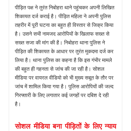
पीड़ित पक्ष ने तुरंत निबोहरा थाने पहुंचकर अपनी लिखित
शिकायत दर्ज कराई है। पीड़ित महिला ने अपनी पुलिस
तहरीर में पूरी घटना का बहुत ही विस्तार से जिक्र किया
है। उसने सभी नामजद आरोपियों के खिलाफ सख्त से
सख्त सजा की मांग की है। निबोहरा थाना पुलिस ने
पीड़ित की शिकायत के आधार पर तुरंत मुकदमा दर्ज कर
लिया है। थाना पुलिस का कहना है कि इस गंभीर मामले
की बहुत ही गहनता से जांच की जा रही है। सोशल
मीडिया पर वायरल वीडियो को भी मुख्य सबूत के तौर पर
जांच में शामिल किया गया है। पुलिस आरोपियों की जल्द
गिरफ्तारी के लिए लगातार कई जगहों पर दबिश दे रही
है।
सोशल मीडिया बना पीड़ितों के लिए न्याय