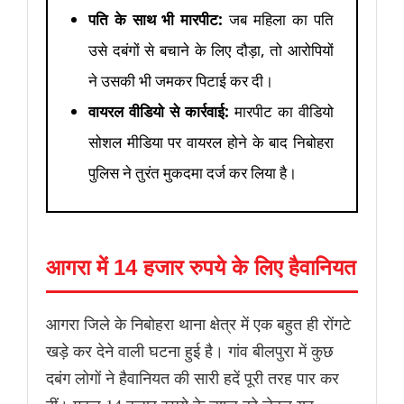
पति के साथ भी मारपीट:
जब महिला का पति
उसे दबंगों से बचाने के लिए दौड़ा, तो आरोपियों
ने उसकी भी जमकर पिटाई कर दी।
वायरल वीडियो से कार्रवाई:
मारपीट का वीडियो
सोशल मीडिया पर वायरल होने के बाद निबोहरा
पुलिस ने तुरंत मुकदमा दर्ज कर लिया है।
आगरा में 14 हजार रुपये के लिए हैवानियत
आगरा जिले के निबोहरा थाना क्षेत्र में एक बहुत ही रोंगटे
खड़े कर देने वाली घटना हुई है। गांव बीलपुरा में कुछ
दबंग लोगों ने हैवानियत की सारी हदें पूरी तरह पार कर