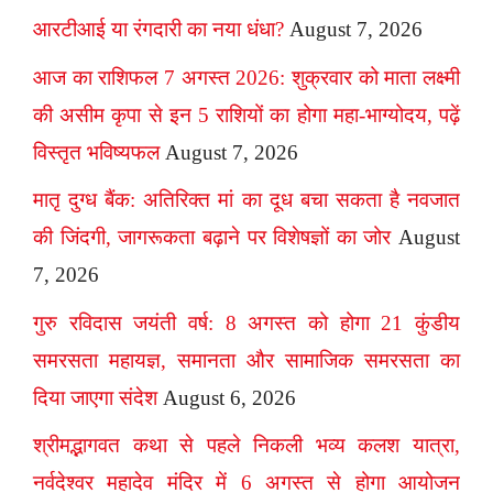
आरटीआई या रंगदारी का नया धंधा?
August 7, 2026
आज का राशिफल 7 अगस्त 2026: शुक्रवार को माता लक्ष्मी
की असीम कृपा से इन 5 राशियों का होगा महा-भाग्योदय, पढ़ें
विस्तृत भविष्यफल
August 7, 2026
मातृ दुग्ध बैंक: अतिरिक्त मां का दूध बचा सकता है नवजात
की जिंदगी, जागरूकता बढ़ाने पर विशेषज्ञों का जोर
August
7, 2026
गुरु रविदास जयंती वर्ष: 8 अगस्त को होगा 21 कुंडीय
समरसता महायज्ञ, समानता और सामाजिक समरसता का
दिया जाएगा संदेश
August 6, 2026
श्रीमद्भागवत कथा से पहले निकली भव्य कलश यात्रा,
नर्वदेश्वर महादेव मंदिर में 6 अगस्त से होगा आयोजन