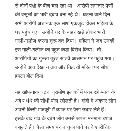
से दोनों पक्षों के बीच चल रहा था। आरोपी लगातार पैसों
की वसूली का भारी दबाव बना रहे थे। घटना वाले दिन
सभी आरोपी अचानक एक साथ एकजुट होकर महिला के
घर पहुंच गए। उन्होंने घर के बाहर खड़े होकर भारी
गाली-गलौज करना शुरू कर दिया। महिला ने जब उनकी
इस गाली-गलौज का बहुत कड़ा विरोध किया। तो
आरोपियों का गुस्सा तुरंत सातवें आसमान पर पहुंच गया।
उन्होंने आव देखा न ताव और निहत्थी महिला पर सीधा
हमला बोल दिया।
यह खौफनाक घटना ग्रामीण इलाकों में पनप रहे ब्याज के
अवैध धंधे की सीधी पोल खोलती है। गांवों में अक्सर लोग
अपनी किसी मजबूरी में ब्याज पर पैसा उधार लेते हैं।
इसके बाद गांव के दबंग लोग उनसे अपना मनमाना ब्याज
वसूलते हैं। पैसा समय पर न चुका पाने पर वे शारीरिक