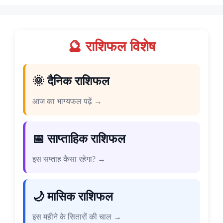
🔮 राशिफल विशेष
🌞 दैनिक राशिफल
आज का भाग्यफल पढ़ें →
📅 साप्ताहिक राशिफल
इस सप्ताह कैसा रहेगा? →
🌙 मासिक राशिफल
इस महीने के सितारों की चाल →