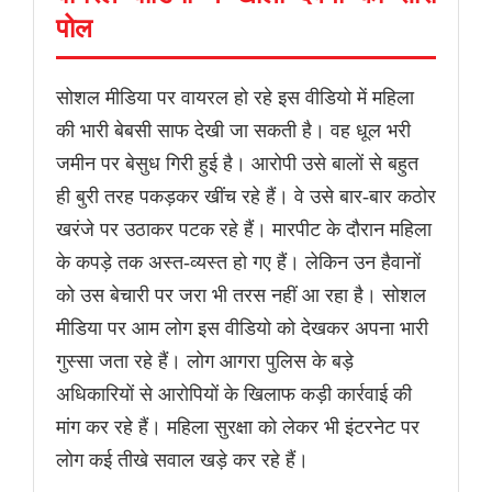
पोल
सोशल मीडिया पर वायरल हो रहे इस वीडियो में महिला
की भारी बेबसी साफ देखी जा सकती है। वह धूल भरी
जमीन पर बेसुध गिरी हुई है। आरोपी उसे बालों से बहुत
ही बुरी तरह पकड़कर खींच रहे हैं। वे उसे बार-बार कठोर
खरंजे पर उठाकर पटक रहे हैं। मारपीट के दौरान महिला
के कपड़े तक अस्त-व्यस्त हो गए हैं। लेकिन उन हैवानों
को उस बेचारी पर जरा भी तरस नहीं आ रहा है। सोशल
मीडिया पर आम लोग इस वीडियो को देखकर अपना भारी
गुस्सा जता रहे हैं। लोग आगरा पुलिस के बड़े
अधिकारियों से आरोपियों के खिलाफ कड़ी कार्रवाई की
मांग कर रहे हैं। महिला सुरक्षा को लेकर भी इंटरनेट पर
लोग कई तीखे सवाल खड़े कर रहे हैं।