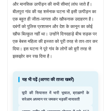
और मानसिक उत्पीड़न की सभी सीमाएं लांघ जाते हैं।
बीलपुरा गांव की यह शर्मनाक घटना भी इसी उत्पीड़न का
एक बहुत ही जीता-जागता और खौफनाक उदाहरण है।
दबंगों को पुलिस प्रशासन और देश के कानून का कोई
खौफ बिल्कुल नहीं था। उन्होंने दिनदहाड़े बीच सड़क पर
एक बेबस महिला की इज्जत को पूरी तरह से तार-तार कर
दिया। इस घटना ने पूरे गांव के लोगों को बुरी तरह से
झकझोर कर रख दिया है।
यह भी पढ़ें (आगरा की ताजा खबरें)
यूपी की सियासत में भारी भूचाल, ब्राह्मणों के
सरेआम अपमान पर जमकर भड़कीं मायावती