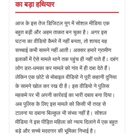
का बड़ा हथियार
आज के इस तेज डिजिटल युग में सोशल मीडिया एक
बहुत बड़ी और अहम ताकत बन चुका है। अगर इस
घटना का वीडियो कैमरे में नहीं बनता, तो शायद यह
सच्चाई कभी सामने नहीं आती। अक्सर हमारे ग्रामीण
इलाकों में ऐसे मामले थाने तक पहुंच ही नहीं पाते हैं। दबंग
लोग डरा-धमका कर मामले को गांव में ही दबा देते हैं।
लेकिन एक छोटे से मोबाइल वीडियो ने पूरी कहानी दुनिया
के सामने खोल कर रख दी है। इस वीडियो ने पुलिस
महकमे पर भी अपनी कार्रवाई का भारी दबाव बना दिया।
अब पुलिस के लिए इस मामले को किसी भी तरह से
टालना या दबाना बिल्कुल भी संभव नहीं है। सोशल
मीडिया ने इस पीड़ित महिला को न्याय दिलाने में एक बहुत
बड़े और सच्चे मददगार की भूमिका निभाई है।