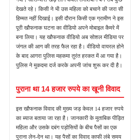
देखते रहे। किसी ने भी उस महिला को बचाने की जरा सी
हिम्मत नहीं दिखाई। इसी दौरान किसी एक ग्रामीण ने इस
पूरी खौफनाक घटना का वीडियो अपने मोबाइल कैमरे में
बना लिया। यह खौफनाक वीडियो अब सोशल मीडिया पर
जंगल की आग की तरह फैल रहा है। वीडियो वायरल होने
के बाद आगरा पुलिस महकमा तुरंत हरकत में आ गया है।
पुलिस ने मुकदमा दर्ज करके अपनी जांच शुरू कर दी है।
पुराना था 14 हजार रुपये का खूनी विवाद
इस खौफनाक विवाद की मुख्य जड़ केवल 14 हजार रुपये
का ब्याज बताया जा रहा है। जानकारी के मुताबिक पीड़ित
महिला और उसके दबंग पड़ोसियों के बीच पैसों का एक
पुराना लेन-देन था। यह पैसों का विवाद काफी लंबे समय