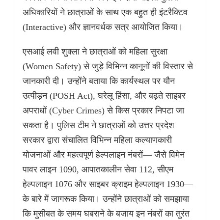
अधिकारियों ने छात्राओं के साथ एक बहुत ही इंटरैक्टिव
(Interactive) और ज्ञानवर्धक सत्र आयोजित किया।
एसआई लवी शुक्ला ने छात्राओं को महिला सुरक्षा
(Women Safety) से जुड़े विभिन्न कानूनों की विस्तार से
जानकारी दी। उन्होंने बताया कि कार्यस्थल पर यौन
उत्पीड़न (POSH Act), घरेलू हिंसा, और बढ़ते साइबर
अपराधों (Cyber Crimes) से किस प्रकार निपटा जा
सकता है। पुलिस टीम ने छात्राओं को उत्तर प्रदेश
सरकार द्वारा संचालित विभिन्न महिला कल्याणकारी
योजनाओं और महत्वपूर्ण हेल्पलाइन नंबरों— जैसे विमेन
पावर लाइन 1090, आपातकालीन सेवा 112, सीएम
हेल्पलाइन 1076 और साइबर क्राइम हेल्पलाइन 1930—
के बारे में जागरूक किया। उन्होंने छात्राओं को समझाया
कि मुसीबत के समय घबराने के बजाय इन नंबरों का तुरंत