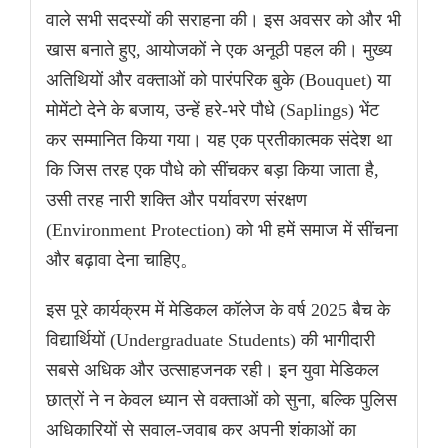
वाले सभी सदस्यों की सराहना की। इस अवसर को और भी
खास बनाते हुए, आयोजकों ने एक अनूठी पहल की। मुख्य
अतिथियों और वक्ताओं को पारंपरिक बुके (Bouquet) या
मोमेंटो देने के बजाय, उन्हें हरे-भरे पौधे (Saplings) भेंट
कर सम्मानित किया गया। यह एक प्रतीकात्मक संदेश था
कि जिस तरह एक पौधे को सींचकर बड़ा किया जाता है,
उसी तरह नारी शक्ति और पर्यावरण संरक्षण
(Environment Protection) को भी हमें समाज में सींचना
और बढ़ावा देना चाहिए。
इस पूरे कार्यक्रम में मेडिकल कॉलेज के वर्ष 2025 बैच के
विद्यार्थियों (Undergraduate Students) की भागीदारी
सबसे अधिक और उत्साहजनक रही। इन युवा मेडिकल
छात्रों ने न केवल ध्यान से वक्ताओं को सुना, बल्कि पुलिस
अधिकारियों से सवाल-जवाब कर अपनी शंकाओं का