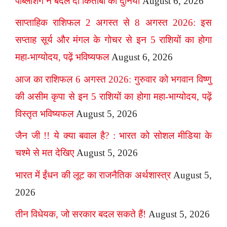
पब्लिशिंग ने बदल दी किताबों की दुनिया
August 6, 2026
साप्ताहिक राशिफल 2 अगस्त से 8 अगस्त 2026: इस
सप्ताह सूर्य और मंगल के गोचर से इन 5 राशियों का होगा
महा-भाग्योदय, पढ़ें भविष्यफल
August 6, 2026
आज का राशिफल 6 अगस्त 2026: गुरुवार को भगवान विष्णु
की असीम कृपा से इन 5 राशियों का होगा महा-भाग्योदय, पढ़ें
विस्तृत भविष्यफल
August 5, 2026
जैन जी !! ये क्या बवाल है? : भारत को सोशल मीडिया के
चश्मे से मत देखिए
August 5, 2026
भारत में ईंधन की लूट का राजनैतिक अर्थशास्त्र
August 5,
2026
तीन विधेयक, जो सरकार बदल सकते हैं!
August 5, 2026