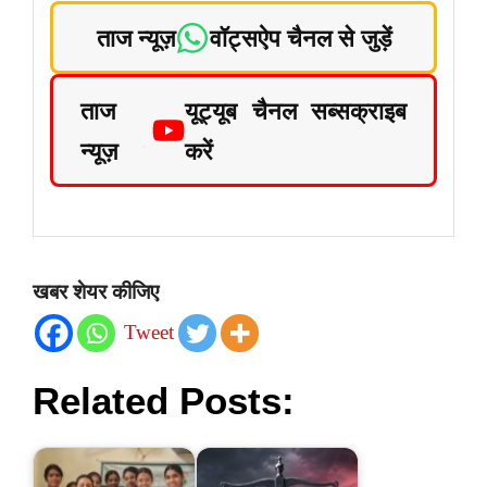
ताज न्यूज़
वॉट्सऐप चैनल से जुड़ें
ताज
यूट्यूब चैनल सब्सक्राइब
न्यूज़
करें
खबर शेयर कीजिए
Tweet
Related Posts: