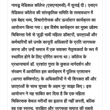
नायडू मेडिकल कॉलेज (एसएनएमसी) में सुनाई दी। एसएन
मेडिकल कॉलेज की सांस्कृतिक समिति के तत्वावधान में
एक बेहद भव्य, विचारोत्तेजक और ऊर्जावान कार्यक्रम का
आयोजन किया गया। इस विशेष कार्यक्रम का मुख्य उद्देश्य
चिकित्सा पेशे से जुड़ी भावी महिला डॉक्टरों, छात्राओं और
कर्मचारियों को उनके कानूनी अधिकारों के प्रति जागरूक
करना और उन्हें समाज में एक सशक्त नेतृत्वकर्ता के रूप में
स्थापित होने के लिए प्रेरित करना था। कॉलेज के
प्रधानाचार्य डॉ. प्रशांत गुप्ता के कुशल मार्गदर्शन और
संरक्षण में आयोजित इस कार्यक्रम में पुलिस प्रशासन
(आगरा कमिश्नरेट) के अधिकारियों ने भी शिरकत की और
छात्राओं के साथ सुरक्षा के अहम गुर साझा किए। इस
आयोजन ने यह साबित कर दिया है कि एक महिला
चिकित्सक केवल मरीजों का इलाज ही नहीं करती, बल्कि
वह एक स्वस्थ, सुरक्षित और जागरूक समाज की सबसे