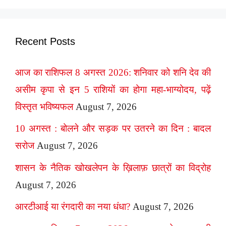
Recent Posts
आज का राशिफल 8 अगस्त 2026: शनिवार को शनि देव की
असीम कृपा से इन 5 राशियों का होगा महा-भाग्योदय, पढ़ें
विस्तृत भविष्यफल
August 7, 2026
10 अगस्त : बोलने और सड़क पर उतरने का दिन : बादल
सरोज
August 7, 2026
शासन के नैतिक खोखलेपन के ख़िलाफ़ छात्रों का विद्रोह
August 7, 2026
आरटीआई या रंगदारी का नया धंधा?
August 7, 2026