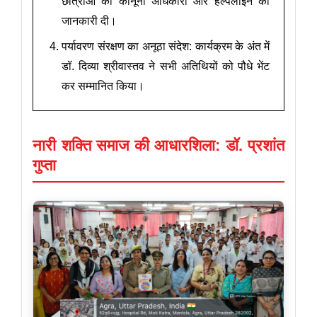
छात्राओं को कानूनी अधिकारों और हेल्पलाइन की
जानकारी दी।
पर्यावरण संरक्षण का अनूठा संदेश: कार्यक्रम के अंत में
डॉ. दिव्या श्रीवास्तव ने सभी अतिथियों को पौधे भेंट
कर सम्मानित किया।
नारी शक्ति समाज की आधारशिला: डॉ. प्रशांत
गुप्ता