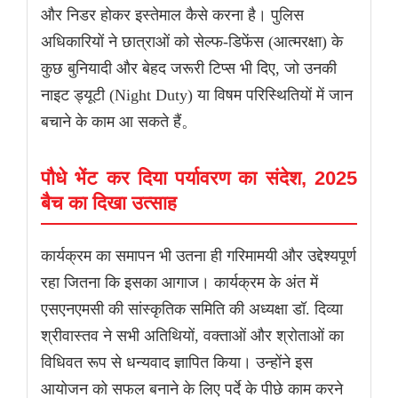
और निडर होकर इस्तेमाल कैसे करना है। पुलिस
अधिकारियों ने छात्राओं को सेल्फ-डिफेंस (आत्मरक्षा) के
कुछ बुनियादी और बेहद जरूरी टिप्स भी दिए, जो उनकी
नाइट ड्यूटी (Night Duty) या विषम परिस्थितियों में जान
बचाने के काम आ सकते हैं。
पौधे भेंट कर दिया पर्यावरण का संदेश, 2025
बैच का दिखा उत्साह
कार्यक्रम का समापन भी उतना ही गरिमामयी और उद्देश्यपूर्ण
रहा जितना कि इसका आगाज। कार्यक्रम के अंत में
एसएनएमसी की सांस्कृतिक समिति की अध्यक्षा डॉ. दिव्या
श्रीवास्तव ने सभी अतिथियों, वक्ताओं और श्रोताओं का
विधिवत रूप से धन्यवाद ज्ञापित किया। उन्होंने इस
आयोजन को सफल बनाने के लिए पर्दे के पीछे काम करने