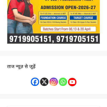
ताज न्यूज़ से जुड़ें