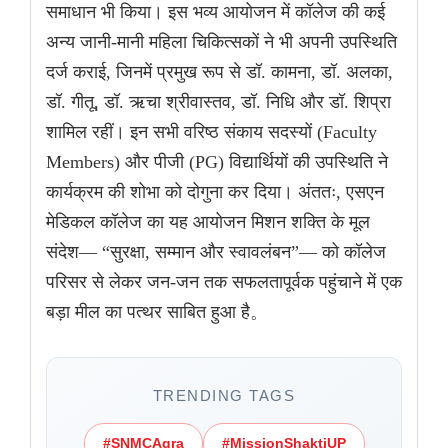
समाधान भी किया। इस भव्य आयोजन में कॉलेज की कई
अन्य जानी-मानी महिला चिकित्सकों ने भी अपनी उपस्थिति
दर्ज कराई, जिनमें प्रमुख रूप से डॉ. कामना, डॉ. अलका,
डॉ. गीतू, डॉ. ऋचा श्रीवास्तव, डॉ. निधि और डॉ. शिप्रा
शामिल रहीं। इन सभी वरिष्ठ संकाय सदस्यों (Faculty
Members) और पीजी (PG) विद्यार्थियों की उपस्थिति ने
कार्यक्रम की शोभा को दोगुना कर दिया। अंततः, एसएन
मेडिकल कॉलेज का यह आयोजन मिशन शक्ति के मूल
संदेश— “सुरक्षा, सम्मान और स्वावलंबन”— को कॉलेज
परिसर से लेकर जन-जन तक सफलतापूर्वक पहुंचाने में एक
बड़ा मील का पत्थर साबित हुआ है。
TRENDING TAGS
#SNMCAgra
#MissionShaktiUP