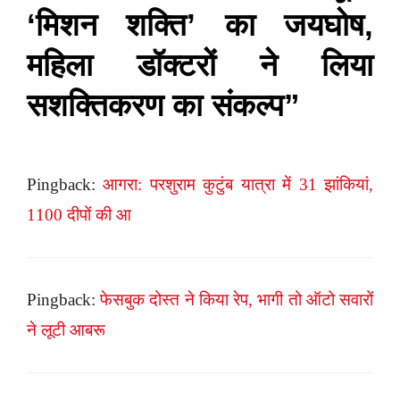
‘मिशन शक्ति’ का जयघोष,
महिला डॉक्टरों ने लिया
सशक्तिकरण का संकल्प”
Pingback:
आगरा: परशुराम कुटुंब यात्रा में 31 झांकियां,
1100 दीपों की आ
Pingback:
फेसबुक दोस्त ने किया रेप, भागी तो ऑटो सवारों
ने लूटी आबरू