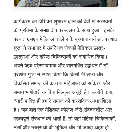
कार्यक्रम का विधिवत शुभारंभ ज्ञान की देवी मां सरस्वती
की प्रतिमा के समक्ष दीप प्रज्वलन के साथ हुआ। इसके
पश्चात एसएन मेडिकल कॉलेज के प्रधानाचार्य डॉ. प्रशांत
गुप्ता ने सभागार में उपस्थित सैकड़ों मेडिकल छात्र-
छात्राओं और वरिष्ठ चिकित्सकों को संबोधित किया।
अपने बेहद प्रेरणादायक और सारगर्भित उद्बोधन में डॉ.
प्रशांत गुप्ता ने स्पष्ट किया कि किसी भी सभ्य और
विकसित समाज की कल्पना महिलाओं की सक्रिय और
समान भागीदारी के बिना बिल्कुल अधूरी है। उन्होंने कहा,
“नारी शक्ति ही हमारे समाज की वास्तविक आधारशिला
है। जब बात एक मेडिकल कॉलेज जैसे संवेदनशील और
महत्वपूर्ण संस्थान की आती है, तो यहां महिला चिकित्सकों,
नर्सों और छात्राओं की भूमिका और भी ज्यादा अहम हो