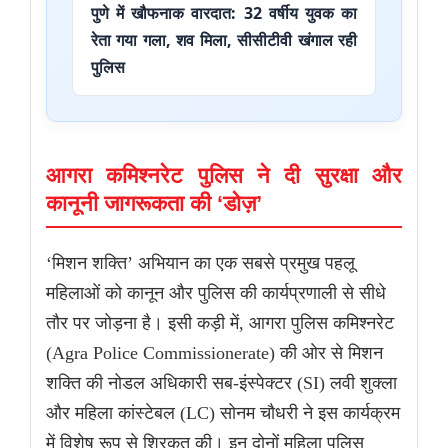
पुणे में खौफनाक वारदात: 32 वर्षीय युवक का
रेता गया गला, शव मिला, सीसीटीवी खंगाल रही
पुलिस
आगरा कमिश्नरेट पुलिस ने दी सुरक्षा और
कानूनी जागरूकता की ‘डोज़’
‘मिशन शक्ति’ अभियान का एक सबसे प्रमुख पहलू
महिलाओं को कानून और पुलिस की कार्यप्रणाली से सीधे
तौर पर जोड़ना है। इसी कड़ी में, आगरा पुलिस कमिश्नरेट
(Agra Police Commissionerate) की ओर से मिशन
शक्ति की नोडल अधिकारी सब-इंस्पेक्टर (SI) लवी शुक्ला
और महिला कांस्टेबल (LC) सोनम चौधरी ने इस कार्यक्रम
में विशेष रूप से शिरकत की। इन दोनों महिला पुलिस