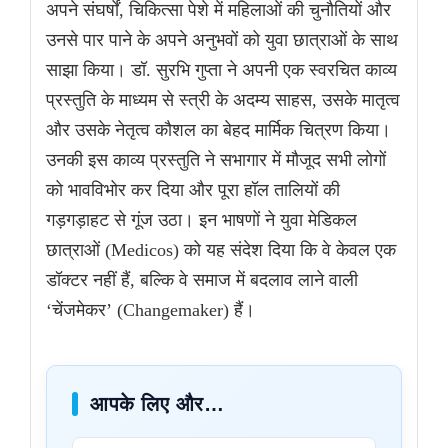
अपने संघर्षों, चिकित्सा पेशे में महिलाओं की चुनौतियों और
उनसे पार पाने के अपने अनुभवों को युवा छात्राओं के साथ
साझा किया। डॉ. सुरभि गुप्ता ने अपनी एक स्वरचित काव्य
प्रस्तुति के माध्यम से स्त्री के अदम्य साहस, उसके मातृत्व
और उसके नेतृत्व कौशल का बेहद मार्मिक चित्रण किया।
उनकी इस काव्य प्रस्तुति ने सभागार में मौजूद सभी लोगों
को भावविभोर कर दिया और पूरा हॉल तालियों की
गड़गड़ाहट से गूंज उठा। इन भाषणों ने युवा मेडिकल
छात्राओं (Medicos) को यह संदेश दिया कि वे केवल एक
डॉक्टर नहीं हैं, बल्कि वे समाज में बदलाव लाने वाली
‘चेंजमेकर’ (Changemaker) हैं।
आपके लिए और…