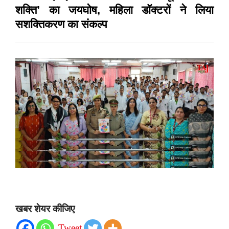
शक्ति’ का जयघोष, महिला डॉक्टरों ने लिया
सशक्तिकरण का संकल्प
खबर शेयर कीजिए
Tweet