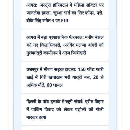
आगरा: अस्ट्रा हॉस्पिटल में महिला डॉक्टर पर
जानलेवा हमला, सुरक्षा गार्ड का सिर फोड़ा, प्रो.
वीके सिंह समेत 3 पर FIR
आगरा में बड़ा प्रशासनिक फेरबदल: मनीष बंसल
बने नए जिलाधिकारी, अरविंद मलप्पा बांगरी को
मुख्यमंत्री कार्यालय में अहम जिम्मेदारी
उधमपुर में भीषण सड़क हादसा: 150 फीट गहरी
खाई में गिरी खचाखच भरी यात्री बस, 20 से
अधिक मौतें, 60 घायल
दिल्ली के पॉश इलाके में खूनी संघर्ष: प्रीत विहार
में पार्किंग विवाद को लेकर पड़ोसी की गोली
मारकर हत्या