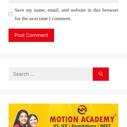
Save my name, email, and website in this browser
for the next time I comment.
Search
for: