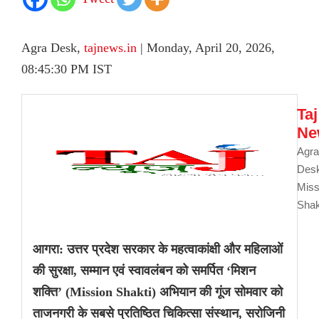
Agra Desk,
tajnews.in
| Monday, April 20, 2026,
08:45:30 PM IST
Taj
Ne
Agra
Des
Miss
Shak
आगरा: उत्तर प्रदेश सरकार के महत्वाकांक्षी और महिलाओं
की सुरक्षा, सम्मान एवं स्वावलंबन को समर्पित ‘मिशन
शक्ति’ (Mission Shakti) अभियान की गूंज सोमवार को
ताजनगरी के सबसे प्रतिष्ठित चिकित्सा संस्थान, सरोजिनी