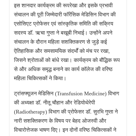
इस शानदार कार्यक्रम की रूपरेखा और इसके प्रभावी
संचालन की पूरी जिम्मेदारी फॉरेंसिक मेडिसिन विभाग की
एसोसिएट प्रोफेसर एवं सांस्कृतिक समिति की सक्रिय
सदस्य डॉ. ऋचा गुप्ता ने बखूबी निभाई। उन्होंने अपने
संचालन के दौरान महिला सशक्तिकरण से जुड़े कई
ऐतिहासिक और समसामयिक संदर्भों को मंच पर रखा,
जिसने श्रोताओं को बांधे रखा। कार्यक्रम को बौद्धिक रूप
से और अधिक समृद्ध बनाने का कार्य कॉलेज की वरिष्ठ
महिला चिकित्सकों ने किया।
ट्रांसफ्यूजन मेडिसिन (Transfusion Medicine) विभाग
की अध्यक्षा डॉ. नीतू चौहान और रेडियोथेरेपी
(Radiotherapy) विभाग की प्रोफेसर डॉ. सुरभि गुप्ता ने
नारी सशक्तिकरण के विषय पर बेहद ओजस्वी और
विचारोत्तेजक भाषण दिए। इन दोनों वरिष्ठ चिकित्सकों ने