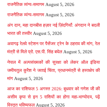
राजनैतिक व्यंग्य-समागम
August 5, 2026
राजनैतिक व्यंग्य-समागम
August 5, 2026
अंग दान, महा दानबीस हज़ार नई ज़िंदगियाँ: अंगदान ने बदली
भारत की तस्वीर
August 5, 2026
अवागढ़ रेलवे स्टेशन पर पैसेंजर ट्रेन के ठहराव की मांग, रेल
मंत्री से मिले प्रो. एस.पी. सिंह बघेल
August 5, 2026
नेपाल में अल्पसंख्यकों की सुरक्षा को लेकर ऑल इंडिया
जमीयतुल कुरैश ने जताई चिंता, प्रधानमंत्री से हस्तक्षेप की
मांग
August 5, 2026
आज का राशिफल 5 अगस्त 2026: बुधवार को गणेश जी की
असीम कृपा से इन 5 राशियों का होगा महा-भाग्योदय, पढ़ें
विस्तृत भविष्यफल
August 5, 2026