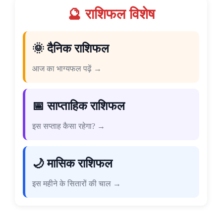
🔮 राशिफल विशेष
🌞 दैनिक राशिफल
आज का भाग्यफल पढ़ें →
📅 साप्ताहिक राशिफल
इस सप्ताह कैसा रहेगा? →
🌙 मासिक राशिफल
इस महीने के सितारों की चाल →