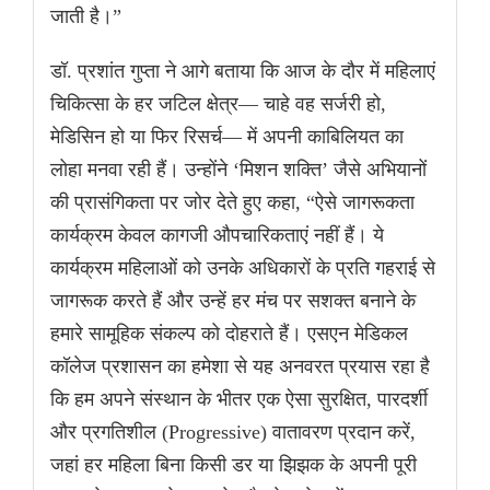
जाती है।”
डॉ. प्रशांत गुप्ता ने आगे बताया कि आज के दौर में महिलाएं
चिकित्सा के हर जटिल क्षेत्र— चाहे वह सर्जरी हो,
मेडिसिन हो या फिर रिसर्च— में अपनी काबिलियत का
लोहा मनवा रही हैं। उन्होंने ‘मिशन शक्ति’ जैसे अभियानों
की प्रासंगिकता पर जोर देते हुए कहा, “ऐसे जागरूकता
कार्यक्रम केवल कागजी औपचारिकताएं नहीं हैं। ये
कार्यक्रम महिलाओं को उनके अधिकारों के प्रति गहराई से
जागरूक करते हैं और उन्हें हर मंच पर सशक्त बनाने के
हमारे सामूहिक संकल्प को दोहराते हैं। एसएन मेडिकल
कॉलेज प्रशासन का हमेशा से यह अनवरत प्रयास रहा है
कि हम अपने संस्थान के भीतर एक ऐसा सुरक्षित, पारदर्शी
और प्रगतिशील (Progressive) वातावरण प्रदान करें,
जहां हर महिला बिना किसी डर या झिझक के अपनी पूरी