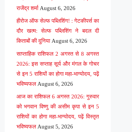
राजेंद्र शर्मा
August 6, 2026
हीरोज ऑफ सेल्फ पब्लिशिंग! : गेटकीपर्स का
दौर खत्म: सेल्फ पब्लिशिंग ने बदल दी
किताबों की दुनिया
August 6, 2026
साप्ताहिक राशिफल 2 अगस्त से 8 अगस्त
2026: इस सप्ताह सूर्य और मंगल के गोचर
से इन 5 राशियों का होगा महा-भाग्योदय, पढ़ें
भविष्यफल
August 6, 2026
आज का राशिफल 6 अगस्त 2026: गुरुवार
को भगवान विष्णु की असीम कृपा से इन 5
राशियों का होगा महा-भाग्योदय, पढ़ें विस्तृत
भविष्यफल
August 5, 2026