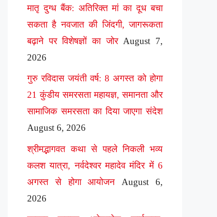
मातृ दुग्ध बैंक: अतिरिक्त मां का दूध बचा
सकता है नवजात की जिंदगी, जागरूकता
बढ़ाने पर विशेषज्ञों का जोर
August 7,
2026
गुरु रविदास जयंती वर्ष: 8 अगस्त को होगा
21 कुंडीय समरसता महायज्ञ, समानता और
सामाजिक समरसता का दिया जाएगा संदेश
August 6, 2026
श्रीमद्भागवत कथा से पहले निकली भव्य
कलश यात्रा, नर्वदेश्वर महादेव मंदिर में 6
अगस्त से होगा आयोजन
August 6,
2026