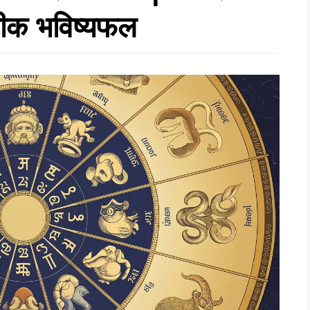
टीक भविष्यफल