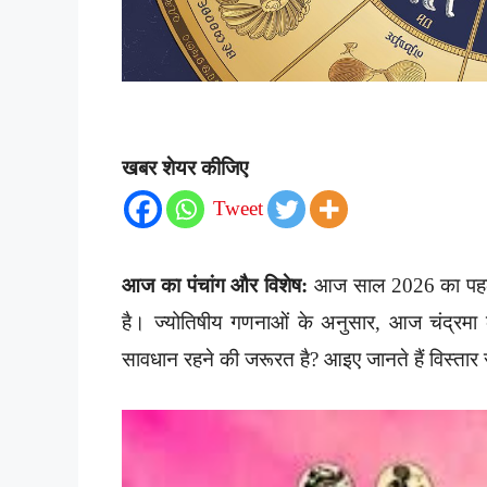
खबर शेयर कीजिए
Tweet
आज का पंचांग और विशेष:
आज साल 2026 का पहला शु
है। ज्योतिषीय गणनाओं के अनुसार, आज चंद्रमा क
सावधान रहने की जरूरत है? आइए जानते हैं विस्तार