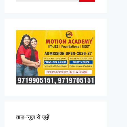
for:
ताज न्यूज़ से जुड़ें