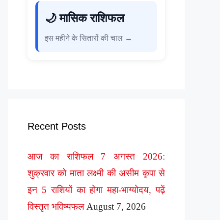
🌙 मासिक राशिफल
इस महीने के सितारों की चाल →
Recent Posts
आज का राशिफल 7 अगस्त 2026:
शुक्रवार को माता लक्ष्मी की असीम कृपा से
इन 5 राशियों का होगा महा-भाग्योदय, पढ़ें
विस्तृत भविष्यफल
August 7, 2026