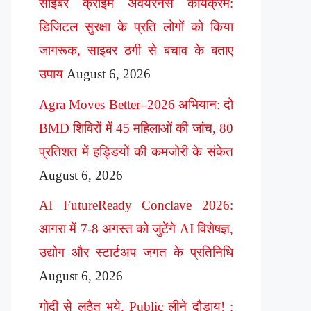
साइबर क्राइम अवेयरनेस कार्यक्रम:
डिजिटल सुरक्षा के प्रति लोगों को किया
जागरूक, साइबर ठगी से बचाव के बताए
उपाय
August 6, 2026
Agra Moves Better–2026 अभियान: दो
BMD शिविरों में 45 महिलाओं की जांच, 80
प्रतिशत में हड्डियों की कमजोरी के संकेत
August 6, 2026
AI FutureReady Conclave 2026:
आगरा में 7-8 अगस्त को जुटेंगे AI विशेषज्ञ,
उद्योग और स्टार्टअप जगत के प्रतिनिधि
August 6, 2026
गोदी से लठैत भये, Public लीने दौड़ाय! :