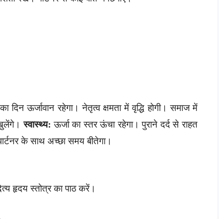
 दिन ऊर्जावान रहेगा। नेतृत्व क्षमता में वृद्धि होगी। समाज में
ुलेंगे।
स्वास्थ्य:
ऊर्जा का स्तर ऊंचा रहेगा। पुराने दर्द से राहत
 पार्टनर के साथ अच्छा समय बीतेगा।
त्य हृदय स्तोत्र का पाठ करें।