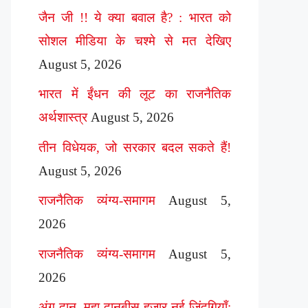
जैन जी !! ये क्या बवाल है? : भारत को
सोशल मीडिया के चश्मे से मत देखिए
August 5, 2026
भारत में ईंधन की लूट का राजनैतिक
अर्थशास्त्र
August 5, 2026
तीन विधेयक, जो सरकार बदल सकते हैं!
August 5, 2026
राजनैतिक व्यंग्य-समागम
August 5,
2026
राजनैतिक व्यंग्य-समागम
August 5,
2026
अंग दान, महा दानबीस हज़ार नई ज़िंदगियाँ: