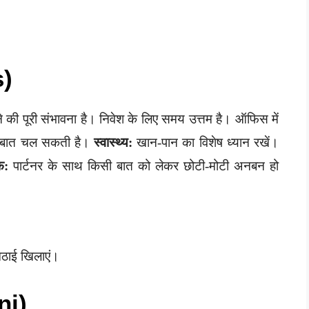
s)
ी पूरी संभावना है। निवेश के लिए समय उत्तम है। ऑफिस में
ी बात चल सकती है।
स्वास्थ्य:
खान-पान का विशेष ध्यान रखें।
फ:
पार्टनर के साथ किसी बात को लेकर छोटी-मोटी अनबन हो
िठाई खिलाएं।
ni)