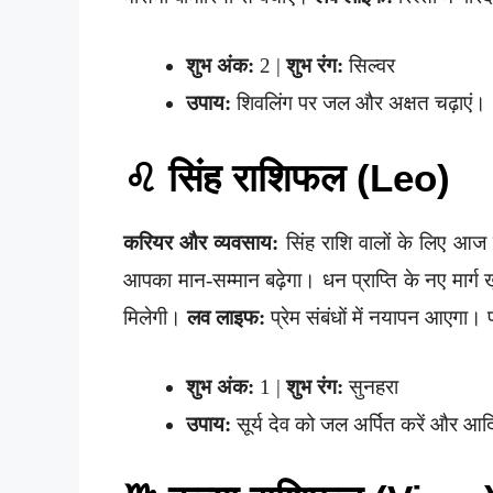
शुभ अंक:
2 |
शुभ रंग:
सिल्वर
उपाय:
शिवलिंग पर जल और अक्षत चढ़ाएं।
♌ सिंह राशिफल (Leo)
करियर और व्यवसाय:
सिंह राशि वालों के लिए आज का
आपका मान-सम्मान बढ़ेगा। धन प्राप्ति के नए मार्ग ख
मिलेगी।
लव लाइफ:
प्रेम संबंधों में नयापन आएगा।
शुभ अंक:
1 |
शुभ रंग:
सुनहरा
उपाय:
सूर्य देव को जल अर्पित करें और आदि