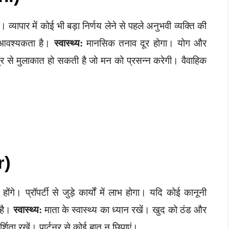
्यापार में कोई भी बड़ा निर्णय लेने से पहले अनुभवी व्यक्ति की
की आवश्यकता है।
स्वास्थ्य:
मानसिक तनाव दूर होगा। योग और
त्र से मुलाकात हो सकती है जो मन को प्रसन्न करेगी। वैवाहिक
r)
ंगे। प्रॉपर्टी से जुड़े कार्यों में लाभ होगा। यदि कोई कानूनी
 है।
स्वास्थ्य:
माता के स्वास्थ्य का ध्यान रखें। खुद को ठंड और
रदर्शिता रखें। पार्टनर से कोई बात न छिपाएं।