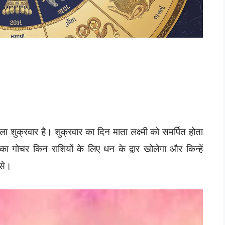
क्रवार है। शुक्रवार का दिन माता लक्ष्मी को समर्पित होता
ा गोचर किन राशियों के लिए धन के द्वार खोलेगा और किन्हें
 से।