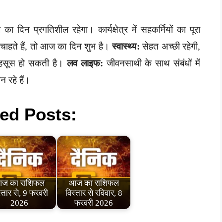
ा दिन प्रगतिशील रहेगा। कार्यक्षेत्र में सहकर्मियों का पूरा
ाहते हैं, तो आज का दिन शुभ है।
स्वास्थ्य:
सेहत अच्छी रहेगी,
हसूस हो सकती है।
लव लाइफ:
जीवनसाथी के साथ संबंधों में
 रहे हैं।
ed Posts:
ज का राशिफल
आज का राशिफल
्तार से, 9 फरवरी
विस्तार से रविवार, 8
2026
फरवरी 2026