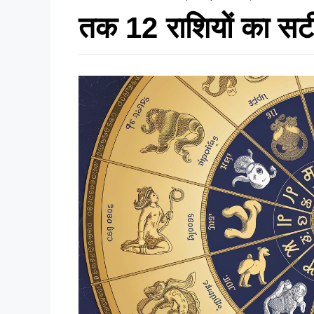
तक 12 राशियों का स