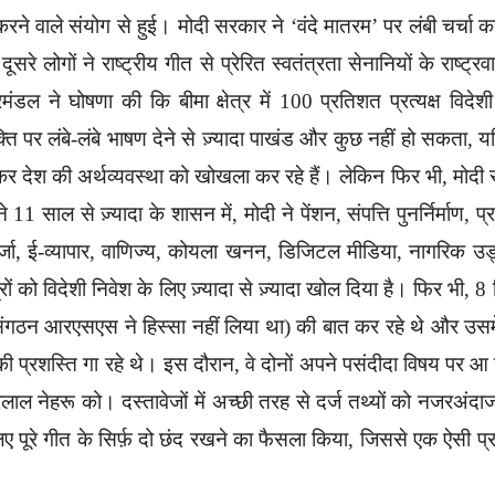
वाले संयोग से हुई। मोदी सरकार ने ‘वंदे मातरम’ पर लंबी चर्चा क
 लोगों ने राष्ट्रीय गीत से प्रेरित स्वतंत्रता सेनानियों के राष्ट्
ल ने घोषणा की कि बीमा क्षेत्र में 100 प्रतिशत प्रत्यक्ष विदेशी
पर लंबे-लंबे भाषण देने से ज़्यादा पाखंड और कुछ नहीं हो सकता, 
ौंपकर देश की अर्थव्यवस्था को खोखला कर रहे हैं। लेकिन फिर भी, मोदी
11 साल से ज़्यादा के शासन में, मोदी ने पेंशन, संपत्ति पुनर्निर्माण, प
 ऊर्जा, ई-व्यापार, वाणिज्य, कोयला खनन, डिजिटल मीडिया, नागरिक उ
्रों को विदेशी निवेश के लिए ज़्यादा से ज़्यादा खोल दिया है। फिर भी, 8
ु संगठन आरएसएस ने हिस्सा नहीं लिया था) की बात कर रहे थे और उसम
ी प्रशस्ति गा रहे थे। इस दौरान, वे दोनों अपने पसंदीदा विषय पर 
ाल नेहरू को। दस्तावेजों में अच्छी तरह से दर्ज तथ्यों को नजरअंदा
िए पूरे गीत के सिर्फ़ दो छंद रखने का फैसला किया, जिससे एक ऐसी प्र