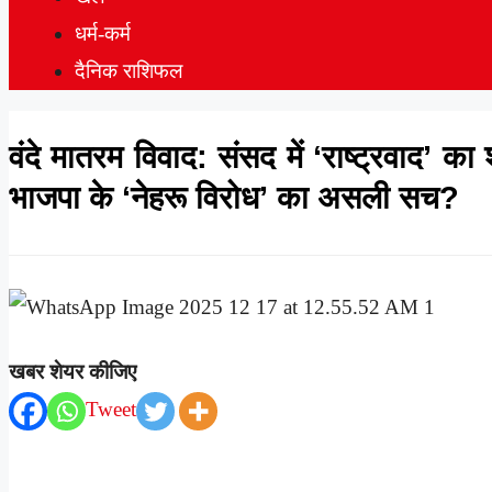
धर्म-कर्म
दैनिक राशिफल
वंदे मातरम विवाद: संसद में ‘राष्ट्रवाद’ 
भाजपा के ‘नेहरू विरोध’ का असली सच?
खबर शेयर कीजिए
Tweet