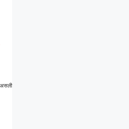
ा असली