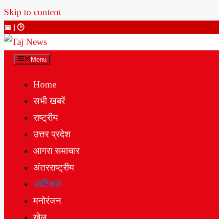
Skip to content
📅
| 🕒
Menu
Home
सभी खबरें
राष्ट्रीय
उत्तर प्रदेश
आगरा समाचार
अंतरराष्ट्रीय
आर्टिकल
मनोरंजन
खेल