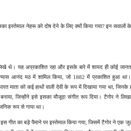
ा इस्तेमाल नेहरू को दोष देने के लिए क्यों किया गया? इन सवालों क
द लिखे थे। यह अप्रकाशित रहा और इसके बारे में शायद ही कोई जान
न्यास आनंद मठ में शामिल किया, जो 1882 में प्रकाशित हुआ था
ारत माता को कई हाथों वाली देवी के रूप में दिखाया गया था, जिनके हा
बनाया, जिन्होंने इसे इसका मौजूदा संगीत रूप दिया। टैगोर ने लिखा
र्वजनिक रूप से गाया था।
इस गीत का बड़े पैमाने पर इस्तेमाल किया गया, जिसमें टैगोर ने एक जु