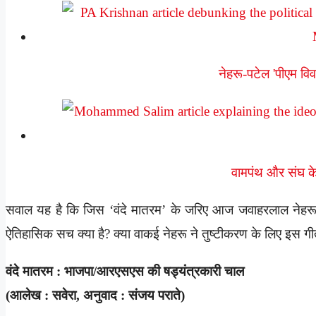
नेहरू-पटेल 'पीएम व
वामपंथ और संघ के
सवाल यह है कि जिस ‘वंदे मातरम’ के जरिए आज जवाहरलाल नेहरू
ऐतिहासिक सच क्या है? क्या वाकई नेहरू ने तुष्टीकरण के लिए इस गी
वंदे मातरम : भाजपा/आरएसएस की षड्यंत्रकारी चाल
(आलेख : सवेरा, अनुवाद : संजय पराते)