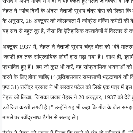
संसद में अपने भाषण में मोदी ने यह कहते हुए गलत जानकारी दी कि 
नेहरू ने “पांच दिनों के अंदर” नेताजी सुभाष चंद्र बोस को लिखा क
के अनुसार, 26 अक्टूबर को कोलकाता में कांग्रेस वर्किंग कमेटी की
यह सच से बहुत दूर है, जैसा कि ऐतिहासिक दस्तावेजों में विस्तार से दर
अक्टूबर 1937 में, नेहरू ने नेताजी सुभाष चंद्र बोस को ‘वंदे मात
‘काफी हद तक सांप्रदायिक लोगों द्वारा गढ़ा गया है। साथ ही, इस
प्रभावित हुए हैं। हम जो कुछ भी करें, वह सांप्रदायिक भावनाओं को बढ
करने के लिए होना चाहिए।’ (इतिहासकार सब्यसाची भट्टाचार्य की कित
पृष्ठ 31) राजेंद्र प्रसाद ने भी सरदार पटेल को लिखे एक पत्र में इस
नेहरू को लिखा, जिसका जवाब नेहरू ने 20 अक्टूबर, 1937 को देते हु
उत्तेजित करती लगती है।” उन्होंने यह भी कहा कि गीत के बोल समझ
मामले पर रवींद्रनाथ टैगोर से सलाह लें।