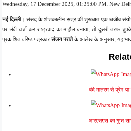
Wednesday, 17 December 2025, 01:25:00 PM. New Del
नई दिल्ली।
संसद के शीतकालीन सत्र की शुरुआत एक अजीब संयो
पर लंबी चर्चा कर राष्ट्रवाद का माहौल बनाया, तो दूसरी तरफ चुपके 
प्रकाशित वरिष्ठ पत्रकार
संजय पराते
के आलेख के अनुसार, यह भा
Relat
वंदे मातरम से प्रेम 
आरएसएस का गुप्त साम