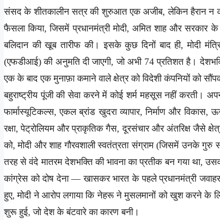
संसद के शीतकालीन सत्र की शुरुआत एक अजीब, लेकिन हैरान न करने 
फैसला किया, जिसमें प्रधानमंत्री मोदी, अमित शाह और सरकार के दूसरे
बलिदान की खूब तारीफ की। इसके कुछ दिनों बाद ही, मोदी मंत्रिमंड
(एफडीआई) की अनुमति दी जाएगी, जो अभी 74 प्रतिशत है। देशभक्ति 
एक के बाद एक मुनाफ़ा कमाने वाले क्षेत्र को विदेशी कंपनियों को स
बहुराष्ट्रीय पूंजी की सेवा करने में कोई शर्म महसूस नहीं करती। अपने 
फार्मास्यूटिकल्स, एकल ब्रांड खुदरा व्यापार, निर्माण और विकास,
रक्षा, पेट्रोलियम और प्राकृतिक गैस, दूरसंचार और अंतरिक्ष जैसे क्षेत
को, मोदी और शाह गौरवशाली स्वतंत्रता संग्राम (जिसमें उनके गुर
तरह से वंदे मातरम देशभक्ति की भावना का प्रतीक बन गया था, उसक
कांग्रेस को दोष देना — खासकर भारत के पहले प्रधानमंत्री जवाहरल
हुए, मोदी ने आरोप लगाया कि नेहरू ने मुसलमानों को खुश करने के ल
शुरू हुई, जो देश के बंटवारे का कारण बनी।