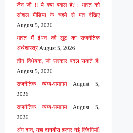
जैन जी !! ये क्या बवाल है? : भारत को
सोशल मीडिया के चश्मे से मत देखिए
August 5, 2026
भारत में ईंधन की लूट का राजनैतिक
अर्थशास्त्र
August 5, 2026
तीन विधेयक, जो सरकार बदल सकते हैं!
August 5, 2026
राजनैतिक व्यंग्य-समागम
August 5,
2026
राजनैतिक व्यंग्य-समागम
August 5,
2026
अंग दान, महा दानबीस हज़ार नई ज़िंदगियाँ: