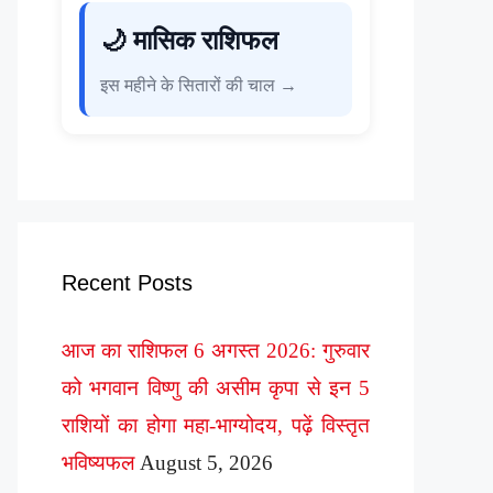
🌙 मासिक राशिफल
इस महीने के सितारों की चाल →
Recent Posts
आज का राशिफल 6 अगस्त 2026: गुरुवार
को भगवान विष्णु की असीम कृपा से इन 5
राशियों का होगा महा-भाग्योदय, पढ़ें विस्तृत
भविष्यफल
August 5, 2026