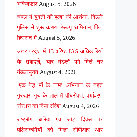
भविष्यफल
August 5, 2026
चंबल में युवती की हत्या की आशंका, दिल्ली
पुलिस ने शुरू कराया रेस्क्यू अभियान; पिता
हिरासत में
August 5, 2026
उत्तर प्रदेश में 13 वरिष्ठ IAS अधिकारियों
के तबादले, चार मंडलों को मिले नए
मंडलायुक्त
August 4, 2026
‘एक पेड़ माँ के नाम’ अभियान के तहत
गुरुद्वारा गुरु के ताल में पौधरोपण, पर्यावरण
संरक्षण का दिया संदेश
August 4, 2026
राष्ट्रीय अस्थि एवं जोड़ दिवस पर
पुलिसकर्मियों को मिला सीपीआर और