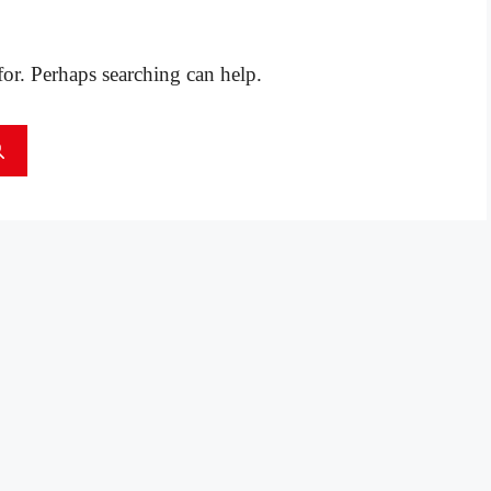
for. Perhaps searching can help.