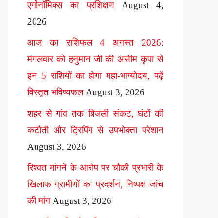
एर्गोनॉमिक्स का प्रशिक्षण
August 4,
2026
आज का राशिफल 4 अगस्त 2026:
मंगलवार को हनुमान जी की असीम कृपा से
इन 5 राशियों का होगा महा-भाग्योदय, पढ़ें
विस्तृत भविष्यफल
August 3, 2026
शहर से गांव तक बिजली संकट, घंटों की
कटौती और ट्रिपिंग से उपभोक्ता परेशान
August 3, 2026
रिश्वत मांगने के आरोप पर चौकी प्रभारी के
खिलाफ ग्रामीणों का प्रदर्शन, निष्पक्ष जांच
की मांग
August 3, 2026