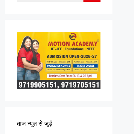
for:
ताज न्यूज़ से जुड़ें