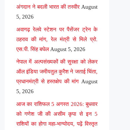
अंगदान ने बदली भारत की तस्वीर
August
5, 2026
अवागढ़ रेलवे स्टेशन पर पैसेंजर ट्रेन के
ठहराव की मांग, रेल मंत्री से मिले प्रो.
एस.पी. सिंह बघेल
August 5, 2026
नेपाल में अल्पसंख्यकों की सुरक्षा को लेकर
ऑल इंडिया जमीयतुल कुरैश ने जताई चिंता,
प्रधानमंत्री से हस्तक्षेप की मांग
August
5, 2026
आज का राशिफल 5 अगस्त 2026: बुधवार
को गणेश जी की असीम कृपा से इन 5
राशियों का होगा महा-भाग्योदय, पढ़ें विस्तृत