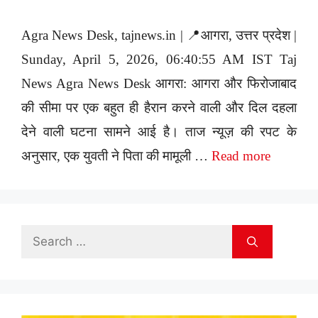
Agra News Desk, tajnews.in | 📍आगरा, उत्तर प्रदेश |
Sunday, April 5, 2026, 06:40:55 AM IST Taj
News Agra News Desk आगरा: आगरा और फिरोजाबाद
की सीमा पर एक बहुत ही हैरान करने वाली और दिल दहला
देने वाली घटना सामने आई है। ताज न्यूज़ की रपट के
अनुसार, एक युवती ने पिता की मामूली …
Read more
Search
for: