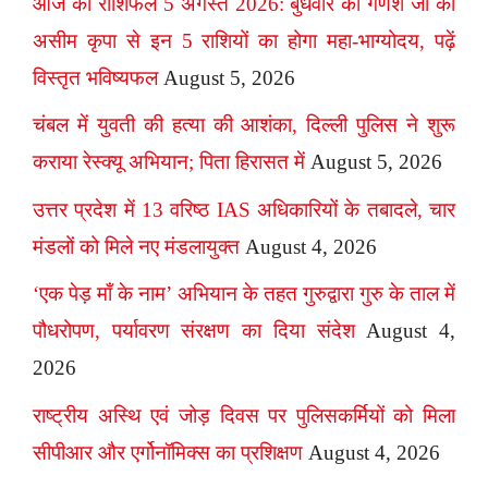
आज का राशिफल 5 अगस्त 2026: बुधवार को गणेश जी की
असीम कृपा से इन 5 राशियों का होगा महा-भाग्योदय, पढ़ें
विस्तृत भविष्यफल
August 5, 2026
चंबल में युवती की हत्या की आशंका, दिल्ली पुलिस ने शुरू
कराया रेस्क्यू अभियान; पिता हिरासत में
August 5, 2026
उत्तर प्रदेश में 13 वरिष्ठ IAS अधिकारियों के तबादले, चार
मंडलों को मिले नए मंडलायुक्त
August 4, 2026
‘एक पेड़ माँ के नाम’ अभियान के तहत गुरुद्वारा गुरु के ताल में
पौधरोपण, पर्यावरण संरक्षण का दिया संदेश
August 4,
2026
राष्ट्रीय अस्थि एवं जोड़ दिवस पर पुलिसकर्मियों को मिला
सीपीआर और एर्गोनॉमिक्स का प्रशिक्षण
August 4, 2026