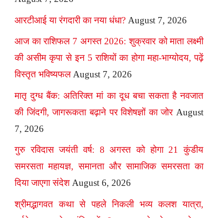
आरटीआई या रंगदारी का नया धंधा?
August 7, 2026
आज का राशिफल 7 अगस्त 2026: शुक्रवार को माता लक्ष्मी
की असीम कृपा से इन 5 राशियों का होगा महा-भाग्योदय, पढ़ें
विस्तृत भविष्यफल
August 7, 2026
मातृ दुग्ध बैंक: अतिरिक्त मां का दूध बचा सकता है नवजात
की जिंदगी, जागरूकता बढ़ाने पर विशेषज्ञों का जोर
August
7, 2026
गुरु रविदास जयंती वर्ष: 8 अगस्त को होगा 21 कुंडीय
समरसता महायज्ञ, समानता और सामाजिक समरसता का
दिया जाएगा संदेश
August 6, 2026
श्रीमद्भागवत कथा से पहले निकली भव्य कलश यात्रा,