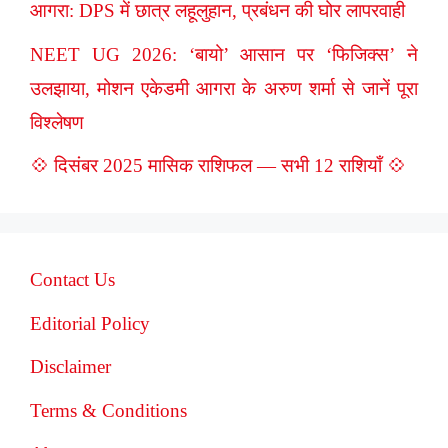
आगरा: DPS में छात्र लहूलुहान, प्रबंधन की घोर लापरवाही
NEET UG 2026: ‘बायो’ आसान पर ‘फिजिक्स’ ने
उलझाया, मोशन एकेडमी आगरा के अरुण शर्मा से जानें पूरा
विश्लेषण
💠 दिसंबर 2025 मासिक राशिफल — सभी 12 राशियाँ 💠
Contact Us
Editorial Policy
Disclaimer
Terms & Conditions