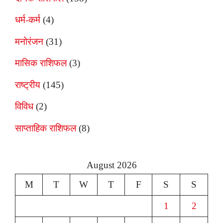
धर्म-कर्म
(4)
मनोरंजन
(31)
मासिक राशिफल
(3)
राष्ट्रीय
(145)
विविध
(2)
साप्ताहिक राशिफल
(8)
August 2026
M
T
W
T
F
S
S
1
2