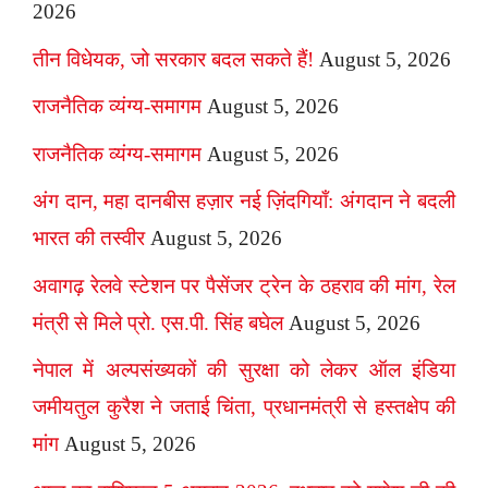
2026
तीन विधेयक, जो सरकार बदल सकते हैं!
August 5, 2026
राजनैतिक व्यंग्य-समागम
August 5, 2026
राजनैतिक व्यंग्य-समागम
August 5, 2026
अंग दान, महा दानबीस हज़ार नई ज़िंदगियाँ: अंगदान ने बदली
भारत की तस्वीर
August 5, 2026
अवागढ़ रेलवे स्टेशन पर पैसेंजर ट्रेन के ठहराव की मांग, रेल
मंत्री से मिले प्रो. एस.पी. सिंह बघेल
August 5, 2026
नेपाल में अल्पसंख्यकों की सुरक्षा को लेकर ऑल इंडिया
जमीयतुल कुरैश ने जताई चिंता, प्रधानमंत्री से हस्तक्षेप की
मांग
August 5, 2026