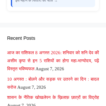
इस महीने के सितारों की चाल →
Recent Posts
आज का राशिफल 8 अगस्त 2026: शनिवार को शनि देव की
असीम कृपा से इन 5 राशियों का होगा महा-भाग्योदय, पढ़ें
विस्तृत भविष्यफल
August 7, 2026
10 अगस्त : बोलने और सड़क पर उतरने का दिन : बादल
सरोज
August 7, 2026
शासन के नैतिक खोखलेपन के ख़िलाफ़ छात्रों का विद्रोह
August 7, 2026