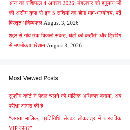
आज का राशिफल 4 अगस्त 2026: मंगलवार को हनुमान जी
की असीम कृपा से इन 5 राशियों का होगा महा-भाग्योदय, पढ़ें
विस्तृत भविष्यफल
August 3, 2026
शहर से गांव तक बिजली संकट, घंटों की कटौती और ट्रिपिंग
से उपभोक्ता परेशान
August 3, 2026
Most Viewed Posts
सुप्रीम कोर्ट ने पैदल चलने को मौलिक अधिकार बनाया, अब
परीक्षा आगरा की है
“जनता मालिक, प्रतिनिधि सेवक: लोकतंत्र में वास्तविक
VIP कौन?”