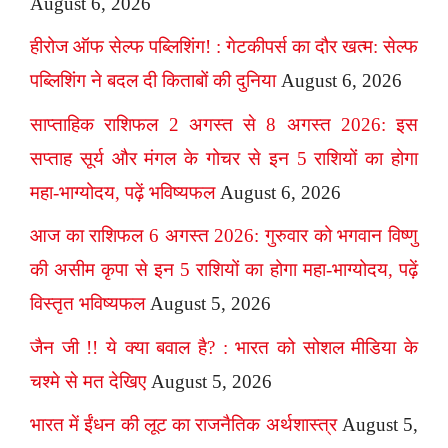
August 6, 2026
हीरोज ऑफ सेल्फ पब्लिशिंग! : गेटकीपर्स का दौर खत्म: सेल्फ
पब्लिशिंग ने बदल दी किताबों की दुनिया
August 6, 2026
साप्ताहिक राशिफल 2 अगस्त से 8 अगस्त 2026: इस
सप्ताह सूर्य और मंगल के गोचर से इन 5 राशियों का होगा
महा-भाग्योदय, पढ़ें भविष्यफल
August 6, 2026
आज का राशिफल 6 अगस्त 2026: गुरुवार को भगवान विष्णु
की असीम कृपा से इन 5 राशियों का होगा महा-भाग्योदय, पढ़ें
विस्तृत भविष्यफल
August 5, 2026
जैन जी !! ये क्या बवाल है? : भारत को सोशल मीडिया के
चश्मे से मत देखिए
August 5, 2026
भारत में ईंधन की लूट का राजनैतिक अर्थशास्त्र
August 5,