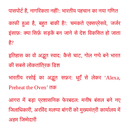
पासपोर्ट है, नागरिकता नहीं!: भारतीय पहचान का नया गणित
काफी हुआ है, बहुत बाकी है!: चमकते एक्सप्रेसवे, जर्जर
इंसाफ़: क्या सिर्फ़ सड़कें बन जाने से देश विकसित हो जाता
है?
इतिहास का वो अद्भुत स्वाद: कैसे चाट, गोल गप्पे बने भारत
की सबसे लोकतांत्रिक डिश
भारतीय रसोई का अद्भुत सफ़र: धुएँ से लेकर ‘Alexa,
Preheat the Oven’ तक
आगरा में बड़ा प्रशासनिक फेरबदल: मनीष बंसल बने नए
जिलाधिकारी, अरविंद मलप्पा बांगरी को मुख्यमंत्री कार्यालय में
अहम जिम्मेदारी