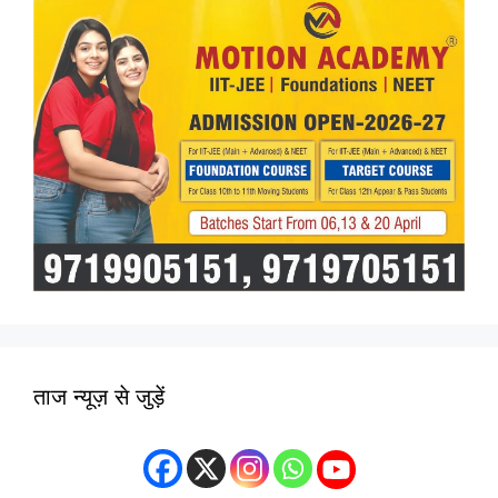
ताज न्यूज़ से जुड़ें