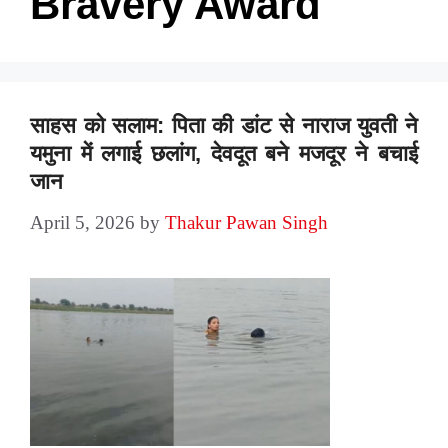
Bravery Award
साहस को सलाम: पिता की डांट से नाराज युवती ने
यमुना में लगाई छलांग, देवदूत बने मजदूर ने बचाई
जान
April 5, 2026
by
Thakur Pawan Singh