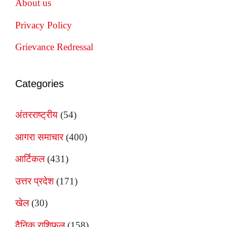
About us
Privacy Policy
Grievance Redressal
Categories
अंतरराष्ट्रीय
(54)
आगरा समाचार
(400)
आर्टिकल
(431)
उत्तर प्रदेश
(171)
खेल
(30)
दैनिक राशिफल
(158)