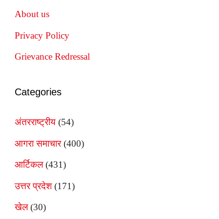
About us
Privacy Policy
Grievance Redressal
Categories
अंतरराष्ट्रीय
(54)
आगरा समाचार
(400)
आर्टिकल
(431)
उत्तर प्रदेश
(171)
खेल
(30)