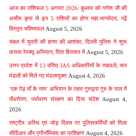
आज का राशिफल 5 अगस्त 2026: बुधवार को गणेश जी की
असीम कृपा से इन 5 राशियों का होगा महा-भाग्योदय, पढ़ें
विस्तृत भविष्यफल
August 5, 2026
चंबल में युवती की हत्या की आशंका, दिल्ली पुलिस ने शुरू
कराया रेस्क्यू अभियान; पिता हिरासत में
August 5, 2026
उत्तर प्रदेश में 13 वरिष्ठ IAS अधिकारियों के तबादले, चार
मंडलों को मिले नए मंडलायुक्त
August 4, 2026
‘एक पेड़ माँ के नाम’ अभियान के तहत गुरुद्वारा गुरु के ताल में
पौधरोपण, पर्यावरण संरक्षण का दिया संदेश
August 4,
2026
राष्ट्रीय अस्थि एवं जोड़ दिवस पर पुलिसकर्मियों को मिला
सीपीआर और एर्गोनॉमिक्स का प्रशिक्षण
August 4, 2026