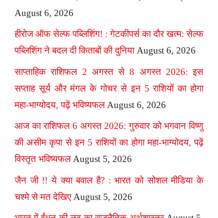
August 6, 2026
हीरोज ऑफ सेल्फ पब्लिशिंग! : गेटकीपर्स का दौर खत्म: सेल्फ
पब्लिशिंग ने बदल दी किताबों की दुनिया
August 6, 2026
साप्ताहिक राशिफल 2 अगस्त से 8 अगस्त 2026: इस
सप्ताह सूर्य और मंगल के गोचर से इन 5 राशियों का होगा
महा-भाग्योदय, पढ़ें भविष्यफल
August 6, 2026
आज का राशिफल 6 अगस्त 2026: गुरुवार को भगवान विष्णु
की असीम कृपा से इन 5 राशियों का होगा महा-भाग्योदय, पढ़ें
विस्तृत भविष्यफल
August 5, 2026
जैन जी !! ये क्या बवाल है? : भारत को सोशल मीडिया के
चश्मे से मत देखिए
August 5, 2026
भारत में ईंधन की लूट का राजनैतिक अर्थशास्त्र
August 5,