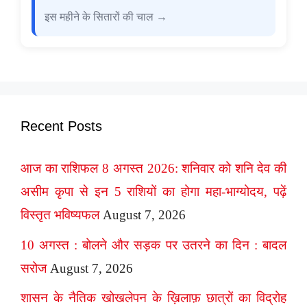
इस महीने के सितारों की चाल →
Recent Posts
आज का राशिफल 8 अगस्त 2026: शनिवार को शनि देव की
असीम कृपा से इन 5 राशियों का होगा महा-भाग्योदय, पढ़ें
विस्तृत भविष्यफल
August 7, 2026
10 अगस्त : बोलने और सड़क पर उतरने का दिन : बादल
सरोज
August 7, 2026
शासन के नैतिक खोखलेपन के ख़िलाफ़ छात्रों का विद्रोह