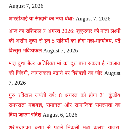
August 7, 2026
आरटीआई या रंगदारी का नया धंधा?
August 7, 2026
आज का राशिफल 7 अगस्त 2026: शुक्रवार को माता लक्ष्मी
की असीम कृपा से इन 5 राशियों का होगा महा-भाग्योदय, पढ़ें
विस्तृत भविष्यफल
August 7, 2026
मातृ दुग्ध बैंक: अतिरिक्त मां का दूध बचा सकता है नवजात
की जिंदगी, जागरूकता बढ़ाने पर विशेषज्ञों का जोर
August
7, 2026
गुरु रविदास जयंती वर्ष: 8 अगस्त को होगा 21 कुंडीय
समरसता महायज्ञ, समानता और सामाजिक समरसता का
दिया जाएगा संदेश
August 6, 2026
श्रीमद्भागवत कथा से पहले निकली भव्य कलश यात्रा,