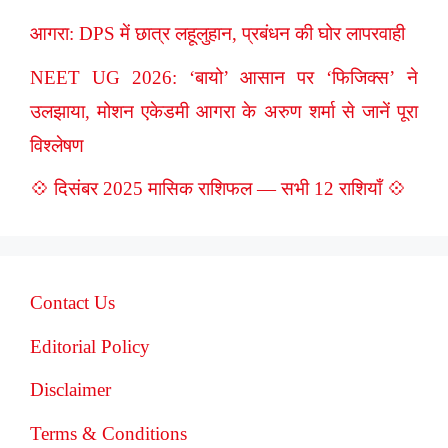
आगरा: DPS में छात्र लहूलुहान, प्रबंधन की घोर लापरवाही
NEET UG 2026: ‘बायो’ आसान पर ‘फिजिक्स’ ने
उलझाया, मोशन एकेडमी आगरा के अरुण शर्मा से जानें पूरा
विश्लेषण
💠 दिसंबर 2025 मासिक राशिफल — सभी 12 राशियाँ 💠
Contact Us
Editorial Policy
Disclaimer
Terms & Conditions