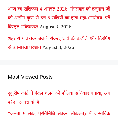
आज का राशिफल 4 अगस्त 2026: मंगलवार को हनुमान जी
की असीम कृपा से इन 5 राशियों का होगा महा-भाग्योदय, पढ़ें
विस्तृत भविष्यफल
August 3, 2026
शहर से गांव तक बिजली संकट, घंटों की कटौती और ट्रिपिंग
से उपभोक्ता परेशान
August 3, 2026
Most Viewed Posts
सुप्रीम कोर्ट ने पैदल चलने को मौलिक अधिकार बनाया, अब
परीक्षा आगरा की है
“जनता मालिक, प्रतिनिधि सेवक: लोकतंत्र में वास्तविक