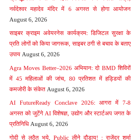
नर्वदेश्वर महादेव मंदिर में 6 अगस्त से होगा आयोजन
August 6, 2026
साइबर क्राइम अवेयरनेस कार्यक्रम: डिजिटल सुरक्षा के
प्रति लोगों को किया जागरूक, साइबर ठगी से बचाव के बताए
उपाय
August 6, 2026
Agra Moves Better–2026 अभियान: दो BMD शिविरों
में 45 महिलाओं की जांच, 80 प्रतिशत में हड्डियों की
कमजोरी के संकेत
August 6, 2026
AI FutureReady Conclave 2026: आगरा में 7-8
अगस्त को जुटेंगे AI विशेषज्ञ, उद्योग और स्टार्टअप जगत के
प्रतिनिधि
August 6, 2026
गोदी से लठैत भये, Public लीने दौड़ाय! : राजेंद्र शर्मा