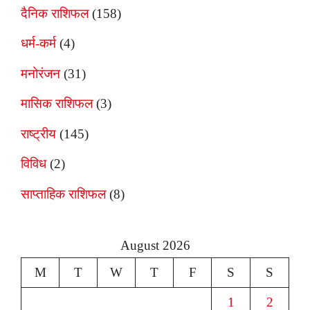
दैनिक राशिफल
(158)
धर्म-कर्म
(4)
मनोरंजन
(31)
मासिक राशिफल
(3)
राष्ट्रीय
(145)
विविध
(2)
साप्ताहिक राशिफल
(8)
August 2026
M
T
W
T
F
S
S
1
2