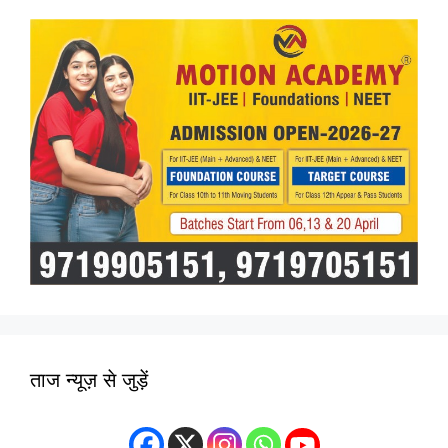
ताज न्यूज़ से जुड़ें