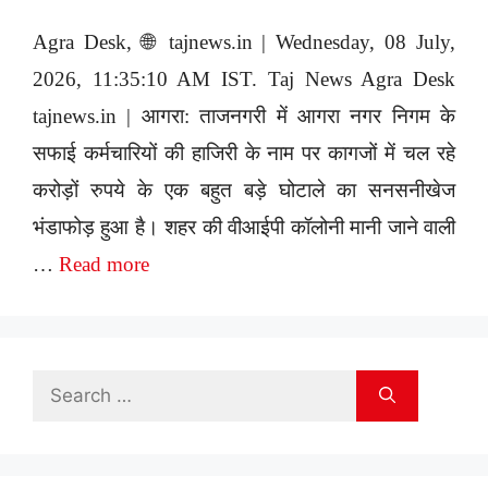
Agra Desk, 🌐 tajnews.in | Wednesday, 08 July,
2026, 11:35:10 AM IST. Taj News Agra Desk
tajnews.in | आगरा: ताजनगरी में आगरा नगर निगम के
सफाई कर्मचारियों की हाजिरी के नाम पर कागजों में चल रहे
करोड़ों रुपये के एक बहुत बड़े घोटाले का सनसनीखेज
भंडाफोड़ हुआ है। शहर की वीआईपी कॉलोनी मानी जाने वाली
…
Read more
Search
for: