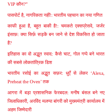
VIP कौन?”
पासपोर्ट है, नागरिकता नहीं!: भारतीय पहचान का नया गणित
काफी हुआ है, बहुत बाकी है!: चमकते एक्सप्रेसवे, जर्जर
इंसाफ़: क्या सिर्फ़ सड़कें बन जाने से देश विकसित हो जाता
है?
इतिहास का वो अद्भुत स्वाद: कैसे चाट, गोल गप्पे बने भारत
की सबसे लोकतांत्रिक डिश
भारतीय रसोई का अद्भुत सफ़र: धुएँ से लेकर ‘Alexa,
Preheat the Oven’ तक
आगरा में बड़ा प्रशासनिक फेरबदल: मनीष बंसल बने नए
जिलाधिकारी, अरविंद मलप्पा बांगरी को मुख्यमंत्री कार्यालय में
अहम जिम्मेदारी