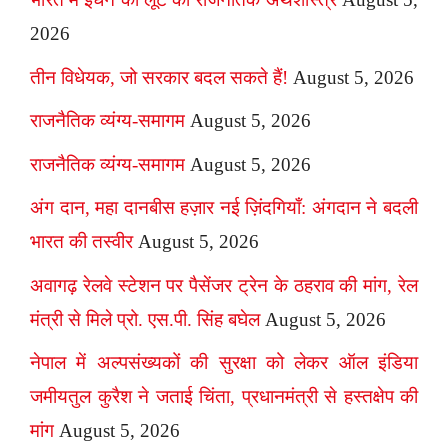
2026
तीन विधेयक, जो सरकार बदल सकते हैं!
August 5, 2026
राजनैतिक व्यंग्य-समागम
August 5, 2026
राजनैतिक व्यंग्य-समागम
August 5, 2026
अंग दान, महा दानबीस हज़ार नई ज़िंदगियाँ: अंगदान ने बदली
भारत की तस्वीर
August 5, 2026
अवागढ़ रेलवे स्टेशन पर पैसेंजर ट्रेन के ठहराव की मांग, रेल
मंत्री से मिले प्रो. एस.पी. सिंह बघेल
August 5, 2026
नेपाल में अल्पसंख्यकों की सुरक्षा को लेकर ऑल इंडिया
जमीयतुल कुरैश ने जताई चिंता, प्रधानमंत्री से हस्तक्षेप की
मांग
August 5, 2026