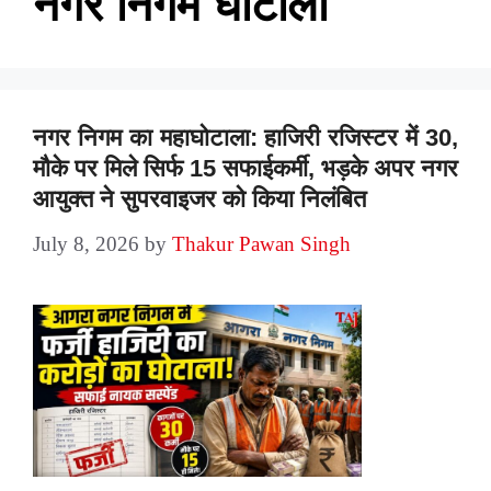
नगर निगम घोटाला
नगर निगम का महाघोटाला: हाजिरी रजिस्टर में 30,
मौके पर मिले सिर्फ 15 सफाईकर्मी, भड़के अपर नगर
आयुक्त ने सुपरवाइजर को किया निलंबित
July 8, 2026
by
Thakur Pawan Singh