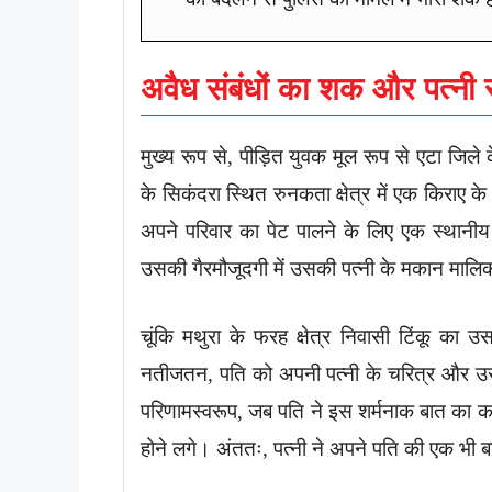
अवैध संबंधों का शक और पत्नी स
मुख्य रूप से, पीड़ित युवक मूल रूप से एटा जिल
के सिकंदरा स्थित रुनकता क्षेत्र में एक किराए 
अपने परिवार का पेट पालने के लिए एक स्थानीय
उसकी गैरमौजूदगी में उसकी पत्नी के मकान मालिक
चूंकि मथुरा के फरह क्षेत्र निवासी टिंकू का
नतीजतन, पति को अपनी पत्नी के चरित्र और उस
परिणामस्वरूप, जब पति ने इस शर्मनाक बात का कड़
होने लगे। अंततः, पत्नी ने अपने पति की एक भी 