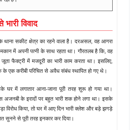
े भारी विवाद
े के थाना सकीट क्षेत्र का रहने वाला है। दरअसल, वह आगरा
के मकान में अपनी पत्नी के साथ रहता था। गौरतलब है कि, वह
 जूता फैक्ट्री में मजदूरी का भारी काम करता था। इसलिए,
 के एक करीबी परिचित से अवैध संबंध स्थापित हो गए थे।
 उसके घर में लगातार आना-जाना पूरी तरह शुरू हो गया था।
 अजनबी के इरादों पर बहुत भारी शक होने लगा था। इसके
ा विरोध किया, तो घर में आए दिन भारी क्लेश और बड़े झगड़े
बात सुनने से पूरी तरह इनकार कर दिया।