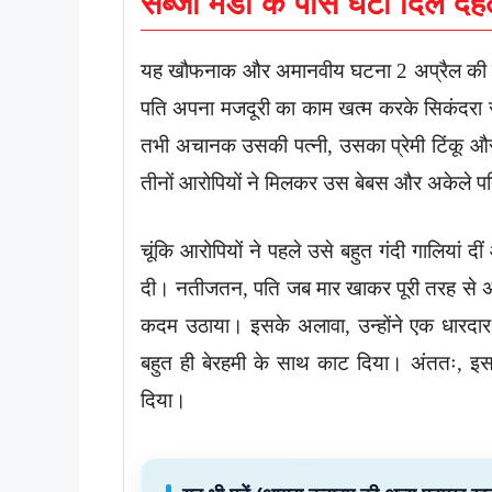
सब्जी मंडी के पास घटी दिल दह
यह खौफनाक और अमानवीय घटना 2 अप्रैल की 
पति अपना मजदूरी का काम खत्म करके सिकंदरा सब
तभी अचानक उसकी पत्नी, उसका प्रेमी टिंकू औ
तीनों आरोपियों ने मिलकर उस बेबस और अकेले पति
चूंकि आरोपियों ने पहले उसे बहुत गंदी गालिया
दी। नतीजतन, पति जब मार खाकर पूरी तरह से अध
कदम उठाया। इसके अलावा, उन्होंने एक धारदार च
बहुत ही बेरहमी के साथ काट दिया। अंततः, इस 
दिया।