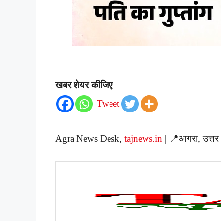
खबर शेयर कीजिए
Tweet
Agra News Desk,
tajnews.in
| 📍आगरा, उत्तर