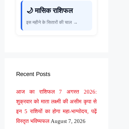
🌙 मासिक राशिफल
इस महीने के सितारों की चाल →
Recent Posts
आज का राशिफल 7 अगस्त 2026:
शुक्रवार को माता लक्ष्मी की असीम कृपा से
इन 5 राशियों का होगा महा-भाग्योदय, पढ़ें
विस्तृत भविष्यफल
August 7, 2026