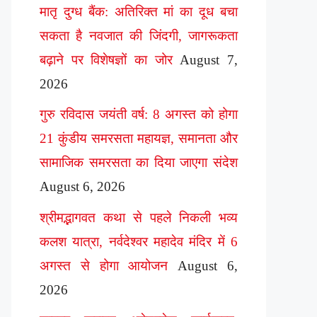
मातृ दुग्ध बैंक: अतिरिक्त मां का दूध बचा
सकता है नवजात की जिंदगी, जागरूकता
बढ़ाने पर विशेषज्ञों का जोर
August 7,
2026
गुरु रविदास जयंती वर्ष: 8 अगस्त को होगा
21 कुंडीय समरसता महायज्ञ, समानता और
सामाजिक समरसता का दिया जाएगा संदेश
August 6, 2026
श्रीमद्भागवत कथा से पहले निकली भव्य
कलश यात्रा, नर्वदेश्वर महादेव मंदिर में 6
अगस्त से होगा आयोजन
August 6,
2026