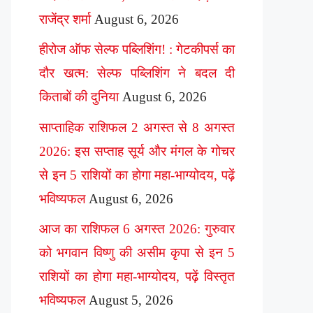
राजेंद्र शर्मा
August 6, 2026
हीरोज ऑफ सेल्फ पब्लिशिंग! : गेटकीपर्स का
दौर खत्म: सेल्फ पब्लिशिंग ने बदल दी
किताबों की दुनिया
August 6, 2026
साप्ताहिक राशिफल 2 अगस्त से 8 अगस्त
2026: इस सप्ताह सूर्य और मंगल के गोचर
से इन 5 राशियों का होगा महा-भाग्योदय, पढ़ें
भविष्यफल
August 6, 2026
आज का राशिफल 6 अगस्त 2026: गुरुवार
को भगवान विष्णु की असीम कृपा से इन 5
राशियों का होगा महा-भाग्योदय, पढ़ें विस्तृत
भविष्यफल
August 5, 2026