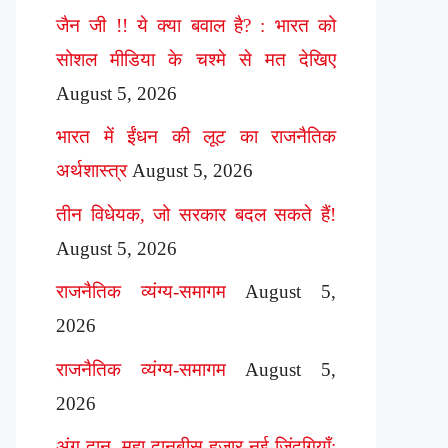
जैन जी !! ये क्या बवाल है? : भारत को
सोशल मीडिया के चश्मे से मत देखिए
August 5, 2026
भारत में ईंधन की लूट का राजनैतिक
अर्थशास्त्र
August 5, 2026
तीन विधेयक, जो सरकार बदल सकते हैं!
August 5, 2026
राजनैतिक व्यंग्य-समागम
August 5,
2026
राजनैतिक व्यंग्य-समागम
August 5,
2026
अंग दान, महा दानबीस हज़ार नई ज़िंदगियाँ: