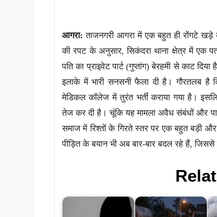
आगरा:
ताजनगरी आगरा में एक बहुत ही रोंगटे खड़
की रपट के अनुसार, सिकंदरा थाना क्षेत्र में एक
पति का प्राइवेट पार्ट (गुप्तांग) बेरहमी से काट द
इलाके में भारी सनसनी फैला दी है। गौरतलब है 
मेडिकल कॉलेज में तुरंत भर्ती कराया गया है। इसल
तेज कर दी है। चूंकि यह मामला अवैध संबंधों और 
समाज में रिश्तों के गिरते स्तर पर एक बहुत बड़ी 
पीड़ित के बयान भी अब बार-बार बदल रहे हैं, जिससे
Relat