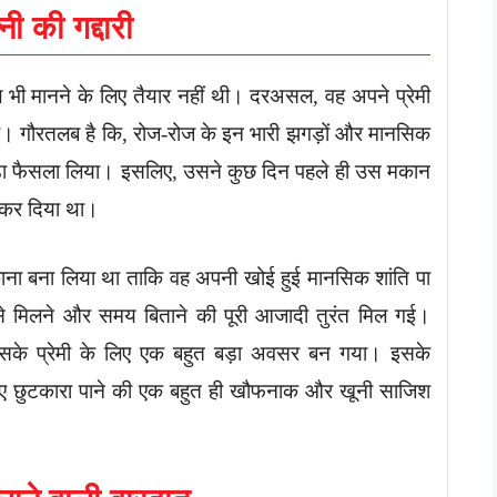
 की गद्दारी
ुल भी मानने के लिए तैयार नहीं थी। दरअसल, वह अपने प्रेमी
की थी। गौरतलब है कि, रोज-रोज के इन भारी झगड़ों और मानसिक
़ा फैसला लिया। इसलिए, उसने कुछ दिन पहले ही उस मकान
 कर दिया था।
ना बना लिया था ताकि वह अपनी खोई हुई मानसिक शांति पा
े मिलने और समय बिताने की पूरी आजादी तुरंत मिल गई।
सके प्रेमी के लिए एक बहुत बड़ा अवसर बन गया। इसके
े लिए छुटकारा पाने की एक बहुत ही खौफनाक और खूनी साजिश