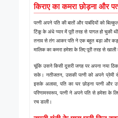
किराए का कमरा छोड़ना और पत्नी
पत्नी अपने पति की बातों और पाबंदियों को बिल्क
टिंकू के अंधे प्यार में पूरी तरह से पागल हो चु
तनाव से तंग आकर पति ने एक बहुत बड़ा और कड
मालिक का कमरा हमेशा के लिए पूरी तरह से खाली
चूंकि उसने किसी दूसरी जगह पर अपना नया ठिका
सके। नतीजतन, उसकी पत्नी को अपने प्रेमी स
इसके अलावा, पति का घर छोड़ना पत्नी और उ
परिणामस्वरूप, पत्नी ने अपने पति से हमेशा क
रच डाली।