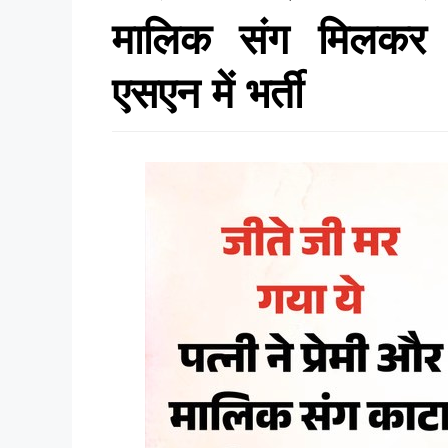
मालिक संग मिलकर का
एसएन में भर्ती