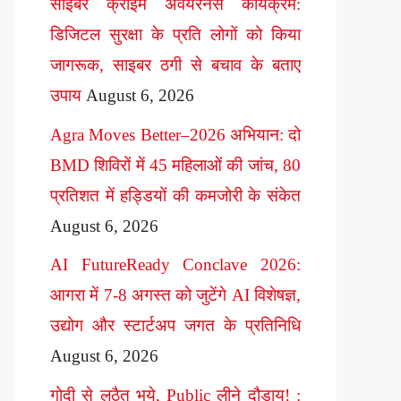
साइबर क्राइम अवेयरनेस कार्यक्रम:
डिजिटल सुरक्षा के प्रति लोगों को किया
जागरूक, साइबर ठगी से बचाव के बताए
उपाय
August 6, 2026
Agra Moves Better–2026 अभियान: दो
BMD शिविरों में 45 महिलाओं की जांच, 80
प्रतिशत में हड्डियों की कमजोरी के संकेत
August 6, 2026
AI FutureReady Conclave 2026:
आगरा में 7-8 अगस्त को जुटेंगे AI विशेषज्ञ,
उद्योग और स्टार्टअप जगत के प्रतिनिधि
August 6, 2026
गोदी से लठैत भये, Public लीने दौड़ाय! :