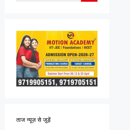
for:
ताज न्यूज़ से जुड़ें