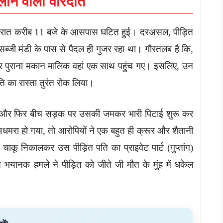
लाने वाली वारदात
रात करीब 11 बजे के आसपास घटित हुई। दरअसल, पीड़ित
्जी मंडी के पास से पैदल ही गुजर रहा था। गौरतलब है कि,
र पुराना मकान मालिक वहां एक साथ पहुंच गए। इसलिए, उन
 का रास्ता तुरंत रोक लिया।
ं दीं और फिर बीच सड़क पर उसकी जमकर भारी पिटाई शुरू कर
मरा हो गया, तो आरोपियों ने एक बहुत ही क्रूर और शैतानी
ाकू निकालकर उस पीड़ित पति का प्राइवेट पार्ट (गुप्तांग)
भयानक हमले ने पीड़ित को जीते जी मौत के मुंह में धकेल