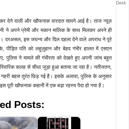
Desk
े कर देने वाली और खौफनाक वारदात सामने आई है। ताज न्यूज़
 पत्नी ने अपने प्रेमी और मकान मालिक के साथ मिलकर अपने ही
िया है। दरअसल, इस जघन्य और दिल दहला देने वाले अपराध ने पूरे
कि, पीड़ित पति को लहूलुहान और बेहद गंभीर हालत में एसएन
िए, पुलिस ने मामले की गंभीरता को देखते हुए अपनी जांच बहुत
पारिवारिक कलह से सीधा जुड़ा हुआ बताया जा रहा है। नतीजतन,
और गहरी बहस तुरंत छिड़ गई है। इसके अलावा, पुलिस के अनुसार
 इस पूरी खौफनाक कहानी में एक बड़ा रहस्य पैदा हो गया है।
ed Posts: