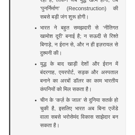
रहा है, लेकिन जब युद्ध खत्म होगा, तब
‘पुनर्निर्माण’ (Reconstruction) की
सबसे बड़ी जंग शुरू होगी।
भारत ने बहुत समझदारी से ‘नीतिगत
खामोश दूरी’ बनाई है; न सऊदी से रिश्ते
बिगाड़े, न ईरान से, और न ही इज़रायल से
दुश्मनी की।
युद्ध के बाद खाड़ी देशों और ईरान में
बंदरगाह, एयरपोर्ट, सड़क और अस्पताल
बनाने का अरबों डॉलर का काम भारतीय
कंपनियों को मिल सकता है।
चीन के ‘कर्ज़ के जाल’ से दुनिया सतर्क हो
चुकी है, इसलिए भारत अब बिना एजेंडे
वाला सबसे भरोसेमंद विकास साझेदार बन
सकता है।