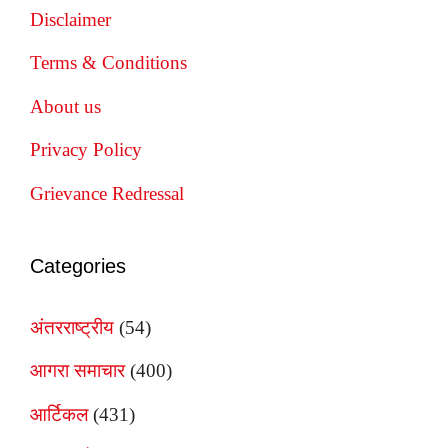
Disclaimer
Terms & Conditions
About us
Privacy Policy
Grievance Redressal
Categories
अंतरराष्ट्रीय
(54)
आगरा समाचार
(400)
आर्टिकल
(431)