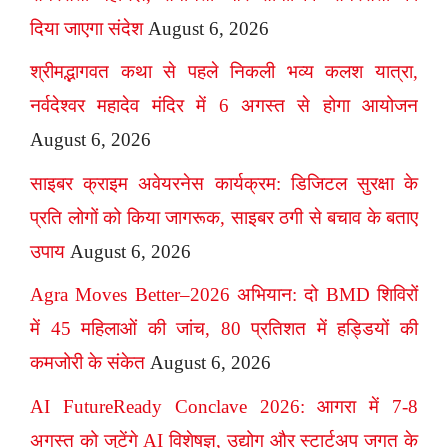
दिया जाएगा संदेश
August 6, 2026
श्रीमद्भागवत कथा से पहले निकली भव्य कलश यात्रा,
नर्वदेश्वर महादेव मंदिर में 6 अगस्त से होगा आयोजन
August 6, 2026
साइबर क्राइम अवेयरनेस कार्यक्रम: डिजिटल सुरक्षा के
प्रति लोगों को किया जागरूक, साइबर ठगी से बचाव के बताए
उपाय
August 6, 2026
Agra Moves Better–2026 अभियान: दो BMD शिविरों
में 45 महिलाओं की जांच, 80 प्रतिशत में हड्डियों की
कमजोरी के संकेत
August 6, 2026
AI FutureReady Conclave 2026: आगरा में 7-8
अगस्त को जुटेंगे AI विशेषज्ञ, उद्योग और स्टार्टअप जगत के