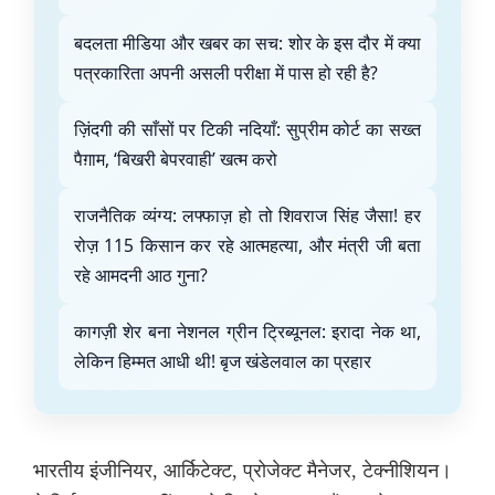
बदलता मीडिया और खबर का सच: शोर के इस दौर में क्या
पत्रकारिता अपनी असली परीक्षा में पास हो रही है?
ज़िंदगी की साँसों पर टिकी नदियाँ: सुप्रीम कोर्ट का सख्त
पैग़ाम, ‘बिखरी बेपरवाही’ खत्म करो
राजनैतिक व्यंग्य: लफ्फाज़ हो तो शिवराज सिंह जैसा! हर
रोज़ 115 किसान कर रहे आत्महत्या, और मंत्री जी बता
रहे आमदनी आठ गुना?
कागज़ी शेर बना नेशनल ग्रीन ट्रिब्यूनल: इरादा नेक था,
लेकिन हिम्मत आधी थी! बृज खंडेलवाल का प्रहार
भारतीय इंजीनियर, आर्किटेक्ट, प्रोजेक्ट मैनेजर, टेक्नीशियन।