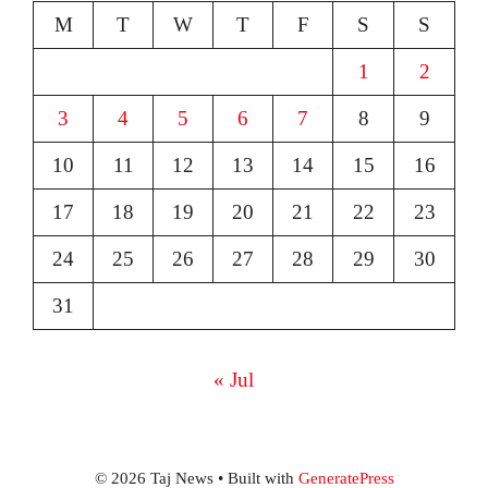
M
T
W
T
F
S
S
1
2
3
4
5
6
7
8
9
10
11
12
13
14
15
16
17
18
19
20
21
22
23
24
25
26
27
28
29
30
31
« Jul
© 2026 Taj News
• Built with
GeneratePress