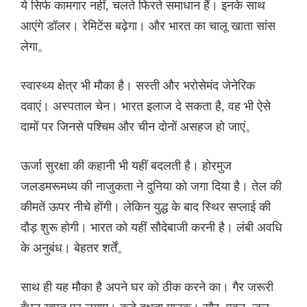
ये सिर्फ कामगार नहीं, चलते फिरते समाधान हैं। इनके साथ
आएंगे डॉलर। रेमिटेंस बढ़ेगा। और भारत का चालू खाता सांस
लेगा。
स्वास्थ्य क्षेत्र भी मौका है। सस्ती और भरोसेमंद जेनेरिक
दवाएं। अस्पताल चेन। भारत इलाज दे सकता है, वह भी ऐसे
दामों पर जिनसे पश्चिम और चीन दोनों असहज हो जाएं。
ऊर्जा सुरक्षा की कहानी भी यहीं बदलती है। होरमुज
जलडमरूमध्य की नाजुकता ने दुनिया को जगा दिया है। तेल की
कीमतें ऊपर नीचे होंगी। लेकिन युद्ध के बाद स्थिर सप्लाई की
दौड़ शुरू होगी। भारत को यहीं सौदेबाजी करनी है। लंबी अवधि
के अनुबंध। बेहतर शर्तें。
साथ ही यह मौका है अपने घर को ठीक करने का। गैर जरूरी