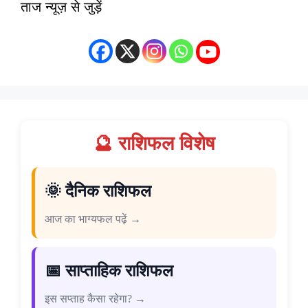
ताज न्यूज़ से जुड़ें
🔮 राशिफल विशेष
🌞 दैनिक राशिफल
आज का भाग्यफल पढ़ें →
📅 साप्ताहिक राशिफल
इस सप्ताह कैसा रहेगा? →