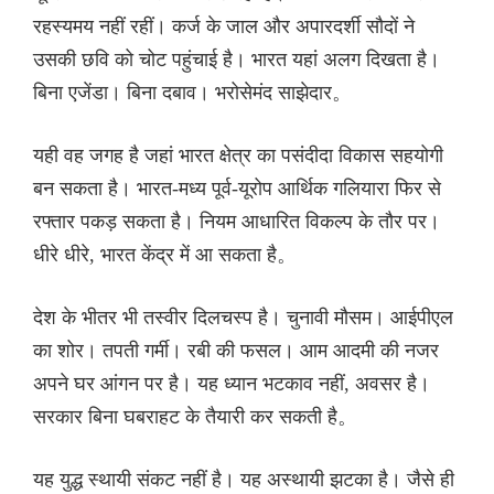
रहस्यमय नहीं रहीं। कर्ज के जाल और अपारदर्शी सौदों ने
उसकी छवि को चोट पहुंचाई है। भारत यहां अलग दिखता है।
बिना एजेंडा। बिना दबाव। भरोसेमंद साझेदार。
यही वह जगह है जहां भारत क्षेत्र का पसंदीदा विकास सहयोगी
बन सकता है। भारत-मध्य पूर्व-यूरोप आर्थिक गलियारा फिर से
रफ्तार पकड़ सकता है। नियम आधारित विकल्प के तौर पर।
धीरे धीरे, भारत केंद्र में आ सकता है。
देश के भीतर भी तस्वीर दिलचस्प है। चुनावी मौसम। आईपीएल
का शोर। तपती गर्मी। रबी की फसल। आम आदमी की नजर
अपने घर आंगन पर है। यह ध्यान भटकाव नहीं, अवसर है।
सरकार बिना घबराहट के तैयारी कर सकती है。
यह युद्ध स्थायी संकट नहीं है। यह अस्थायी झटका है। जैसे ही