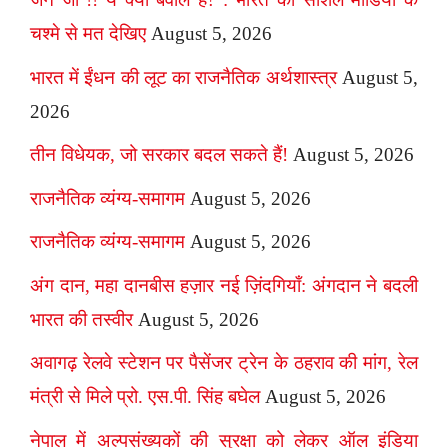
चश्मे से मत देखिए
August 5, 2026
भारत में ईंधन की लूट का राजनैतिक अर्थशास्त्र
August 5,
2026
तीन विधेयक, जो सरकार बदल सकते हैं!
August 5, 2026
राजनैतिक व्यंग्य-समागम
August 5, 2026
राजनैतिक व्यंग्य-समागम
August 5, 2026
अंग दान, महा दानबीस हज़ार नई ज़िंदगियाँ: अंगदान ने बदली
भारत की तस्वीर
August 5, 2026
अवागढ़ रेलवे स्टेशन पर पैसेंजर ट्रेन के ठहराव की मांग, रेल
मंत्री से मिले प्रो. एस.पी. सिंह बघेल
August 5, 2026
नेपाल में अल्पसंख्यकों की सुरक्षा को लेकर ऑल इंडिया