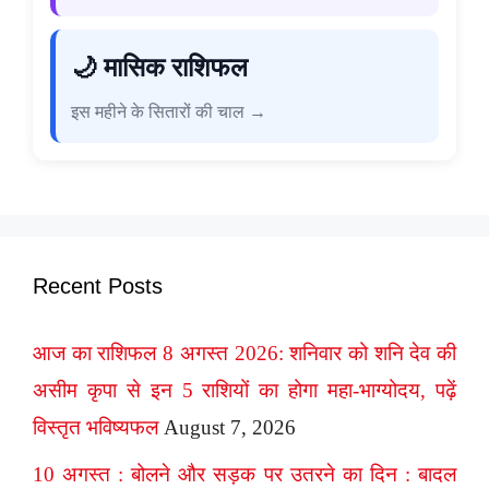
🌙 मासिक राशिफल
इस महीने के सितारों की चाल →
Recent Posts
आज का राशिफल 8 अगस्त 2026: शनिवार को शनि देव की
असीम कृपा से इन 5 राशियों का होगा महा-भाग्योदय, पढ़ें
विस्तृत भविष्यफल
August 7, 2026
10 अगस्त : बोलने और सड़क पर उतरने का दिन : बादल