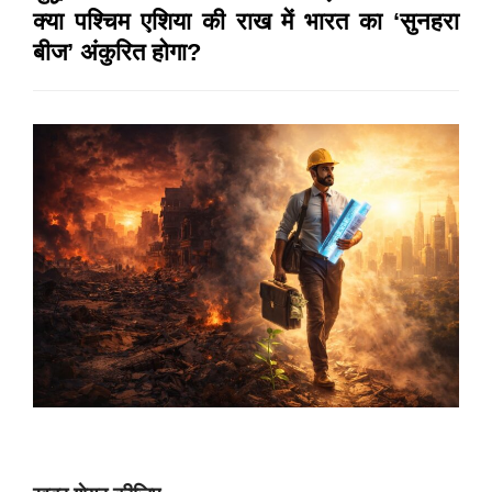
क्या पश्चिम एशिया की राख में भारत का ‘सुनहरा
बीज’ अंकुरित होगा?