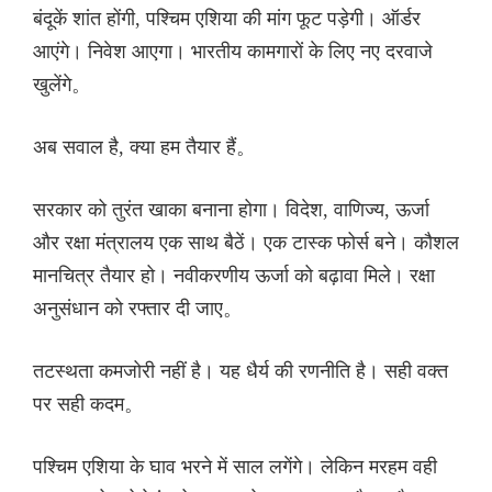
बंदूकें शांत होंगी, पश्चिम एशिया की मांग फूट पड़ेगी। ऑर्डर
आएंगे। निवेश आएगा। भारतीय कामगारों के लिए नए दरवाजे
खुलेंगे。
अब सवाल है, क्या हम तैयार हैं。
सरकार को तुरंत खाका बनाना होगा। विदेश, वाणिज्य, ऊर्जा
और रक्षा मंत्रालय एक साथ बैठें। एक टास्क फोर्स बने। कौशल
मानचित्र तैयार हो। नवीकरणीय ऊर्जा को बढ़ावा मिले। रक्षा
अनुसंधान को रफ्तार दी जाए。
तटस्थता कमजोरी नहीं है। यह धैर्य की रणनीति है। सही वक्त
पर सही कदम。
पश्चिम एशिया के घाव भरने में साल लगेंगे। लेकिन मरहम वही