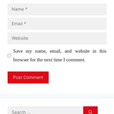
Name
Email
Website
Save my name, email, and website in this
browser for the next time I comment.
Search