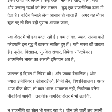
ईंधन खपत पर लगाम। कड़े दक्षता मानक। सौर, पवन, जल
और परमाणु ऊर्जा को तेज रफ्तार। युद्ध एक राजनीतिक ढाल भी
देता है। कठिन फैसले लेना आसान हो जाता है। अगर यह मौका
चूक गए तो फिर वही पुराना आयात जाल。
रक्षा क्षेत्र में भी हवा बदल रही है। कम लागत, ज्यादा संख्या वाले
प्लेटफॉर्म इस युद्ध में कारगर साबित हुए हैं। यही भारत की ताकत
है। ड्रोन, मिसाइल, सुरक्षित संचार, डिफेंस सॉफ्टवेयर।
आत्मनिर्भर भारत का असली इम्तिहान अब है。
जरूरत है दिमाग में निवेश की। और ज्यादा वैज्ञानिक। और
ज्यादा इंजीनियर। डीआरडीओ, निजी लैब, विश्वविद्यालय। अगर
आज बीज बोया, तो कल भारत आयातक नहीं, निर्यातक बनेगा।
नौकरियां आएंगी। तकनीक नागरिक क्षेत्र में भी उतरेगी。
भू-राजनीति का खेल भी पलट रहा है। चीन की चालें अब उतनी