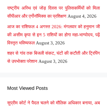
राष्ट्रीय अस्थि एवं जोड़ दिवस पर पुलिसकर्मियों को मिला
सीपीआर और एर्गोनॉमिक्स का प्रशिक्षण
August 4, 2026
आज का राशिफल 4 अगस्त 2026: मंगलवार को हनुमान जी
की असीम कृपा से इन 5 राशियों का होगा महा-भाग्योदय, पढ़ें
विस्तृत भविष्यफल
August 3, 2026
शहर से गांव तक बिजली संकट, घंटों की कटौती और ट्रिपिंग
से उपभोक्ता परेशान
August 3, 2026
Most Viewed Posts
सुप्रीम कोर्ट ने पैदल चलने को मौलिक अधिकार बनाया, अब