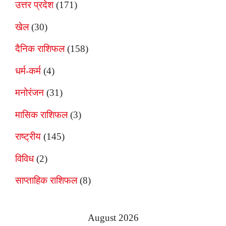
उत्तर प्रदेश
(171)
खेल
(30)
दैनिक राशिफल
(158)
धर्म-कर्म
(4)
मनोरंजन
(31)
मासिक राशिफल
(3)
राष्ट्रीय
(145)
विविध
(2)
साप्ताहिक राशिफल
(8)
August 2026