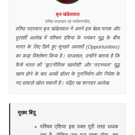
बृज खंडेलवाल
वरिष्ठ पत्रकार एवं पर्यावरणविद्
वरिष्ठ पत्रकार बृज खंडेलवाल ने अपने इस बेहद मारक और
दूरदर्शी आलेख में पश्चिम एशिया के भयंकर युद्ध के बीच
भारत के लिए छिपे हुए सुनहरे अवसरों (Opportunities)
का कड़ा विश्लेषण किया है। दरअसल, उन्होंने बताया है कि
कैसे भारत की ‘कूटनीतिक खामोशी’ और ‘तटस्थता’ युद्ध
खत्म होने के बाद अरबों डॉलर के पुनर्निर्माण और निवेश के
नए दरवाज़े खोल सकती है। पढ़िए यह शानदार आलेख:
मुख्य बिंदु
पश्चिम एशिया इस वक्त पूरी तरह धधक