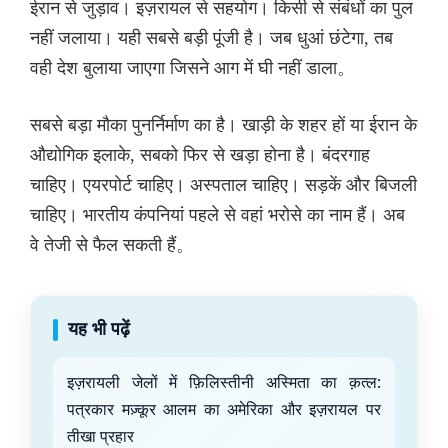
ईरान से जुड़ाव। इज़रायल से सहयोग। किसी से संबंधों का पुल
नहीं जलाया। यही सबसे बड़ी पूंजी है। जब धुआं छंटेगा, तब
वही देश बुलाया जाएगा जिसने आग में घी नहीं डाला。
सबसे बड़ा मौका पुनर्निर्माण का है। खाड़ी के शहर हों या ईरान के
औद्योगिक इलाके, सबको फिर से खड़ा होना है। बंदरगाह
चाहिए। एयरपोर्ट चाहिए। अस्पताल चाहिए। सड़कें और बिजली
चाहिए। भारतीय कंपनियां पहले से वहां भरोसे का नाम हैं। अब
वे तेजी से फैल सकती हैं。
यह भी पढ़ें
इज़रायली जेलों में फ़िलिस्तीनी अस्मिता का क़त्ल:
पत्रकार मज़्कूर आलम का अमेरिका और इज़रायल पर
तीखा प्रहार