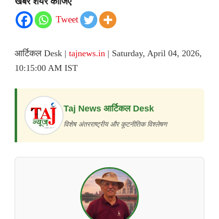
खबर शेयर कीजिए
Tweet
आर्टिकल Desk |
tajnews.in
| Saturday, April 04, 2026,
10:15:00 AM IST
Taj News आर्टिकल Desk
विशेष अंतरराष्ट्रीय और कूटनीतिक विश्लेषण