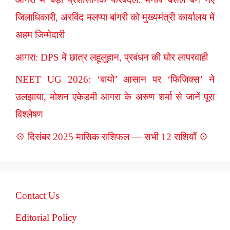
जिलाधिकारी, अरविंद मलप्पा बांगरी को मुख्यमंत्री कार्यालय में
अहम जिम्मेदारी
आगरा: DPS में छात्र लहूलुहान, प्रबंधन की घोर लापरवाही
NEET UG 2026: ‘बायो’ आसान पर ‘फिजिक्स’ ने
उलझाया, मोशन एकेडमी आगरा के अरुण शर्मा से जानें पूरा
विश्लेषण
💠 दिसंबर 2025 मासिक राशिफल — सभी 12 राशियाँ 💠
Contact Us
Editorial Policy