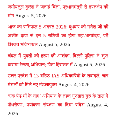
जमीयतुल कुरैश ने जताई चिंता, प्रधानमंत्री से हस्तक्षेप की
मांग
August 5, 2026
आज का राशिफल 5 अगस्त 2026: बुधवार को गणेश जी की
असीम कृपा से इन 5 राशियों का होगा महा-भाग्योदय, पढ़ें
विस्तृत भविष्यफल
August 5, 2026
चंबल में युवती की हत्या की आशंका, दिल्ली पुलिस ने शुरू
कराया रेस्क्यू अभियान; पिता हिरासत में
August 5, 2026
उत्तर प्रदेश में 13 वरिष्ठ IAS अधिकारियों के तबादले, चार
मंडलों को मिले नए मंडलायुक्त
August 4, 2026
‘एक पेड़ माँ के नाम’ अभियान के तहत गुरुद्वारा गुरु के ताल में
पौधरोपण, पर्यावरण संरक्षण का दिया संदेश
August 4,
2026