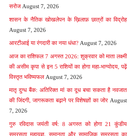
सरोज
August 7, 2026
शासन के नैतिक खोखलेपन के ख़िलाफ़ छात्रों का विद्रोह
August 7, 2026
आरटीआई या रंगदारी का नया धंधा?
August 7, 2026
आज का राशिफल 7 अगस्त 2026: शुक्रवार को माता लक्ष्मी
की असीम कृपा से इन 5 राशियों का होगा महा-भाग्योदय, पढ़ें
विस्तृत भविष्यफल
August 7, 2026
मातृ दुग्ध बैंक: अतिरिक्त मां का दूध बचा सकता है नवजात
की जिंदगी, जागरूकता बढ़ाने पर विशेषज्ञों का जोर
August
7, 2026
गुरु रविदास जयंती वर्ष: 8 अगस्त को होगा 21 कुंडीय
समरसता महायज्ञ, समानता और सामाजिक समरसता का