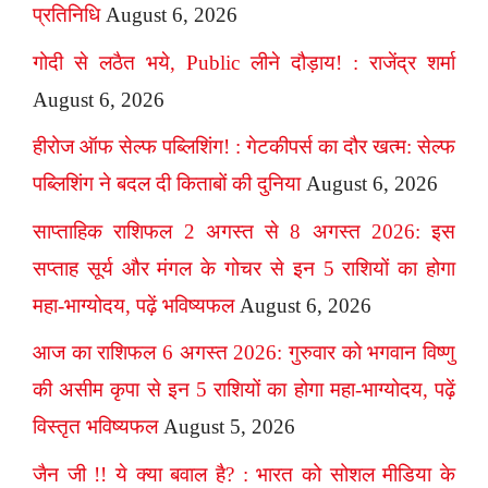
प्रतिनिधि
August 6, 2026
गोदी से लठैत भये, Public लीने दौड़ाय! : राजेंद्र शर्मा
August 6, 2026
हीरोज ऑफ सेल्फ पब्लिशिंग! : गेटकीपर्स का दौर खत्म: सेल्फ
पब्लिशिंग ने बदल दी किताबों की दुनिया
August 6, 2026
साप्ताहिक राशिफल 2 अगस्त से 8 अगस्त 2026: इस
सप्ताह सूर्य और मंगल के गोचर से इन 5 राशियों का होगा
महा-भाग्योदय, पढ़ें भविष्यफल
August 6, 2026
आज का राशिफल 6 अगस्त 2026: गुरुवार को भगवान विष्णु
की असीम कृपा से इन 5 राशियों का होगा महा-भाग्योदय, पढ़ें
विस्तृत भविष्यफल
August 5, 2026
जैन जी !! ये क्या बवाल है? : भारत को सोशल मीडिया के