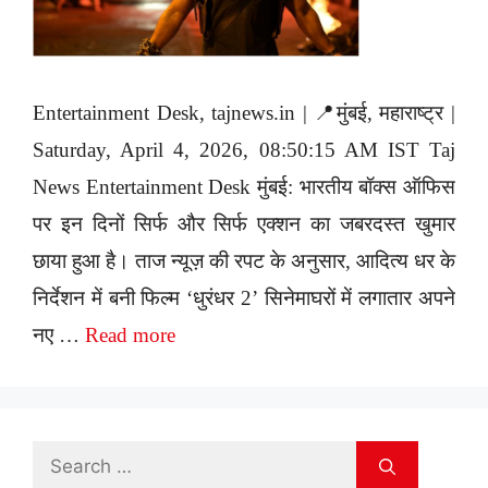
Entertainment Desk, tajnews.in | 📍मुंबई, महाराष्ट्र |
Saturday, April 4, 2026, 08:50:15 AM IST Taj
News Entertainment Desk मुंबई: भारतीय बॉक्स ऑफिस
पर इन दिनों सिर्फ और सिर्फ एक्शन का जबरदस्त खुमार
छाया हुआ है। ताज न्यूज़ की रपट के अनुसार, आदित्य धर के
निर्देशन में बनी फिल्म ‘धुरंधर 2’ सिनेमाघरों में लगातार अपने
नए …
Read more
Search