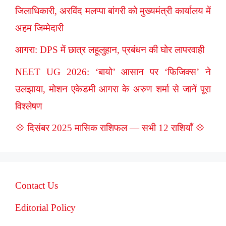
जिलाधिकारी, अरविंद मलप्पा बांगरी को मुख्यमंत्री कार्यालय में
अहम जिम्मेदारी
आगरा: DPS में छात्र लहूलुहान, प्रबंधन की घोर लापरवाही
NEET UG 2026: ‘बायो’ आसान पर ‘फिजिक्स’ ने
उलझाया, मोशन एकेडमी आगरा के अरुण शर्मा से जानें पूरा
विश्लेषण
💠 दिसंबर 2025 मासिक राशिफल — सभी 12 राशियाँ 💠
Contact Us
Editorial Policy