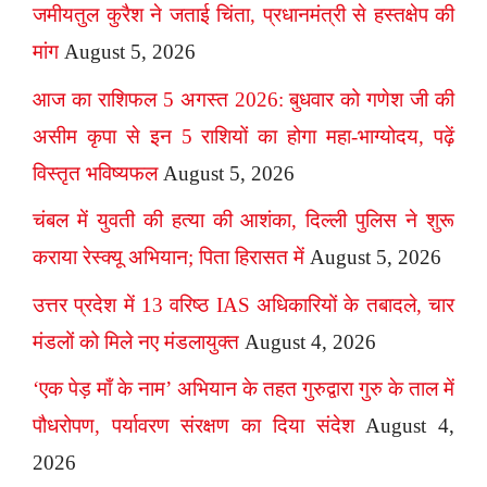
जमीयतुल कुरैश ने जताई चिंता, प्रधानमंत्री से हस्तक्षेप की
मांग
August 5, 2026
आज का राशिफल 5 अगस्त 2026: बुधवार को गणेश जी की
असीम कृपा से इन 5 राशियों का होगा महा-भाग्योदय, पढ़ें
विस्तृत भविष्यफल
August 5, 2026
चंबल में युवती की हत्या की आशंका, दिल्ली पुलिस ने शुरू
कराया रेस्क्यू अभियान; पिता हिरासत में
August 5, 2026
उत्तर प्रदेश में 13 वरिष्ठ IAS अधिकारियों के तबादले, चार
मंडलों को मिले नए मंडलायुक्त
August 4, 2026
‘एक पेड़ माँ के नाम’ अभियान के तहत गुरुद्वारा गुरु के ताल में
पौधरोपण, पर्यावरण संरक्षण का दिया संदेश
August 4,
2026