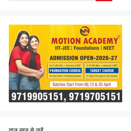
for:
ताज न्यूज़ से जुड़ें