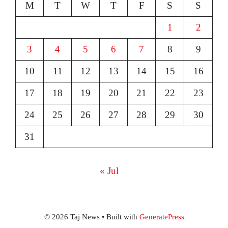
M
T
W
T
F
S
S
1
2
3
4
5
6
7
8
9
10
11
12
13
14
15
16
17
18
19
20
21
22
23
24
25
26
27
28
29
30
31
« Jul
© 2026 Taj News
• Built with
GeneratePress