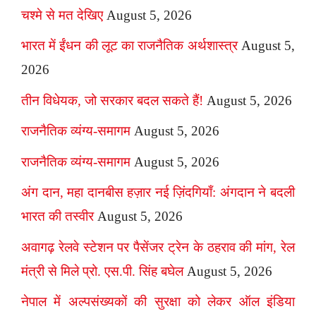
चश्मे से मत देखिए
August 5, 2026
भारत में ईंधन की लूट का राजनैतिक अर्थशास्त्र
August 5,
2026
तीन विधेयक, जो सरकार बदल सकते हैं!
August 5, 2026
राजनैतिक व्यंग्य-समागम
August 5, 2026
राजनैतिक व्यंग्य-समागम
August 5, 2026
अंग दान, महा दानबीस हज़ार नई ज़िंदगियाँ: अंगदान ने बदली
भारत की तस्वीर
August 5, 2026
अवागढ़ रेलवे स्टेशन पर पैसेंजर ट्रेन के ठहराव की मांग, रेल
मंत्री से मिले प्रो. एस.पी. सिंह बघेल
August 5, 2026
नेपाल में अल्पसंख्यकों की सुरक्षा को लेकर ऑल इंडिया