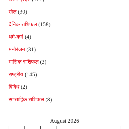
खेल
(30)
दैनिक राशिफल
(158)
धर्म-कर्म
(4)
मनोरंजन
(31)
मासिक राशिफल
(3)
राष्ट्रीय
(145)
विविध
(2)
साप्ताहिक राशिफल
(8)
August 2026