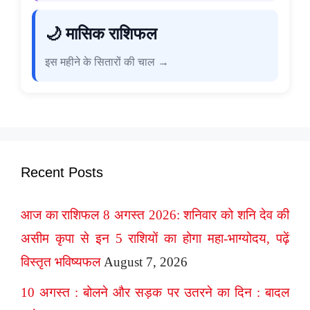
🌙 मासिक राशिफल
इस महीने के सितारों की चाल →
Recent Posts
आज का राशिफल 8 अगस्त 2026: शनिवार को शनि देव की
असीम कृपा से इन 5 राशियों का होगा महा-भाग्योदय, पढ़ें
विस्तृत भविष्यफल
August 7, 2026
10 अगस्त : बोलने और सड़क पर उतरने का दिन : बादल