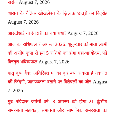
सरोज
August 7, 2026
शासन के नैतिक खोखलेपन के ख़िलाफ़ छात्रों का विद्रोह
August 7, 2026
आरटीआई या रंगदारी का नया धंधा?
August 7, 2026
आज का राशिफल 7 अगस्त 2026: शुक्रवार को माता लक्ष्मी
की असीम कृपा से इन 5 राशियों का होगा महा-भाग्योदय, पढ़ें
विस्तृत भविष्यफल
August 7, 2026
मातृ दुग्ध बैंक: अतिरिक्त मां का दूध बचा सकता है नवजात
की जिंदगी, जागरूकता बढ़ाने पर विशेषज्ञों का जोर
August
7, 2026
गुरु रविदास जयंती वर्ष: 8 अगस्त को होगा 21 कुंडीय
समरसता महायज्ञ, समानता और सामाजिक समरसता का