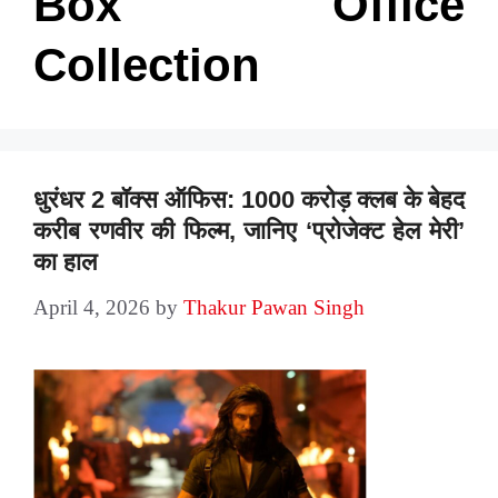
Box Office
Collection
धुरंधर 2 बॉक्स ऑफिस: 1000 करोड़ क्लब के बेहद
करीब रणवीर की फिल्म, जानिए ‘प्रोजेक्ट हेल मेरी’
का हाल
April 4, 2026
by
Thakur Pawan Singh