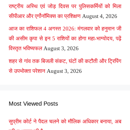
राष्ट्रीय अस्थि एवं जोड़ दिवस पर पुलिसकर्मियों को मिला
सीपीआर और एर्गोनॉमिक्स का प्रशिक्षण
August 4, 2026
आज का राशिफल 4 अगस्त 2026: मंगलवार को हनुमान जी
की असीम कृपा से इन 5 राशियों का होगा महा-भाग्योदय, पढ़ें
विस्तृत भविष्यफल
August 3, 2026
शहर से गांव तक बिजली संकट, घंटों की कटौती और ट्रिपिंग
से उपभोक्ता परेशान
August 3, 2026
Most Viewed Posts
सुप्रीम कोर्ट ने पैदल चलने को मौलिक अधिकार बनाया, अब