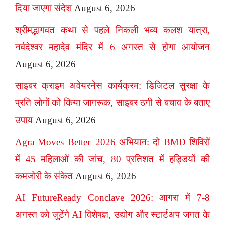
दिया जाएगा संदेश
August 6, 2026
श्रीमद्भागवत कथा से पहले निकली भव्य कलश यात्रा,
नर्वदेश्वर महादेव मंदिर में 6 अगस्त से होगा आयोजन
August 6, 2026
साइबर क्राइम अवेयरनेस कार्यक्रम: डिजिटल सुरक्षा के
प्रति लोगों को किया जागरूक, साइबर ठगी से बचाव के बताए
उपाय
August 6, 2026
Agra Moves Better–2026 अभियान: दो BMD शिविरों
में 45 महिलाओं की जांच, 80 प्रतिशत में हड्डियों की
कमजोरी के संकेत
August 6, 2026
AI FutureReady Conclave 2026: आगरा में 7-8
अगस्त को जुटेंगे AI विशेषज्ञ, उद्योग और स्टार्टअप जगत के