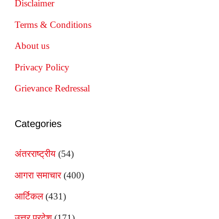
Disclaimer
Terms & Conditions
About us
Privacy Policy
Grievance Redressal
Categories
अंतरराष्ट्रीय
(54)
आगरा समाचार
(400)
आर्टिकल
(431)
उत्तर प्रदेश
(171)