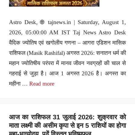
Astro Desk, 🌐 tajnews.in | Saturday, August 1,
2026, 05:00:00 AM IST Taj News Astro Desk
वैदिक ज्योतिष एवं खगोलीय गणना – आगरा एडिशन मासिक
राशिफल (Masik Rashifal) अगस्त 2026: सनातन धर्म की
महान ज्योतिषीय परंपरा में मानव जीवन नवग्रहों की चाल से
गहराई से जुड़ा है। आज 1 अगस्त 2026 है। अगस्त का
महीना …
Read more
आज का राशिफल 31 जुलाई 2026: शुक्रवार को
माता लक्ष्मी की असीम कृपा से इन 5 राशियों का होगा
महा-भाग्योदय, पढ़ें विस्तृत भविष्यफल