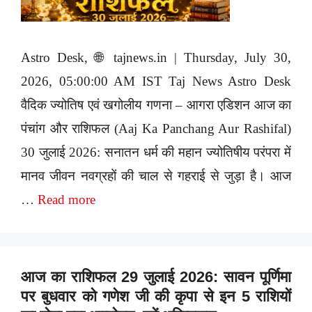
Astro Desk, 🌐 tajnews.in | Thursday, July 30,
2026, 05:00:00 AM IST Taj News Astro Desk
वैदिक ज्योतिष एवं खगोलीय गणना – आगरा एडिशन आज का
पंचांग और राशिफल (Aaj Ka Panchang Aur Rashifal)
30 जुलाई 2026: सनातन धर्म की महान ज्योतिषीय परंपरा में
मानव जीवन नवग्रहों की चाल से गहराई से जुड़ा है। आज
…
Read more
आज का राशिफल 29 जुलाई 2026: सावन पूर्णिमा
पर बुधवार को गणेश जी की कृपा से इन 5 राशियों