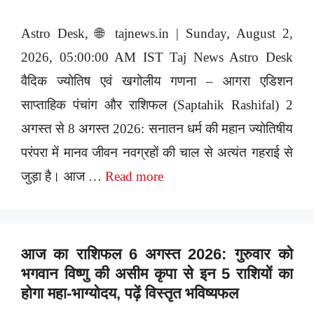
Astro Desk, 🌐 tajnews.in | Sunday, August 2,
2026, 05:00:00 AM IST Taj News Astro Desk
वैदिक ज्योतिष एवं खगोलीय गणना – आगरा एडिशन
साप्ताहिक पंचांग और राशिफल (Saptahik Rashifal) 2
अगस्त से 8 अगस्त 2026: सनातन धर्म की महान ज्योतिषीय
परंपरा में मानव जीवन नवग्रहों की चाल से अत्यंत गहराई से
जुड़ा है। आज …
Read more
आज का राशिफल 6 अगस्त 2026: गुरुवार को
भगवान विष्णु की असीम कृपा से इन 5 राशियों का
होगा महा-भाग्योदय, पढ़ें विस्तृत भविष्यफल