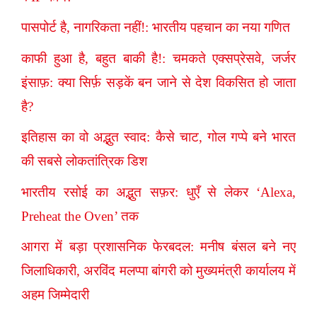
पासपोर्ट है, नागरिकता नहीं!: भारतीय पहचान का नया गणित
काफी हुआ है, बहुत बाकी है!: चमकते एक्सप्रेसवे, जर्जर
इंसाफ़: क्या सिर्फ़ सड़कें बन जाने से देश विकसित हो जाता
है?
इतिहास का वो अद्भुत स्वाद: कैसे चाट, गोल गप्पे बने भारत
की सबसे लोकतांत्रिक डिश
भारतीय रसोई का अद्भुत सफ़र: धुएँ से लेकर ‘Alexa,
Preheat the Oven’ तक
आगरा में बड़ा प्रशासनिक फेरबदल: मनीष बंसल बने नए
जिलाधिकारी, अरविंद मलप्पा बांगरी को मुख्यमंत्री कार्यालय में
अहम जिम्मेदारी