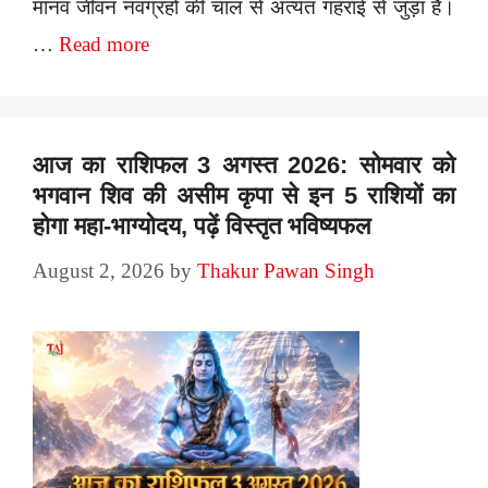
मानव जीवन नवग्रहों की चाल से अत्यंत गहराई से जुड़ा है।
…
Read more
आज का राशिफल 3 अगस्त 2026: सोमवार को
भगवान शिव की असीम कृपा से इन 5 राशियों का
होगा महा-भाग्योदय, पढ़ें विस्तृत भविष्यफल
August 2, 2026
by
Thakur Pawan Singh