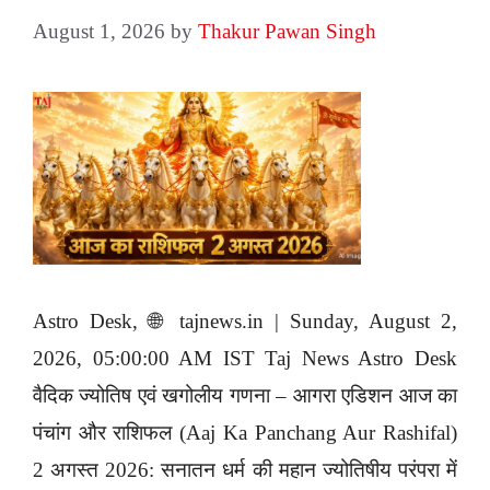
August 1, 2026
by
Thakur Pawan Singh
Astro Desk, 🌐 tajnews.in | Sunday, August 2,
2026, 05:00:00 AM IST Taj News Astro Desk
वैदिक ज्योतिष एवं खगोलीय गणना – आगरा एडिशन आज का
पंचांग और राशिफल (Aaj Ka Panchang Aur Rashifal)
2 अगस्त 2026: सनातन धर्म की महान ज्योतिषीय परंपरा में