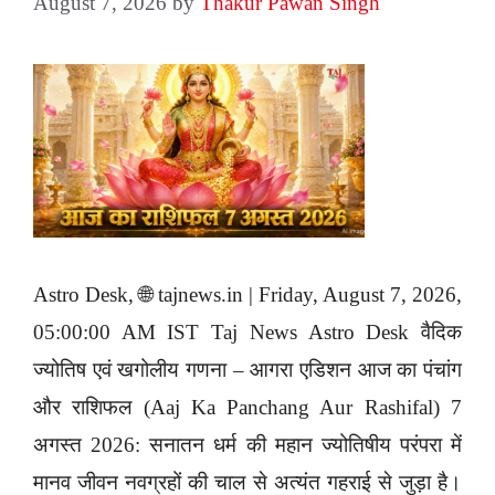
August 7, 2026
by
Thakur Pawan Singh
Astro Desk, 🌐 tajnews.in | Friday, August 7, 2026,
05:00:00 AM IST Taj News Astro Desk वैदिक
ज्योतिष एवं खगोलीय गणना – आगरा एडिशन आज का पंचांग
और राशिफल (Aaj Ka Panchang Aur Rashifal) 7
अगस्त 2026: सनातन धर्म की महान ज्योतिषीय परंपरा में
मानव जीवन नवग्रहों की चाल से अत्यंत गहराई से जुड़ा है।