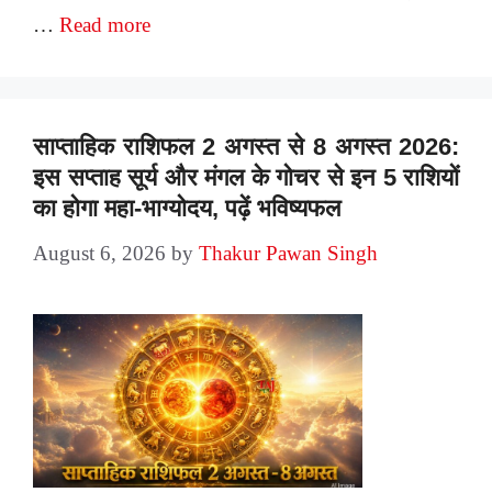
…
Read more
साप्ताहिक राशिफल 2 अगस्त से 8 अगस्त 2026:
इस सप्ताह सूर्य और मंगल के गोचर से इन 5 राशियों
का होगा महा-भाग्योदय, पढ़ें भविष्यफल
August 6, 2026
by
Thakur Pawan Singh