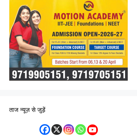
ताज न्यूज़ से जुड़ें