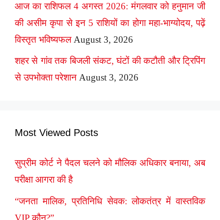
आज का राशिफल 4 अगस्त 2026: मंगलवार को हनुमान जी
की असीम कृपा से इन 5 राशियों का होगा महा-भाग्योदय, पढ़ें
विस्तृत भविष्यफल
August 3, 2026
शहर से गांव तक बिजली संकट, घंटों की कटौती और ट्रिपिंग
से उपभोक्ता परेशान
August 3, 2026
Most Viewed Posts
सुप्रीम कोर्ट ने पैदल चलने को मौलिक अधिकार बनाया, अब
परीक्षा आगरा की है
“जनता मालिक, प्रतिनिधि सेवक: लोकतंत्र में वास्तविक
VIP कौन?”