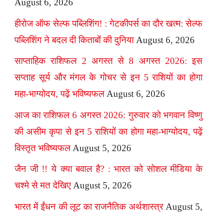
August 6, 2026
हीरोज ऑफ सेल्फ पब्लिशिंग! : गेटकीपर्स का दौर खत्म: सेल्फ
पब्लिशिंग ने बदल दी किताबों की दुनिया
August 6, 2026
साप्ताहिक राशिफल 2 अगस्त से 8 अगस्त 2026: इस
सप्ताह सूर्य और मंगल के गोचर से इन 5 राशियों का होगा
महा-भाग्योदय, पढ़ें भविष्यफल
August 6, 2026
आज का राशिफल 6 अगस्त 2026: गुरुवार को भगवान विष्णु
की असीम कृपा से इन 5 राशियों का होगा महा-भाग्योदय, पढ़ें
विस्तृत भविष्यफल
August 5, 2026
जैन जी !! ये क्या बवाल है? : भारत को सोशल मीडिया के
चश्मे से मत देखिए
August 5, 2026
भारत में ईंधन की लूट का राजनैतिक अर्थशास्त्र
August 5,