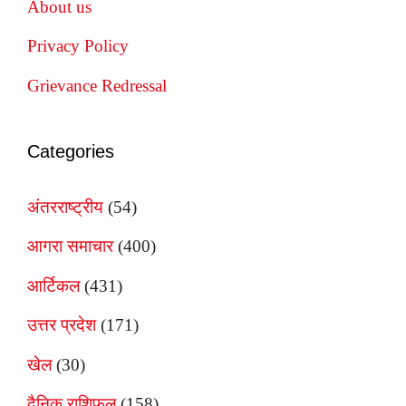
About us
Privacy Policy
Grievance Redressal
Categories
अंतरराष्ट्रीय
(54)
आगरा समाचार
(400)
आर्टिकल
(431)
उत्तर प्रदेश
(171)
खेल
(30)
दैनिक राशिफल
(158)