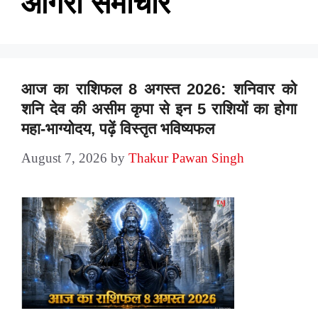
आगरा समाचार
आज का राशिफल 8 अगस्त 2026: शनिवार को
शनि देव की असीम कृपा से इन 5 राशियों का होगा
महा-भाग्योदय, पढ़ें विस्तृत भविष्यफल
August 7, 2026
by
Thakur Pawan Singh