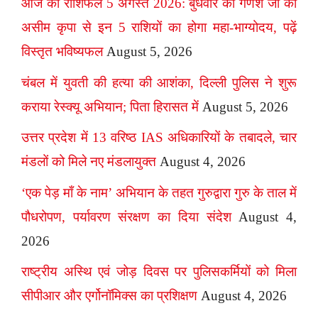
आज का राशिफल 5 अगस्त 2026: बुधवार को गणेश जी की
असीम कृपा से इन 5 राशियों का होगा महा-भाग्योदय, पढ़ें
विस्तृत भविष्यफल
August 5, 2026
चंबल में युवती की हत्या की आशंका, दिल्ली पुलिस ने शुरू
कराया रेस्क्यू अभियान; पिता हिरासत में
August 5, 2026
उत्तर प्रदेश में 13 वरिष्ठ IAS अधिकारियों के तबादले, चार
मंडलों को मिले नए मंडलायुक्त
August 4, 2026
‘एक पेड़ माँ के नाम’ अभियान के तहत गुरुद्वारा गुरु के ताल में
पौधरोपण, पर्यावरण संरक्षण का दिया संदेश
August 4,
2026
राष्ट्रीय अस्थि एवं जोड़ दिवस पर पुलिसकर्मियों को मिला
सीपीआर और एर्गोनॉमिक्स का प्रशिक्षण
August 4, 2026