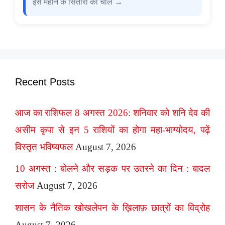
इस महीने के सितारों की चाल →
Recent Posts
आज का राशिफल 8 अगस्त 2026: शनिवार को शनि देव की
असीम कृपा से इन 5 राशियों का होगा महा-भाग्योदय, पढ़ें
विस्तृत भविष्यफल
August 7, 2026
10 अगस्त : बोलने और सड़क पर उतरने का दिन : बादल
सरोज
August 7, 2026
शासन के नैतिक खोखलेपन के ख़िलाफ़ छात्रों का विद्रोह
August 7, 2026