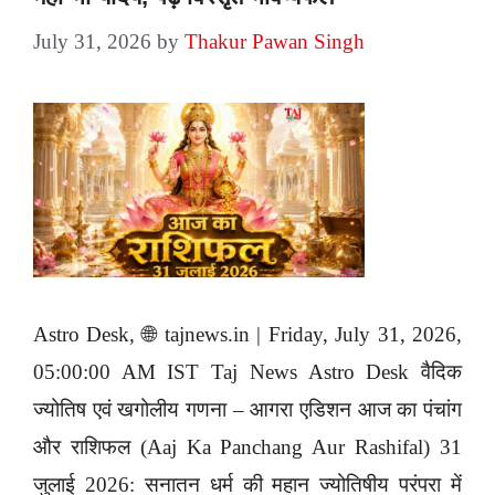
July 31, 2026
by
Thakur Pawan Singh
Astro Desk, 🌐 tajnews.in | Friday, July 31, 2026,
05:00:00 AM IST Taj News Astro Desk वैदिक
ज्योतिष एवं खगोलीय गणना – आगरा एडिशन आज का पंचांग
और राशिफल (Aaj Ka Panchang Aur Rashifal) 31
जुलाई 2026: सनातन धर्म की महान ज्योतिषीय परंपरा में