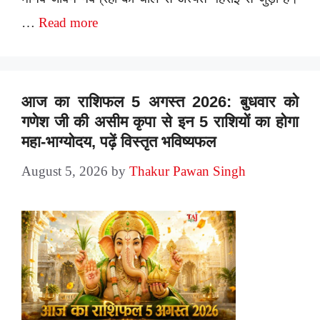
…
Read more
आज का राशिफल 5 अगस्त 2026: बुधवार को
गणेश जी की असीम कृपा से इन 5 राशियों का होगा
महा-भाग्योदय, पढ़ें विस्तृत भविष्यफल
August 5, 2026
by
Thakur Pawan Singh