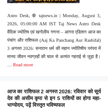
Astro Desk, 🌐 tajnews.in | Monday, August 3,
2026, 05:00:00 AM IST Taj News Astro Desk
वैदिक ज्योतिष एवं खगोलीय गणना – आगरा एडिशन आज का
पंचांग और राशिफल (Aaj Ka Panchang Aur Rashifal)
3 अगस्त 2026: सनातन धर्म की महान ज्योतिषीय परंपरा में
मानव जीवन नवग्रहों की चाल से अत्यंत गहराई से जुड़ा है।
…
Read more
आज का राशिफल 2 अगस्त 2026: रविवार को सूर्य
देव की असीम कृपा से इन 5 राशियों का होगा महा-
भाग्योदय, पढ़ें विस्तृत भविष्यफल