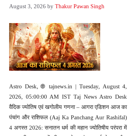
August 3, 2026
by
Thakur Pawan Singh
Astro Desk, 🌐 tajnews.in | Tuesday, August 4,
2026, 05:00:00 AM IST Taj News Astro Desk
वैदिक ज्योतिष एवं खगोलीय गणना – आगरा एडिशन आज का
पंचांग और राशिफल (Aaj Ka Panchang Aur Rashifal)
4 अगस्त 2026: सनातन धर्म की महान ज्योतिषीय परंपरा में