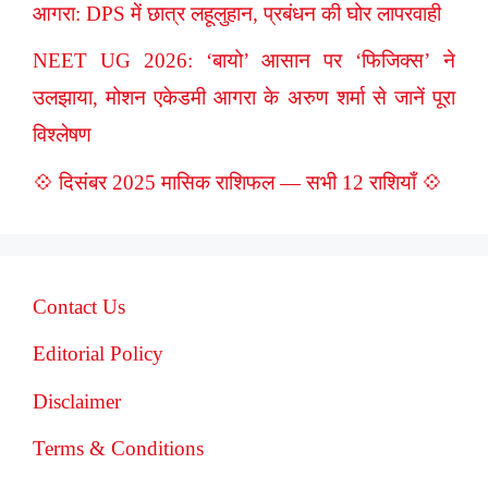
आगरा: DPS में छात्र लहूलुहान, प्रबंधन की घोर लापरवाही
NEET UG 2026: ‘बायो’ आसान पर ‘फिजिक्स’ ने
उलझाया, मोशन एकेडमी आगरा के अरुण शर्मा से जानें पूरा
विश्लेषण
💠 दिसंबर 2025 मासिक राशिफल — सभी 12 राशियाँ 💠
Contact Us
Editorial Policy
Disclaimer
Terms & Conditions