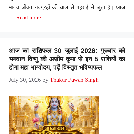
मानव जीवन नवग्रहों की चाल से गहराई से जुड़ा है। आज
…
Read more
आज का राशिफल 30 जुलाई 2026: गुरुवार को
भगवान विष्णु की असीम कृपा से इन 5 राशियों का
होगा महा-भाग्योदय, पढ़ें विस्तृत भविष्यफल
July 30, 2026
by
Thakur Pawan Singh