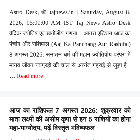
Astro Desk, 🌐 tajnews.in | Saturday, August 8,
2026, 05:00:00 AM IST Taj News Astro Desk
वैदिक ज्योतिष एवं खगोलीय गणना – आगरा एडिशन आज का
पंचांग और राशिफल (Aaj Ka Panchang Aur Rashifal)
8 अगस्त 2026: सनातन धर्म की महान ज्योतिषीय परंपरा में
मानव जीवन नवग्रहों की चाल से अत्यंत गहराई से जुड़ा है।
…
Read more
आज का राशिफल 7 अगस्त 2026: शुक्रवार को
माता लक्ष्मी की असीम कृपा से इन 5 राशियों का होगा
महा-भाग्योदय, पढ़ें विस्तृत भविष्यफल