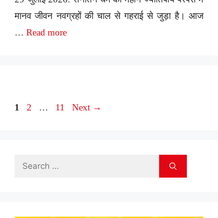
मानव जीवन नवग्रहों की चाल से गहराई से जुड़ा है। आज
…
Read more
Page
Page
Page
1
2
…
11
Next
→
Search
for: