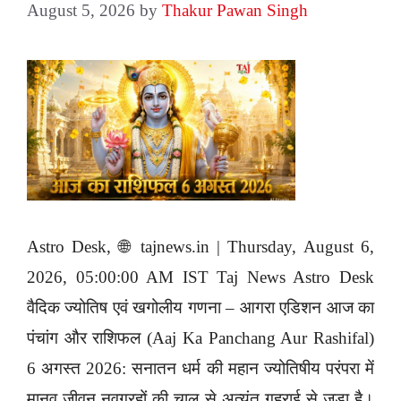
August 5, 2026
by
Thakur Pawan Singh
Astro Desk, 🌐 tajnews.in | Thursday, August 6,
2026, 05:00:00 AM IST Taj News Astro Desk
वैदिक ज्योतिष एवं खगोलीय गणना – आगरा एडिशन आज का
पंचांग और राशिफल (Aaj Ka Panchang Aur Rashifal)
6 अगस्त 2026: सनातन धर्म की महान ज्योतिषीय परंपरा में
मानव जीवन नवग्रहों की चाल से अत्यंत गहराई से जुड़ा है।