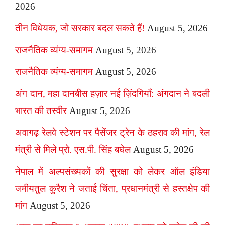
2026
तीन विधेयक, जो सरकार बदल सकते हैं!
August 5, 2026
राजनैतिक व्यंग्य-समागम
August 5, 2026
राजनैतिक व्यंग्य-समागम
August 5, 2026
अंग दान, महा दानबीस हज़ार नई ज़िंदगियाँ: अंगदान ने बदली
भारत की तस्वीर
August 5, 2026
अवागढ़ रेलवे स्टेशन पर पैसेंजर ट्रेन के ठहराव की मांग, रेल
मंत्री से मिले प्रो. एस.पी. सिंह बघेल
August 5, 2026
नेपाल में अल्पसंख्यकों की सुरक्षा को लेकर ऑल इंडिया
जमीयतुल कुरैश ने जताई चिंता, प्रधानमंत्री से हस्तक्षेप की
मांग
August 5, 2026