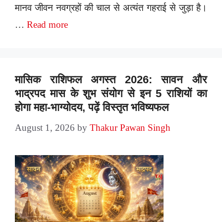
मानव जीवन नवग्रहों की चाल से अत्यंत गहराई से जुड़ा है।
…
Read more
मासिक राशिफल अगस्त 2026: सावन और
भाद्रपद मास के शुभ संयोग से इन 5 राशियों का
होगा महा-भाग्योदय, पढ़ें विस्तृत भविष्यफल
August 1, 2026
by
Thakur Pawan Singh