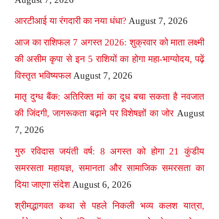
आरटीआई या रंगदारी का नया धंधा?
August 7, 2026
आज का राशिफल 7 अगस्त 2026: शुक्रवार को माता लक्ष्मी
की असीम कृपा से इन 5 राशियों का होगा महा-भाग्योदय, पढ़ें
विस्तृत भविष्यफल
August 7, 2026
मातृ दुग्ध बैंक: अतिरिक्त मां का दूध बचा सकता है नवजात
की जिंदगी, जागरूकता बढ़ाने पर विशेषज्ञों का जोर
August
7, 2026
गुरु रविदास जयंती वर्ष: 8 अगस्त को होगा 21 कुंडीय
समरसता महायज्ञ, समानता और सामाजिक समरसता का
दिया जाएगा संदेश
August 6, 2026
श्रीमद्भागवत कथा से पहले निकली भव्य कलश यात्रा,