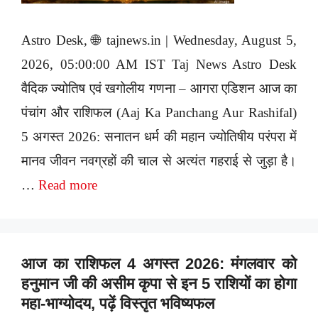
Astro Desk, 🌐 tajnews.in | Wednesday, August 5,
2026, 05:00:00 AM IST Taj News Astro Desk
वैदिक ज्योतिष एवं खगोलीय गणना – आगरा एडिशन आज का
पंचांग और राशिफल (Aaj Ka Panchang Aur Rashifal)
5 अगस्त 2026: सनातन धर्म की महान ज्योतिषीय परंपरा में
मानव जीवन नवग्रहों की चाल से अत्यंत गहराई से जुड़ा है।
…
Read more
आज का राशिफल 4 अगस्त 2026: मंगलवार को
हनुमान जी की असीम कृपा से इन 5 राशियों का होगा
महा-भाग्योदय, पढ़ें विस्तृत भविष्यफल