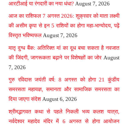
आरटीआई या रंगदारी का नया धंधा?
August 7, 2026
आज का राशिफल 7 अगस्त 2026: शुक्रवार को माता लक्ष्मी
की असीम कृपा से इन 5 राशियों का होगा महा-भाग्योदय, पढ़ें
विस्तृत भविष्यफल
August 7, 2026
मातृ दुग्ध बैंक: अतिरिक्त मां का दूध बचा सकता है नवजात
की जिंदगी, जागरूकता बढ़ाने पर विशेषज्ञों का जोर
August
7, 2026
गुरु रविदास जयंती वर्ष: 8 अगस्त को होगा 21 कुंडीय
समरसता महायज्ञ, समानता और सामाजिक समरसता का
दिया जाएगा संदेश
August 6, 2026
श्रीमद्भागवत कथा से पहले निकली भव्य कलश यात्रा,
नर्वदेश्वर महादेव मंदिर में 6 अगस्त से होगा आयोजन