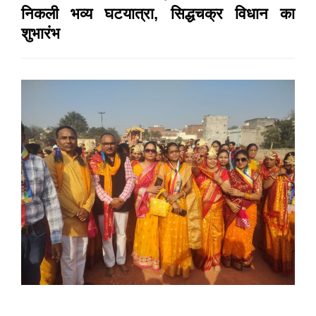
निकली भव्य घटयात्रा, सिद्धचक्र विधान का
शुभारंभ