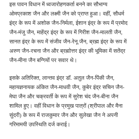
इस पावन विधान में ध्वजारोहणकर्ता बनने का सौभाग्य
ओमप्रकाश जैन और लक्ष्मी जैन को प्राप्त हुआ। वहीं, सौधर्म
इंद्र के रूप में अशोक जैन-निर्मला, ईशान इंद्र के रूप में प्रमोद
जैन-मंजु जैन, माहेंद्र इंद्र के रूप में गिरीश जैन-मालती जैन,
सानत इंद्र के रूप में संजीव जैन-रेनू जैन, ब्रह्म इंद्र के रूप में
अरुण जैन-रचना जैन और ब्रह्मोत्तर इंद्र की भूमिका में सतेंद्र
जैन-मीना जैन बग्गियों पर सवार थे।
इसके अतिरिक्त, लान्तव इंद्र डॉ. अतुल जैन-पिंकी जैन,
महायज्ञनायक अंकित जैन-माधवी जैन, कुबेर इंद्र सचिन जैन-
मेघा जैन और चक्रवर्ती के रूप में सुरेश चंद जैन-बीना जैन
शामिल हुए। वहीं विधान के प्रमुख पात्रों (श्रीपाल और मैना
सुंदरी) के रूप में राजकुमार जैन और सुलेखा जैन ने अपनी
गरिमामयी उपस्थिति दर्ज कराई।