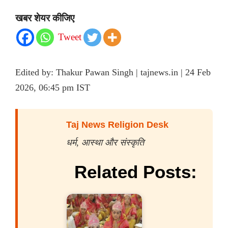
खबर शेयर कीजिए
Tweet
Edited by: Thakur Pawan Singh | tajnews.in | 24 Feb
2026, 06:45 pm IST
Taj News Religion Desk
धर्म, आस्था और संस्कृति
Related Posts: