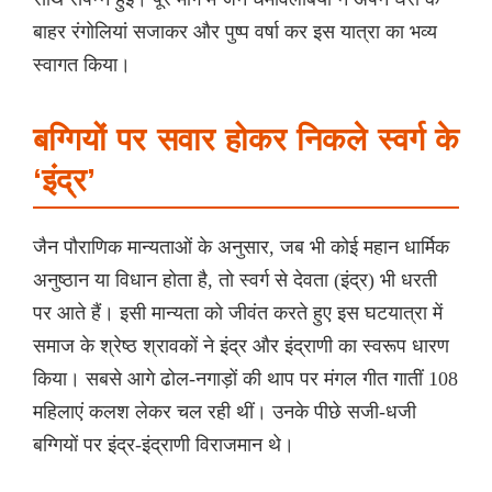
बाहर रंगोलियां सजाकर और पुष्प वर्षा कर इस यात्रा का भव्य
स्वागत किया।
बग्गियों पर सवार होकर निकले स्वर्ग के
‘इंद्र’
जैन पौराणिक मान्यताओं के अनुसार, जब भी कोई महान धार्मिक
अनुष्ठान या विधान होता है, तो स्वर्ग से देवता (इंद्र) भी धरती
पर आते हैं। इसी मान्यता को जीवंत करते हुए इस घटयात्रा में
समाज के श्रेष्ठ श्रावकों ने इंद्र और इंद्राणी का स्वरूप धारण
किया। सबसे आगे ढोल-नगाड़ों की थाप पर मंगल गीत गातीं 108
महिलाएं कलश लेकर चल रही थीं। उनके पीछे सजी-धजी
बग्गियों पर इंद्र-इंद्राणी विराजमान थे।