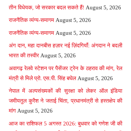
तीन विधेयक, जो सरकार बदल सकते हैं!
August 5, 2026
राजनैतिक व्यंग्य-समागम
August 5, 2026
राजनैतिक व्यंग्य-समागम
August 5, 2026
अंग दान, महा दानबीस हज़ार नई ज़िंदगियाँ: अंगदान ने बदली
भारत की तस्वीर
August 5, 2026
अवागढ़ रेलवे स्टेशन पर पैसेंजर ट्रेन के ठहराव की मांग, रेल
मंत्री से मिले प्रो. एस.पी. सिंह बघेल
August 5, 2026
नेपाल में अल्पसंख्यकों की सुरक्षा को लेकर ऑल इंडिया
जमीयतुल कुरैश ने जताई चिंता, प्रधानमंत्री से हस्तक्षेप की
मांग
August 5, 2026
आज का राशिफल 5 अगस्त 2026: बुधवार को गणेश जी की