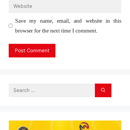
Website
Save my name, email, and website in this
browser for the next time I comment.
Search
for: