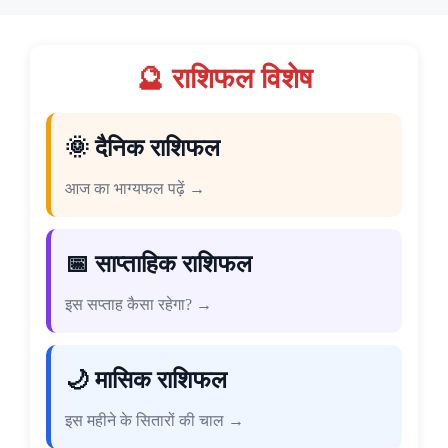
🔮 राशिफल विशेष
🌞 दैनिक राशिफल
आज का भाग्यफल पढ़ें →
📅 साप्ताहिक राशिफल
इस सप्ताह कैसा रहेगा? →
🌙 मासिक राशिफल
इस महीने के सितारों की चाल →