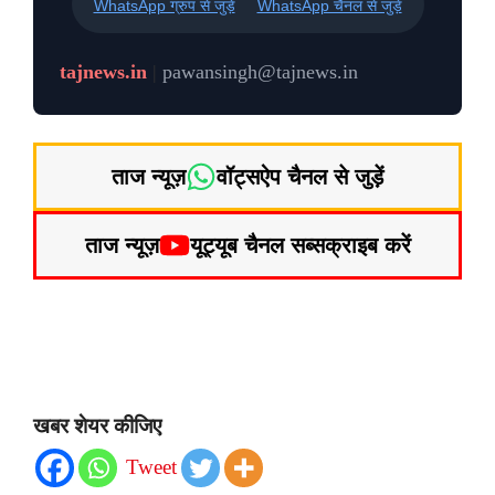
WhatsApp ग्रुप से जुड़ें
WhatsApp चैनल से जुड़ें
tajnews.in
|
pawansingh@tajnews.in
ताज न्यूज़
वॉट्सऐप चैनल से जुड़ें
ताज न्यूज़
यूट्यूब चैनल सब्सक्राइब करें
खबर शेयर कीजिए
Tweet