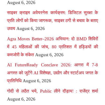
August 6, 2026
साइबर क्राइम अवेयरनेस कार्यक्रम: डिजिटल सुरक्षा के
प्रति लोगों को किया जागरूक, साइबर ठगी से बचाव के बताए
उपाय
August 6, 2026
Agra Moves Better–2026 अभियान: दो BMD शिविरों
में 45 महिलाओं की जांच, 80 प्रतिशत में हड्डियों की
कमजोरी के संकेत
August 6, 2026
AI FutureReady Conclave 2026: आगरा में 7-8
अगस्त को जुटेंगे AI विशेषज्ञ, उद्योग और स्टार्टअप जगत के
प्रतिनिधि
August 6, 2026
गोदी से लठैत भये, Public लीने दौड़ाय! : राजेंद्र शर्मा
August 6, 2026