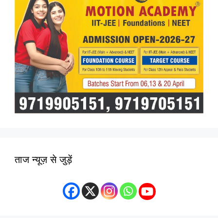
ताज न्यूज़ से जुड़ें