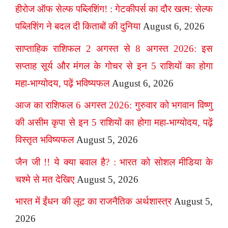
हीरोज ऑफ सेल्फ पब्लिशिंग! : गेटकीपर्स का दौर खत्म: सेल्फ
पब्लिशिंग ने बदल दी किताबों की दुनिया
August 6, 2026
साप्ताहिक राशिफल 2 अगस्त से 8 अगस्त 2026: इस
सप्ताह सूर्य और मंगल के गोचर से इन 5 राशियों का होगा
महा-भाग्योदय, पढ़ें भविष्यफल
August 6, 2026
आज का राशिफल 6 अगस्त 2026: गुरुवार को भगवान विष्णु
की असीम कृपा से इन 5 राशियों का होगा महा-भाग्योदय, पढ़ें
विस्तृत भविष्यफल
August 5, 2026
जैन जी !! ये क्या बवाल है? : भारत को सोशल मीडिया के
चश्मे से मत देखिए
August 5, 2026
भारत में ईंधन की लूट का राजनैतिक अर्थशास्त्र
August 5,
2026