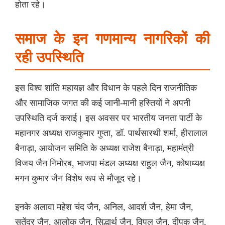
होता रहे।
समाज के इन गणमान्य नागरिकों की
रही उपस्थिति
इस विश्व शांति महायज्ञ और विधान के पहले दिन राजनीतिक
और सामाजिक जगत की कई जानी-मानी हस्तियों ने अपनी
उपस्थिति दर्ज कराई। इस अवसर पर भारतीय जनता पार्टी के
महानगर अध्यक्ष राजकुमार गुप्ता, डॉ. पार्थसारथी शर्मा, हीरालाल
बैनाड़ा, आयोजन समिति के अध्यक्ष राजेश बैनाड़ा, महामंत्री
विजय जैन निमोरब, भाजपा मंडल अध्यक्ष राहुल जैन, कोषाध्यक्ष
मगन कुमार जैन विशेष रूप से मौजूद रहे।
इनके अलावा महेश चंद जैन, अनिल, आदर्श जैन, हेमा जैन,
सतेंद्र जैन, आलोक जैन, सिद्धार्थ जैन, विपुल जैन, दीपक जैन,