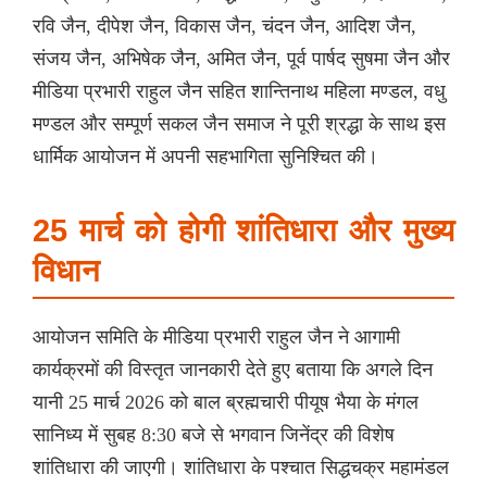
रवि जैन, दीपेश जैन, विकास जैन, चंदन जैन, आदिश जैन,
संजय जैन, अभिषेक जैन, अमित जैन, पूर्व पार्षद सुषमा जैन और
मीडिया प्रभारी राहुल जैन सहित शान्तिनाथ महिला मण्डल, वधु
मण्डल और सम्पूर्ण सकल जैन समाज ने पूरी श्रद्धा के साथ इस
धार्मिक आयोजन में अपनी सहभागिता सुनिश्चित की।
25 मार्च को होगी शांतिधारा और मुख्य
विधान
आयोजन समिति के मीडिया प्रभारी राहुल जैन ने आगामी
कार्यक्रमों की विस्तृत जानकारी देते हुए बताया कि अगले दिन
यानी 25 मार्च 2026 को बाल ब्रह्मचारी पीयूष भैया के मंगल
सानिध्य में सुबह 8:30 बजे से भगवान जिनेंद्र की विशेष
शांतिधारा की जाएगी। शांतिधारा के पश्चात सिद्धचक्र महामंडल