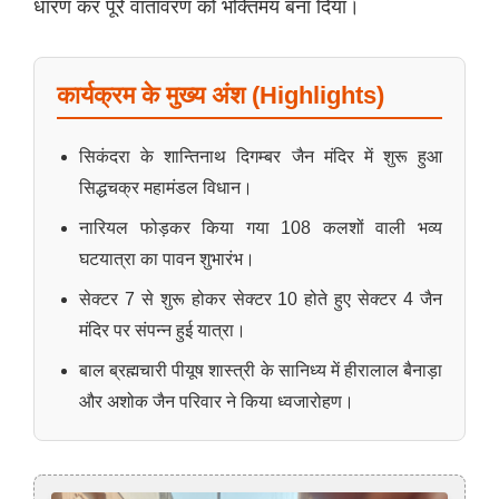
धारण कर पूरे वातावरण को भक्तिमय बना दिया।
कार्यक्रम के मुख्य अंश (Highlights)
सिकंदरा के शान्तिनाथ दिगम्बर जैन मंदिर में शुरू हुआ
सिद्धचक्र महामंडल विधान।
नारियल फोड़कर किया गया 108 कलशों वाली भव्य
घटयात्रा का पावन शुभारंभ।
सेक्टर 7 से शुरू होकर सेक्टर 10 होते हुए सेक्टर 4 जैन
मंदिर पर संपन्न हुई यात्रा।
बाल ब्रह्मचारी पीयूष शास्त्री के सानिध्य में हीरालाल बैनाड़ा
और अशोक जैन परिवार ने किया ध्वजारोहण।