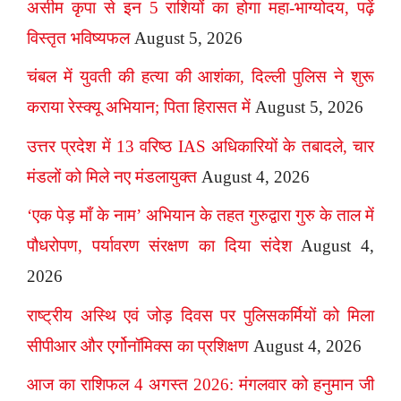
असीम कृपा से इन 5 राशियों का होगा महा-भाग्योदय, पढ़ें
विस्तृत भविष्यफल
August 5, 2026
चंबल में युवती की हत्या की आशंका, दिल्ली पुलिस ने शुरू
कराया रेस्क्यू अभियान; पिता हिरासत में
August 5, 2026
उत्तर प्रदेश में 13 वरिष्ठ IAS अधिकारियों के तबादले, चार
मंडलों को मिले नए मंडलायुक्त
August 4, 2026
‘एक पेड़ माँ के नाम’ अभियान के तहत गुरुद्वारा गुरु के ताल में
पौधरोपण, पर्यावरण संरक्षण का दिया संदेश
August 4,
2026
राष्ट्रीय अस्थि एवं जोड़ दिवस पर पुलिसकर्मियों को मिला
सीपीआर और एर्गोनॉमिक्स का प्रशिक्षण
August 4, 2026
आज का राशिफल 4 अगस्त 2026: मंगलवार को हनुमान जी