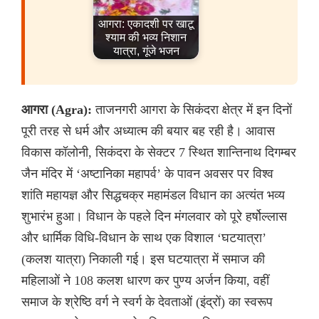
आगरा: एकादशी पर खाटू
श्याम की भव्य निशान
यात्रा, गूंजे भजन
आगरा (Agra):
ताजनगरी आगरा के सिकंदरा क्षेत्र में इन दिनों
पूरी तरह से धर्म और अध्यात्म की बयार बह रही है। आवास
विकास कॉलोनी, सिकंदरा के सेक्टर 7 स्थित शान्तिनाथ दिगम्बर
जैन मंदिर में ‘अष्टानिका महापर्व’ के पावन अवसर पर विश्व
शांति महायज्ञ और सिद्धचक्र महामंडल विधान का अत्यंत भव्य
शुभारंभ हुआ। विधान के पहले दिन मंगलवार को पूरे हर्षोल्लास
और धार्मिक विधि-विधान के साथ एक विशाल ‘घटयात्रा’
(कलश यात्रा) निकाली गई। इस घटयात्रा में समाज की
महिलाओं ने 108 कलश धारण कर पुण्य अर्जन किया, वहीं
समाज के श्रेष्ठि वर्ग ने स्वर्ग के देवताओं (इंद्रों) का स्वरूप