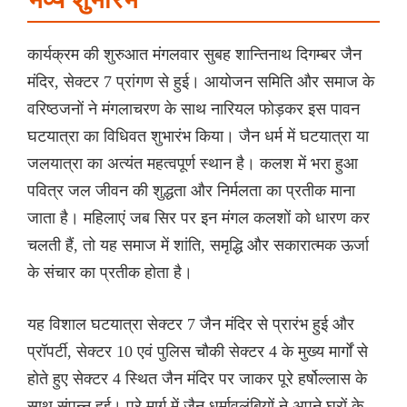
कार्यक्रम की शुरुआत मंगलवार सुबह शान्तिनाथ दिगम्बर जैन
मंदिर, सेक्टर 7 प्रांगण से हुई। आयोजन समिति और समाज के
वरिष्ठजनों ने मंगलाचरण के साथ नारियल फोड़कर इस पावन
घटयात्रा का विधिवत शुभारंभ किया। जैन धर्म में घटयात्रा या
जलयात्रा का अत्यंत महत्वपूर्ण स्थान है। कलश में भरा हुआ
पवित्र जल जीवन की शुद्धता और निर्मलता का प्रतीक माना
जाता है। महिलाएं जब सिर पर इन मंगल कलशों को धारण कर
चलती हैं, तो यह समाज में शांति, समृद्धि और सकारात्मक ऊर्जा
के संचार का प्रतीक होता है।
यह विशाल घटयात्रा सेक्टर 7 जैन मंदिर से प्रारंभ हुई और
प्रॉपर्टी, सेक्टर 10 एवं पुलिस चौकी सेक्टर 4 के मुख्य मार्गों से
होते हुए सेक्टर 4 स्थित जैन मंदिर पर जाकर पूरे हर्षोल्लास के
साथ संपन्न हुई। पूरे मार्ग में जैन धर्मावलंबियों ने अपने घरों के