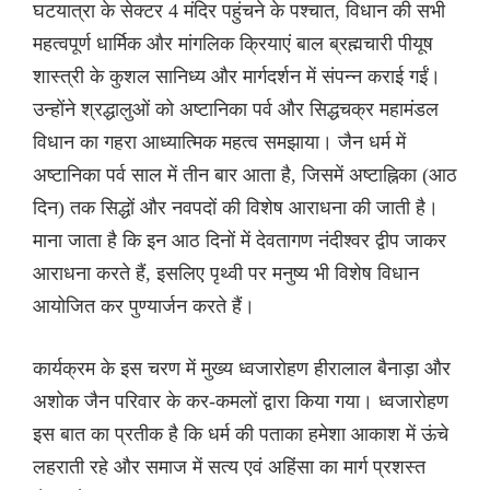
घटयात्रा के सेक्टर 4 मंदिर पहुंचने के पश्चात, विधान की सभी
महत्वपूर्ण धार्मिक और मांगलिक क्रियाएं बाल ब्रह्मचारी पीयूष
शास्त्री के कुशल सानिध्य और मार्गदर्शन में संपन्न कराई गईं।
उन्होंने श्रद्धालुओं को अष्टानिका पर्व और सिद्धचक्र महामंडल
विधान का गहरा आध्यात्मिक महत्व समझाया। जैन धर्म में
अष्टानिका पर्व साल में तीन बार आता है, जिसमें अष्टाह्निका (आठ
दिन) तक सिद्धों और नवपदों की विशेष आराधना की जाती है।
माना जाता है कि इन आठ दिनों में देवतागण नंदीश्वर द्वीप जाकर
आराधना करते हैं, इसलिए पृथ्वी पर मनुष्य भी विशेष विधान
आयोजित कर पुण्यार्जन करते हैं।
कार्यक्रम के इस चरण में मुख्य ध्वजारोहण हीरालाल बैनाड़ा और
अशोक जैन परिवार के कर-कमलों द्वारा किया गया। ध्वजारोहण
इस बात का प्रतीक है कि धर्म की पताका हमेशा आकाश में ऊंचे
लहराती रहे और समाज में सत्य एवं अहिंसा का मार्ग प्रशस्त