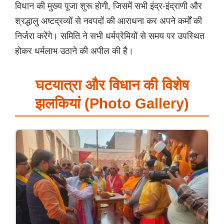
विधान की मुख्य पूजा शुरू होगी, जिसमें सभी इंद्र-इंद्राणी और
श्रद्धालु अष्टद्रव्यों से नवपदों की आराधना कर अपने कर्मों की
निर्जरा करेंगे। समिति ने सभी धर्मप्रेमियों से समय पर उपस्थित
होकर धर्मलाभ उठाने की अपील की है।
घटयात्रा और विधान की विशेष
झलकियां (Photo Gallery)