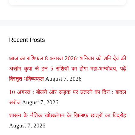
Recent Posts
आज का राशिफल 8 अगस्त 2026: शनिवार को शनि देव की
असीम कृपा से इन 5 राशियों का होगा महा-भाग्योदय, पढ़ें
विस्तृत भविष्यफल
August 7, 2026
10 अगस्त : बोलने और सड़क पर उतरने का दिन : बादल
सरोज
August 7, 2026
शासन के नैतिक खोखलेपन के ख़िलाफ़ छात्रों का विद्रोह
August 7, 2026