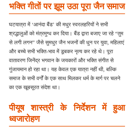
भक्ति गीतों पर झूम उठा पूरा जैन समाज
घटयात्रा में ‘आनंदा बैंड’ की मधुर स्वरलहरियों ने सभी
श्रद्धालुओं को मंत्रमुग्ध कर दिया। बैंड द्वारा बजाए जा रहे “तुम
से लगी लगन” जैसे सुमधुर जैन भजनों की धुन पर युवा, महिलाएं
और बच्चे सभी भक्ति-भाव में डूबकर नृत्य कर रहे थे। पूरा
वातावरण जिनेंद्र भगवान के जयकारों और भक्ति संगीत से
गुंजायमान हो रहा था। यह केवल एक यात्रा नहीं थी, बल्कि
समाज के सभी वर्गों के एक साथ मिलकर धर्म के मार्ग पर चलने
का एक खूबसूरत संदेश था।
पीयूष शास्त्री के निर्देशन में हुआ
ध्वजारोहण