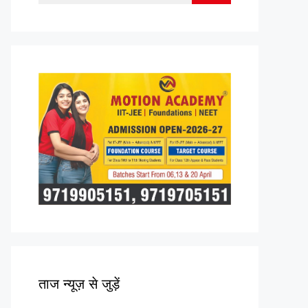
for:
ताज न्यूज़ से जुड़ें