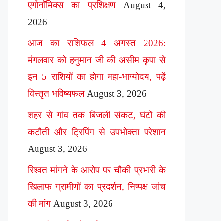
एर्गोनॉमिक्स का प्रशिक्षण
August 4,
2026
आज का राशिफल 4 अगस्त 2026:
मंगलवार को हनुमान जी की असीम कृपा से
इन 5 राशियों का होगा महा-भाग्योदय, पढ़ें
विस्तृत भविष्यफल
August 3, 2026
शहर से गांव तक बिजली संकट, घंटों की
कटौती और ट्रिपिंग से उपभोक्ता परेशान
August 3, 2026
रिश्वत मांगने के आरोप पर चौकी प्रभारी के
खिलाफ ग्रामीणों का प्रदर्शन, निष्पक्ष जांच
की मांग
August 3, 2026