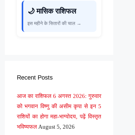
🌙 मासिक राशिफल
इस महीने के सितारों की चाल →
Recent Posts
आज का राशिफल 6 अगस्त 2026: गुरुवार
को भगवान विष्णु की असीम कृपा से इन 5
राशियों का होगा महा-भाग्योदय, पढ़ें विस्तृत
भविष्यफल
August 5, 2026