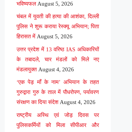
भविष्यफल
August 5, 2026
चंबल में युवती की हत्या की आशंका, दिल्ली
पुलिस ने शुरू कराया रेस्क्यू अभियान; पिता
हिरासत में
August 5, 2026
उत्तर प्रदेश में 13 वरिष्ठ IAS अधिकारियों
के तबादले, चार मंडलों को मिले नए
मंडलायुक्त
August 4, 2026
‘एक पेड़ माँ के नाम’ अभियान के तहत
गुरुद्वारा गुरु के ताल में पौधरोपण, पर्यावरण
संरक्षण का दिया संदेश
August 4, 2026
राष्ट्रीय अस्थि एवं जोड़ दिवस पर
पुलिसकर्मियों को मिला सीपीआर और