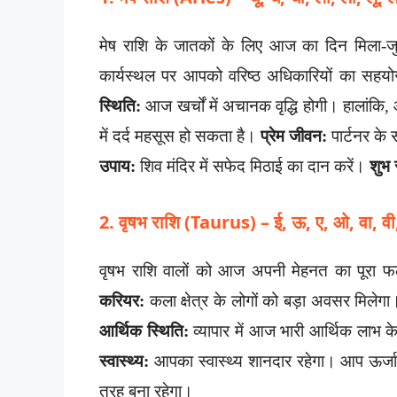
मेष राशि के जातकों के लिए आज का दिन मिला-
कार्यस्थल पर आपको वरिष्ठ अधिकारियों का सह
स्थिति:
आज खर्चों में अचानक वृद्धि होगी। हालांकि,
में दर्द महसूस हो सकता है।
प्रेम जीवन:
पार्टनर के
उपाय:
शिव मंदिर में सफेद मिठाई का दान करें।
शुभ 
2. वृषभ राशि (Taurus) – ई, ऊ, ए, ओ, वा, वी, व
वृषभ राशि वालों को आज अपनी मेहनत का पूरा 
करियर:
कला क्षेत्र के लोगों को बड़ा अवसर मिलेग
आर्थिक स्थिति:
व्यापार में आज भारी आर्थिक लाभ 
स्वास्थ्य:
आपका स्वास्थ्य शानदार रहेगा। आप ऊर्जा
तरह बना रहेगा।