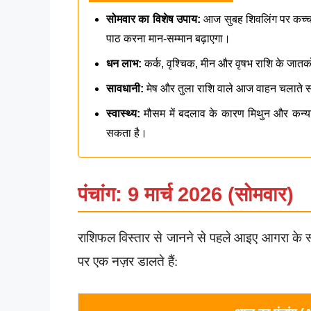
सोमवार का विशेष उपाय:
आज सुबह शिवलिंग पर कच्चा 
पाठ करना मान-सम्मान बढ़ाएगा।
धन लाभ:
कर्क, वृश्चिक, मीन और वृषभ राशि के जातको
सावधानी:
मेष और तुला राशि वाले आज वाहन चलाते सम
स्वास्थ्य:
मौसम में बदलाव के कारण मिथुन और कन्या 
सकता है।
पंचांग: 9 मार्च 2026 (सोमवार)
राशिफल विस्तार से जानने से पहले आइए आगरा के
पर एक नज़र डालते हैं: