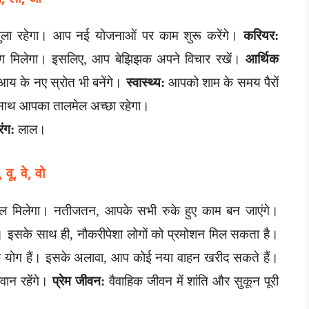
जुला रहेगा। आप नई योजनाओं पर काम शुरू करेंगे।
करियर:
योग मिलेगा। इसलिए, आप बेझिझक अपने विचार रखें।
आर्थिक
 आय के नए स्रोत भी बनेंगे।
स्वास्थ्य:
आपको शाम के समय पैरों
 साथ आपका तालमेल अच्छा रहेगा।
रंग:
लाल।
ू, वे, वो
फल मिलेगा। नतीजतन, आपके सभी रुके हुए काम बन जाएंगे।
ा। इसके साथ ही, नौकरीपेशा लोगों को प्रमोशन मिल सकता है।
के योग हैं। इसके अलावा, आप कोई नया वाहन खरीद सकते हैं।
वान रहेंगे।
प्रेम जीवन:
वैवाहिक जीवन में शांति और सुकून पूरी