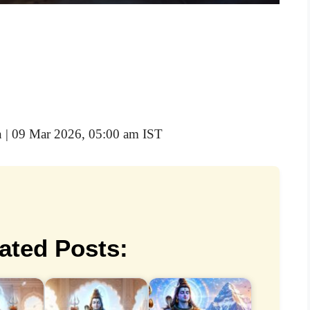
n | 09 Mar 2026, 05:00 am IST
ated Posts: