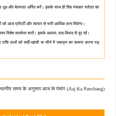
दूध और बेलपत्र अर्पित करें। इसके साथ ही शिव पंचाक्षर स्तोत्र का
ं को आज प्रॉपर्टी और व्यापार से भारी आर्थिक लाभ मिलेगा।
य विशेष सतर्कता बरतें। इसके अलावा, वाद-विवाद से दूर रहें।
राशि वालों को सर्दी-खांसी या सीने में जकड़न का सामना करना पड़
 स्थानीय समय के अनुसार आज के पंचांग (Aaj Ka Panchang)