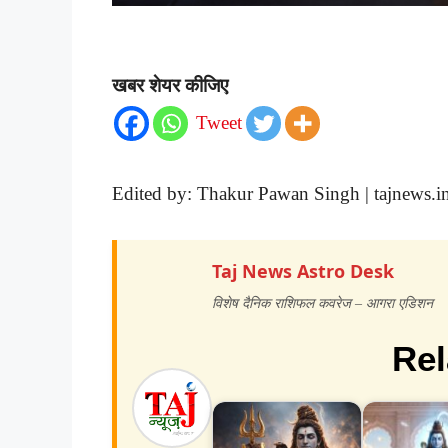
खबर शेयर कीजिए
Tweet
Edited by: Thakur Pawan Singh | tajnews.i
Taj News Astro Desk
विशेष दैनिक राशिफल कवरेज – आगरा एडिशन
Rel