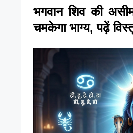
भगवान शिव की असीम 
चमकेगा भाग्य, पढ़ें विस