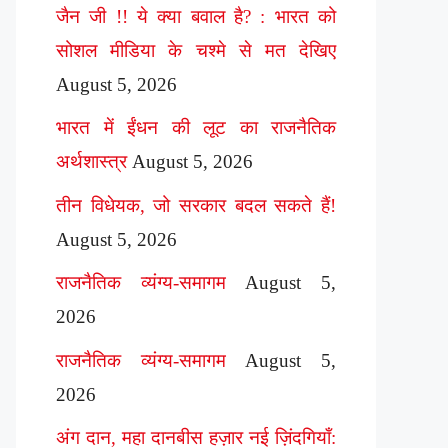
जैन जी !! ये क्या बवाल है? : भारत को
सोशल मीडिया के चश्मे से मत देखिए
August 5, 2026
भारत में ईंधन की लूट का राजनैतिक
अर्थशास्त्र
August 5, 2026
तीन विधेयक, जो सरकार बदल सकते हैं!
August 5, 2026
राजनैतिक व्यंग्य-समागम
August 5,
2026
राजनैतिक व्यंग्य-समागम
August 5,
2026
अंग दान, महा दानबीस हज़ार नई ज़िंदगियाँ: