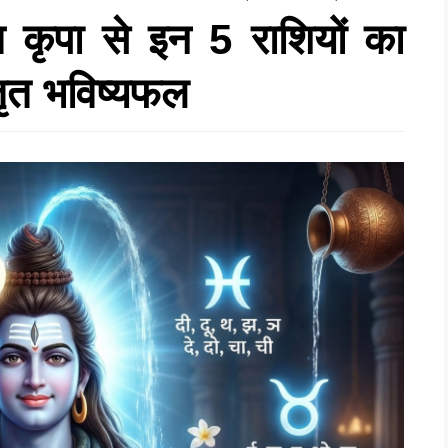
कृपा से इन 5 राशियों का
्तृत भविष्यफल