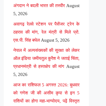
अंगदान ने बदली भारत की तस्वीर
August
5, 2026
अवागढ़ रेलवे स्टेशन पर पैसेंजर ट्रेन के
ठहराव की मांग, रेल मंत्री से मिले प्रो.
एस.पी. सिंह बघेल
August 5, 2026
नेपाल में अल्पसंख्यकों की सुरक्षा को लेकर
ऑल इंडिया जमीयतुल कुरैश ने जताई चिंता,
प्रधानमंत्री से हस्तक्षेप की मांग
August
5, 2026
आज का राशिफल 5 अगस्त 2026: बुधवार
को गणेश जी की असीम कृपा से इन 5
राशियों का होगा महा-भाग्योदय, पढ़ें विस्तृत