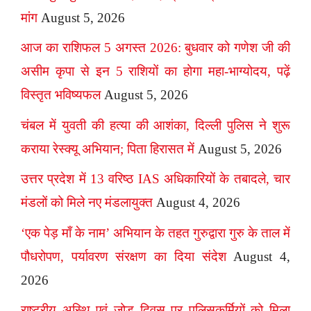
मांग
August 5, 2026
आज का राशिफल 5 अगस्त 2026: बुधवार को गणेश जी की
असीम कृपा से इन 5 राशियों का होगा महा-भाग्योदय, पढ़ें
विस्तृत भविष्यफल
August 5, 2026
चंबल में युवती की हत्या की आशंका, दिल्ली पुलिस ने शुरू
कराया रेस्क्यू अभियान; पिता हिरासत में
August 5, 2026
उत्तर प्रदेश में 13 वरिष्ठ IAS अधिकारियों के तबादले, चार
मंडलों को मिले नए मंडलायुक्त
August 4, 2026
‘एक पेड़ माँ के नाम’ अभियान के तहत गुरुद्वारा गुरु के ताल में
पौधरोपण, पर्यावरण संरक्षण का दिया संदेश
August 4,
2026
राष्ट्रीय अस्थि एवं जोड़ दिवस पर पुलिसकर्मियों को मिला