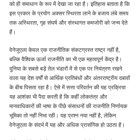
को ही समाधान के रूप में देखा जा रहा है। इतिहास बताता है कि
इस प्रकार के प्रयोग अक्सर स्थिरता लाने के बजाय लंबे समय
तक अस्थिरता, गृह संघर्ष और संस्थागत कमजोरी को जन्म देते
हैं।
वेनेजुएला केवल एक राजनीतिक संकटग्रस्त राष्ट्र नहीं है,
बल्कि वैश्विक ऊर्जा राजनीति का भी एक महत्वपूर्ण केंद्र है।
दुनिया के सबसे बड़े तेल भंडारों में से एक पर नियंत्रण रखने
वाला यह देश वर्षों से आर्थिक प्रतिबंधों और अंतरराष्ट्रीय दबावों
के बीच पिसता रहा है। ऐसे में सत्ता परिवर्तन की यह प्रक्रिया
यह आशंका भी पैदा करती है कि कहीं लोकतंत्र और
मानवाधिकारों की भाषा के पीछे संसाधनों की राजनीति निर्णायक
भूमिका तो नहीं निभा रही। यह प्रश्न नया नहीं है, लेकिन
वेनेजुएला के संदर्भ में यह और अधिक प्रासंगिक हो उठता है।