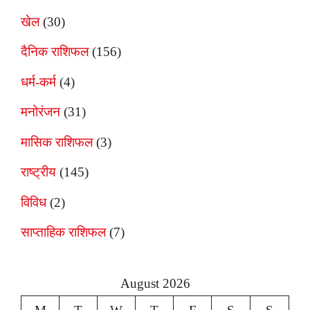
खेल
(30)
दैनिक राशिफल
(156)
धर्म-कर्म
(4)
मनोरंजन
(31)
मासिक राशिफल
(3)
राष्ट्रीय
(145)
विविध
(2)
साप्ताहिक राशिफल
(7)
August 2026