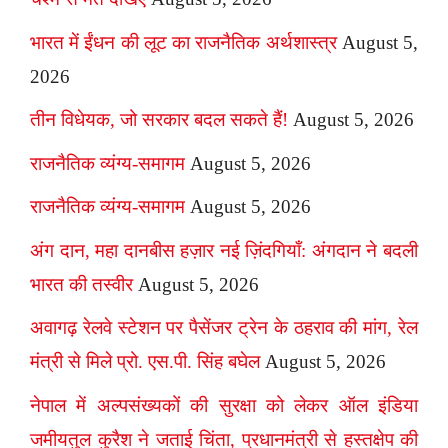
भारत में ईंधन की लूट का राजनैतिक अर्थशास्त्र
August 5,
2026
तीन विधेयक, जो सरकार बदल सकते हैं!
August 5, 2026
राजनैतिक व्यंग्य-समागम
August 5, 2026
राजनैतिक व्यंग्य-समागम
August 5, 2026
अंग दान, महा दानबीस हज़ार नई ज़िंदगियाँ: अंगदान ने बदली
भारत की तस्वीर
August 5, 2026
अवागढ़ रेलवे स्टेशन पर पैसेंजर ट्रेन के ठहराव की मांग, रेल
मंत्री से मिले प्रो. एस.पी. सिंह बघेल
August 5, 2026
नेपाल में अल्पसंख्यकों की सुरक्षा को लेकर ऑल इंडिया
जमीयतुल कुरैश ने जताई चिंता, प्रधानमंत्री से हस्तक्षेप की