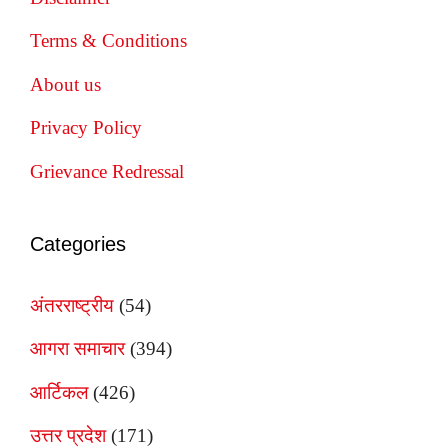
Terms & Conditions
About us
Privacy Policy
Grievance Redressal
Categories
अंतरराष्ट्रीय
(54)
आगरा समाचार
(394)
आर्टिकल
(426)
उत्तर प्रदेश
(171)