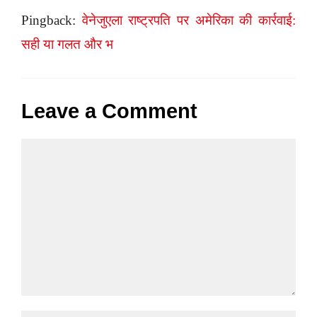
Pingback:
वेनेजुएला राष्ट्रपति पर अमेरिका की कार्रवाई:
सही या गलत और भ
Leave a Comment
Comment