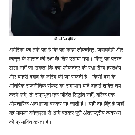
डॉ. अनिल दीक्षित
अमेरिका का तर्क यह है कि यह कदम लोकतंत्र, जवाबदेही और
कानून के शासन की रक्षा के लिए उठाया गया। किंतु यह प्रश्न
टाला नहीं जा सकता कि क्या लोकतंत्र की रक्षा सैन्य हस्तक्षेप
और बाहरी दबाव के जरिये की जा सकती है। किसी देश के
आंतरिक राजनीतिक संकट का समाधान यदि बाहरी शक्ति तय
करने लगे, तो संप्रभुता एक जीवंत सिद्धांत नहीं, बल्कि एक
औपचारिक अवधारणा बनकर रह जाती है। यही वह बिंदु है जहाँ
यह मामला वेनेजुएला से आगे बढ़कर पूरी अंतर्राष्ट्रीय व्यवस्था
को प्रभावित करता है।