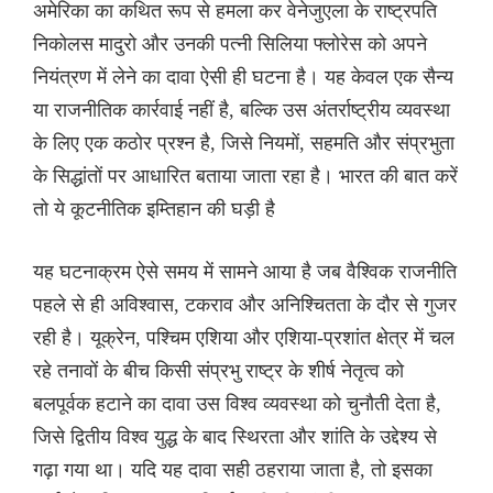
अमेरिका का कथित रूप से हमला कर वेनेजुएला के राष्ट्रपति
निकोलस मादुरो और उनकी पत्नी सिलिया फ्लोरेस को अपने
नियंत्रण में लेने का दावा ऐसी ही घटना है। यह केवल एक सैन्य
या राजनीतिक कार्रवाई नहीं है, बल्कि उस अंतर्राष्ट्रीय व्यवस्था
के लिए एक कठोर प्रश्न है, जिसे नियमों, सहमति और संप्रभुता
के सिद्धांतों पर आधारित बताया जाता रहा है। भारत की बात करें
तो ये कूटनीतिक इम्तिहान की घड़ी है
यह घटनाक्रम ऐसे समय में सामने आया है जब वैश्विक राजनीति
पहले से ही अविश्वास, टकराव और अनिश्चितता के दौर से गुजर
रही है। यूक्रेन, पश्चिम एशिया और एशिया-प्रशांत क्षेत्र में चल
रहे तनावों के बीच किसी संप्रभु राष्ट्र के शीर्ष नेतृत्व को
बलपूर्वक हटाने का दावा उस विश्व व्यवस्था को चुनौती देता है,
जिसे द्वितीय विश्व युद्ध के बाद स्थिरता और शांति के उद्देश्य से
गढ़ा गया था। यदि यह दावा सही ठहराया जाता है, तो इसका