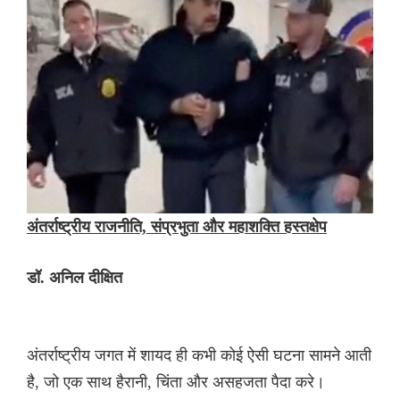
अंतर्राष्ट्रीय राजनीति, संप्रभुता और महाशक्ति हस्तक्षेप
डॉ. अनिल दीक्षित
अंतर्राष्ट्रीय जगत में शायद ही कभी कोई ऐसी घटना सामने आती
है, जो एक साथ हैरानी, चिंता और असहजता पैदा करे।