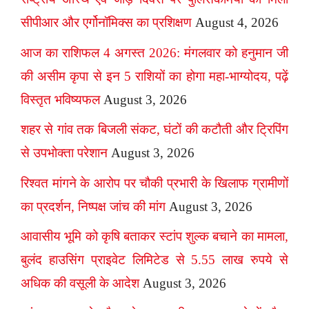
सीपीआर और एर्गोनॉमिक्स का प्रशिक्षण
August 4, 2026
आज का राशिफल 4 अगस्त 2026: मंगलवार को हनुमान जी
की असीम कृपा से इन 5 राशियों का होगा महा-भाग्योदय, पढ़ें
विस्तृत भविष्यफल
August 3, 2026
शहर से गांव तक बिजली संकट, घंटों की कटौती और ट्रिपिंग
से उपभोक्ता परेशान
August 3, 2026
रिश्वत मांगने के आरोप पर चौकी प्रभारी के खिलाफ ग्रामीणों
का प्रदर्शन, निष्पक्ष जांच की मांग
August 3, 2026
आवासीय भूमि को कृषि बताकर स्टांप शुल्क बचाने का मामला,
बुलंद हाउसिंग प्राइवेट लिमिटेड से 5.55 लाख रुपये से
अधिक की वसूली के आदेश
August 3, 2026