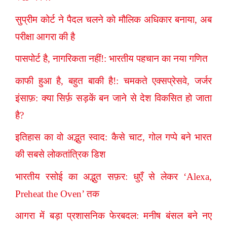
सुप्रीम कोर्ट ने पैदल चलने को मौलिक अधिकार बनाया, अब
परीक्षा आगरा की है
पासपोर्ट है, नागरिकता नहीं!: भारतीय पहचान का नया गणित
काफी हुआ है, बहुत बाकी है!: चमकते एक्सप्रेसवे, जर्जर
इंसाफ़: क्या सिर्फ़ सड़कें बन जाने से देश विकसित हो जाता
है?
इतिहास का वो अद्भुत स्वाद: कैसे चाट, गोल गप्पे बने भारत
की सबसे लोकतांत्रिक डिश
भारतीय रसोई का अद्भुत सफ़र: धुएँ से लेकर ‘Alexa,
Preheat the Oven’ तक
आगरा में बड़ा प्रशासनिक फेरबदल: मनीष बंसल बने नए