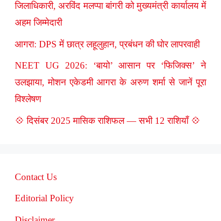
जिलाधिकारी, अरविंद मलप्पा बांगरी को मुख्यमंत्री कार्यालय में
अहम जिम्मेदारी
आगरा: DPS में छात्र लहूलुहान, प्रबंधन की घोर लापरवाही
NEET UG 2026: ‘बायो’ आसान पर ‘फिजिक्स’ ने
उलझाया, मोशन एकेडमी आगरा के अरुण शर्मा से जानें पूरा
विश्लेषण
💠 दिसंबर 2025 मासिक राशिफल — सभी 12 राशियाँ 💠
Contact Us
Editorial Policy
Disclaimer