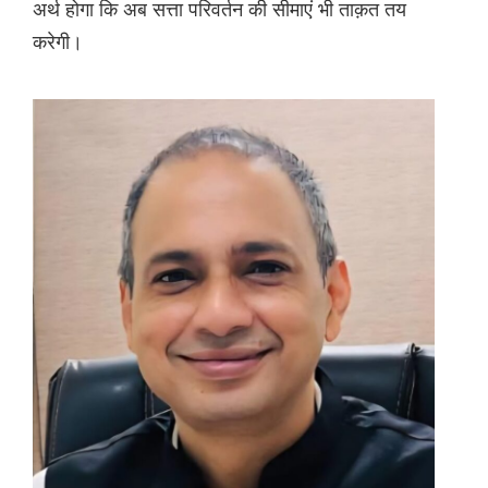
अर्थ होगा कि अब सत्ता परिवर्तन की सीमाएं भी ताक़त तय
करेगी।