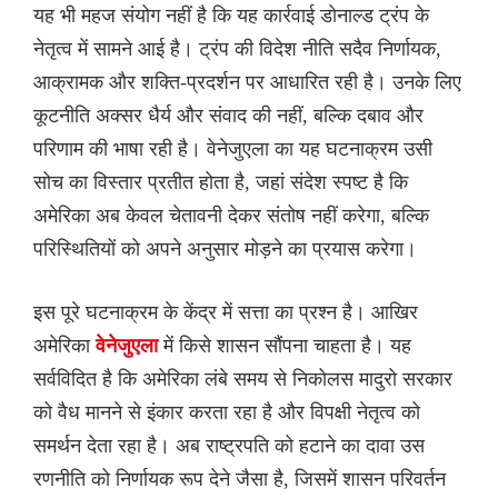
यह भी महज संयोग नहीं है कि यह कार्रवाई डोनाल्ड ट्रंप के
नेतृत्व में सामने आई है। ट्रंप की विदेश नीति सदैव निर्णायक,
आक्रामक और शक्ति-प्रदर्शन पर आधारित रही है। उनके लिए
कूटनीति अक्सर धैर्य और संवाद की नहीं, बल्कि दबाव और
परिणाम की भाषा रही है। वेनेजुएला का यह घटनाक्रम उसी
सोच का विस्तार प्रतीत होता है, जहां संदेश स्पष्ट है कि
अमेरिका अब केवल चेतावनी देकर संतोष नहीं करेगा, बल्कि
परिस्थितियों को अपने अनुसार मोड़ने का प्रयास करेगा।
इस पूरे घटनाक्रम के केंद्र में सत्ता का प्रश्न है। आखिर
अमेरिका
वेनेजुएला
में किसे शासन सौंपना चाहता है। यह
सर्वविदित है कि अमेरिका लंबे समय से निकोलस मादुरो सरकार
को वैध मानने से इंकार करता रहा है और विपक्षी नेतृत्व को
समर्थन देता रहा है। अब राष्ट्रपति को हटाने का दावा उस
रणनीति को निर्णायक रूप देने जैसा है, जिसमें शासन परिवर्तन