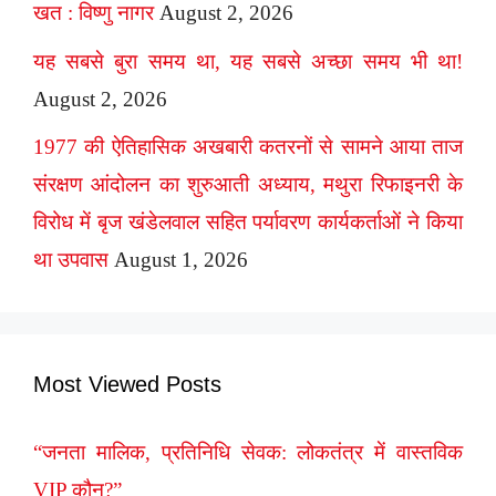
खत : विष्णु नागर
August 2, 2026
यह सबसे बुरा समय था, यह सबसे अच्छा समय भी था!
August 2, 2026
1977 की ऐतिहासिक अखबारी कतरनों से सामने आया ताज
संरक्षण आंदोलन का शुरुआती अध्याय, मथुरा रिफाइनरी के
विरोध में बृज खंडेलवाल सहित पर्यावरण कार्यकर्ताओं ने किया
था उपवास
August 1, 2026
Most Viewed Posts
“जनता मालिक, प्रतिनिधि सेवक: लोकतंत्र में वास्तविक
VIP कौन?”