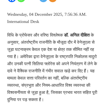
Wednesday, 04 December 2025, 7:56:36 AM.
International Desk
विधि के प्रोफेसर और वरिष्ठ विश्लेषक
डॉ. अनिल दीक्षित
के
अनुसार, अंतर्राष्ट्रीय राजनीति के मौजूदा दौर में वेनेजुएला से
जुड़ा घटनाक्रम केवल एक देश या क्षेत्र तक सीमित नहीं रह
गया है। अमेरिका द्वारा वेनेजुएला के राष्ट्रपति निकोलस मादुरो
और उनकी पत्नी सिलिया फ्लोरेस को अपने नियंत्रण में लेने के
दावे ने वैश्विक राजनीति में गंभीर सवाल खड़े कर दिए हैं। यह
मामला केवल सत्ता परिवर्तन का नहीं, बल्कि अंतर्राष्ट्रीय
व्यवस्था, संप्रभुता और नियम-आधारित विश्व व्यवस्था की
विश्वसनीयता से जुड़ा हुआ है, जिसका प्रभाव भारत सहित पूरी
दुनिया पर पड़ सकता है।