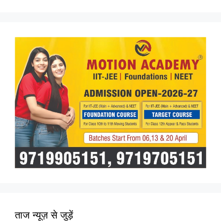
ताज न्यूज़ से जुड़ें