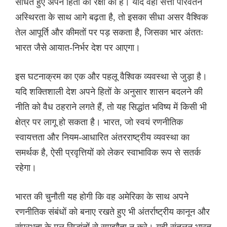
साधते हुए अपने हितों की रक्षा की है। यदि वहां सत्ता परिवर्तन
अस्थिरता के साथ आगे बढ़ता है, तो इसका सीधा असर वैश्विक
तेल आपूर्ति और कीमतों पर पड़ सकता है, जिसका भार अंततः
भारत जैसे आयात-निर्भर देश पर आएगा।
इस घटनाक्रम का एक और पहलू वैश्विक व्यवस्था से जुड़ा है।
यदि शक्तिशाली देश अपने हितों के अनुसार शासन बदलने की
नीति को वैध ठहराने लगते हैं, तो यह सिद्धांत भविष्य में किसी भी
क्षेत्र पर लागू हो सकता है। भारत, जो स्वयं रणनीतिक
स्वायत्तता और नियम-आधारित अंतरराष्ट्रीय व्यवस्था का
समर्थक है, ऐसी प्रवृत्तियों को लेकर स्वाभाविक रूप से सतर्क
रहेगा।
भारत की चुनौती यह होगी कि वह अमेरिका के साथ अपने
रणनीतिक संबंधों को बनाए रखते हुए भी अंतर्राष्ट्रीय कानून और