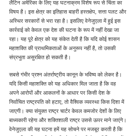
लैटिन अमेरिका के लिए यह घटनाक्रम विशेष रूप से चिंता का
विषय है। इस क्षेत्र का इतिहास बाहरी हस्तक्षेप, सत्ता पलट और
अस्थिर सरकारों से भरा रहा है। इसलिए वेनेजुएला में हुई इस
कार्रवाई को केवल एक देश की घटना के रूप में नहीं देखा जा
रहा। यह पूरे क्षेत्र को यह संकेत देती है कि यदि कोई शासन
महाशक्ति की प्राथमिकताओं के अनुरूप नहीं है, तो उसकी
संप्रभुता असुरक्षित हो सकती है।
सबसे गंभीर प्रश्न अंतर्राष्ट्रीय कानून के भविष्य को लेकर है।
यदि किसी महाशक्ति को यह अधिकार मिल जाता है कि वह
अपने आरोपों और आकलनों के आधार पर किसी देश के
निर्वाचित राष्ट्रपति को हटाए, तो वैश्विक व्यवस्था किस दिशा में
जाएगी। क्या संयुक्त राष्ट्र चार्टर केवल कमजोर देशों के लिए
बाध्यकारी रहेगा और शक्तिशाली राष्ट्र उससे ऊपर माने जाएंगे।
वेनेजुएला की यह घटना हमें यह सोचने पर मजबूर करती है कि