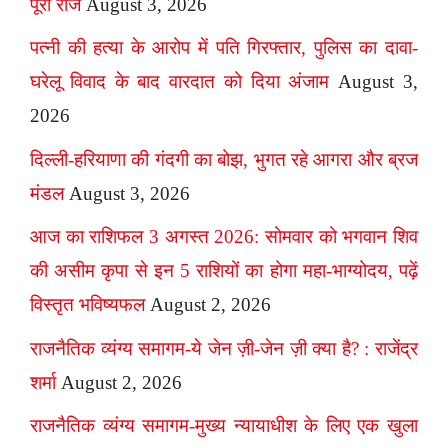
पूरा राज
August 3, 2026
पत्नी की हत्या के आरोप में पति गिरफ्तार, पुलिस का दावा-
घरेलू विवाद के बाद वारदात को दिया अंजाम
August 3,
2026
दिल्ली-हरियाणा की गंदगी का बोझ, भुगत रहे आगरा और ब्रज
मंडल
August 3, 2026
आज का राशिफल 3 अगस्त 2026: सोमवार को भगवान शिव
की असीम कृपा से इन 5 राशियों का होगा महा-भाग्योदय, पढ़ें
विस्तृत भविष्यफल
August 2, 2026
राजनैतिक व्यंग्य समागम-ये जेन ज़ी-जेन ज़ी क्या है? : राजेंद्र
शर्मा
August 2, 2026
राजनैतिक व्यंग्य समागम-मुख्य न्यायाधीश के लिए एक खुला