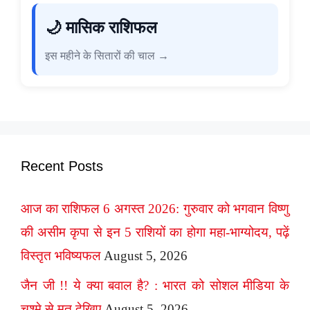
🌙 मासिक राशिफल
इस महीने के सितारों की चाल →
Recent Posts
आज का राशिफल 6 अगस्त 2026: गुरुवार को भगवान विष्णु
की असीम कृपा से इन 5 राशियों का होगा महा-भाग्योदय, पढ़ें
विस्तृत भविष्यफल
August 5, 2026
जैन जी !! ये क्या बवाल है? : भारत को सोशल मीडिया के
चश्मे से मत देखिए
August 5, 2026