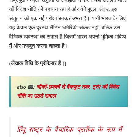
संप्रभुता के मूल सिद्धांतों से समझौता न करे। यही संतुलन भारत
की विदेश नीति की पहचान रहा है और वेनेजुएला संकट इस
संतुलन की एक नई परीक्षा बनकर उभरा है। यानी भारत के लिए
यह केवल एक दूरस्थ लैटिन अमेरिकी संकट नहीं, बल्कि उस
वैश्विक व्यवस्था का सवाल है जिसमें भारत अपनी भूमिका भविष्य
में और मजबूत करना चाहता है।
(लेखक विधि के प्रोफेसर हैं।)
also 📖:
चौकों-छक्कों से बैकफुट तक: ट्रंप की विदेश
नीति पर उठते सवाल
हिंदू राष्ट्र के वैचारिक प्रतीक के रूप में