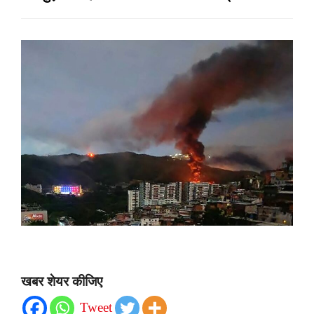
खबर शेयर कीजिए
Tweet