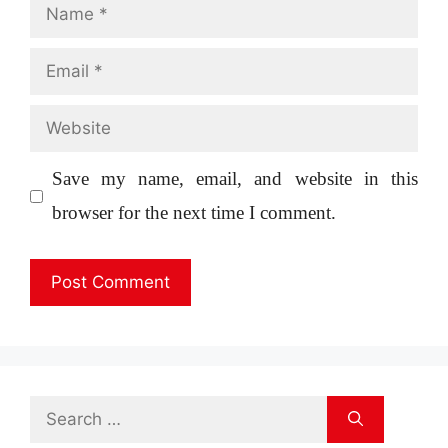
Name
Email
Website
Save my name, email, and website in this
browser for the next time I comment.
Search
for: