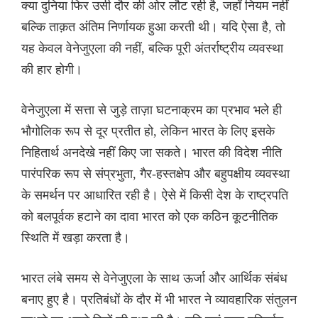
क्या दुनिया फिर उसी दौर की ओर लौट रही है, जहाँ नियम नहीं
बल्कि ताक़त अंतिम निर्णायक हुआ करती थी। यदि ऐसा है, तो
यह केवल वेनेजुएला की नहीं, बल्कि पूरी अंतर्राष्ट्रीय व्यवस्था
की हार होगी।
वेनेजुएला में सत्ता से जुड़े ताज़ा घटनाक्रम का प्रभाव भले ही
भौगोलिक रूप से दूर प्रतीत हो, लेकिन भारत के लिए इसके
निहितार्थ अनदेखे नहीं किए जा सकते। भारत की विदेश नीति
पारंपरिक रूप से संप्रभुता, गैर-हस्तक्षेप और बहुपक्षीय व्यवस्था
के समर्थन पर आधारित रही है। ऐसे में किसी देश के राष्ट्रपति
को बलपूर्वक हटाने का दावा भारत को एक कठिन कूटनीतिक
स्थिति में खड़ा करता है।
भारत लंबे समय से वेनेजुएला के साथ ऊर्जा और आर्थिक संबंध
बनाए हुए है। प्रतिबंधों के दौर में भी भारत ने व्यावहारिक संतुलन