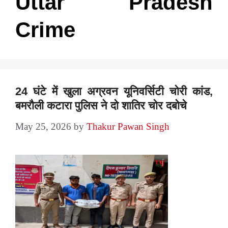
Uttar Pradesh
Crime
24 घंटे में खुला अग्रवन यूनिवर्सिटी चोरी कांड,
बमरौली कटारा पुलिस ने दो शातिर चोर दबोचे
May 25, 2026
by
Thakur Pawan Singh