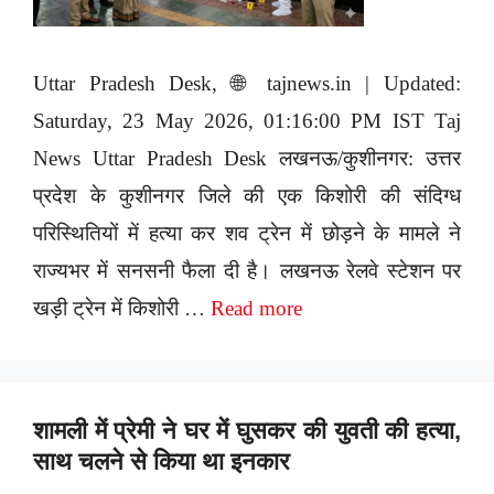
Uttar Pradesh Desk, 🌐 tajnews.in | Updated:
Saturday, 23 May 2026, 01:16:00 PM IST Taj
News Uttar Pradesh Desk लखनऊ/कुशीनगर: उत्तर
प्रदेश के कुशीनगर जिले की एक किशोरी की संदिग्ध
परिस्थितियों में हत्या कर शव ट्रेन में छोड़ने के मामले ने
राज्यभर में सनसनी फैला दी है। लखनऊ रेलवे स्टेशन पर
खड़ी ट्रेन में किशोरी …
Read more
शामली में प्रेमी ने घर में घुसकर की युवती की हत्या,
साथ चलने से किया था इनकार