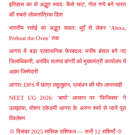
इतिहास का वो अद्भुत स्वाद: कैसे चाट, गोल गप्पे बने भारत
की सबसे लोकतांत्रिक डिश
भारतीय रसोई का अद्भुत सफ़र: धुएँ से लेकर ‘Alexa,
Preheat the Oven’ तक
आगरा में बड़ा प्रशासनिक फेरबदल: मनीष बंसल बने नए
जिलाधिकारी, अरविंद मलप्पा बांगरी को मुख्यमंत्री कार्यालय में
अहम जिम्मेदारी
आगरा: DPS में छात्र लहूलुहान, प्रबंधन की घोर लापरवाही
NEET UG 2026: ‘बायो’ आसान पर ‘फिजिक्स’ ने
उलझाया, मोशन एकेडमी आगरा के अरुण शर्मा से जानें पूरा
विश्लेषण
💠 दिसंबर 2025 मासिक राशिफल — सभी 12 राशियाँ 💠