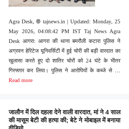
Agra Desk, 🌐 tajnews.in | Updated: Monday, 25
May 2026, 04:08:42 PM IST Taj News Agra
Desk आगरा: आगरा की थाना बमरौली कटारा पुलिस ने
अग्रवन हेरिटेज यूनिवर्सिटी में हुई चोरी की बड़ी वारदात का
खुलासा करते हुए दो शातिर चोरों को 24 घंटे के भीतर
गिरफ्तार कर लिया। पुलिस ने आरोपियों के कब्जे से …
Read more
जालौन में दिल दहला देने वाली वारदात, मां ने 4 साल
की मासूम बेटी की हत्या की; बेटे ने मोबाइल में बनाया
वीडियो