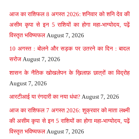
आज का राशिफल 8 अगस्त 2026: शनिवार को शनि देव की
असीम कृपा से इन 5 राशियों का होगा महा-भाग्योदय, पढ़ें
विस्तृत भविष्यफल
August 7, 2026
10 अगस्त : बोलने और सड़क पर उतरने का दिन : बादल
सरोज
August 7, 2026
शासन के नैतिक खोखलेपन के ख़िलाफ़ छात्रों का विद्रोह
August 7, 2026
आरटीआई या रंगदारी का नया धंधा?
August 7, 2026
आज का राशिफल 7 अगस्त 2026: शुक्रवार को माता लक्ष्मी
की असीम कृपा से इन 5 राशियों का होगा महा-भाग्योदय, पढ़ें
विस्तृत भविष्यफल
August 7, 2026