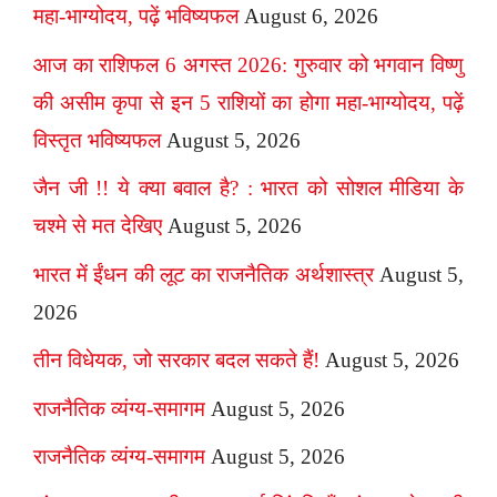
महा-भाग्योदय, पढ़ें भविष्यफल
August 6, 2026
आज का राशिफल 6 अगस्त 2026: गुरुवार को भगवान विष्णु
की असीम कृपा से इन 5 राशियों का होगा महा-भाग्योदय, पढ़ें
विस्तृत भविष्यफल
August 5, 2026
जैन जी !! ये क्या बवाल है? : भारत को सोशल मीडिया के
चश्मे से मत देखिए
August 5, 2026
भारत में ईंधन की लूट का राजनैतिक अर्थशास्त्र
August 5,
2026
तीन विधेयक, जो सरकार बदल सकते हैं!
August 5, 2026
राजनैतिक व्यंग्य-समागम
August 5, 2026
राजनैतिक व्यंग्य-समागम
August 5, 2026