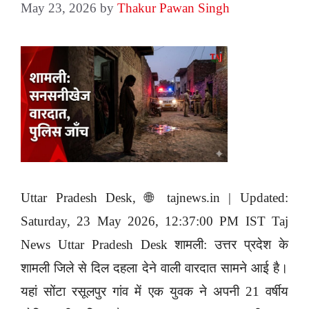
May 23, 2026
by
Thakur Pawan Singh
Uttar Pradesh Desk, 🌐 tajnews.in | Updated:
Saturday, 23 May 2026, 12:37:00 PM IST Taj
News Uttar Pradesh Desk शामली: उत्तर प्रदेश के
शामली जिले से दिल दहला देने वाली वारदात सामने आई है।
यहां सोंटा रसूलपुर गांव में एक युवक ने अपनी 21 वर्षीय