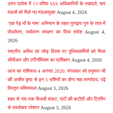
उत्तर प्रदेश में 13 वरिष्ठ IAS अधिकारियों के तबादले, चार
मंडलों को मिले नए मंडलायुक्त
August 4, 2026
‘एक पेड़ माँ के नाम’ अभियान के तहत गुरुद्वारा गुरु के ताल में
पौधरोपण, पर्यावरण संरक्षण का दिया संदेश
August 4,
2026
राष्ट्रीय अस्थि एवं जोड़ दिवस पर पुलिसकर्मियों को मिला
सीपीआर और एर्गोनॉमिक्स का प्रशिक्षण
August 4, 2026
आज का राशिफल 4 अगस्त 2026: मंगलवार को हनुमान जी
की असीम कृपा से इन 5 राशियों का होगा महा-भाग्योदय, पढ़ें
विस्तृत भविष्यफल
August 3, 2026
शहर से गांव तक बिजली संकट, घंटों की कटौती और ट्रिपिंग
से उपभोक्ता परेशान
August 3, 2026