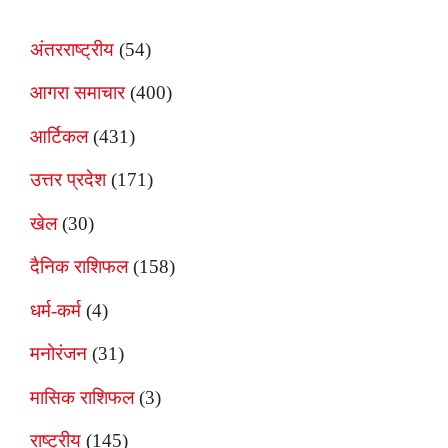
अंतरराष्ट्रीय
(54)
आगरा समाचार
(400)
आर्टिकल
(431)
उत्तर प्रदेश
(171)
खेल
(30)
दैनिक राशिफल
(158)
धर्म-कर्म
(4)
मनोरंजन
(31)
मासिक राशिफल
(3)
राष्ट्रीय
(145)