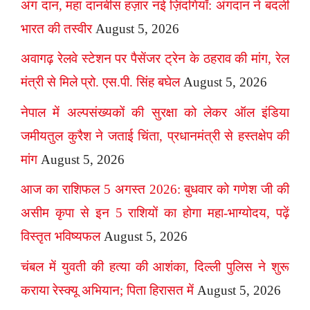
अंग दान, महा दानबीस हज़ार नई ज़िंदगियाँ: अंगदान ने बदली
भारत की तस्वीर
August 5, 2026
अवागढ़ रेलवे स्टेशन पर पैसेंजर ट्रेन के ठहराव की मांग, रेल
मंत्री से मिले प्रो. एस.पी. सिंह बघेल
August 5, 2026
नेपाल में अल्पसंख्यकों की सुरक्षा को लेकर ऑल इंडिया
जमीयतुल कुरैश ने जताई चिंता, प्रधानमंत्री से हस्तक्षेप की
मांग
August 5, 2026
आज का राशिफल 5 अगस्त 2026: बुधवार को गणेश जी की
असीम कृपा से इन 5 राशियों का होगा महा-भाग्योदय, पढ़ें
विस्तृत भविष्यफल
August 5, 2026
चंबल में युवती की हत्या की आशंका, दिल्ली पुलिस ने शुरू
कराया रेस्क्यू अभियान; पिता हिरासत में
August 5, 2026