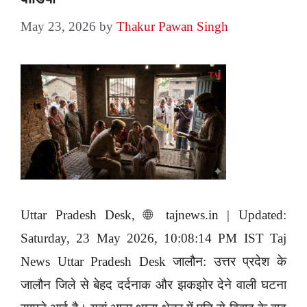
May 23, 2026
by
Thakur Pawan Singh
Uttar Pradesh Desk, 🌐 tajnews.in | Updated:
Saturday, 23 May 2026, 10:08:14 PM IST Taj
News Uttar Pradesh Desk जालौन: उत्तर प्रदेश के
जालौन जिले से बेहद दर्दनाक और झकझोर देने वाली घटना