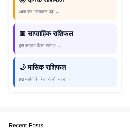
आज का भाग्यफल पढ़ें →
📅 साप्ताहिक राशिफल
इस सप्ताह कैसा रहेगा? →
🌙 मासिक राशिफल
इस महीने के सितारों की चाल →
Recent Posts