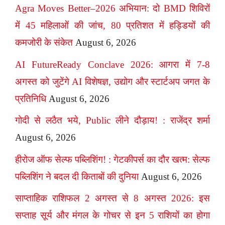
Agra Moves Better–2026 अभियान: दो BMD शिविरों
में 45 महिलाओं की जांच, 80 प्रतिशत में हड्डियों की
कमजोरी के संकेत
August 6, 2026
AI FutureReady Conclave 2026: आगरा में 7-8
अगस्त को जुटेंगे AI विशेषज्ञ, उद्योग और स्टार्टअप जगत के
प्रतिनिधि
August 6, 2026
गोदी से लठैत भये, Public लीने दौड़ाय! : राजेंद्र शर्मा
August 6, 2026
हीरोज ऑफ सेल्फ पब्लिशिंग! : गेटकीपर्स का दौर खत्म: सेल्फ
पब्लिशिंग ने बदल दी किताबों की दुनिया
August 6, 2026
साप्ताहिक राशिफल 2 अगस्त से 8 अगस्त 2026: इस
सप्ताह सूर्य और मंगल के गोचर से इन 5 राशियों का होगा