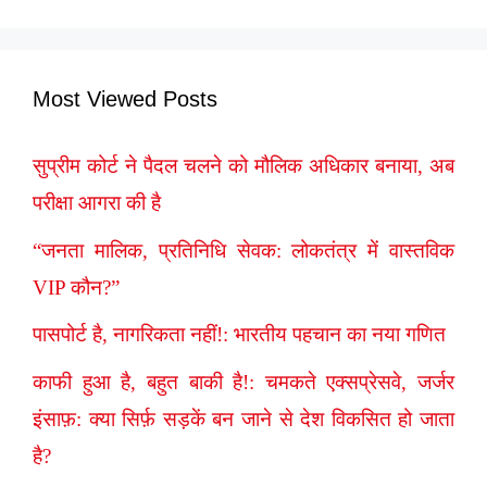
Most Viewed Posts
सुप्रीम कोर्ट ने पैदल चलने को मौलिक अधिकार बनाया, अब
परीक्षा आगरा की है
“जनता मालिक, प्रतिनिधि सेवक: लोकतंत्र में वास्तविक
VIP कौन?”
पासपोर्ट है, नागरिकता नहीं!: भारतीय पहचान का नया गणित
काफी हुआ है, बहुत बाकी है!: चमकते एक्सप्रेसवे, जर्जर
इंसाफ़: क्या सिर्फ़ सड़कें बन जाने से देश विकसित हो जाता
है?