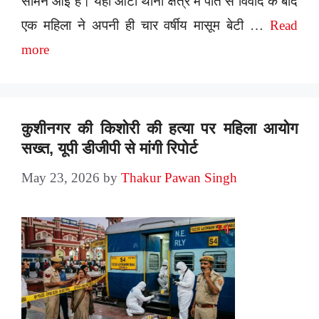
सामने आई है। यहां आटा थाना क्षेत्र में पति से विवाद के बाद
एक महिला ने अपनी ही चार वर्षीय मासूम बेटी …
Read
more
कुशीनगर की किशोरी की हत्या पर महिला आयोग
सख्त, यूपी डीजीपी से मांगी रिपोर्ट
May 23, 2026
by
Thakur Pawan Singh