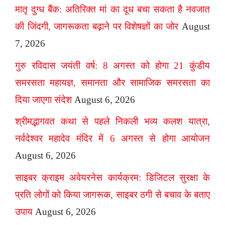
मातृ दुग्ध बैंक: अतिरिक्त मां का दूध बचा सकता है नवजात
की जिंदगी, जागरूकता बढ़ाने पर विशेषज्ञों का जोर
August
7, 2026
गुरु रविदास जयंती वर्ष: 8 अगस्त को होगा 21 कुंडीय
समरसता महायज्ञ, समानता और सामाजिक समरसता का
दिया जाएगा संदेश
August 6, 2026
श्रीमद्भागवत कथा से पहले निकली भव्य कलश यात्रा,
नर्वदेश्वर महादेव मंदिर में 6 अगस्त से होगा आयोजन
August 6, 2026
साइबर क्राइम अवेयरनेस कार्यक्रम: डिजिटल सुरक्षा के
प्रति लोगों को किया जागरूक, साइबर ठगी से बचाव के बताए
उपाय
August 6, 2026