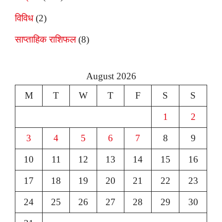
विविध
(2)
साप्ताहिक राशिफल
(8)
August 2026
M
T
W
T
F
S
S
1
2
3
4
5
6
7
8
9
10
11
12
13
14
15
16
17
18
19
20
21
22
23
24
25
26
27
28
29
30