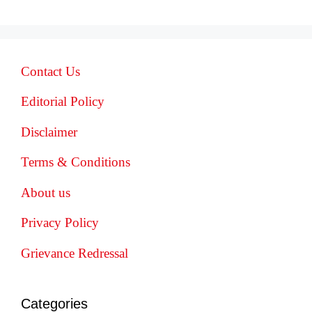
Contact Us
Editorial Policy
Disclaimer
Terms & Conditions
About us
Privacy Policy
Grievance Redressal
Categories