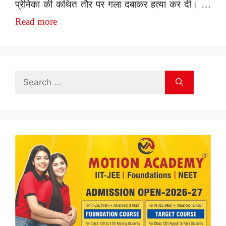
प्रेमिका की कथित तौर पर गला दबाकर हत्या कर दी। …
Read more
Search
for: