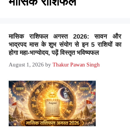
मासिक राशिफल
मासिक राशिफल अगस्त 2026: सावन और
भाद्रपद मास के शुभ संयोग से इन 5 राशियों का
होगा महा-भाग्योदय, पढ़ें विस्तृत भविष्यफल
August 1, 2026
by
Thakur Pawan Singh