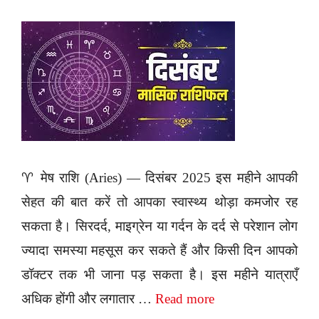
♈ मेष राशि (Aries) — दिसंबर 2025 इस महीने आपकी
सेहत की बात करें तो आपका स्वास्थ्य थोड़ा कमजोर रह
सकता है। सिरदर्द, माइग्रेन या गर्दन के दर्द से परेशान लोग
ज्यादा समस्या महसूस कर सकते हैं और किसी दिन आपको
डॉक्टर तक भी जाना पड़ सकता है। इस महीने यात्राएँ
अधिक होंगी और लगातार …
Read more