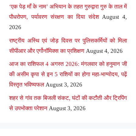
‘एक पेड़ माँ के नाम’ अभियान के तहत गुरुद्वारा गुरु के ताल में
पौधरोपण, पर्यावरण संरक्षण का दिया संदेश
August 4,
2026
राष्ट्रीय अस्थि एवं जोड़ दिवस पर पुलिसकर्मियों को मिला
सीपीआर और एर्गोनॉमिक्स का प्रशिक्षण
August 4, 2026
आज का राशिफल 4 अगस्त 2026: मंगलवार को हनुमान जी
की असीम कृपा से इन 5 राशियों का होगा महा-भाग्योदय, पढ़ें
विस्तृत भविष्यफल
August 3, 2026
शहर से गांव तक बिजली संकट, घंटों की कटौती और ट्रिपिंग
से उपभोक्ता परेशान
August 3, 2026