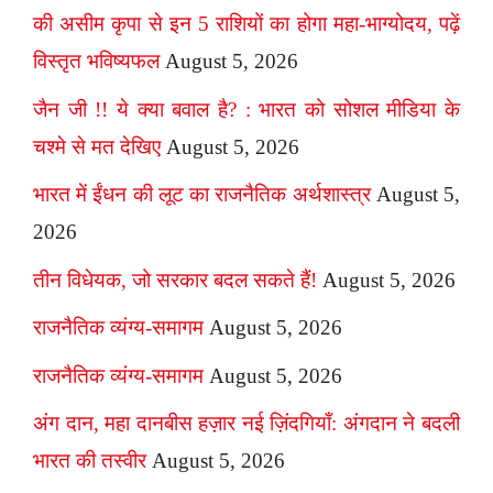
की असीम कृपा से इन 5 राशियों का होगा महा-भाग्योदय, पढ़ें
विस्तृत भविष्यफल
August 5, 2026
जैन जी !! ये क्या बवाल है? : भारत को सोशल मीडिया के
चश्मे से मत देखिए
August 5, 2026
भारत में ईंधन की लूट का राजनैतिक अर्थशास्त्र
August 5,
2026
तीन विधेयक, जो सरकार बदल सकते हैं!
August 5, 2026
राजनैतिक व्यंग्य-समागम
August 5, 2026
राजनैतिक व्यंग्य-समागम
August 5, 2026
अंग दान, महा दानबीस हज़ार नई ज़िंदगियाँ: अंगदान ने बदली
भारत की तस्वीर
August 5, 2026