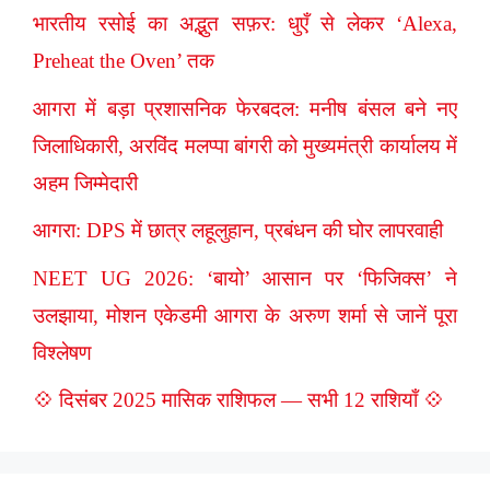
भारतीय रसोई का अद्भुत सफ़र: धुएँ से लेकर ‘Alexa,
Preheat the Oven’ तक
आगरा में बड़ा प्रशासनिक फेरबदल: मनीष बंसल बने नए
जिलाधिकारी, अरविंद मलप्पा बांगरी को मुख्यमंत्री कार्यालय में
अहम जिम्मेदारी
आगरा: DPS में छात्र लहूलुहान, प्रबंधन की घोर लापरवाही
NEET UG 2026: ‘बायो’ आसान पर ‘फिजिक्स’ ने
उलझाया, मोशन एकेडमी आगरा के अरुण शर्मा से जानें पूरा
विश्लेषण
💠 दिसंबर 2025 मासिक राशिफल — सभी 12 राशियाँ 💠