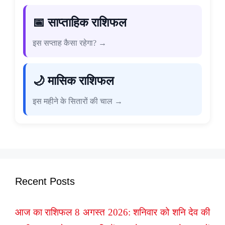
📅 साप्ताहिक राशिफल
इस सप्ताह कैसा रहेगा? →
🌙 मासिक राशिफल
इस महीने के सितारों की चाल →
Recent Posts
आज का राशिफल 8 अगस्त 2026: शनिवार को शनि देव की