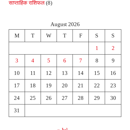
साप्ताहिक राशिफल
(8)
August 2026
M
T
W
T
F
S
S
1
2
3
4
5
6
7
8
9
10
11
12
13
14
15
16
17
18
19
20
21
22
23
24
25
26
27
28
29
30
31
« Jul