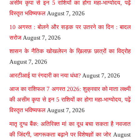
असीम कृपा से इन 5 राशियों का होगा महा-भाग्योदय, पढ़ें
विस्तृत भविष्यफल
August 7, 2026
10 अगस्त : बोलने और सड़क पर उतरने का दिन : बादल
सरोज
August 7, 2026
शासन के नैतिक खोखलेपन के ख़िलाफ़ छात्रों का विद्रोह
August 7, 2026
आरटीआई या रंगदारी का नया धंधा?
August 7, 2026
आज का राशिफल 7 अगस्त 2026: शुक्रवार को माता लक्ष्मी
की असीम कृपा से इन 5 राशियों का होगा महा-भाग्योदय, पढ़ें
विस्तृत भविष्यफल
August 7, 2026
मातृ दुग्ध बैंक: अतिरिक्त मां का दूध बचा सकता है नवजात
की जिंदगी, जागरूकता बढ़ाने पर विशेषज्ञों का जोर
August