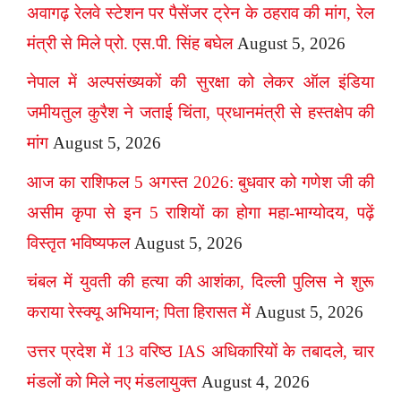
अवागढ़ रेलवे स्टेशन पर पैसेंजर ट्रेन के ठहराव की मांग, रेल
मंत्री से मिले प्रो. एस.पी. सिंह बघेल
August 5, 2026
नेपाल में अल्पसंख्यकों की सुरक्षा को लेकर ऑल इंडिया
जमीयतुल कुरैश ने जताई चिंता, प्रधानमंत्री से हस्तक्षेप की
मांग
August 5, 2026
आज का राशिफल 5 अगस्त 2026: बुधवार को गणेश जी की
असीम कृपा से इन 5 राशियों का होगा महा-भाग्योदय, पढ़ें
विस्तृत भविष्यफल
August 5, 2026
चंबल में युवती की हत्या की आशंका, दिल्ली पुलिस ने शुरू
कराया रेस्क्यू अभियान; पिता हिरासत में
August 5, 2026
उत्तर प्रदेश में 13 वरिष्ठ IAS अधिकारियों के तबादले, चार
मंडलों को मिले नए मंडलायुक्त
August 4, 2026