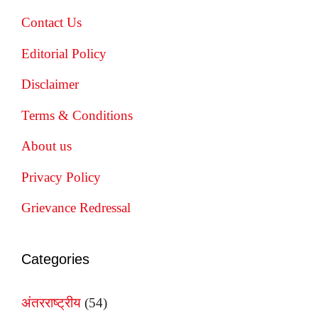
Contact Us
Editorial Policy
Disclaimer
Terms & Conditions
About us
Privacy Policy
Grievance Redressal
Categories
अंतरराष्ट्रीय
(54)