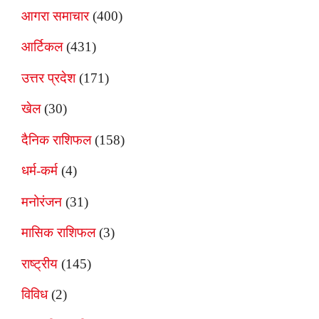
आगरा समाचार
(400)
आर्टिकल
(431)
उत्तर प्रदेश
(171)
खेल
(30)
दैनिक राशिफल
(158)
धर्म-कर्म
(4)
मनोरंजन
(31)
मासिक राशिफल
(3)
राष्ट्रीय
(145)
विविध
(2)