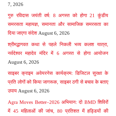
7, 2026
गुरु रविदास जयंती वर्ष: 8 अगस्त को होगा 21 कुंडीय
समरसता महायज्ञ, समानता और सामाजिक समरसता का
दिया जाएगा संदेश
August 6, 2026
श्रीमद्भागवत कथा से पहले निकली भव्य कलश यात्रा,
नर्वदेश्वर महादेव मंदिर में 6 अगस्त से होगा आयोजन
August 6, 2026
साइबर क्राइम अवेयरनेस कार्यक्रम: डिजिटल सुरक्षा के
प्रति लोगों को किया जागरूक, साइबर ठगी से बचाव के बताए
उपाय
August 6, 2026
Agra Moves Better–2026 अभियान: दो BMD शिविरों
में 45 महिलाओं की जांच, 80 प्रतिशत में हड्डियों की