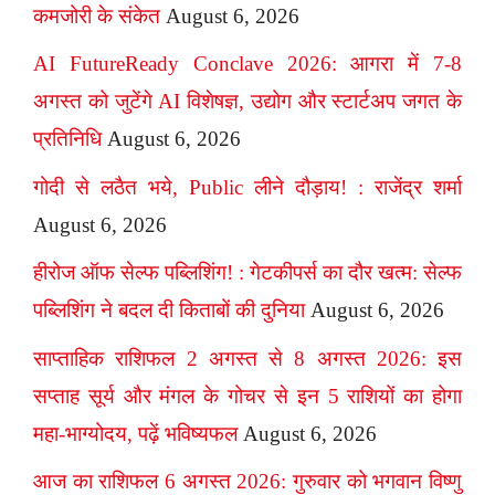
कमजोरी के संकेत
August 6, 2026
AI FutureReady Conclave 2026: आगरा में 7-8
अगस्त को जुटेंगे AI विशेषज्ञ, उद्योग और स्टार्टअप जगत के
प्रतिनिधि
August 6, 2026
गोदी से लठैत भये, Public लीने दौड़ाय! : राजेंद्र शर्मा
August 6, 2026
हीरोज ऑफ सेल्फ पब्लिशिंग! : गेटकीपर्स का दौर खत्म: सेल्फ
पब्लिशिंग ने बदल दी किताबों की दुनिया
August 6, 2026
साप्ताहिक राशिफल 2 अगस्त से 8 अगस्त 2026: इस
सप्ताह सूर्य और मंगल के गोचर से इन 5 राशियों का होगा
महा-भाग्योदय, पढ़ें भविष्यफल
August 6, 2026
आज का राशिफल 6 अगस्त 2026: गुरुवार को भगवान विष्णु