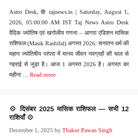
Astro Desk, 🌐 tajnews.in | Saturday, August 1,
2026, 05:00:00 AM IST Taj News Astro Desk
वैदिक ज्योतिष एवं खगोलीय गणना – आगरा एडिशन मासिक
राशिफल (Masik Rashifal) अगस्त 2026: सनातन धर्म की
महान ज्योतिषीय परंपरा में मानव जीवन नवग्रहों की चाल से
गहराई से जुड़ा है। आज 1 अगस्त 2026 है। अगस्त का
महीना …
Read more
💠 दिसंबर 2025 मासिक राशिफल — सभी 12
राशियाँ 💠
December 1, 2025
by
Thakur Pawan Singh