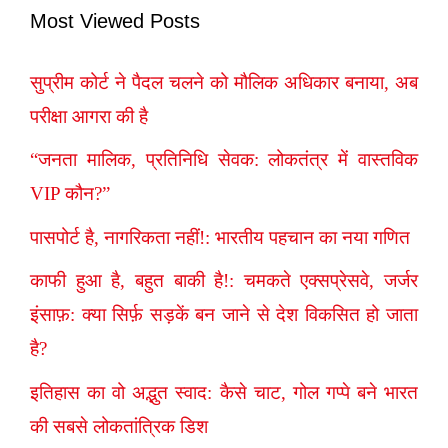
Most Viewed Posts
सुप्रीम कोर्ट ने पैदल चलने को मौलिक अधिकार बनाया, अब
परीक्षा आगरा की है
“जनता मालिक, प्रतिनिधि सेवक: लोकतंत्र में वास्तविक
VIP कौन?”
पासपोर्ट है, नागरिकता नहीं!: भारतीय पहचान का नया गणित
काफी हुआ है, बहुत बाकी है!: चमकते एक्सप्रेसवे, जर्जर
इंसाफ़: क्या सिर्फ़ सड़कें बन जाने से देश विकसित हो जाता
है?
इतिहास का वो अद्भुत स्वाद: कैसे चाट, गोल गप्पे बने भारत
की सबसे लोकतांत्रिक डिश