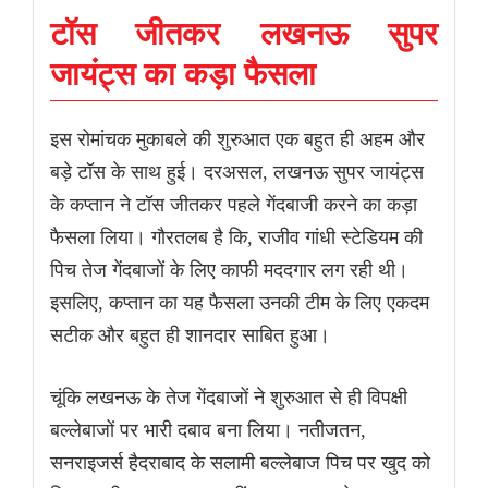
टॉस जीतकर लखनऊ सुपर
जायंट्स का कड़ा फैसला
इस रोमांचक मुकाबले की शुरुआत एक बहुत ही अहम और
बड़े टॉस के साथ हुई। दरअसल, लखनऊ सुपर जायंट्स
के कप्तान ने टॉस जीतकर पहले गेंदबाजी करने का कड़ा
फैसला लिया। गौरतलब है कि, राजीव गांधी स्टेडियम की
पिच तेज गेंदबाजों के लिए काफी मददगार लग रही थी।
इसलिए, कप्तान का यह फैसला उनकी टीम के लिए एकदम
सटीक और बहुत ही शानदार साबित हुआ।
चूंकि लखनऊ के तेज गेंदबाजों ने शुरुआत से ही विपक्षी
बल्लेबाजों पर भारी दबाव बना लिया। नतीजतन,
सनराइजर्स हैदराबाद के सलामी बल्लेबाज पिच पर खुद को