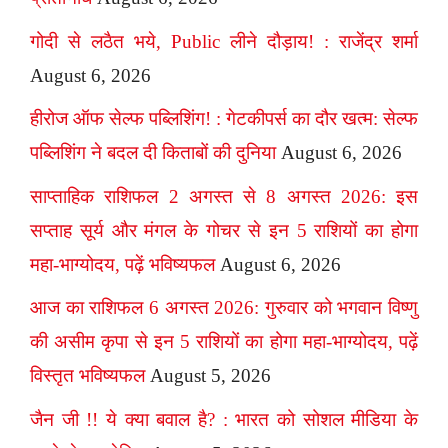
गोदी से लठैत भये, Public लीने दौड़ाय! : राजेंद्र शर्मा
August 6, 2026
हीरोज ऑफ सेल्फ पब्लिशिंग! : गेटकीपर्स का दौर खत्म: सेल्फ
पब्लिशिंग ने बदल दी किताबों की दुनिया
August 6, 2026
साप्ताहिक राशिफल 2 अगस्त से 8 अगस्त 2026: इस
सप्ताह सूर्य और मंगल के गोचर से इन 5 राशियों का होगा
महा-भाग्योदय, पढ़ें भविष्यफल
August 6, 2026
आज का राशिफल 6 अगस्त 2026: गुरुवार को भगवान विष्णु
की असीम कृपा से इन 5 राशियों का होगा महा-भाग्योदय, पढ़ें
विस्तृत भविष्यफल
August 5, 2026
जैन जी !! ये क्या बवाल है? : भारत को सोशल मीडिया के