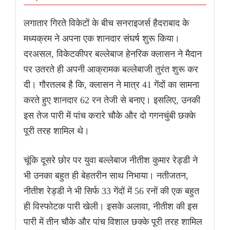
लगातार गिरते विकेटों के बीच सनराइजर्स हैदराबाद के
मध्यक्रम ने अपना एक शानदार संघर्ष शुरू किया।
दरअसल, विकेटकीपर बल्लेबाज हेनरिक क्लासन ने मैदान
पर उतरते ही अपनी आक्रामक बल्लेबाजी तुरंत शुरू कर
दी। गौरतलब है कि, क्लासन ने मात्र 41 गेंदों का सामना
करते हुए शानदार 62 रन तेजी से बनाए। इसलिए, उनकी
इस तेज पारी में पांच करारे चौके और दो गगनचुंबी छक्के
पूरी तरह शामिल थे।
चूंकि दूसरे छोर पर युवा बल्लेबाज नीतीश कुमार रेड्डी ने
भी उनका बहुत ही बेहतरीन साथ निभाया। नतीजतन,
नीतीश रेड्डी ने भी सिर्फ 33 गेंदों में 56 रनों की एक बहुत
ही विस्फोटक पारी खेली। इसके अलावा, नीतीश की इस
पारी में तीन चौके और पांच विशाल छक्के पूरी तरह शामिल