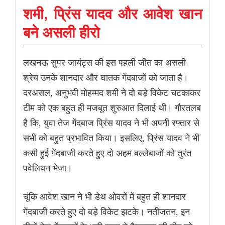
शमी, प्रिंस यादव और आवेश खान
बने असली हीरो
लखनऊ सुपर जायंट्स की इस पहली जीत का असली
श्रेय उनके शानदार और घातक गेंदबाजों को जाता है।
दरअसल, अनुभवी मोहम्मद शमी ने दो बड़े विकेट चटकाकर
टीम को एक बहुत ही मजबूत शुरुआत दिलाई थी। गौरतलब
है कि, युवा तेज गेंदबाज प्रिंस यादव ने भी अपनी रफ्तार से
सभी को बहुत प्रभावित किया। इसलिए, प्रिंस यादव ने भी
कसी हुई गेंदबाजी करते हुए दो अहम बल्लेबाजों को तुरंत
पवेलियन भेजा।
चूंकि आवेश खान ने भी डेथ ओवरों में बहुत ही शानदार
गेंदबाजी करते हुए दो बड़े विकेट झटके। नतीजतन, इन