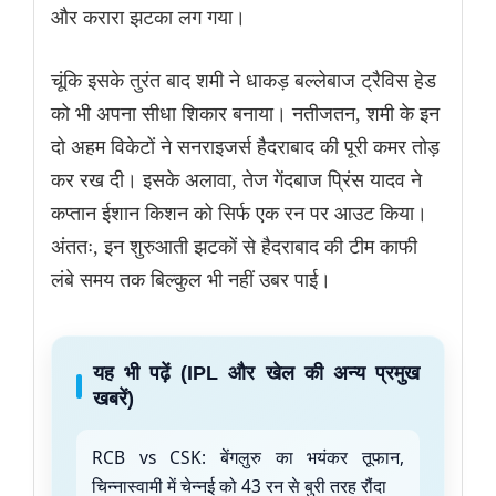
और करारा झटका लग गया।
चूंकि इसके तुरंत बाद शमी ने धाकड़ बल्लेबाज ट्रैविस हेड
को भी अपना सीधा शिकार बनाया। नतीजतन, शमी के इन
दो अहम विकेटों ने सनराइजर्स हैदराबाद की पूरी कमर तोड़
कर रख दी। इसके अलावा, तेज गेंदबाज प्रिंस यादव ने
कप्तान ईशान किशन को सिर्फ एक रन पर आउट किया।
अंततः, इन शुरुआती झटकों से हैदराबाद की टीम काफी
लंबे समय तक बिल्कुल भी नहीं उबर पाई।
यह भी पढ़ें (IPL और खेल की अन्य प्रमुख
खबरें)
RCB vs CSK: बेंगलुरु का भयंकर तूफान,
चिन्नास्वामी में चेन्नई को 43 रन से बुरी तरह रौंदा