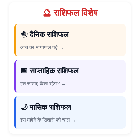
🔮 राशिफल विशेष
🌞 दैनिक राशिफल
आज का भाग्यफल पढ़ें →
📅 साप्ताहिक राशिफल
इस सप्ताह कैसा रहेगा? →
🌙 मासिक राशिफल
इस महीने के सितारों की चाल →