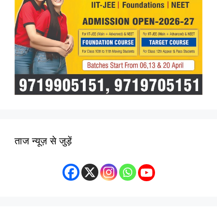
ताज न्यूज़ से जुड़ें