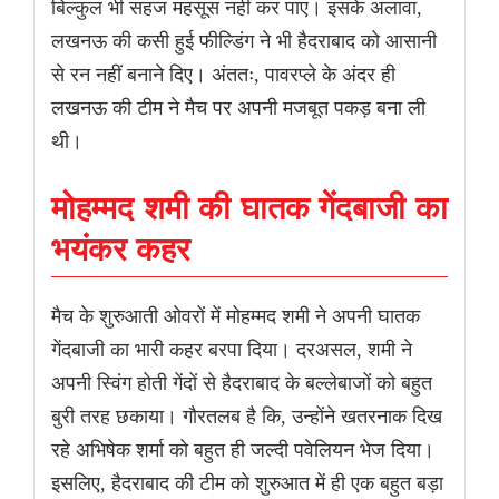
बिल्कुल भी सहज महसूस नहीं कर पाए। इसके अलावा,
लखनऊ की कसी हुई फील्डिंग ने भी हैदराबाद को आसानी
से रन नहीं बनाने दिए। अंततः, पावरप्ले के अंदर ही
लखनऊ की टीम ने मैच पर अपनी मजबूत पकड़ बना ली
थी।
मोहम्मद शमी की घातक गेंदबाजी का
भयंकर कहर
मैच के शुरुआती ओवरों में मोहम्मद शमी ने अपनी घातक
गेंदबाजी का भारी कहर बरपा दिया। दरअसल, शमी ने
अपनी स्विंग होती गेंदों से हैदराबाद के बल्लेबाजों को बहुत
बुरी तरह छकाया। गौरतलब है कि, उन्होंने खतरनाक दिख
रहे अभिषेक शर्मा को बहुत ही जल्दी पवेलियन भेज दिया।
इसलिए, हैदराबाद की टीम को शुरुआत में ही एक बहुत बड़ा