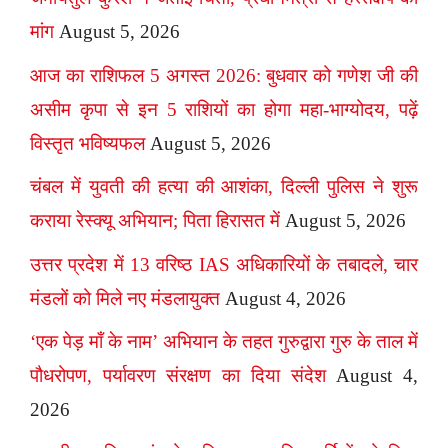
मांग
August 5, 2026
आज का राशिफल 5 अगस्त 2026: बुधवार को गणेश जी की
असीम कृपा से इन 5 राशियों का होगा महा-भाग्योदय, पढ़ें
विस्तृत भविष्यफल
August 5, 2026
चंबल में युवती की हत्या की आशंका, दिल्ली पुलिस ने शुरू
कराया रेस्क्यू अभियान; पिता हिरासत में
August 5, 2026
उत्तर प्रदेश में 13 वरिष्ठ IAS अधिकारियों के तबादले, चार
मंडलों को मिले नए मंडलायुक्त
August 4, 2026
‘एक पेड़ माँ के नाम’ अभियान के तहत गुरुद्वारा गुरु के ताल में
पौधरोपण, पर्यावरण संरक्षण का दिया संदेश
August 4,
2026