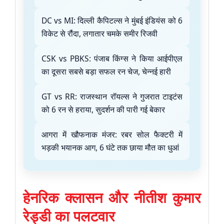
DC vs MI: दिल्ली कैपिटल्स ने मुंबई इंडियंस को 6
विकेट से रौंदा, लगातार चमके समीर रिजवी
CSK vs PBKS: पंजाब किंग्स ने किया आईपीएल
का दूसरा सबसे बड़ा सफल रन चेज, चेन्नई हारी
GT vs RR: राजस्थान रॉयल्स ने गुजरात टाइटंस
को 6 रन से हराया, सुदर्शन की पारी गई बेकार
आगरा में खौफनाक मंजर: रबर सोल फैक्टरी में
भड़की भयानक आग, 6 घंटे तक छाया मौत का धुआं
हेनरिक क्लासन और नीतीश कुमार
रेड्डी का पलटवार