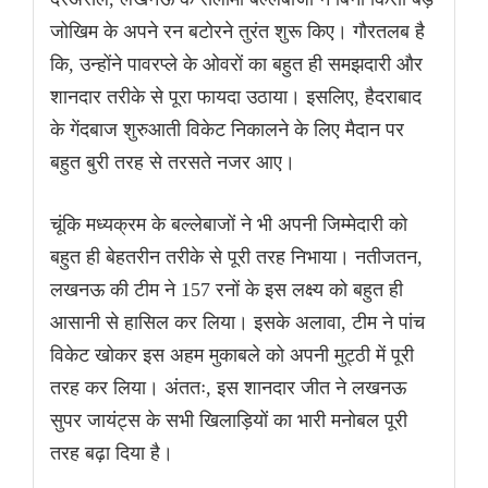
जोखिम के अपने रन बटोरने तुरंत शुरू किए। गौरतलब है
कि, उन्होंने पावरप्ले के ओवरों का बहुत ही समझदारी और
शानदार तरीके से पूरा फायदा उठाया। इसलिए, हैदराबाद
के गेंदबाज शुरुआती विकेट निकालने के लिए मैदान पर
बहुत बुरी तरह से तरसते नजर आए।
चूंकि मध्यक्रम के बल्लेबाजों ने भी अपनी जिम्मेदारी को
बहुत ही बेहतरीन तरीके से पूरी तरह निभाया। नतीजतन,
लखनऊ की टीम ने 157 रनों के इस लक्ष्य को बहुत ही
आसानी से हासिल कर लिया। इसके अलावा, टीम ने पांच
विकेट खोकर इस अहम मुकाबले को अपनी मुट्ठी में पूरी
तरह कर लिया। अंततः, इस शानदार जीत ने लखनऊ
सुपर जायंट्स के सभी खिलाड़ियों का भारी मनोबल पूरी
तरह बढ़ा दिया है।