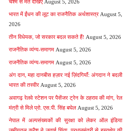
चश्मे से मत देखिए
August 5, 2026
भारत में ईंधन की लूट का राजनैतिक अर्थशास्त्र
August 5,
2026
तीन विधेयक, जो सरकार बदल सकते हैं!
August 5, 2026
राजनैतिक व्यंग्य-समागम
August 5, 2026
राजनैतिक व्यंग्य-समागम
August 5, 2026
अंग दान, महा दानबीस हज़ार नई ज़िंदगियाँ: अंगदान ने बदली
भारत की तस्वीर
August 5, 2026
अवागढ़ रेलवे स्टेशन पर पैसेंजर ट्रेन के ठहराव की मांग, रेल
मंत्री से मिले प्रो. एस.पी. सिंह बघेल
August 5, 2026
नेपाल में अल्पसंख्यकों की सुरक्षा को लेकर ऑल इंडिया
जमीयतुल कुरैश ने जताई चिंता, प्रधानमंत्री से हस्तक्षेप की