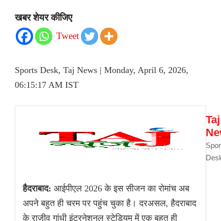
खबर शेयर कीजिए
Tweet
Sports Desk, Taj News | Monday, April 6, 2026,
06:15:17 AM IST
Taj
Ne
Spor
Des
हैदराबाद:
आईपीएल 2026 के इस सीजन का रोमांच अब
अपने बहुत ही चरम पर पहुंच चुका है। दरअसल, हैदराबाद
के राजीव गांधी इंटरनेशनल स्टेडियम में एक बहुत ही