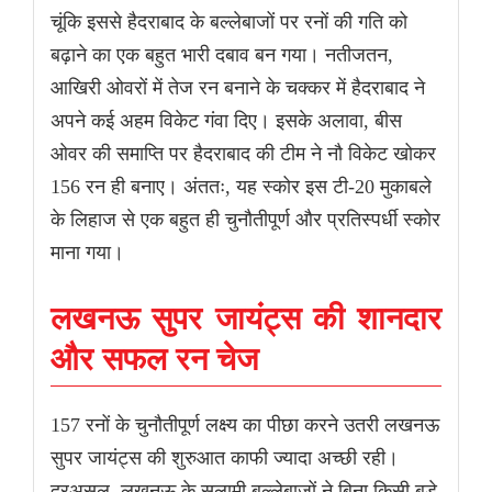
चूंकि इससे हैदराबाद के बल्लेबाजों पर रनों की गति को
बढ़ाने का एक बहुत भारी दबाव बन गया। नतीजतन,
आखिरी ओवरों में तेज रन बनाने के चक्कर में हैदराबाद ने
अपने कई अहम विकेट गंवा दिए। इसके अलावा, बीस
ओवर की समाप्ति पर हैदराबाद की टीम ने नौ विकेट खोकर
156 रन ही बनाए। अंततः, यह स्कोर इस टी-20 मुकाबले
के लिहाज से एक बहुत ही चुनौतीपूर्ण और प्रतिस्पर्धी स्कोर
माना गया।
लखनऊ सुपर जायंट्स की शानदार
और सफल रन चेज
157 रनों के चुनौतीपूर्ण लक्ष्य का पीछा करने उतरी लखनऊ
सुपर जायंट्स की शुरुआत काफी ज्यादा अच्छी रही।
दरअसल, लखनऊ के सलामी बल्लेबाजों ने बिना किसी बड़े