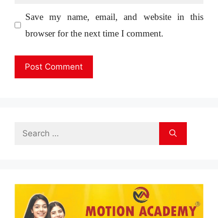
Save my name, email, and website in this
browser for the next time I comment.
Search
for: