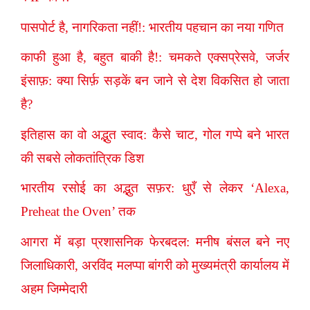
पासपोर्ट है, नागरिकता नहीं!: भारतीय पहचान का नया गणित
काफी हुआ है, बहुत बाकी है!: चमकते एक्सप्रेसवे, जर्जर
इंसाफ़: क्या सिर्फ़ सड़कें बन जाने से देश विकसित हो जाता
है?
इतिहास का वो अद्भुत स्वाद: कैसे चाट, गोल गप्पे बने भारत
की सबसे लोकतांत्रिक डिश
भारतीय रसोई का अद्भुत सफ़र: धुएँ से लेकर ‘Alexa,
Preheat the Oven’ तक
आगरा में बड़ा प्रशासनिक फेरबदल: मनीष बंसल बने नए
जिलाधिकारी, अरविंद मलप्पा बांगरी को मुख्यमंत्री कार्यालय में
अहम जिम्मेदारी