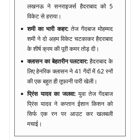
लखनऊ ने सनराइजर्स हैदराबाद को 5
विकेट से हराया।
शमी का भारी कहर:
तेज गेंदबाज मोहम्मद
शमी ने दो अहम विकेट चटकाकर हैदराबाद
के शीर्ष क्रम की पूरी कमर तोड़ दी।
क्लासन का बेहतरीन पलटवार:
हैदराबाद के
लिए हेनरिक क्लासन ने 41 गेंदों में 62 रनों
की एक बहुत ही तूफानी पारी खेली।
प्रिंस यादव का जलवा:
युवा तेज गेंदबाज
प्रिंस यादव ने कप्तान ईशान किशन को
सिर्फ एक रन पर आउट कर खलबली
मचाई।