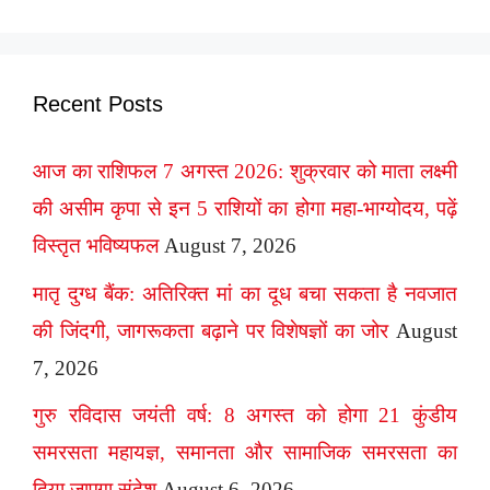
Recent Posts
आज का राशिफल 7 अगस्त 2026: शुक्रवार को माता लक्ष्मी
की असीम कृपा से इन 5 राशियों का होगा महा-भाग्योदय, पढ़ें
विस्तृत भविष्यफल
August 7, 2026
मातृ दुग्ध बैंक: अतिरिक्त मां का दूध बचा सकता है नवजात
की जिंदगी, जागरूकता बढ़ाने पर विशेषज्ञों का जोर
August
7, 2026
गुरु रविदास जयंती वर्ष: 8 अगस्त को होगा 21 कुंडीय
समरसता महायज्ञ, समानता और सामाजिक समरसता का
दिया जाएगा संदेश
August 6, 2026