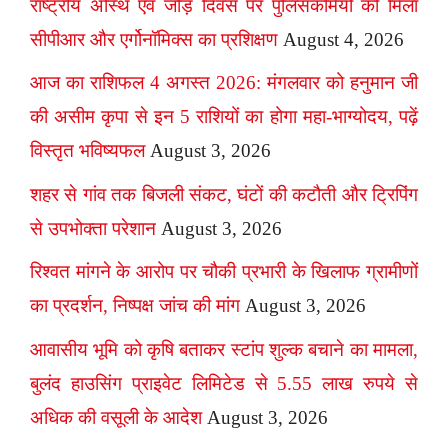
राष्ट्रीय अस्थि एवं जोड़ दिवस पर पुलिसकर्मियों को मिला
सीपीआर और एर्गोनॉमिक्स का प्रशिक्षण
August 4, 2026
आज का राशिफल 4 अगस्त 2026: मंगलवार को हनुमान जी
की असीम कृपा से इन 5 राशियों का होगा महा-भाग्योदय, पढ़ें
विस्तृत भविष्यफल
August 3, 2026
शहर से गांव तक बिजली संकट, घंटों की कटौती और ट्रिपिंग
से उपभोक्ता परेशान
August 3, 2026
रिश्वत मांगने के आरोप पर चौकी प्रभारी के खिलाफ ग्रामीणों
का प्रदर्शन, निष्पक्ष जांच की मांग
August 3, 2026
आवासीय भूमि को कृषि बताकर स्टांप शुल्क बचाने का मामला,
बुलंद हाउसिंग प्राइवेट लिमिटेड से 5.55 लाख रुपये से
अधिक की वसूली के आदेश
August 3, 2026