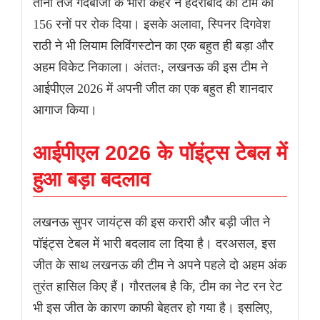
तीनों तेज गेंदबाजों के भारी कहर ने हैदराबाद की टीम को
156 रनों पर रोक दिया। इसके अलावा, स्पिनर दिगवेश
राठी ने भी लियाम लिविंगस्टोन का एक बहुत ही बड़ा और
अहम विकेट निकाला। अंततः, लखनऊ की इस टीम ने
आईपीएल 2026 में अपनी जीत का एक बहुत ही शानदार
आगाज किया।
आईपीएल 2026 के पॉइंट्स टेबल में
हुआ बड़ा बदलाव
लखनऊ सुपर जायंट्स की इस करारी और बड़ी जीत ने
पॉइंट्स टेबल में भारी बदलाव ला दिया है। दरअसल, इस
जीत के साथ लखनऊ की टीम ने अपने पहले दो अहम अंक
तुरंत हासिल किए हैं। गौरतलब है कि, टीम का नेट रन रेट
भी इस जीत के कारण काफी बेहतर हो गया है। इसलिए,