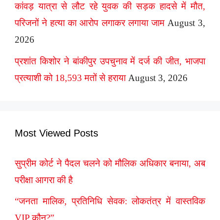
कांवड़ यात्रा से लौट रहे युवक की सड़क हादसे में मौत,
परिजनों ने हत्या का आरोप लगाकर लगाया जाम
August 3,
2026
प्रशांत किशोर ने बांकीपुर उपचुनाव में दर्ज की जीत, भाजपा
प्रत्याशी को 18,593 मतों से हराया
August 3, 2026
Most Viewed Posts
सुप्रीम कोर्ट ने पैदल चलने को मौलिक अधिकार बनाया, अब
परीक्षा आगरा की है
“जनता मालिक, प्रतिनिधि सेवक: लोकतंत्र में वास्तविक
VIP कौन?”