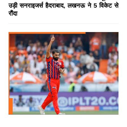
उड़ी सनराइजर्स हैदराबाद, लखनऊ ने 5 विकेट से
रौंदा