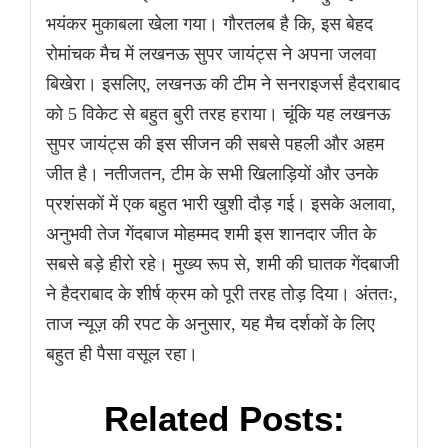
भयंकर मुकाबला खेला गया। गौरतलब है कि, इस बेहद
रोमांचक मैच में लखनऊ सुपर जायंट्स ने अपना जलवा
बिखेरा। इसलिए, लखनऊ की टीम ने सनराइजर्स हैदराबाद
को 5 विकेट से बहुत बुरी तरह हराया। चूंकि यह लखनऊ
सुपर जायंट्स की इस सीजन की सबसे पहली और अहम
जीत है। नतीजतन, टीम के सभी खिलाड़ियों और उनके
प्रशंसकों में एक बहुत भारी खुशी दौड़ गई। इसके अलावा,
अनुभवी तेज गेंदबाज मोहम्मद शमी इस शानदार जीत के
सबसे बड़े हीरो रहे। मुख्य रूप से, शमी की घातक गेंदबाजी
ने हैदराबाद के शीर्ष क्रम को पूरी तरह तोड़ दिया। अंततः,
ताज न्यूज़ की रपट के अनुसार, यह मैच दर्शकों के लिए
बहुत ही पैसा वसूल रहा।
Related Posts: