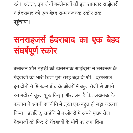
रहे। अंततः, इन दोनों बल्लेबाजों की इस शानदार साझेदारी
ने हैदराबाद को एक बेहद सम्मानजनक स्कोर तक
पहुंचाया।
सनराइजर्स हैदराबाद का एक बेहद
संघर्षपूर्ण स्कोर
क्लासन और रेड्डी की खतरनाक साझेदारी ने लखनऊ के
गेंदबाजों की भारी चिंता पूरी तरह बढ़ा दी थी। दरअसल,
इन दोनों ने मिलकर बीच के ओवरों में बहुत तेजी से अपने
रन बटोरने तुरंत शुरू किए। गौरतलब है कि, लखनऊ के
कप्तान ने अपनी रणनीति में तुरंत एक बहुत ही बड़ा बदलाव
किया। इसलिए, उन्होंने डेथ ओवरों में अपने मुख्य तेज
गेंदबाजों को फिर से गेंदबाजी के मोर्चे पर लगा दिया।