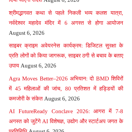
श्रीमद्भागवत कथा से पहले निकली भव्य कलश यात्रा,
नर्वदेश्वर महादेव मंदिर में 6 अगस्त से होगा आयोजन
August 6, 2026
साइबर क्राइम अवेयरनेस कार्यक्रम: डिजिटल सुरक्षा के
प्रति लोगों को किया जागरूक, साइबर ठगी से बचाव के बताए
उपाय
August 6, 2026
Agra Moves Better–2026 अभियान: दो BMD शिविरों
में 45 महिलाओं की जांच, 80 प्रतिशत में हड्डियों की
कमजोरी के संकेत
August 6, 2026
AI FutureReady Conclave 2026: आगरा में 7-8
अगस्त को जुटेंगे AI विशेषज्ञ, उद्योग और स्टार्टअप जगत के
प्रतिनिधि
August 6, 2026