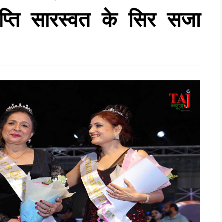
प्ति सारस्वत के सिर सजा