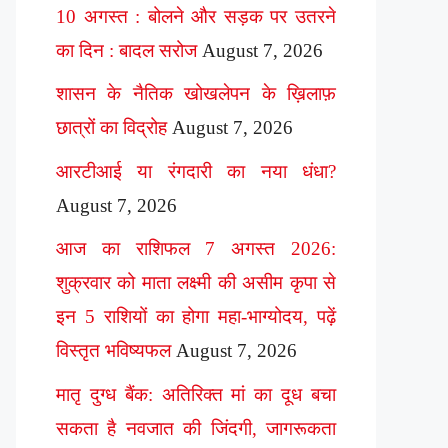
10 अगस्त : बोलने और सड़क पर उतरने
का दिन : बादल सरोज
August 7, 2026
शासन के नैतिक खोखलेपन के ख़िलाफ़
छात्रों का विद्रोह
August 7, 2026
आरटीआई या रंगदारी का नया धंधा?
August 7, 2026
आज का राशिफल 7 अगस्त 2026:
शुक्रवार को माता लक्ष्मी की असीम कृपा से
इन 5 राशियों का होगा महा-भाग्योदय, पढ़ें
विस्तृत भविष्यफल
August 7, 2026
मातृ दुग्ध बैंक: अतिरिक्त मां का दूध बचा
सकता है नवजात की जिंदगी, जागरूकता