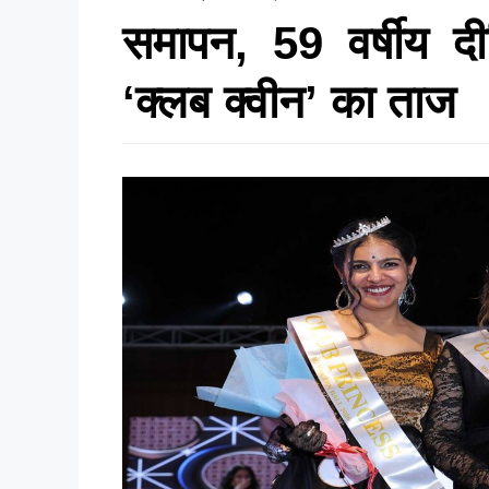
समापन, 59 वर्षीय दी
‘क्लब क्वीन’ का ताज