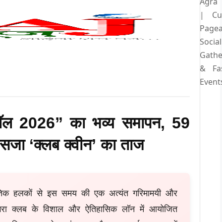
Agra
| Cul
Pagea
Social
Gathe
& Fa
Event
 बॉल 2026” का भव्य समापन, 59
र सजा ‘क्लब क्वीन’ का ताज
कृतिक हलकों से इस समय की एक अत्यंत गरिमामयी और
ा क्लब के विशाल और ऐतिहासिक लॉन में आयोजित