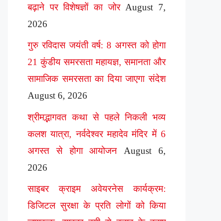
बढ़ाने पर विशेषज्ञों का जोर
August 7,
2026
गुरु रविदास जयंती वर्ष: 8 अगस्त को होगा
21 कुंडीय समरसता महायज्ञ, समानता और
सामाजिक समरसता का दिया जाएगा संदेश
August 6, 2026
श्रीमद्भागवत कथा से पहले निकली भव्य
कलश यात्रा, नर्वदेश्वर महादेव मंदिर में 6
अगस्त से होगा आयोजन
August 6,
2026
साइबर क्राइम अवेयरनेस कार्यक्रम:
डिजिटल सुरक्षा के प्रति लोगों को किया