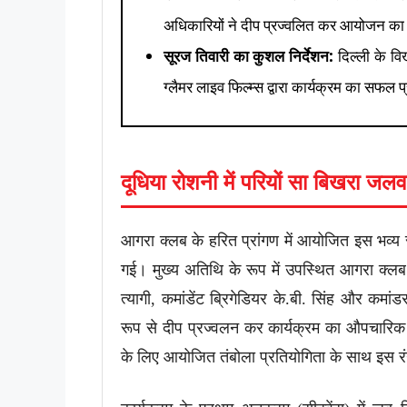
अधिकारियों ने दीप प्रज्वलित कर आयोजन का
सूरज तिवारी का कुशल निर्देशन:
दिल्ली के विख
ग्लैमर लाइव फिल्म्स द्वारा कार्यक्रम का सफल 
दूधिया रोशनी में परियों सा बिखरा जलव
आगरा क्लब के हरित प्रांगण में आयोजित इस भव्य 
गई। मुख्य अतिथि के रूप में उपस्थित आगरा क्लब 
त्यागी, कमांडेंट ब्रिगेडियर के.बी. सिंह और कमांड
रूप से दीप प्रज्वलन कर कार्यक्रम का औपचारिक 
के लिए आयोजित तंबोला प्रतियोगिता के साथ इस रं