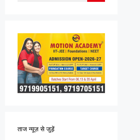
for:
ताज न्यूज़ से जुड़ें