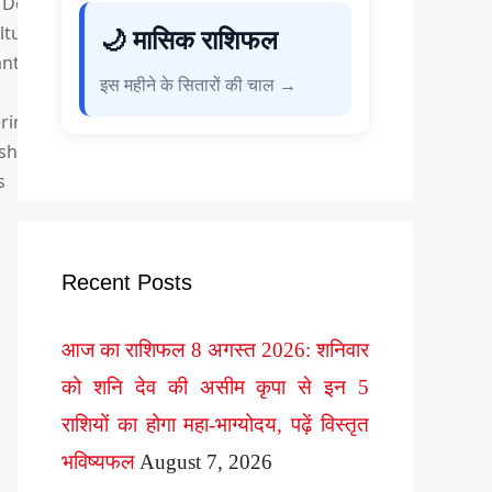
 Desk
tural
🌙 मासिक राशिफल
nts,
इस महीने के सितारों की चाल →
rings
shion
s
Recent Posts
आज का राशिफल 8 अगस्त 2026: शनिवार
को शनि देव की असीम कृपा से इन 5
राशियों का होगा महा-भाग्योदय, पढ़ें विस्तृत
भविष्यफल
August 7, 2026