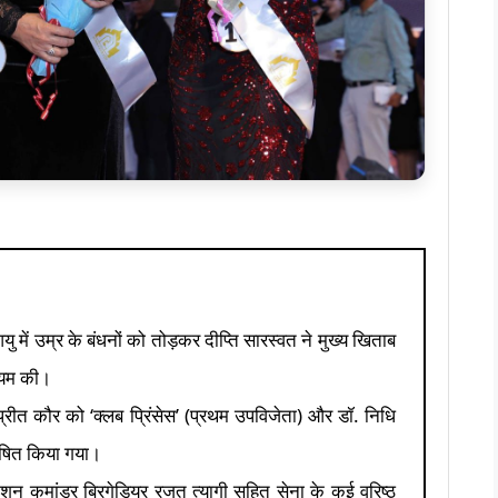
ु में उम्र के बंधनों को तोड़कर दीप्ति सारस्वत ने मुख्य खिताब
ायम की।
्रीत कौर को ‘क्लब प्रिंसेस’ (प्रथम उपविजेता) और डॉ. निधि
घोषित किया गया।
ेशन कमांडर ब्रिगेडियर रजत त्यागी सहित सेना के कई वरिष्ठ