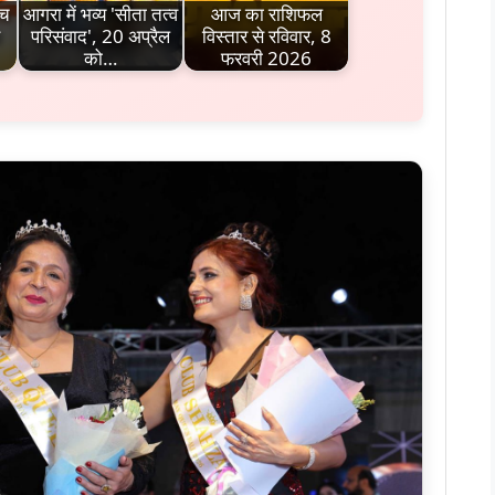
ीच
आगरा में भव्य 'सीता तत्व
आज का राशिफल
परिसंवाद', 20 अप्रैल
विस्तार से रविवार, 8
को…
फरवरी 2026