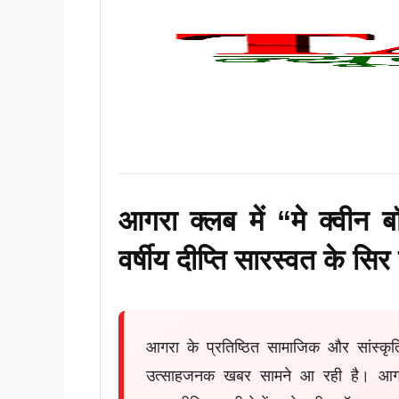
आगरा क्लब में “मे क्वीन
वर्षीय दीप्ति सारस्वत के सि
आगरा के प्रतिष्ठित सामाजिक और सांस्
उत्साहजनक खबर सामने आ रही है। आगर