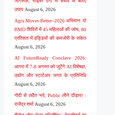
जागरूक, साइबर ठगी से बचाव के बताए
उपाय
August 6, 2026
Agra Moves Better–2026 अभियान: दो
BMD शिविरों में 45 महिलाओं की जांच, 80
प्रतिशत में हड्डियों की कमजोरी के संकेत
August 6, 2026
AI FutureReady Conclave 2026:
आगरा में 7-8 अगस्त को जुटेंगे AI विशेषज्ञ,
उद्योग और स्टार्टअप जगत के प्रतिनिधि
August 6, 2026
गोदी से लठैत भये, Public लीने दौड़ाय! :
राजेंद्र शर्मा
August 6, 2026