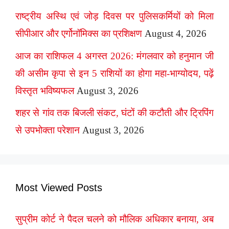
राष्ट्रीय अस्थि एवं जोड़ दिवस पर पुलिसकर्मियों को मिला
सीपीआर और एर्गोनॉमिक्स का प्रशिक्षण
August 4, 2026
आज का राशिफल 4 अगस्त 2026: मंगलवार को हनुमान जी
की असीम कृपा से इन 5 राशियों का होगा महा-भाग्योदय, पढ़ें
विस्तृत भविष्यफल
August 3, 2026
शहर से गांव तक बिजली संकट, घंटों की कटौती और ट्रिपिंग
से उपभोक्ता परेशान
August 3, 2026
Most Viewed Posts
सुप्रीम कोर्ट ने पैदल चलने को मौलिक अधिकार बनाया, अब