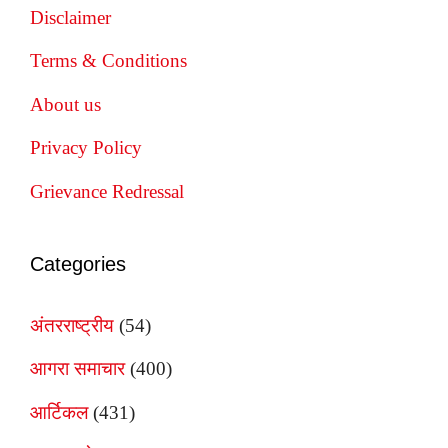
Disclaimer
Terms & Conditions
About us
Privacy Policy
Grievance Redressal
Categories
अंतरराष्ट्रीय
(54)
आगरा समाचार
(400)
आर्टिकल
(431)