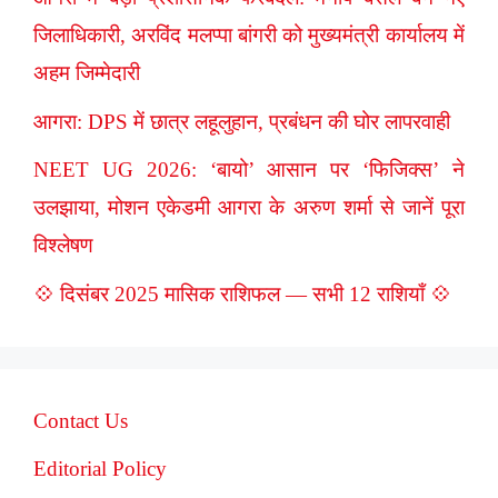
जिलाधिकारी, अरविंद मलप्पा बांगरी को मुख्यमंत्री कार्यालय में
अहम जिम्मेदारी
आगरा: DPS में छात्र लहूलुहान, प्रबंधन की घोर लापरवाही
NEET UG 2026: ‘बायो’ आसान पर ‘फिजिक्स’ ने
उलझाया, मोशन एकेडमी आगरा के अरुण शर्मा से जानें पूरा
विश्लेषण
💠 दिसंबर 2025 मासिक राशिफल — सभी 12 राशियाँ 💠
Contact Us
Editorial Policy