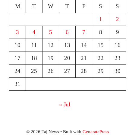
M
T
W
T
F
S
S
1
2
3
4
5
6
7
8
9
10
11
12
13
14
15
16
17
18
19
20
21
22
23
24
25
26
27
28
29
30
31
« Jul
© 2026 Taj News
• Built with
GeneratePress