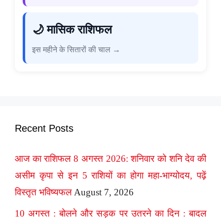
🌙 मासिक राशिफल
इस महीने के सितारों की चाल →
Recent Posts
आज का राशिफल 8 अगस्त 2026: शनिवार को शनि देव की
असीम कृपा से इन 5 राशियों का होगा महा-भाग्योदय, पढ़ें
विस्तृत भविष्यफल
August 7, 2026
10 अगस्त : बोलने और सड़क पर उतरने का दिन : बादल