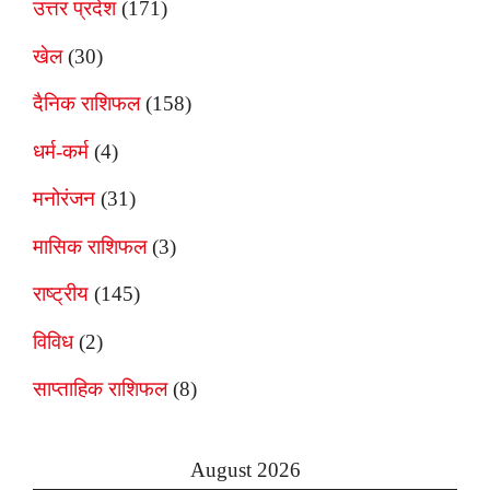
उत्तर प्रदेश
(171)
खेल
(30)
दैनिक राशिफल
(158)
धर्म-कर्म
(4)
मनोरंजन
(31)
मासिक राशिफल
(3)
राष्ट्रीय
(145)
विविध
(2)
साप्ताहिक राशिफल
(8)
August 2026