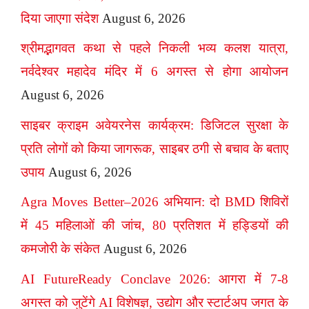
दिया जाएगा संदेश
August 6, 2026
श्रीमद्भागवत कथा से पहले निकली भव्य कलश यात्रा,
नर्वदेश्वर महादेव मंदिर में 6 अगस्त से होगा आयोजन
August 6, 2026
साइबर क्राइम अवेयरनेस कार्यक्रम: डिजिटल सुरक्षा के
प्रति लोगों को किया जागरूक, साइबर ठगी से बचाव के बताए
उपाय
August 6, 2026
Agra Moves Better–2026 अभियान: दो BMD शिविरों
में 45 महिलाओं की जांच, 80 प्रतिशत में हड्डियों की
कमजोरी के संकेत
August 6, 2026
AI FutureReady Conclave 2026: आगरा में 7-8
अगस्त को जुटेंगे AI विशेषज्ञ, उद्योग और स्टार्टअप जगत के