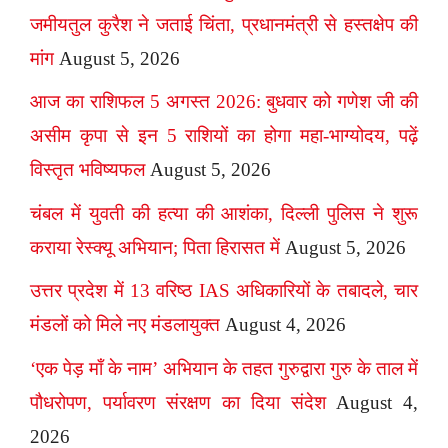
जमीयतुल कुरैश ने जताई चिंता, प्रधानमंत्री से हस्तक्षेप की
मांग
August 5, 2026
आज का राशिफल 5 अगस्त 2026: बुधवार को गणेश जी की
असीम कृपा से इन 5 राशियों का होगा महा-भाग्योदय, पढ़ें
विस्तृत भविष्यफल
August 5, 2026
चंबल में युवती की हत्या की आशंका, दिल्ली पुलिस ने शुरू
कराया रेस्क्यू अभियान; पिता हिरासत में
August 5, 2026
उत्तर प्रदेश में 13 वरिष्ठ IAS अधिकारियों के तबादले, चार
मंडलों को मिले नए मंडलायुक्त
August 4, 2026
‘एक पेड़ माँ के नाम’ अभियान के तहत गुरुद्वारा गुरु के ताल में
पौधरोपण, पर्यावरण संरक्षण का दिया संदेश
August 4,
2026