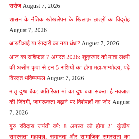
सरोज
August 7, 2026
शासन के नैतिक खोखलेपन के ख़िलाफ़ छात्रों का विद्रोह
August 7, 2026
आरटीआई या रंगदारी का नया धंधा?
August 7, 2026
आज का राशिफल 7 अगस्त 2026: शुक्रवार को माता लक्ष्मी
की असीम कृपा से इन 5 राशियों का होगा महा-भाग्योदय, पढ़ें
विस्तृत भविष्यफल
August 7, 2026
मातृ दुग्ध बैंक: अतिरिक्त मां का दूध बचा सकता है नवजात
की जिंदगी, जागरूकता बढ़ाने पर विशेषज्ञों का जोर
August
7, 2026
गुरु रविदास जयंती वर्ष: 8 अगस्त को होगा 21 कुंडीय
समरसता महायज्ञ, समानता और सामाजिक समरसता का