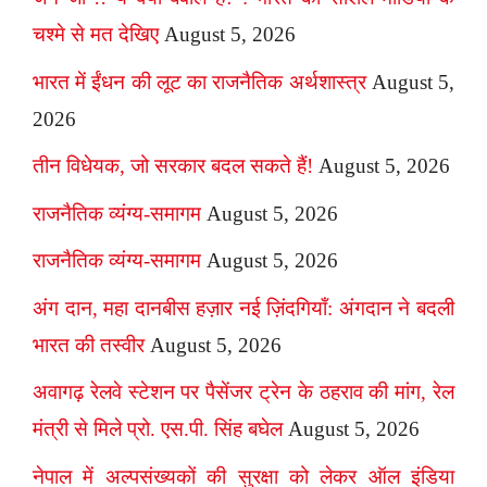
चश्मे से मत देखिए
August 5, 2026
भारत में ईंधन की लूट का राजनैतिक अर्थशास्त्र
August 5,
2026
तीन विधेयक, जो सरकार बदल सकते हैं!
August 5, 2026
राजनैतिक व्यंग्य-समागम
August 5, 2026
राजनैतिक व्यंग्य-समागम
August 5, 2026
अंग दान, महा दानबीस हज़ार नई ज़िंदगियाँ: अंगदान ने बदली
भारत की तस्वीर
August 5, 2026
अवागढ़ रेलवे स्टेशन पर पैसेंजर ट्रेन के ठहराव की मांग, रेल
मंत्री से मिले प्रो. एस.पी. सिंह बघेल
August 5, 2026
नेपाल में अल्पसंख्यकों की सुरक्षा को लेकर ऑल इंडिया