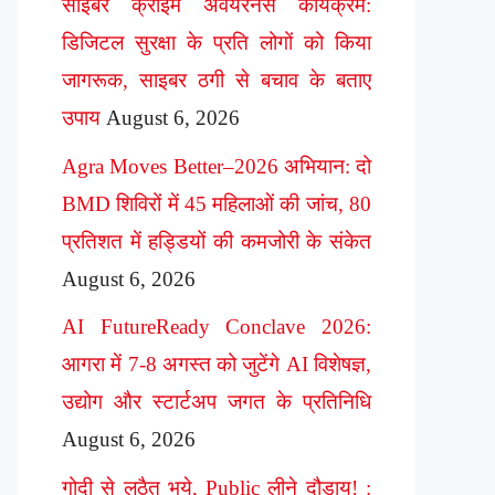
साइबर क्राइम अवेयरनेस कार्यक्रम:
डिजिटल सुरक्षा के प्रति लोगों को किया
जागरूक, साइबर ठगी से बचाव के बताए
उपाय
August 6, 2026
Agra Moves Better–2026 अभियान: दो
BMD शिविरों में 45 महिलाओं की जांच, 80
प्रतिशत में हड्डियों की कमजोरी के संकेत
August 6, 2026
AI FutureReady Conclave 2026:
आगरा में 7-8 अगस्त को जुटेंगे AI विशेषज्ञ,
उद्योग और स्टार्टअप जगत के प्रतिनिधि
August 6, 2026
गोदी से लठैत भये, Public लीने दौड़ाय! :