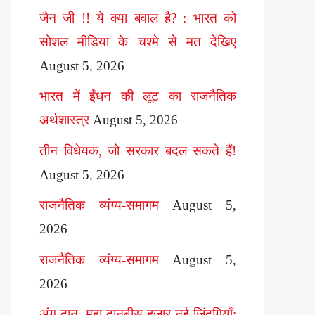
जैन जी !! ये क्या बवाल है? : भारत को
सोशल मीडिया के चश्मे से मत देखिए
August 5, 2026
भारत में ईंधन की लूट का राजनैतिक
अर्थशास्त्र
August 5, 2026
तीन विधेयक, जो सरकार बदल सकते हैं!
August 5, 2026
राजनैतिक व्यंग्य-समागम
August 5,
2026
राजनैतिक व्यंग्य-समागम
August 5,
2026
अंग दान, महा दानबीस हज़ार नई ज़िंदगियाँ: