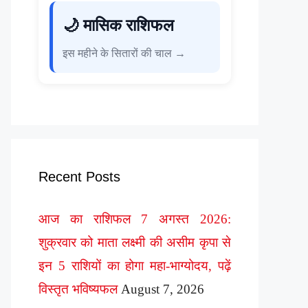
🌙 मासिक राशिफल
इस महीने के सितारों की चाल →
Recent Posts
आज का राशिफल 7 अगस्त 2026:
शुक्रवार को माता लक्ष्मी की असीम कृपा से
इन 5 राशियों का होगा महा-भाग्योदय, पढ़ें
विस्तृत भविष्यफल
August 7, 2026