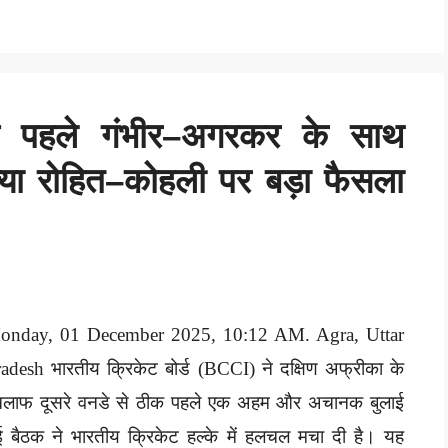
े पहले गंभीर–अगरकर के साथ
ा रोहित–कोहली पर बड़ा फैसला
onday, 01 December 2025, 10:12 AM. Agra, Uttar
adesh भारतीय क्रिकेट बोर्ड (BCCI) ने दक्षिण अफ्रीका के
िलाफ दूसरे वनडे से ठीक पहले एक अहम और अचानक बुलाई
 बैठक ने भारतीय क्रिकेट हल्के में हलचल मचा दी है। यह