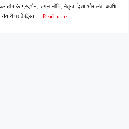
ठक टीम के प्रदर्शन, चयन नीति, नेतृत्व दिशा और लंबी अवधि
 तैयारी पर केंद्रित …
Read more