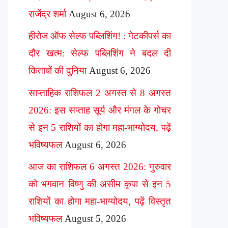
राजेंद्र शर्मा
August 6, 2026
हीरोज ऑफ सेल्फ पब्लिशिंग! : गेटकीपर्स का
दौर खत्म: सेल्फ पब्लिशिंग ने बदल दी
किताबों की दुनिया
August 6, 2026
साप्ताहिक राशिफल 2 अगस्त से 8 अगस्त
2026: इस सप्ताह सूर्य और मंगल के गोचर
से इन 5 राशियों का होगा महा-भाग्योदय, पढ़ें
भविष्यफल
August 6, 2026
आज का राशिफल 6 अगस्त 2026: गुरुवार
को भगवान विष्णु की असीम कृपा से इन 5
राशियों का होगा महा-भाग्योदय, पढ़ें विस्तृत
भविष्यफल
August 5, 2026