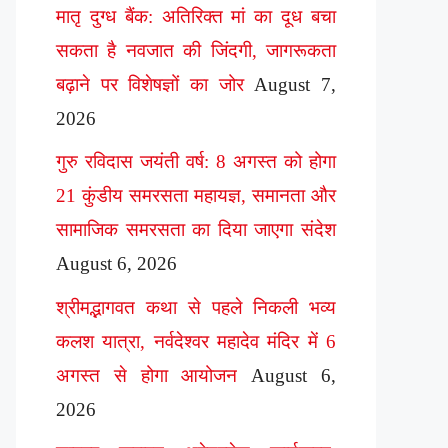
मातृ दुग्ध बैंक: अतिरिक्त मां का दूध बचा
सकता है नवजात की जिंदगी, जागरूकता
बढ़ाने पर विशेषज्ञों का जोर
August 7,
2026
गुरु रविदास जयंती वर्ष: 8 अगस्त को होगा
21 कुंडीय समरसता महायज्ञ, समानता और
सामाजिक समरसता का दिया जाएगा संदेश
August 6, 2026
श्रीमद्भागवत कथा से पहले निकली भव्य
कलश यात्रा, नर्वदेश्वर महादेव मंदिर में 6
अगस्त से होगा आयोजन
August 6,
2026