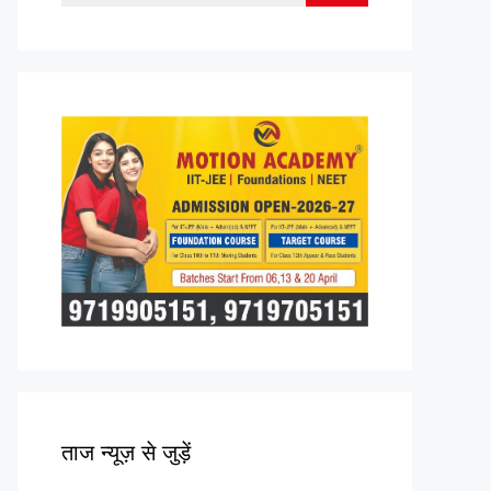
for:
ताज न्यूज़ से जुड़ें