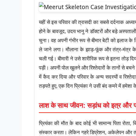
यहीं से इस परिवार की त्रासदी का सबसे दर्दनाक अध्य
होने के बावजूद, उदय भानु ने डॉक्टरों और बड़े अस्पत
चुना। वह अपनी गंभीर रूप से बीमार बेटी को इलाज के 
ले जाने लगा। मौलाना के झाड़-फूंक और तंत्र-मंत्र क
चली गई। बीमारी ने उसे शारीरिक रूप से इतना तोड़ दिय
पड़ी। अपनी पोल खुलने और रिश्तेदारों के तानों से बचन
में कैद कर दिया और परिवार के अन्य सदस्यों व रिश्ते
तड़पते हुए, एक दिन प्रियंका ने उसी बंद कमरे में हमेशा 
लाश के साथ जीवन: सड़ांध को इत्र और 
प्रियंका की मौत के बाद कोई भी सामान्य पिता रोता,
संस्कार करता। लेकिन गहरे डिप्रेशन, अकेलेपन और तंत