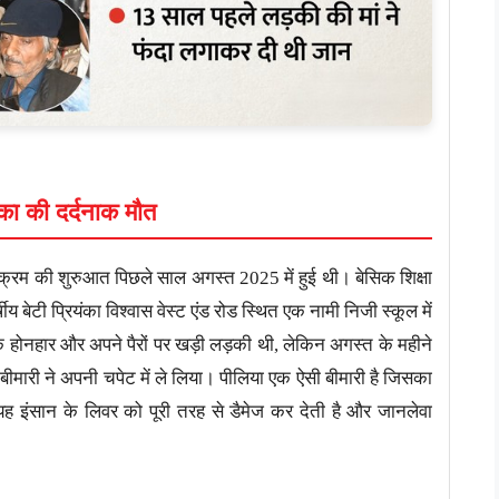
का की दर्दनाक मौत
क्रम की शुरुआत पिछले साल अगस्त 2025 में हुई थी। बेसिक शिक्षा
ीय बेटी प्रियंका विश्वास वेस्ट एंड रोड स्थित एक नामी निजी स्कूल में
 होनहार और अपने पैरों पर खड़ी लड़की थी, लेकिन अगस्त के महीने
बीमारी ने अपनी चपेट में ले लिया। पीलिया एक ऐसी बीमारी है जिसका
इंसान के लिवर को पूरी तरह से डैमेज कर देती है और जानलेवा