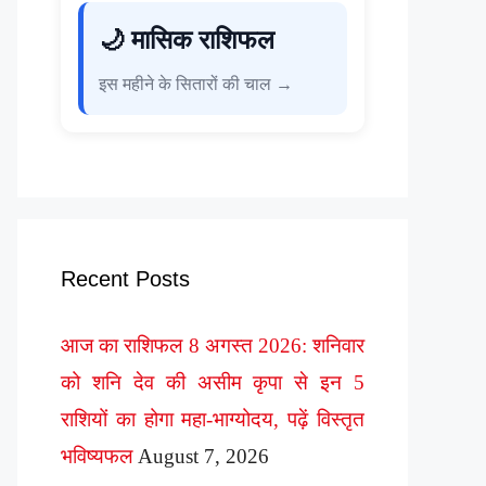
🌙 मासिक राशिफल
इस महीने के सितारों की चाल →
Recent Posts
आज का राशिफल 8 अगस्त 2026: शनिवार
को शनि देव की असीम कृपा से इन 5
राशियों का होगा महा-भाग्योदय, पढ़ें विस्तृत
भविष्यफल
August 7, 2026