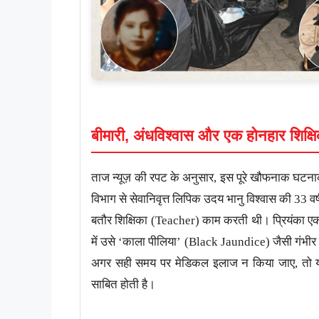
बीमारी, अंधविश्वास और एक होनहार शिक्षि
ताज न्यूज़ की रपट के अनुसार, इस पूरे खौफनाक घटना
विभाग से सेवानिवृत्त लिपिक उदय भानु विश्वास की 33 वर्ष
बतौर शिक्षिका (Teacher) काम करती थी। प्रियंका एक
में उसे ‘काला पीलिया’ (Black Jaundice) जैसी गंभीर 
अगर सही समय पर मेडिकल इलाज न किया जाए, तो यह 
साबित होती है।