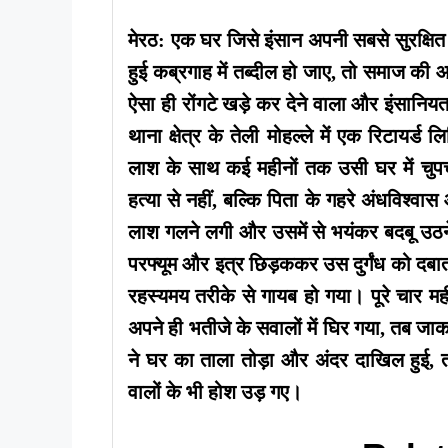
मेरठ: एक घर जिसे इंसान अपनी सबसे सुरक्ष
हुई कब्रगाह में तब्दील हो जाए, तो समाज की 
ऐसा ही रोंगटे खड़े कर देने वाला और इंसान
थाना क्षेत्र के तेली मोहल्ले में एक रिटायर
लाश के साथ कई महीनों तक उसी घर में चुप
हत्या से नहीं, बल्कि पिता के गहरे अंधविश्व
लाश गलने लगी और उसमें से भयंकर बदबू उठने ल
परफ्यूम और इत्र छिड़ककर उस दुर्गंध को दब
रहस्यमय तरीके से गायब हो गया। पूरे चार
अपने ही भतीजे के सवालों में घिर गया, तब ज
ने घर का ताला तोड़ा और अंदर दाखिल हुई, त
वालों के भी होश उड़ गए।