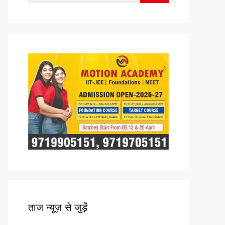
for:
ताज न्यूज़ से जुड़ें