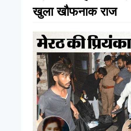
खुला खौफनाक राज