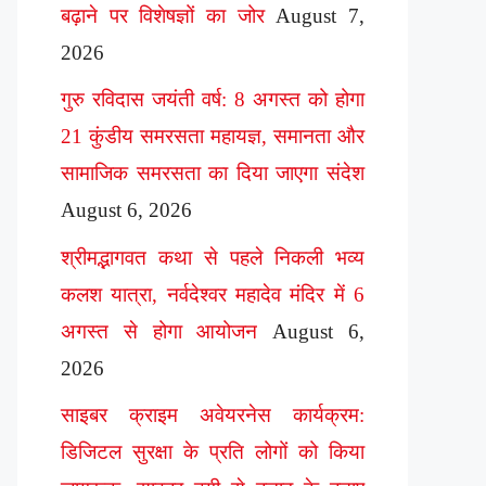
बढ़ाने पर विशेषज्ञों का जोर
August 7,
2026
गुरु रविदास जयंती वर्ष: 8 अगस्त को होगा
21 कुंडीय समरसता महायज्ञ, समानता और
सामाजिक समरसता का दिया जाएगा संदेश
August 6, 2026
श्रीमद्भागवत कथा से पहले निकली भव्य
कलश यात्रा, नर्वदेश्वर महादेव मंदिर में 6
अगस्त से होगा आयोजन
August 6,
2026
साइबर क्राइम अवेयरनेस कार्यक्रम:
डिजिटल सुरक्षा के प्रति लोगों को किया