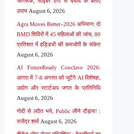
जागरूक, साइबर ठगी से बचाव के बताए
उपाय
August 6, 2026
Agra Moves Better–2026 अभियान: दो
BMD शिविरों में 45 महिलाओं की जांच, 80
प्रतिशत में हड्डियों की कमजोरी के संकेत
August 6, 2026
AI FutureReady Conclave 2026:
आगरा में 7-8 अगस्त को जुटेंगे AI विशेषज्ञ,
उद्योग और स्टार्टअप जगत के प्रतिनिधि
August 6, 2026
गोदी से लठैत भये, Public लीने दौड़ाय! :
राजेंद्र शर्मा
August 6, 2026