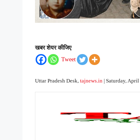
खबर शेयर कीजिए
Tweet
Uttar Pradesh Desk,
tajnews.in
| Saturday, Apri