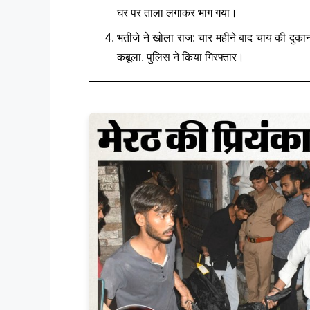
घर पर ताला लगाकर भाग गया।
भतीजे ने खोला राज: चार महीने बाद चाय की दुकान 
कबूला, पुलिस ने किया गिरफ्तार।