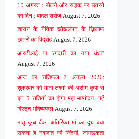
10 अगस्त : बोलने और सड़क पर उतरने
का दिन : बादल सरोज
August 7, 2026
शासन के नैतिक खोखलेपन के ख़िलाफ़
छात्रों का विद्रोह
August 7, 2026
आरटीआई या रंगदारी का नया धंधा?
August 7, 2026
आज का राशिफल 7 अगस्त 2026:
शुक्रवार को माता लक्ष्मी की असीम कृपा से
इन 5 राशियों का होगा महा-भाग्योदय, पढ़ें
विस्तृत भविष्यफल
August 7, 2026
मातृ दुग्ध बैंक: अतिरिक्त मां का दूध बचा
सकता है नवजात की जिंदगी, जागरूकता