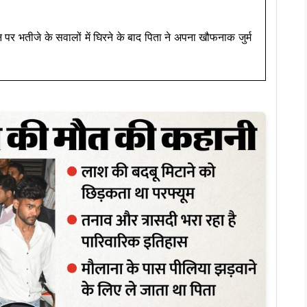
पर भतीजे के सवालों में घिरने के बाद पिता ने अपना खौफनाक जुर्म