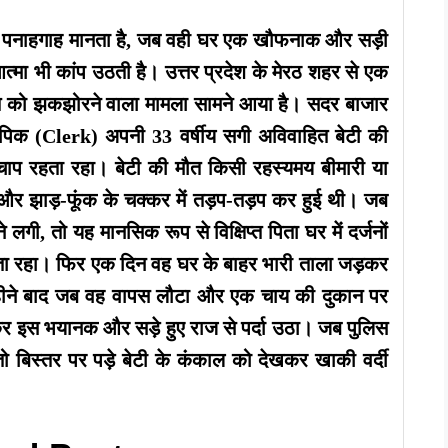
ित पनाहगाह मानता है, जब वही घर एक खौफनाक और सड़ी
आत्मा भी कांप उठती है। उत्तर प्रदेश के मेरठ शहर से एक
ियत को झकझोरने वाला मामला सामने आया है। सदर बाजार
्ड लिपिक (Clerk) अपनी 33 वर्षीय सगी अविवाहित बेटी की
चाप रहता रहा। बेटी की मौत किसी रहस्यमय बीमारी या
ास और झाड़-फूंक के चक्कर में तड़प-तड़प कर हुई थी। जब
गी, तो यह मानसिक रूप से विक्षिप्त पिता घर में दर्जनों
ाता रहा। फिर एक दिन वह घर के बाहर भारी ताला जड़कर
 महीने बाद जब वह वापस लौटा और एक चाय की दुकान पर
ाकर इस भयानक और सड़े हुए राज से पर्दा उठा। जब पुलिस
ो बिस्तर पर पड़े बेटी के कंकाल को देखकर खाकी वर्दी