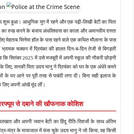
ाय शुरू हुआ। आधुनिक युग में रहने और एक पढ़ी-लिखी बेटी का पिता
ालों का रुख करने के बजाय अंधविश्वास का काला और अमानवीय रास्ता
लिए मेहताब सिनेमा हॉल के पास रहने वाले एक कथित मौलाना के पास
े भ्रामक चक्कर में प्रियंका की हालत दिन-ब-दिन तेजी से बिगड़ती
ा कि सितंबर 2025 में उसे मजबूरी में अपनी स्कूल की नौकरी छोड़नी
े के लिए, सनकी पिता उदय भानु ने प्रियंका को घर के एक अंधेरे कमरे
दारों के घर आने पर पूरी तरह से पाबंदी लगा दी। बिना सही इलाज के
के लिए अपनी आंखें मूंद लीं।
परफ्यूम से दबाने की खौफनाक कोशिश
 बिलखता और अपनी जवान बेटी का हिंदू रीति-रिवाजों के साथ अंतिम
्र-मंत्र के मायाजाल में फंस चुके उदय भानु ने जो किया, वह किसी