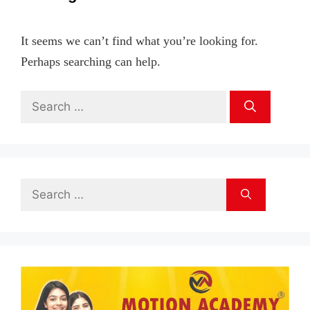
It seems we can’t find what you’re looking for.
Perhaps searching can help.
Search
for:
Search
for: