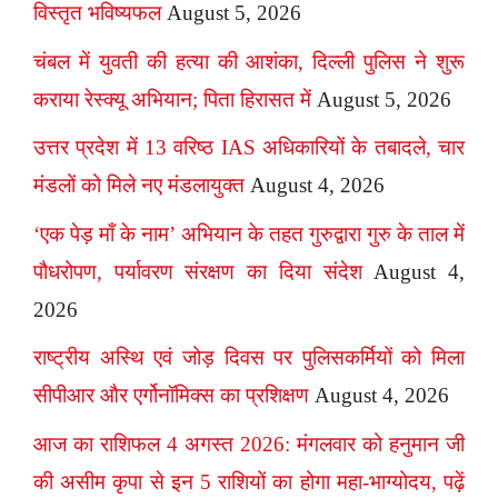
विस्तृत भविष्यफल
August 5, 2026
चंबल में युवती की हत्या की आशंका, दिल्ली पुलिस ने शुरू
कराया रेस्क्यू अभियान; पिता हिरासत में
August 5, 2026
उत्तर प्रदेश में 13 वरिष्ठ IAS अधिकारियों के तबादले, चार
मंडलों को मिले नए मंडलायुक्त
August 4, 2026
‘एक पेड़ माँ के नाम’ अभियान के तहत गुरुद्वारा गुरु के ताल में
पौधरोपण, पर्यावरण संरक्षण का दिया संदेश
August 4,
2026
राष्ट्रीय अस्थि एवं जोड़ दिवस पर पुलिसकर्मियों को मिला
सीपीआर और एर्गोनॉमिक्स का प्रशिक्षण
August 4, 2026
आज का राशिफल 4 अगस्त 2026: मंगलवार को हनुमान जी
की असीम कृपा से इन 5 राशियों का होगा महा-भाग्योदय, पढ़ें