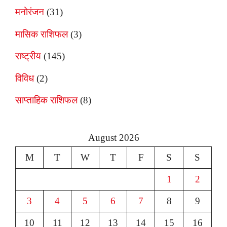
मनोरंजन
(31)
मासिक राशिफल
(3)
राष्ट्रीय
(145)
विविध
(2)
साप्ताहिक राशिफल
(8)
August 2026
M
T
W
T
F
S
S
1
2
3
4
5
6
7
8
9
10
11
12
13
14
15
16