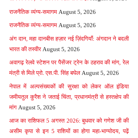
राजनैतिक व्यंग्य-समागम
August 5, 2026
राजनैतिक व्यंग्य-समागम
August 5, 2026
अंग दान, महा दानबीस हज़ार नई ज़िंदगियाँ: अंगदान ने बदली
भारत की तस्वीर
August 5, 2026
अवागढ़ रेलवे स्टेशन पर पैसेंजर ट्रेन के ठहराव की मांग, रेल
मंत्री से मिले प्रो. एस.पी. सिंह बघेल
August 5, 2026
नेपाल में अल्पसंख्यकों की सुरक्षा को लेकर ऑल इंडिया
जमीयतुल कुरैश ने जताई चिंता, प्रधानमंत्री से हस्तक्षेप की
मांग
August 5, 2026
आज का राशिफल 5 अगस्त 2026: बुधवार को गणेश जी की
असीम कृपा से इन 5 राशियों का होगा महा-भाग्योदय, पढ़ें