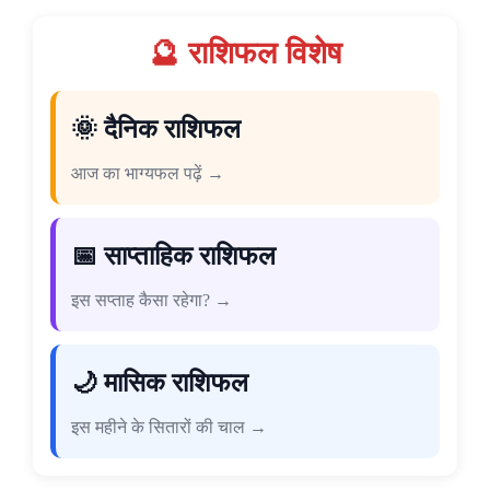
🔮 राशिफल विशेष
🌞 दैनिक राशिफल
आज का भाग्यफल पढ़ें →
📅 साप्ताहिक राशिफल
इस सप्ताह कैसा रहेगा? →
🌙 मासिक राशिफल
इस महीने के सितारों की चाल →