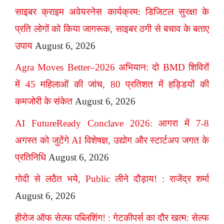
साइबर क्राइम अवेयरनेस कार्यक्रम: डिजिटल सुरक्षा के
प्रति लोगों को किया जागरूक, साइबर ठगी से बचाव के बताए
उपाय
August 6, 2026
Agra Moves Better–2026 अभियान: दो BMD शिविरों
में 45 महिलाओं की जांच, 80 प्रतिशत में हड्डियों की
कमजोरी के संकेत
August 6, 2026
AI FutureReady Conclave 2026: आगरा में 7-8
अगस्त को जुटेंगे AI विशेषज्ञ, उद्योग और स्टार्टअप जगत के
प्रतिनिधि
August 6, 2026
गोदी से लठैत भये, Public लीने दौड़ाय! : राजेंद्र शर्मा
August 6, 2026
हीरोज ऑफ सेल्फ पब्लिशिंग! : गेटकीपर्स का दौर खत्म: सेल्फ