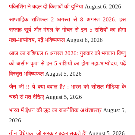
पब्लिशिंग ने बदल दी किताबों की दुनिया
August 6, 2026
साप्ताहिक राशिफल 2 अगस्त से 8 अगस्त 2026: इस
सप्ताह सूर्य और मंगल के गोचर से इन 5 राशियों का होगा
महा-भाग्योदय, पढ़ें भविष्यफल
August 6, 2026
आज का राशिफल 6 अगस्त 2026: गुरुवार को भगवान विष्णु
की असीम कृपा से इन 5 राशियों का होगा महा-भाग्योदय, पढ़ें
विस्तृत भविष्यफल
August 5, 2026
जैन जी !! ये क्या बवाल है? : भारत को सोशल मीडिया के
चश्मे से मत देखिए
August 5, 2026
भारत में ईंधन की लूट का राजनैतिक अर्थशास्त्र
August 5,
2026
तीन विधेयक, जो सरकार बदल सकते हैं!
August 5, 2026