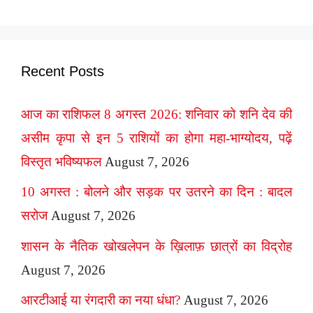
Recent Posts
आज का राशिफल 8 अगस्त 2026: शनिवार को शनि देव की
असीम कृपा से इन 5 राशियों का होगा महा-भाग्योदय, पढ़ें
विस्तृत भविष्यफल
August 7, 2026
10 अगस्त : बोलने और सड़क पर उतरने का दिन : बादल
सरोज
August 7, 2026
शासन के नैतिक खोखलेपन के ख़िलाफ़ छात्रों का विद्रोह
August 7, 2026
आरटीआई या रंगदारी का नया धंधा?
August 7, 2026