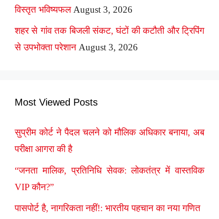
विस्तृत भविष्यफल
August 3, 2026
शहर से गांव तक बिजली संकट, घंटों की कटौती और ट्रिपिंग
से उपभोक्ता परेशान
August 3, 2026
Most Viewed Posts
सुप्रीम कोर्ट ने पैदल चलने को मौलिक अधिकार बनाया, अब
परीक्षा आगरा की है
“जनता मालिक, प्रतिनिधि सेवक: लोकतंत्र में वास्तविक
VIP कौन?”
पासपोर्ट है, नागरिकता नहीं!: भारतीय पहचान का नया गणित