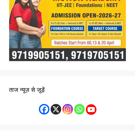
ताज न्यूज़ से जुड़ें