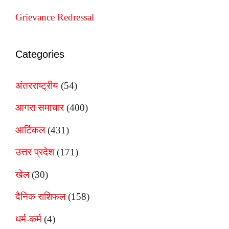
Grievance Redressal
Categories
अंतरराष्ट्रीय
(54)
आगरा समाचार
(400)
आर्टिकल
(431)
उत्तर प्रदेश
(171)
खेल
(30)
दैनिक राशिफल
(158)
धर्म-कर्म
(4)