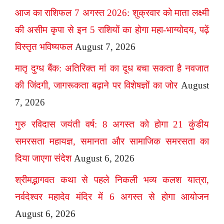
आज का राशिफल 7 अगस्त 2026: शुक्रवार को माता लक्ष्मी
की असीम कृपा से इन 5 राशियों का होगा महा-भाग्योदय, पढ़ें
विस्तृत भविष्यफल
August 7, 2026
मातृ दुग्ध बैंक: अतिरिक्त मां का दूध बचा सकता है नवजात
की जिंदगी, जागरूकता बढ़ाने पर विशेषज्ञों का जोर
August
7, 2026
गुरु रविदास जयंती वर्ष: 8 अगस्त को होगा 21 कुंडीय
समरसता महायज्ञ, समानता और सामाजिक समरसता का
दिया जाएगा संदेश
August 6, 2026
श्रीमद्भागवत कथा से पहले निकली भव्य कलश यात्रा,
नर्वदेश्वर महादेव मंदिर में 6 अगस्त से होगा आयोजन
August 6, 2026