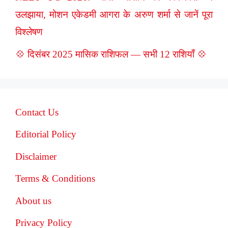
उलझाया, मोशन एकेडमी आगरा के अरुण शर्मा से जानें पूरा
विश्लेषण
💠 दिसंबर 2025 मासिक राशिफल — सभी 12 राशियाँ 💠
Contact Us
Editorial Policy
Disclaimer
Terms & Conditions
About us
Privacy Policy