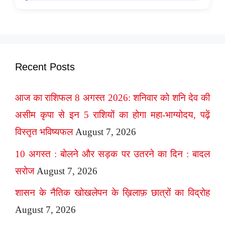
Recent Posts
आज का राशिफल 8 अगस्त 2026: शनिवार को शनि देव की
असीम कृपा से इन 5 राशियों का होगा महा-भाग्योदय, पढ़ें
विस्तृत भविष्यफल
August 7, 2026
10 अगस्त : बोलने और सड़क पर उतरने का दिन : बादल
सरोज
August 7, 2026
शासन के नैतिक खोखलेपन के ख़िलाफ़ छात्रों का विद्रोह
August 7, 2026