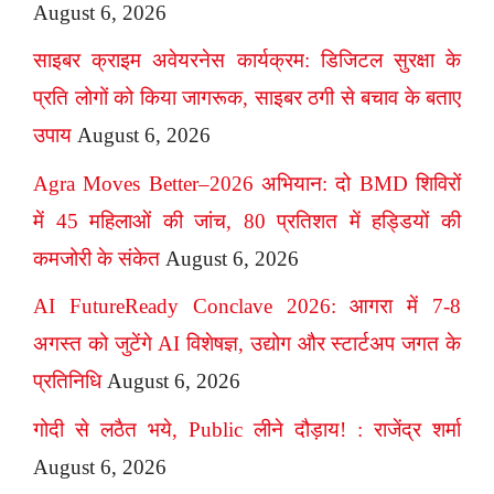
August 6, 2026
साइबर क्राइम अवेयरनेस कार्यक्रम: डिजिटल सुरक्षा के
प्रति लोगों को किया जागरूक, साइबर ठगी से बचाव के बताए
उपाय
August 6, 2026
Agra Moves Better–2026 अभियान: दो BMD शिविरों
में 45 महिलाओं की जांच, 80 प्रतिशत में हड्डियों की
कमजोरी के संकेत
August 6, 2026
AI FutureReady Conclave 2026: आगरा में 7-8
अगस्त को जुटेंगे AI विशेषज्ञ, उद्योग और स्टार्टअप जगत के
प्रतिनिधि
August 6, 2026
गोदी से लठैत भये, Public लीने दौड़ाय! : राजेंद्र शर्मा
August 6, 2026