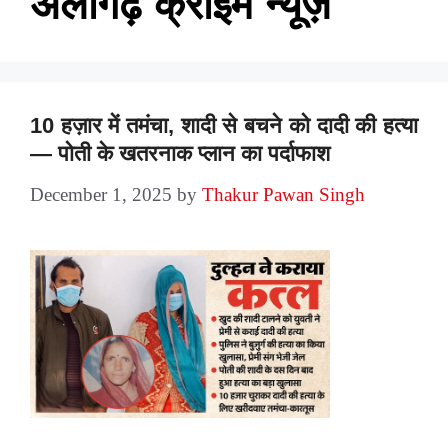
अलीगढ़ क्राइम न्यूज़
10 हज़ार में तमंचा, शादी से बचने को दादी की हत्या
— पोती के खतरनाक प्लान का पर्दाफाश
December 1, 2025
by
Thakur Pawan Singh