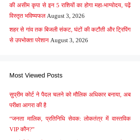
की असीम कृपा से इन 5 राशियों का होगा महा-भाग्योदय, पढ़ें
विस्तृत भविष्यफल
August 3, 2026
शहर से गांव तक बिजली संकट, घंटों की कटौती और ट्रिपिंग
से उपभोक्ता परेशान
August 3, 2026
Most Viewed Posts
सुप्रीम कोर्ट ने पैदल चलने को मौलिक अधिकार बनाया, अब
परीक्षा आगरा की है
“जनता मालिक, प्रतिनिधि सेवक: लोकतंत्र में वास्तविक
VIP कौन?”