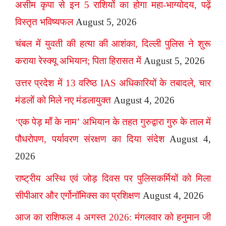
असीम कृपा से इन 5 राशियों का होगा महा-भाग्योदय, पढ़ें
विस्तृत भविष्यफल
August 5, 2026
चंबल में युवती की हत्या की आशंका, दिल्ली पुलिस ने शुरू
कराया रेस्क्यू अभियान; पिता हिरासत में
August 5, 2026
उत्तर प्रदेश में 13 वरिष्ठ IAS अधिकारियों के तबादले, चार
मंडलों को मिले नए मंडलायुक्त
August 4, 2026
‘एक पेड़ माँ के नाम’ अभियान के तहत गुरुद्वारा गुरु के ताल में
पौधरोपण, पर्यावरण संरक्षण का दिया संदेश
August 4,
2026
राष्ट्रीय अस्थि एवं जोड़ दिवस पर पुलिसकर्मियों को मिला
सीपीआर और एर्गोनॉमिक्स का प्रशिक्षण
August 4, 2026
आज का राशिफल 4 अगस्त 2026: मंगलवार को हनुमान जी