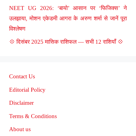
NEET UG 2026: ‘बायो’ आसान पर ‘फिजिक्स’ ने
उलझाया, मोशन एकेडमी आगरा के अरुण शर्मा से जानें पूरा
विश्लेषण
💠 दिसंबर 2025 मासिक राशिफल — सभी 12 राशियाँ 💠
Contact Us
Editorial Policy
Disclaimer
Terms & Conditions
About us