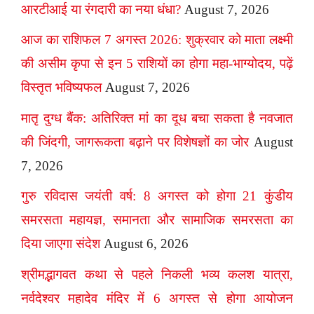
आरटीआई या रंगदारी का नया धंधा?
August 7, 2026
आज का राशिफल 7 अगस्त 2026: शुक्रवार को माता लक्ष्मी
की असीम कृपा से इन 5 राशियों का होगा महा-भाग्योदय, पढ़ें
विस्तृत भविष्यफल
August 7, 2026
मातृ दुग्ध बैंक: अतिरिक्त मां का दूध बचा सकता है नवजात
की जिंदगी, जागरूकता बढ़ाने पर विशेषज्ञों का जोर
August
7, 2026
गुरु रविदास जयंती वर्ष: 8 अगस्त को होगा 21 कुंडीय
समरसता महायज्ञ, समानता और सामाजिक समरसता का
दिया जाएगा संदेश
August 6, 2026
श्रीमद्भागवत कथा से पहले निकली भव्य कलश यात्रा,
नर्वदेश्वर महादेव मंदिर में 6 अगस्त से होगा आयोजन