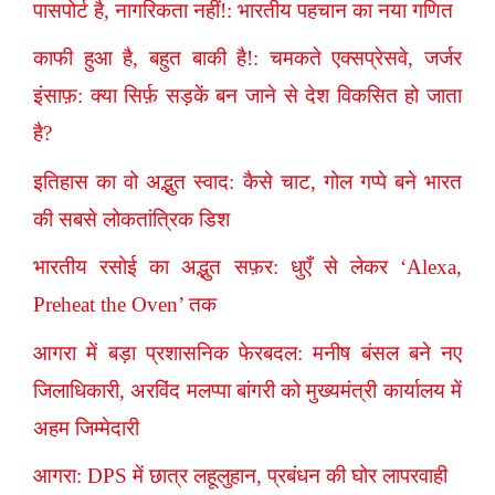
पासपोर्ट है, नागरिकता नहीं!: भारतीय पहचान का नया गणित
काफी हुआ है, बहुत बाकी है!: चमकते एक्सप्रेसवे, जर्जर
इंसाफ़: क्या सिर्फ़ सड़कें बन जाने से देश विकसित हो जाता
है?
इतिहास का वो अद्भुत स्वाद: कैसे चाट, गोल गप्पे बने भारत
की सबसे लोकतांत्रिक डिश
भारतीय रसोई का अद्भुत सफ़र: धुएँ से लेकर ‘Alexa,
Preheat the Oven’ तक
आगरा में बड़ा प्रशासनिक फेरबदल: मनीष बंसल बने नए
जिलाधिकारी, अरविंद मलप्पा बांगरी को मुख्यमंत्री कार्यालय में
अहम जिम्मेदारी
आगरा: DPS में छात्र लहूलुहान, प्रबंधन की घोर लापरवाही