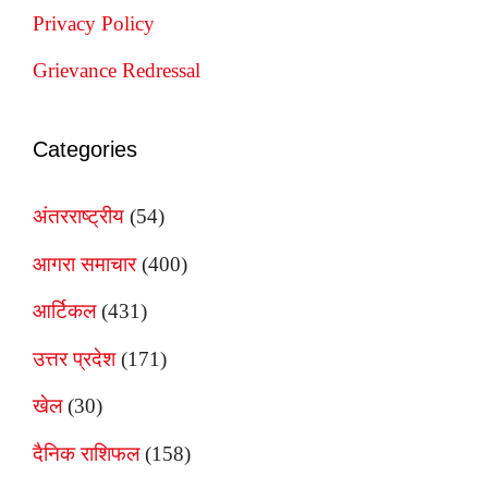
Privacy Policy
Grievance Redressal
Categories
अंतरराष्ट्रीय
(54)
आगरा समाचार
(400)
आर्टिकल
(431)
उत्तर प्रदेश
(171)
खेल
(30)
दैनिक राशिफल
(158)