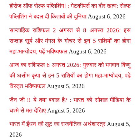
हीरोज ऑफ सेल्फ पब्लिशिंग! : गेटकीपर्स का दौर खत्म: सेल्फ
पब्लिशिंग ने बदल दी किताबों की दुनिया
August 6, 2026
साप्ताहिक राशिफल 2 अगस्त से 8 अगस्त 2026: इस
सप्ताह सूर्य और मंगल के गोचर से इन 5 राशियों का होगा
महा-भाग्योदय, पढ़ें भविष्यफल
August 6, 2026
आज का राशिफल 6 अगस्त 2026: गुरुवार को भगवान विष्णु
की असीम कृपा से इन 5 राशियों का होगा महा-भाग्योदय, पढ़ें
विस्तृत भविष्यफल
August 5, 2026
जैन जी !! ये क्या बवाल है? : भारत को सोशल मीडिया के
चश्मे से मत देखिए
August 5, 2026
भारत में ईंधन की लूट का राजनैतिक अर्थशास्त्र
August 5,
2026