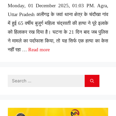
Monday, 01 December 2025, 01:03 PM. Agra,
Uttar Pradesh अलीगढ़ के जवां थाना क्षेत्र के चंदौखा गांव
में हुई 65 वर्षीय बुजुर्ग महिला चंद्रवती की हत्या ने पूरे इलाके
को हिलाकर रख दिया है। घटना के 21 दिन बाद जब पुलिस
ने मामले का पर्दाफाश किया, तो यह सिर्फ एक हत्या का केस
नहीं रहा …
Read more
Search
for: