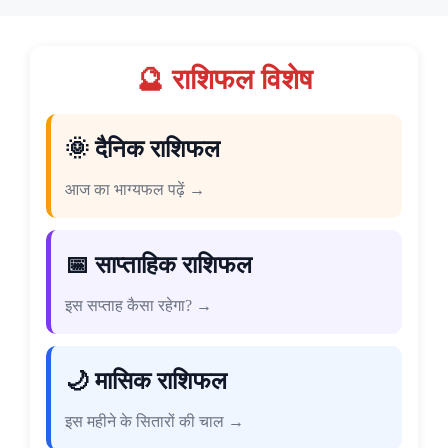
🔮 राशिफल विशेष
🌞 दैनिक राशिफल
आज का भाग्यफल पढ़ें →
📅 साप्ताहिक राशिफल
इस सप्ताह कैसा रहेगा? →
🌙 मासिक राशिफल
इस महीने के सितारों की चाल →