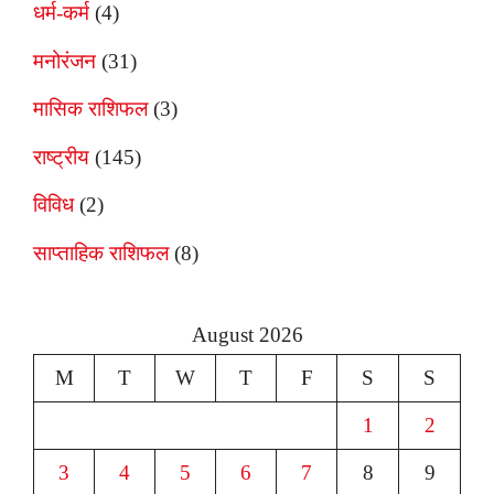
धर्म-कर्म
(4)
मनोरंजन
(31)
मासिक राशिफल
(3)
राष्ट्रीय
(145)
विविध
(2)
साप्ताहिक राशिफल
(8)
August 2026
M
T
W
T
F
S
S
1
2
3
4
5
6
7
8
9