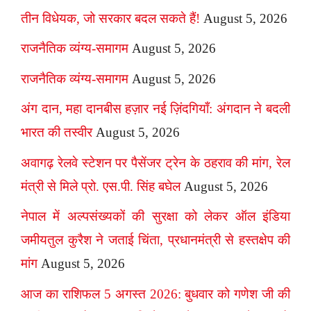
तीन विधेयक, जो सरकार बदल सकते हैं!
August 5, 2026
राजनैतिक व्यंग्य-समागम
August 5, 2026
राजनैतिक व्यंग्य-समागम
August 5, 2026
अंग दान, महा दानबीस हज़ार नई ज़िंदगियाँ: अंगदान ने बदली
भारत की तस्वीर
August 5, 2026
अवागढ़ रेलवे स्टेशन पर पैसेंजर ट्रेन के ठहराव की मांग, रेल
मंत्री से मिले प्रो. एस.पी. सिंह बघेल
August 5, 2026
नेपाल में अल्पसंख्यकों की सुरक्षा को लेकर ऑल इंडिया
जमीयतुल कुरैश ने जताई चिंता, प्रधानमंत्री से हस्तक्षेप की
मांग
August 5, 2026
आज का राशिफल 5 अगस्त 2026: बुधवार को गणेश जी की