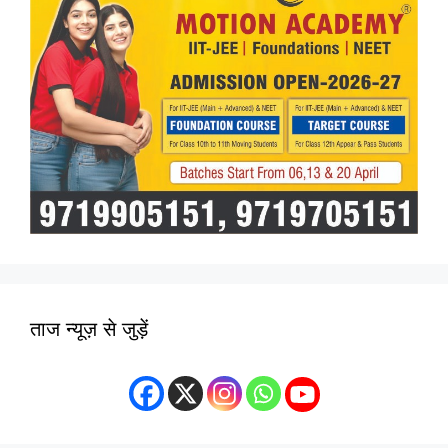
ताज न्यूज़ से जुड़ें